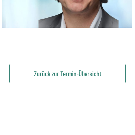
Zurück zur Termin-Übersicht