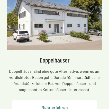
Doppelhäuser
Doppelhäuser sind eine gute Alternative, wenn es um
verdichtetes Bauen geht. Gerade für innerstädtische
Grundstücke ist der Bau von Doppelhäusern und
sogenannten Kettenhäusern interessant.
Mehr erfahren