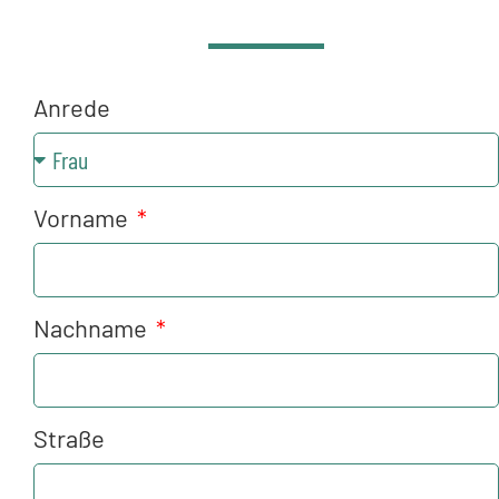
Anrede
Vorname
Nachname
Straße