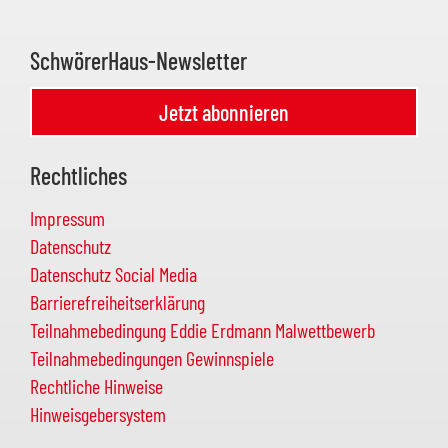
SchwörerHaus-Newsletter
Jetzt abonnieren
Rechtliches
Impressum
Datenschutz
Datenschutz Social Media
Barrierefreiheitserklärung
Teilnahmebedingung Eddie Erdmann Malwettbewerb
Teilnahmebedingungen Gewinnspiele
Rechtliche Hinweise
Hinweisgebersystem