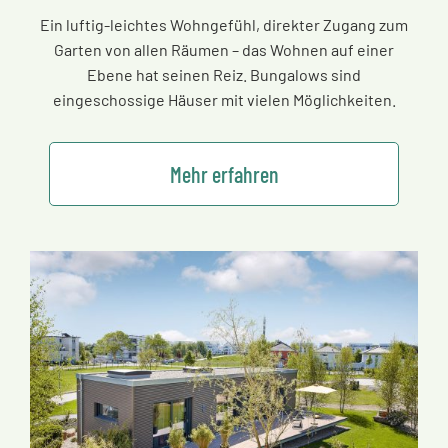
Ein luftig-leichtes Wohngefühl, direkter Zugang zum
Garten von allen Räumen
–
das Wohnen auf einer
Ebene hat seinen Reiz. Bungalows sind
eingeschossige Häuser mit vielen Möglichkeiten.
Mehr erfahren