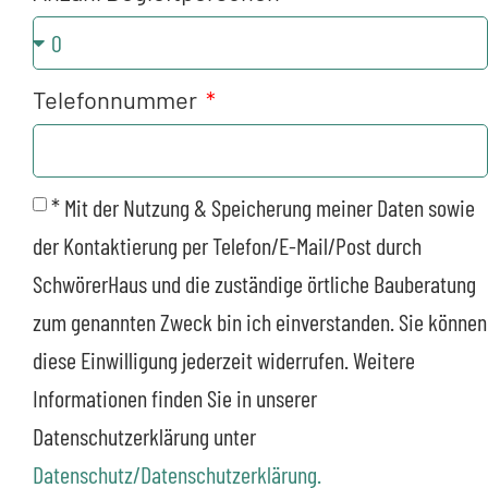
Telefonnummer
* Mit der Nutzung & Speicherung meiner Daten sowie
der Kontaktierung per Telefon/E-Mail/Post durch
SchwörerHaus und die zuständige örtliche Bauberatung
zum genannten Zweck bin ich einverstanden. Sie können
diese Einwilligung jederzeit widerrufen. Weitere
Informationen finden Sie in unserer
Datenschutzerklärung unter
Datenschutz/Datenschutzerklärung.