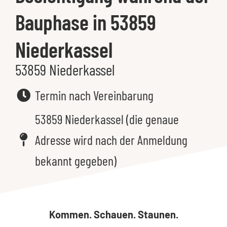
Bauphase in 53859
Niederkassel
53859 Niederkassel
Termin nach Vereinbarung
53859 Niederkassel (die genaue
Adresse wird nach der Anmeldung
bekannt gegeben)
Kommen. Schauen. Staunen.