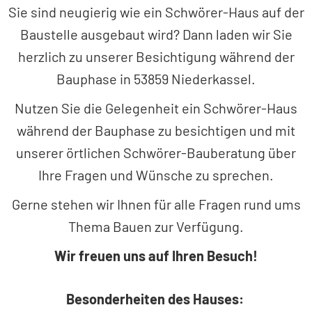
Sie sind neugierig wie ein Schwörer-Haus auf der
Baustelle ausgebaut wird? Dann laden wir Sie
herzlich zu unserer Besichtigung während der
Bauphase in 53859 Niederkassel.
Nutzen Sie die Gelegenheit ein Schwörer-Haus
während der Bauphase zu besichtigen und mit
unserer örtlichen Schwörer-Bauberatung über
Ihre Fragen und Wünsche zu sprechen.
Gerne stehen wir Ihnen für alle Fragen rund ums
Thema Bauen zur Verfügung.
Wir freuen uns auf Ihren Besuch!
Besonderheiten des Hauses: