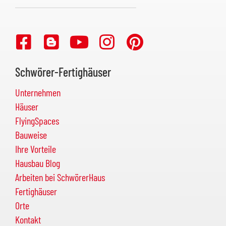
Schwörer-Fertighäuser
Unternehmen
Häuser
FlyingSpaces
Bauweise
Ihre Vorteile
Hausbau Blog
Arbeiten bei SchwörerHaus
Fertighäuser
Orte
Kontakt