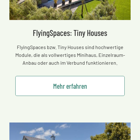
FlyingSpaces: Tiny Houses
FlyingSpaces bzw. Tiny Houses sind hochwertige
Module, die als vollwertiges Minihaus, Einzelraum-
Anbau oder auch im Verbund funktionieren.
Mehr erfahren