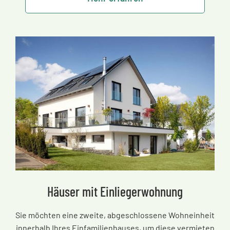
Häuser mit Einliegerwohnung
Sie möchten eine zweite, abgeschlossene Wohneinheit
innerhalb Ihres Einfamilienhauses, um diese vermieten