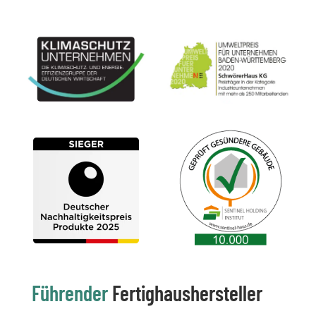
Führender
Fertighaushersteller