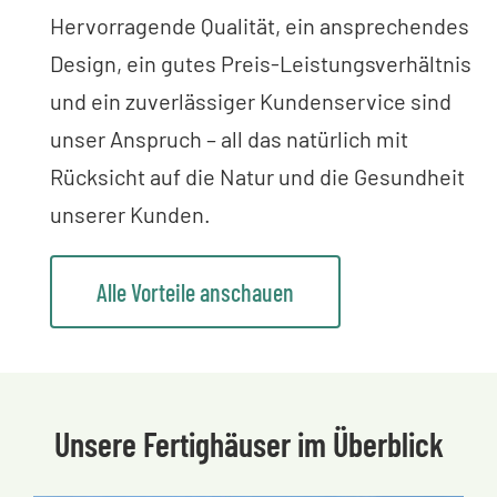
Hervorragende Qualität, ein ansprechendes
Design, ein gutes Preis-Leistungsverhältnis
und ein zuverlässiger Kundenservice sind
unser Anspruch – all das natürlich mit
Rücksicht auf die Natur und die Gesundheit
unserer Kunden.
Alle Vorteile anschauen
Unsere Fertighäuser im Überblick