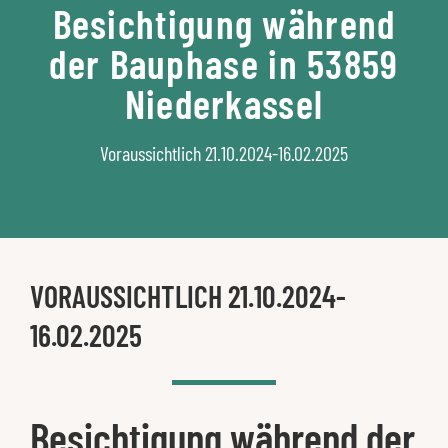
Besichtigung während
der Bauphase in 53859
Niederkassel
Voraussichtlich 21.10.2024-16.02.2025
VORAUSSICHTLICH 21.10.2024-
16.02.2025
Besichtigung während der