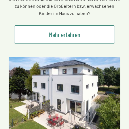
zu können oder die Großeltern bzw. erwachsenen
Kinder im Haus zu haben?
Mehr erfahren