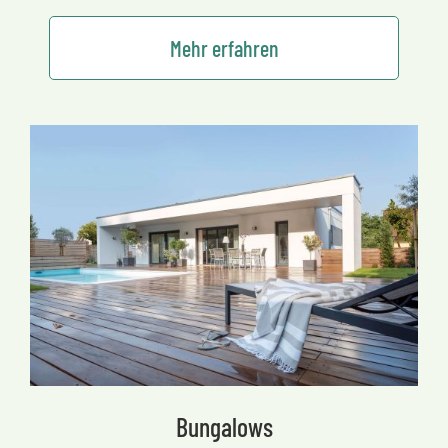
Mehr erfahren
Bungalows