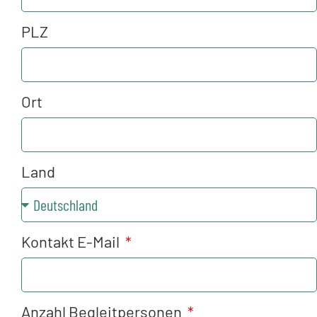
PLZ
Ort
Land
Kontakt E-Mail
Anzahl Begleitpersonen