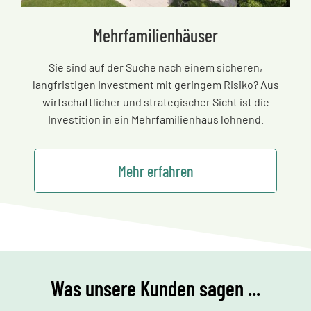
Mehrfamilienhäuser
Sie sind auf der Suche nach einem sicheren,
langfristigen Investment mit geringem Risiko? Aus
wirtschaftlicher und strategischer Sicht ist die
Investition in ein Mehrfamilienhaus lohnend.
Mehr erfahren
Was unsere Kunden sagen ...