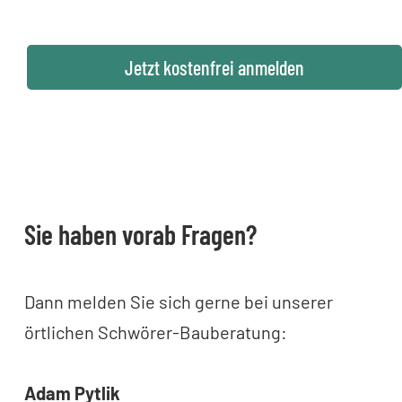
Jetzt kostenfrei anmelden
Sie haben vorab Fragen?
Dann melden Sie sich gerne bei unserer
örtlichen Schwörer-Bauberatung:
Adam Pytlik