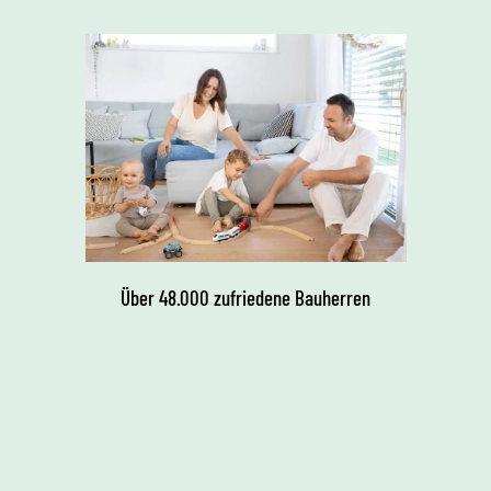
Über 48.000 zufriedene Bauherren