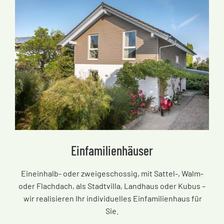
Einfamilienhäuser
Eineinhalb- oder zweigeschossig, mit Sattel-, Walm-
oder Flachdach, als Stadtvilla, Landhaus oder Kubus
–
wir realisieren Ihr individuelles Einfamilienhaus für
Sie.