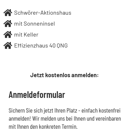
Schwörer-Aktionshaus
mit Sonneninsel
mit Keller
Effizienzhaus 40 QNG
Jetzt kostenlos anmelden:
Anmeldeformular
Sichern Sie sich jetzt Ihren Platz - einfach kostenfrei
anmelden! Wir melden uns bei Ihnen und vereinbaren
mit Ihnen den konkreten Termin.