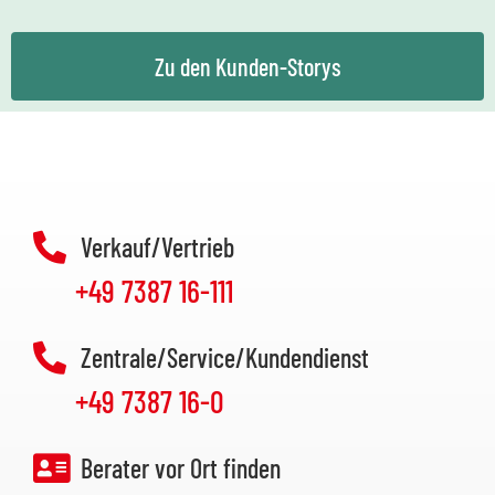
Zu den Kunden-Storys
Verkauf/Vertrieb
+49 7387 16-111
Zentrale/Service/Kundendienst
+49 7387 16-0
Berater vor Ort finden