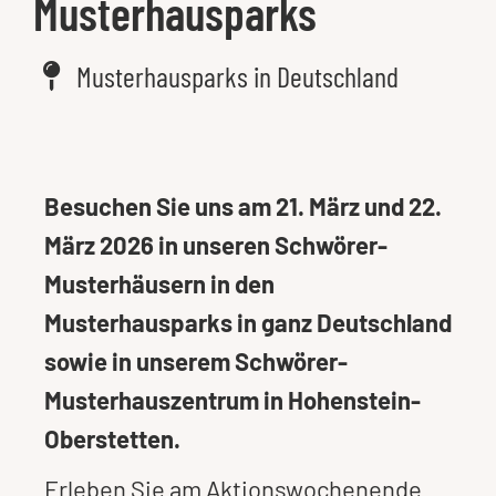
Musterhausparks
Musterhausparks in Deutschland
Besuchen Sie uns am 21. März und 22.
März 2026 in unseren Schwörer-
Musterhäusern in den
Musterhausparks in ganz Deutschland
sowie in unserem Schwörer-
Musterhauszentrum in Hohenstein-
Oberstetten.
Erleben Sie am Aktionswochenende