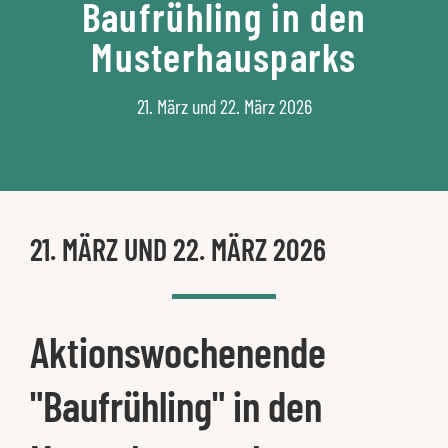
Baufrühling in den
Musterhausparks
21. März und 22. März 2026
21. MÄRZ UND 22. MÄRZ 2026
Aktionswochenende
"Baufrühling" in den