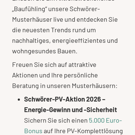
„Baufühling“ unsere Schwörer-
Musterhäuser live und entdecken Sie
die neuesten Trends rund um
nachhaltiges, energieeffizientes und
wohngesundes Bauen.
Freuen Sie sich auf attraktive
Aktionen und Ihre persönliche
Beratung in unseren Musterhäusern:
Schwörer-PV-Aktion 2026 –
Energie-Gewinn und -Sicherheit
Sichern Sie sich einen
5.000 Euro-
Bonus
auf Ihre PV-Komplettlösung