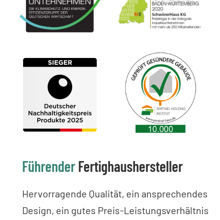
Führender
Fertighaushersteller
Hervorragende Qualität, ein ansprechendes
Design, ein gutes Preis-Leistungsverhältnis