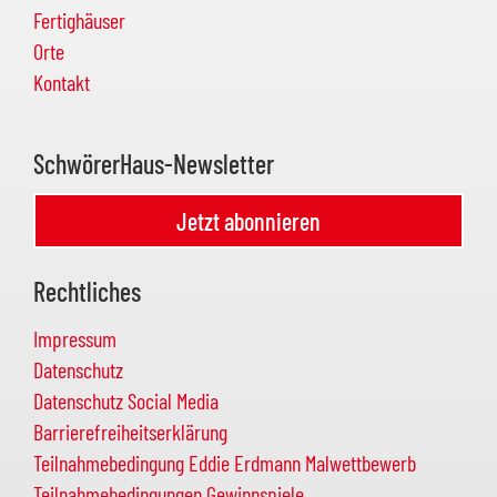
Fertighäuser
Orte
Kontakt
SchwörerHaus-Newsletter
Jetzt abonnieren
Rechtliches
Impressum
Datenschutz
Datenschutz Social Media
Barrierefreiheitserklärung
Teilnahmebedingung Eddie Erdmann Malwettbewerb
Teilnahmebedingungen Gewinnspiele