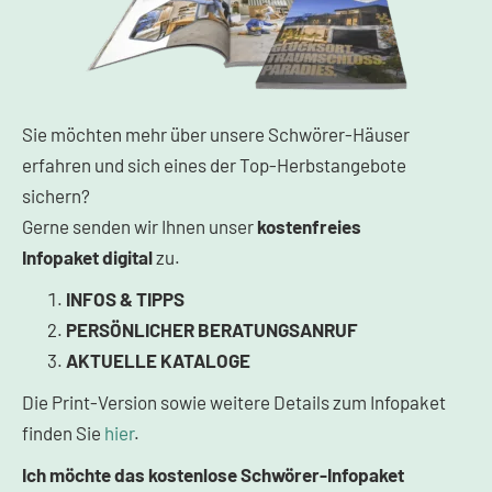
Sie möchten mehr über unsere Schwörer-Häuser
erfahren und sich eines der Top-Herbstangebote
sichern?
Gerne senden wir Ihnen unser
kostenfreies
Infopaket
digital
zu.
INFOS & TIPPS
PERSÖNLICHER BERATUNGSANRUF
AKTUELLE KATALOGE
Die Print-Version sowie weitere Details zum Infopaket
finden Sie
hier
.
Ich möchte das kostenlose Schwörer-Infopaket