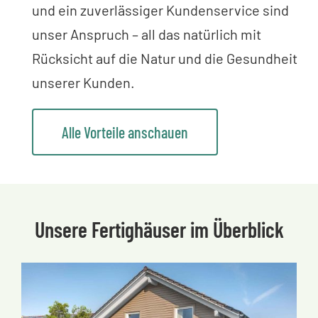
und ein zuverlässiger Kundenservice sind
unser Anspruch – all das natürlich mit
Rücksicht auf die Natur und die Gesundheit
unserer Kunden.
Alle Vorteile anschauen
Unsere Fertighäuser im Überblick