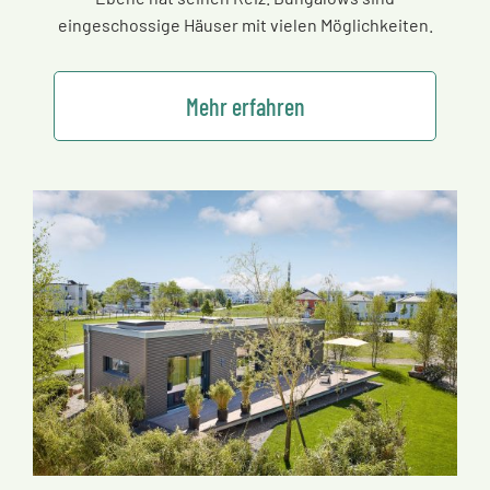
eingeschossige Häuser mit vielen Möglichkeiten.
Mehr erfahren