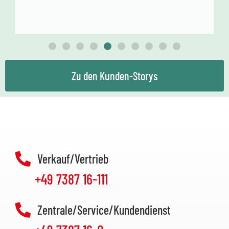
Zu den Kunden-Storys
Verkauf/Vertrieb
+49 7387 16-111
Zentrale/Service/Kundendienst