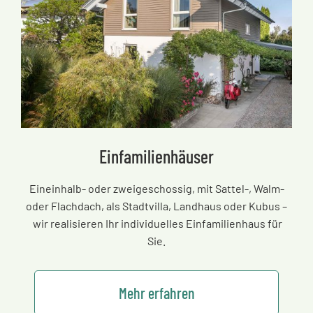
Einfamilienhäuser
Eineinhalb- oder zweigeschossig, mit Sattel-, Walm-
oder Flachdach, als Stadtvilla, Landhaus oder Kubus
–
wir realisieren Ihr individuelles Einfamilienhaus für
Sie.
Mehr erfahren