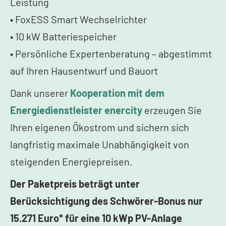
Leistung
• FoxESS Smart Wechselrichter
• 10 kW Batteriespeicher
• Persönliche Expertenberatung – abgestimmt
auf Ihren Hausentwurf und Bauort
Dank unserer
Kooperation mit dem
Energiedienstleister enercity
erzeugen Sie
Ihren eigenen Ökostrom und sichern sich
langfristig maximale Unabhängigkeit von
steigenden Energiepreisen.
Der Paketpreis beträgt unter
Berücksichtigung des Schwörer-Bonus nur
15.271 Euro* für eine 10 kWp PV-Anlage