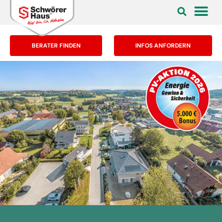
BERATER FINDEN
INFOS ANFORDERN