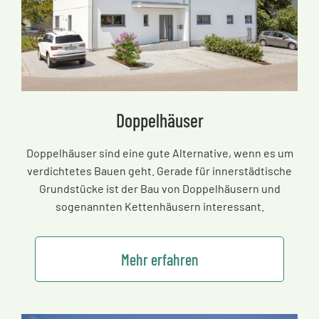
Doppelhäuser
Doppelhäuser sind eine gute Alternative, wenn es um
verdichtetes Bauen geht. Gerade für innerstädtische
Grundstücke ist der Bau von Doppelhäusern und
sogenannten Kettenhäusern interessant.
Mehr erfahren