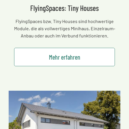
FlyingSpaces: Tiny Houses
FlyingSpaces bzw. Tiny Houses sind hochwertige
Module, die als vollwertiges Minihaus, Einzelraum-
Anbau oder auch im Verbund funktionieren.
Mehr erfahren