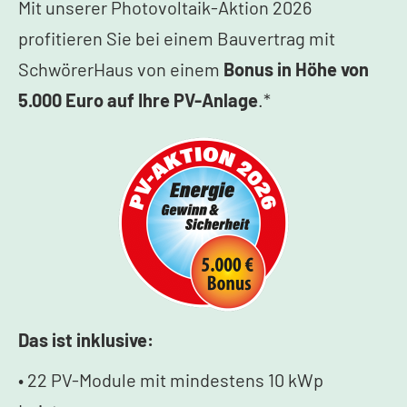
Mit unserer Photovoltaik-Aktion 2026
profitieren Sie bei einem Bauvertrag mit
SchwörerHaus von einem
Bonus in Höhe von
5.000 Euro auf Ihre PV-Anlage
.*
Das ist inklusive:
• 22 PV-Module mit mindestens 10 kWp