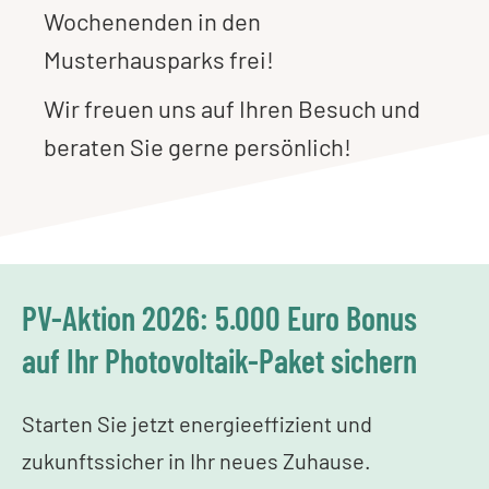
Wochenenden in den
Musterhausparks frei!
Wir freuen uns auf Ihren Besuch und
beraten Sie gerne persönlich!
PV-Aktion 2026: 5.000 Euro Bonus
auf Ihr Photovoltaik-Paket sichern
Starten Sie jetzt energieeffizient und
zukunftssicher in Ihr neues Zuhause.