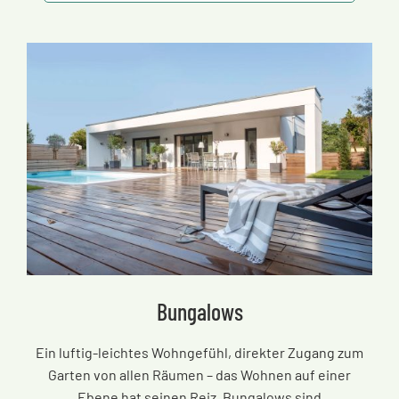
Bungalows
Ein luftig-leichtes Wohngefühl, direkter Zugang zum
Garten von allen Räumen
–
das Wohnen auf einer
Ebene hat seinen Reiz. Bungalows sind