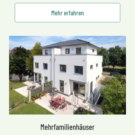
Mehr erfahren
Mehrfamilienhäuser