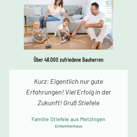
Über 48.000 zufriedene Bauherren
Kurz: Eigentlich nur gute
Erfahrungen! Viel Erfolg in der
Zukunft! Gruß Stiefele
Familie Stiefele aus Metzingen
Einfamilienhaus