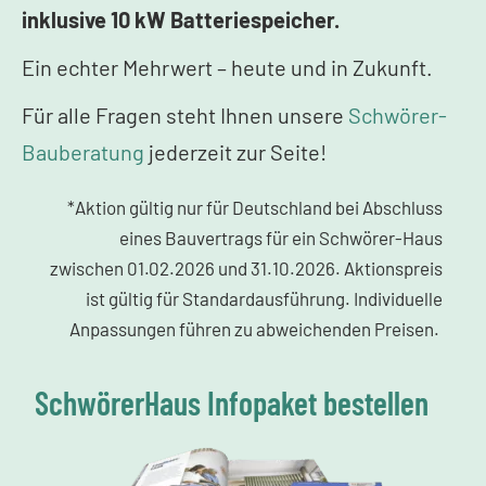
inklusive 10 kW Batteriespeicher.
Ein echter Mehrwert – heute und in Zukunft.
Für alle Fragen steht Ihnen unsere
Schwörer-
Bauberatung
jederzeit zur Seite!
*Aktion gültig nur für Deutschland bei Abschluss
eines Bauvertrags für ein Schwörer-Haus
zwischen 01.02.2026 und 31.10.2026. Aktionspreis
ist gültig für Standardausführung. Individuelle
Anpassungen führen zu abweichenden Preisen.
SchwörerHaus Infopaket bestellen