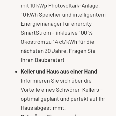
mit 10 kWp Photovoltaik-Anlage,
10 kWh Speicher und intelligentem
Energiemanager für enercity
SmartStrom – inklusive 100 %
Ökostrom zu 14 ct/kWh für die
nächsten 30 Jahre. Fragen Sie
Ihren Bauberater!
Keller und Haus aus einer Hand
Informieren Sie sich über die
Vorteile eines Schwörer-Kellers –
optimal geplant und perfekt auf Ihr
Haus abgestimmt.