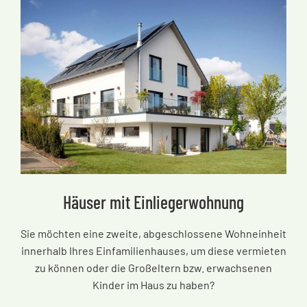
Häuser mit Einliegerwohnung
Sie möchten eine zweite, abgeschlossene Wohneinheit
innerhalb Ihres Einfamilienhauses, um diese vermieten
zu können oder die Großeltern bzw. erwachsenen
Kinder im Haus zu haben?