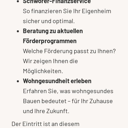
Schwörer-Finanzservice
So finanzieren Sie Ihr Eigenheim
sicher und optimal.
Beratung zu aktuellen
Förderprogrammen
Welche Förderung passt zu Ihnen?
Wir zeigen Ihnen die
Möglichkeiten.
Wohngesundheit erleben
Erfahren Sie, was wohngesundes
Bauen bedeutet – für Ihr Zuhause
und Ihre Zukunft.
Der Eintritt ist an diesem