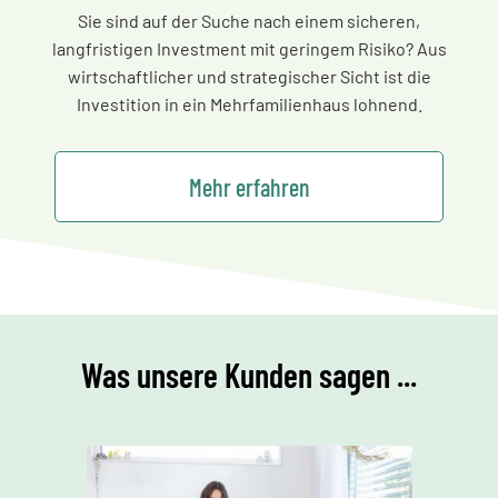
Sie sind auf der Suche nach einem sicheren,
langfristigen Investment mit geringem Risiko? Aus
wirtschaftlicher und strategischer Sicht ist die
Investition in ein Mehrfamilienhaus lohnend.
Mehr erfahren
Was unsere Kunden sagen ...