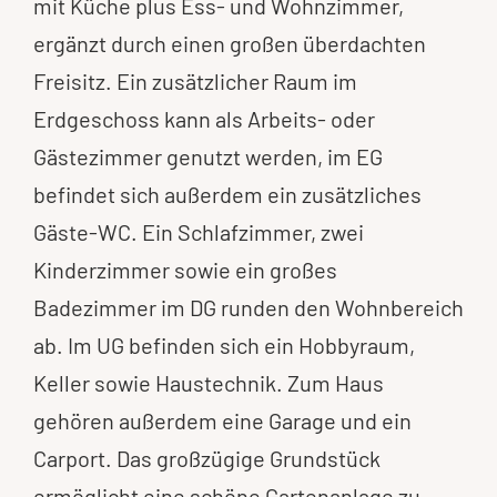
mit Küche plus Ess- und Wohnzimmer,
ergänzt durch einen großen überdachten
Freisitz. Ein zusätzlicher Raum im
Erdgeschoss kann als Arbeits- oder
Gästezimmer genutzt werden, im EG
befindet sich außerdem ein zusätzliches
Gäste-WC. Ein Schlafzimmer, zwei
Kinderzimmer sowie ein großes
Badezimmer im DG runden den Wohnbereich
ab. Im UG befinden sich ein Hobbyraum,
Keller sowie Haustechnik. Zum Haus
gehören außerdem eine Garage und ein
Carport. Das großzügige Grundstück
ermöglicht eine schöne Gartenanlage zu