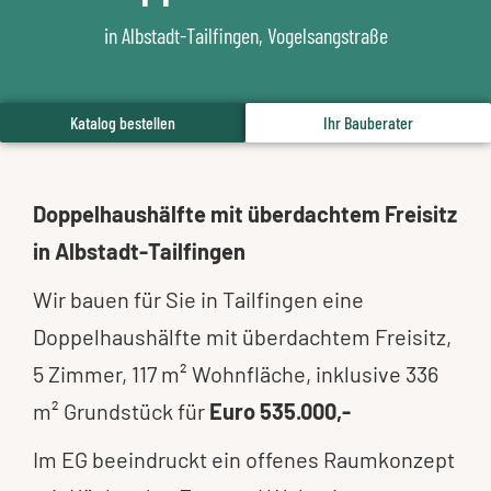
in Albstadt-Tailfingen, Vogelsangstraße
Katalog bestellen
Ihr Bauberater
Doppelhaushälfte mit überdachtem Freisitz
in Albstadt-Tailfingen
Wir bauen für Sie in Tailfingen eine
Doppelhaushälfte mit überdachtem Freisitz,
5 Zimmer, 117 m² Wohnfläche, inklusive 336
m² Grundstück für
Euro 535.000,-
Im EG beeindruckt ein offenes Raumkonzept