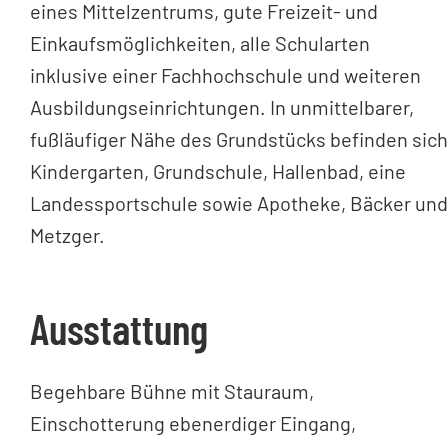
eines Mittelzentrums, gute Freizeit- und
Einkaufsmöglichkeiten, alle Schularten
inklusive einer Fachhochschule und weiteren
Ausbildungseinrichtungen. In unmittelbarer,
fußläufiger Nähe des Grundstücks befinden sich
Kindergarten, Grundschule, Hallenbad, eine
Landessportschule sowie Apotheke, Bäcker und
Metzger.
Ausstattung
Begehbare Bühne mit Stauraum,
Einschotterung ebenerdiger Eingang,