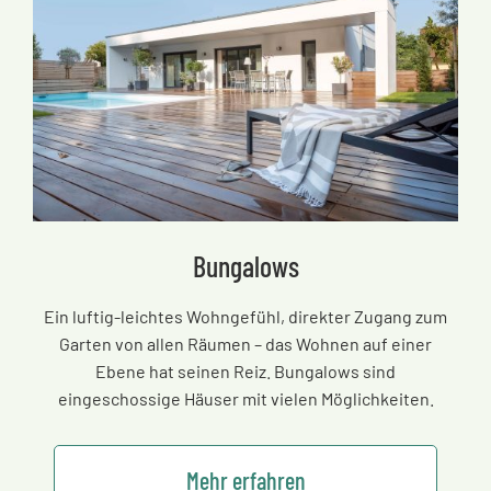
Bungalows
Ein luftig-leichtes Wohngefühl, direkter Zugang zum
Garten von allen Räumen
–
das Wohnen auf einer
Ebene hat seinen Reiz. Bungalows sind
eingeschossige Häuser mit vielen Möglichkeiten.
Mehr erfahren