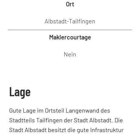
Ort
Albstadt-Tailfingen
Maklercourtage
Nein
Lage
Gute Lage im Ortsteil Langenwand des
Stadtteils Tailfingen der Stadt Albstadt. Die
Stadt Albstadt besitzt die gute Infrastruktur