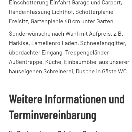
Einschotterung Einfahrt Garage und Carport,
Randeinfassung Lichthof, Schotterplanie
Freisitz, Gartenplanie 40 cm unter Garten.
Sonderwünsche nach Wahl mit Aufpreis, z.B.
Markise, Lamellenrollladen, Schneefanggitter,
überdachter Eingang, Treppengeländer
Außentreppe, Küche, Einbaumöbel aus unserer
hauseigenen Schreinerei, Dusche in Gäste WC.
Weitere Informationen und
Terminvereinbarung