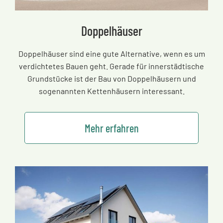
Doppelhäuser
Doppelhäuser sind eine gute Alternative, wenn es um
verdichtetes Bauen geht. Gerade für innerstädtische
Grundstücke ist der Bau von Doppelhäusern und
sogenannten Kettenhäusern interessant.
Mehr erfahren