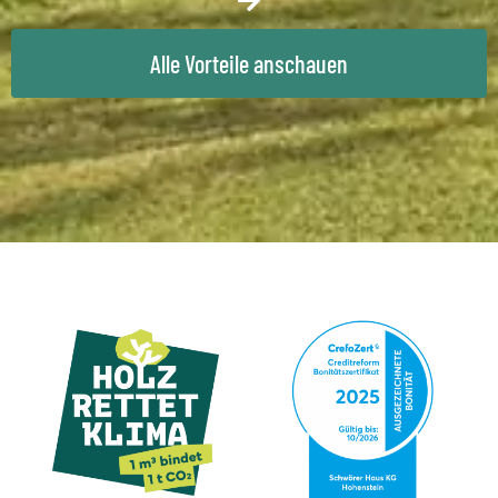
Alle Vorteile anschauen