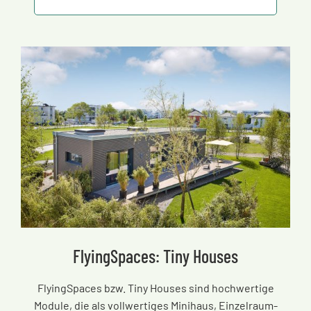
FlyingSpaces: Tiny Houses
FlyingSpaces bzw. Tiny Houses sind hochwertige
Module, die als vollwertiges Minihaus, Einzelraum-