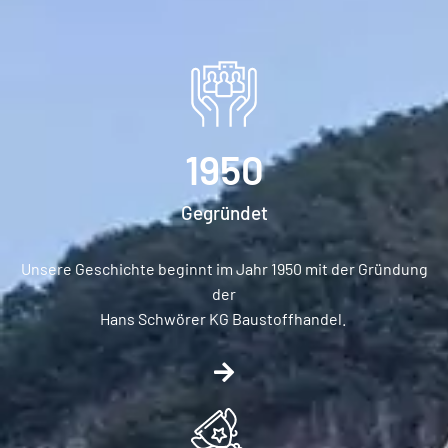
1950
Gegründet
Unsere Geschichte beginnt im Jahr 1950 mit der Gründung
der
Hans Schwörer KG Baustoffhandel.