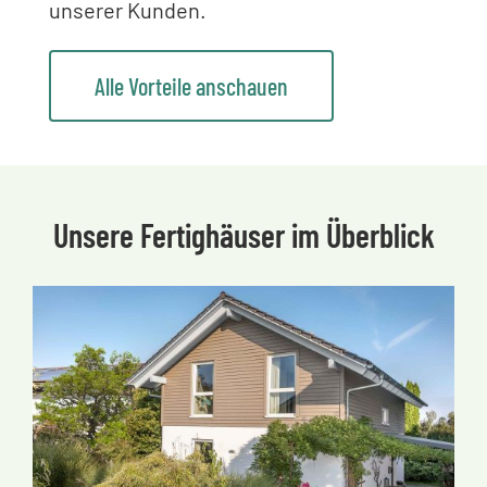
unserer Kunden.
Alle Vorteile anschauen
Unsere Fertighäuser im Überblick