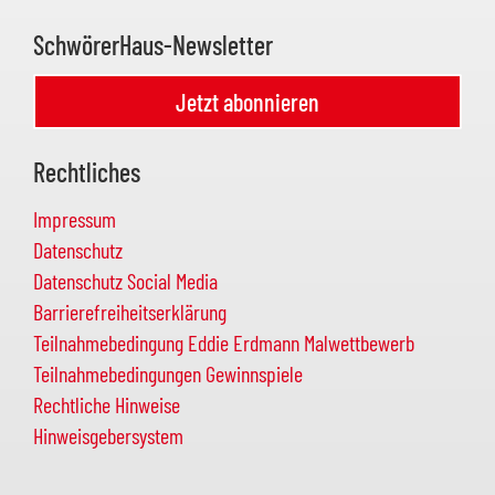
SchwörerHaus-Newsletter
Jetzt abonnieren
Rechtliches
Impressum
Datenschutz
Datenschutz Social Media
Barrierefreiheitserklärung
Teilnahmebedingung Eddie Erdmann Malwettbewerb
Teilnahmebedingungen Gewinnspiele
Rechtliche Hinweise
Hinweisgebersystem