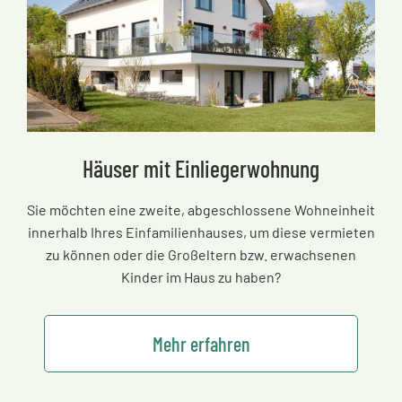
Häuser mit Einliegerwohnung
Sie möchten eine zweite, abgeschlossene Wohneinheit
innerhalb Ihres Einfamilienhauses, um diese vermieten
zu können oder die Großeltern bzw. erwachsenen
Kinder im Haus zu haben?
Mehr erfahren