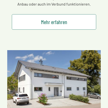
Anbau oder auch im Verbund funktionieren.
Mehr erfahren