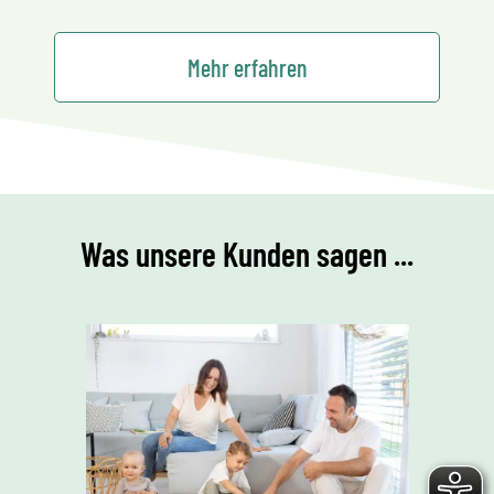
Mehr erfahren
Was unsere Kunden sagen ...