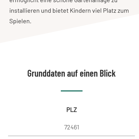
installieren und bietet Kindern viel Platz zum
Spielen.
Grunddaten auf einen Blick
PLZ
72461