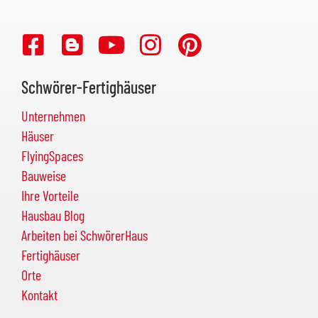
Schwörer-Fertighäuser
Unternehmen
Häuser
FlyingSpaces
Bauweise
Ihre Vorteile
Hausbau Blog
Arbeiten bei SchwörerHaus
Fertighäuser
Orte
Kontakt