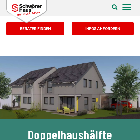
BERATER FINDEN
INFOS ANFORDERN
Doppelhaushälfte