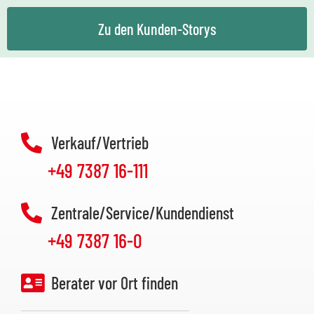
Zu den Kunden-Storys
Verkauf/Vertrieb
+49 7387 16-111
Zentrale/Service/Kundendienst
+49 7387 16-0
Berater vor Ort finden