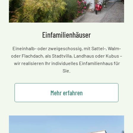
Einfamilienhäuser
Eineinhalb- oder zweigeschossig, mit Sattel-, Walm-
oder Flachdach, als Stadtvilla, Landhaus oder Kubus
–
wir realisieren Ihr individuelles Einfamilienhaus für
Sie.
Mehr erfahren