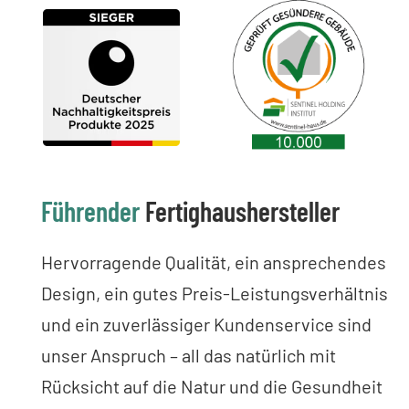
Führender
Fertighaushersteller
Hervorragende Qualität, ein ansprechendes
Design, ein gutes Preis-Leistungsverhältnis
und ein zuverlässiger Kundenservice sind
unser Anspruch – all das natürlich mit
Rücksicht auf die Natur und die Gesundheit