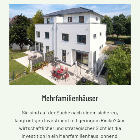
Mehrfamilienhäuser
Sie sind auf der Suche nach einem sicheren,
langfristigen Investment mit geringem Risiko? Aus
wirtschaftlicher und strategischer Sicht ist die
Investition in ein Mehrfamilienhaus lohnend.