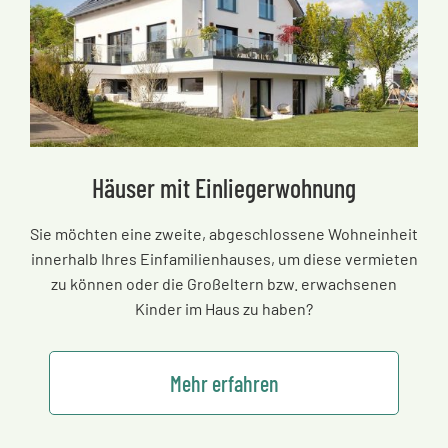
Häuser mit Einliegerwohnung
Sie möchten eine zweite, abgeschlossene Wohneinheit
innerhalb Ihres Einfamilienhauses, um diese vermieten
zu können oder die Großeltern bzw. erwachsenen
Kinder im Haus zu haben?
Mehr erfahren