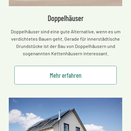
Doppelhäuser
Doppelhäuser sind eine gute Alternative, wenn es um
verdichtetes Bauen geht. Gerade für innerstädtische
Grundstücke ist der Bau von Doppelhäusern und
sogenannten Kettenhäusern interessant.
Mehr erfahren