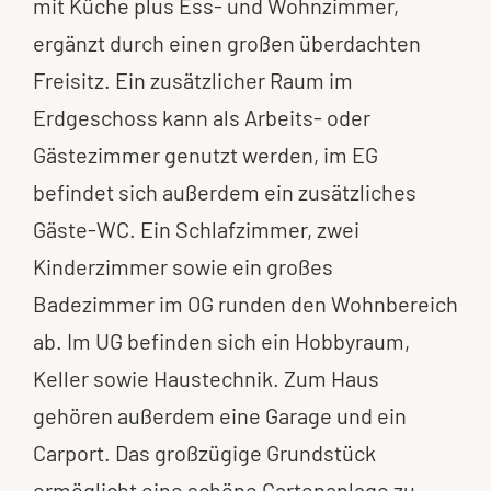
mit Küche plus Ess- und Wohnzimmer,
ergänzt durch einen großen überdachten
Freisitz. Ein zusätzlicher Raum im
Erdgeschoss kann als Arbeits- oder
Gästezimmer genutzt werden, im EG
befindet sich außerdem ein zusätzliches
Gäste-WC. Ein Schlafzimmer, zwei
Kinderzimmer sowie ein großes
Badezimmer im OG runden den Wohnbereich
ab. Im UG befinden sich ein Hobbyraum,
Keller sowie Haustechnik. Zum Haus
gehören außerdem eine Garage und ein
Carport. Das großzügige Grundstück
ermöglicht eine schöne Gartenanlage zu