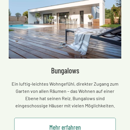
Bungalows
Ein luftig-leichtes Wohngefühl, direkter Zugang zum
Garten von allen Räumen
–
das Wohnen auf einer
Ebene hat seinen Reiz. Bungalows sind
eingeschossige Häuser mit vielen Möglichkeiten.
Mehr erfahren