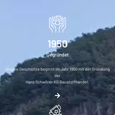
1950
Gegründet
Unsere Geschichte beginnt im Jahr 1950 mit der Gründung
der
Hans Schwörer KG Baustoffhandel.