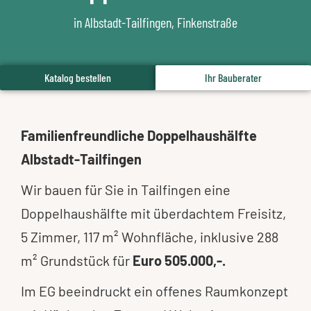
in Albstadt-Tailfingen, Finkenstraße
Katalog bestellen
Ihr Bauberater
Familienfreundliche Doppelhaushälfte
Albstadt-Tailfingen
Wir bauen für Sie in Tailfingen eine
Doppelhaushälfte mit überdachtem Freisitz,
5 Zimmer, 117 m² Wohnfläche, inklusive 288
m² Grundstück für
Euro 505.000,-.
Im EG beeindruckt ein offenes Raumkonzept