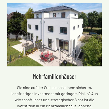
Mehrfamilienhäuser
Sie sind auf der Suche nach einem sicheren,
langfristigen Investment mit geringem Risiko? Aus
wirtschaftlicher und strategischer Sicht ist die
Investition in ein Mehrfamilienhaus lohnend.