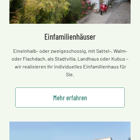
Einfamilienhäuser
Eineinhalb- oder zweigeschossig, mit Sattel-, Walm-
oder Flachdach, als Stadtvilla, Landhaus oder Kubus
–
wir realisieren Ihr individuelles Einfamilienhaus für
Sie.
Mehr erfahren