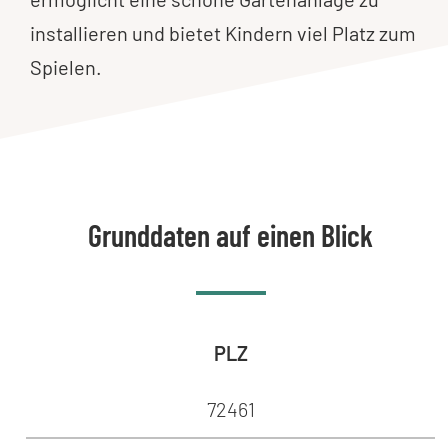
installieren und bietet Kindern viel Platz zum
Spielen.
Grunddaten auf einen Blick
PLZ
72461