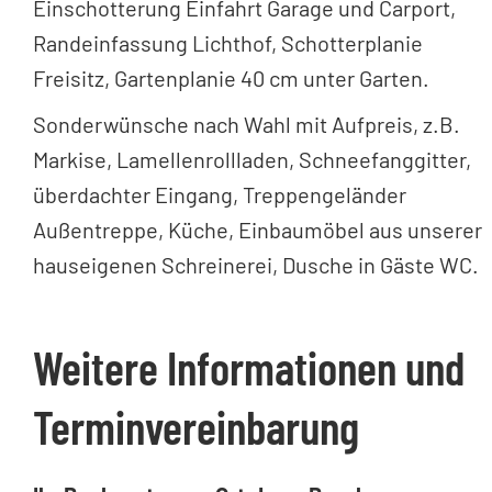
Einschotterung Einfahrt Garage und Carport,
Randeinfassung Lichthof, Schotterplanie
Freisitz, Gartenplanie 40 cm unter Garten.
Sonderwünsche nach Wahl mit Aufpreis, z.B.
Markise, Lamellenrollladen, Schneefanggitter,
überdachter Eingang, Treppengeländer
Außentreppe, Küche, Einbaumöbel aus unserer
hauseigenen Schreinerei, Dusche in Gäste WC.
Weitere Informationen und
Terminvereinbarung