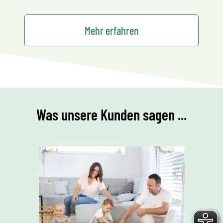
Mehr erfahren
Was unsere Kunden sagen ...