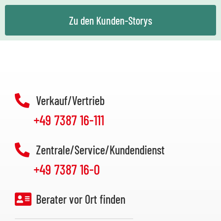
Zu den Kunden-Storys
Verkauf/Vertrieb
+49 7387 16-111
Zentrale/Service/Kundendienst
+49 7387 16-0
Berater vor Ort finden