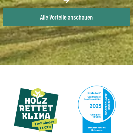
Alle Vorteile anschauen