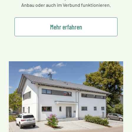
Anbau oder auch im Verbund funktionieren.
Mehr erfahren