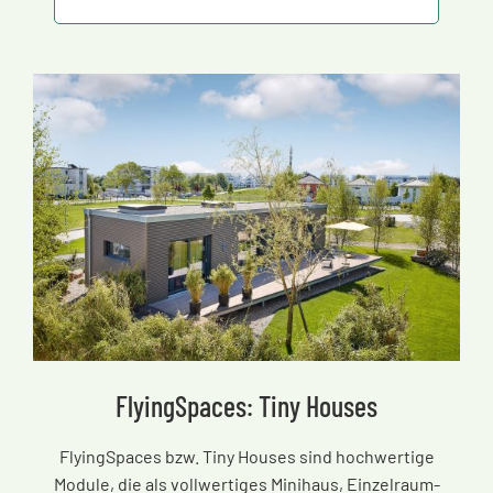
FlyingSpaces: Tiny Houses
FlyingSpaces bzw. Tiny Houses sind hochwertige
Module, die als vollwertiges Minihaus, Einzelraum-