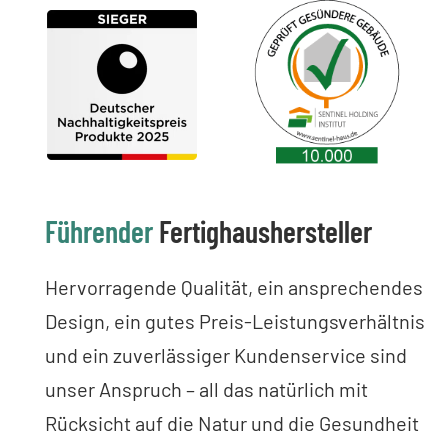
Führender
Fertighaushersteller
Hervorragende Qualität, ein ansprechendes
Design, ein gutes Preis-Leistungsverhältnis
und ein zuverlässiger Kundenservice sind
unser Anspruch – all das natürlich mit
Rücksicht auf die Natur und die Gesundheit