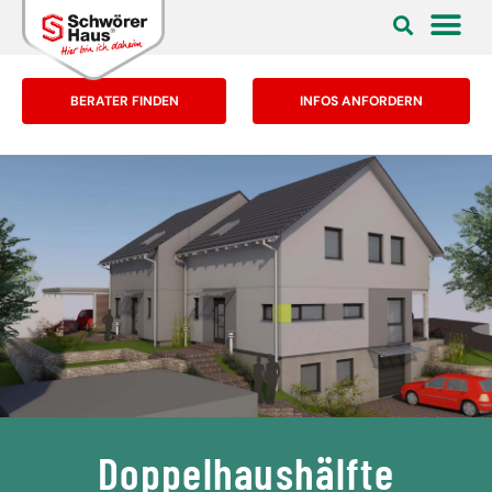
BERATER FINDEN
INFOS ANFORDERN
Doppelhaushälfte