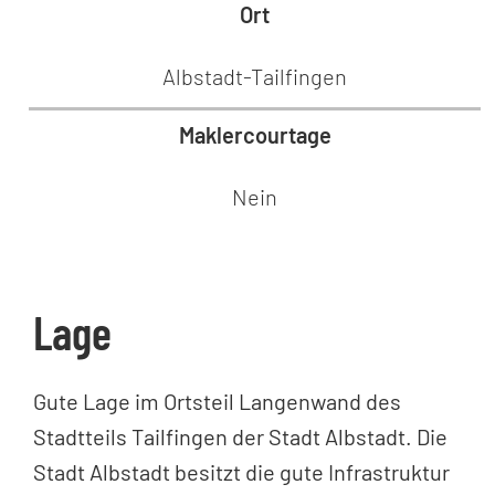
Ort
Albstadt-Tailfingen
Maklercourtage
Nein
Lage
Gute Lage im Ortsteil Langenwand des
Stadtteils Tailfingen der Stadt Albstadt. Die
Stadt Albstadt besitzt die gute Infrastruktur