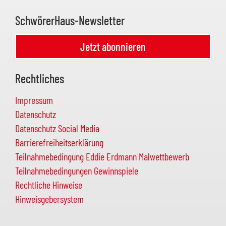
SchwörerHaus-Newsletter
Jetzt abonnieren
Rechtliches
Impressum
Datenschutz
Datenschutz Social Media
Barrierefreiheitserklärung
Teilnahmebedingung Eddie Erdmann Malwettbewerb
Teilnahmebedingungen Gewinnspiele
Rechtliche Hinweise
Hinweisgebersystem