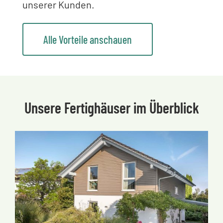
unserer Kunden.
Alle Vorteile anschauen
Unsere Fertighäuser im Überblick