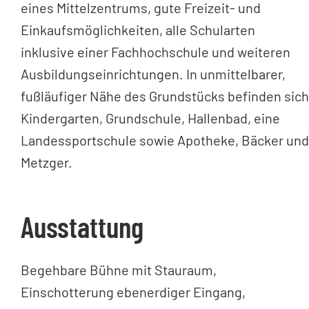
eines Mittelzentrums, gute Freizeit- und
Einkaufsmöglichkeiten, alle Schularten
inklusive einer Fachhochschule und weiteren
Ausbildungseinrichtungen. In unmittelbarer,
fußläufiger Nähe des Grundstücks befinden sich
Kindergarten, Grundschule, Hallenbad, eine
Landessportschule sowie Apotheke, Bäcker und
Metzger.
Ausstattung
Begehbare Bühne mit Stauraum,
Einschotterung ebenerdiger Eingang,