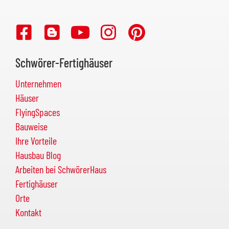
Schwörer-Fertighäuser
Unternehmen
Häuser
FlyingSpaces
Bauweise
Ihre Vorteile
Hausbau Blog
Arbeiten bei SchwörerHaus
Fertighäuser
Orte
Kontakt