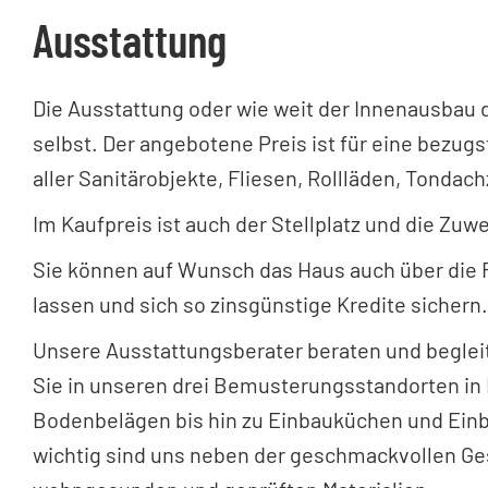
Ausstattung
Die Ausstattung oder wie weit der Innenausbau
selbst. Der angebotene Preis ist für eine bezugsf
aller Sanitärobjekte, Fliesen, Rollläden, Tond
Im Kaufpreis ist auch der Stellplatz und die Z
Sie können auf Wunsch das Haus auch über die
lassen und sich so zinsgünstige Kredite sichern
Unsere Ausstattungsberater beraten und begleit
Sie in unseren drei Bemusterungsstandorten in
Bodenbelägen bis hin zu Einbauküchen und Ein
wichtig sind uns neben der geschmackvollen Ge