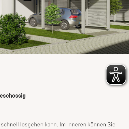
geschossig
s schnell losgehen kann. Im Inneren können Sie