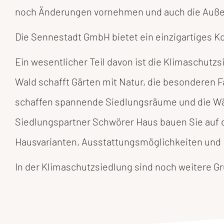
noch Änderungen vornehmen und auch die Auß
Die Sennestadt GmbH bietet ein einzigartiges K
Ein wesentlicher Teil davon ist die Klimaschu
Wald schafft Gärten mit Natur, die besonderen F
schaffen spannende Siedlungsräume und die 
Siedlungspartner Schwörer Haus bauen Sie auf 
Hausvarianten, Ausstattungsmöglichkeiten und
In der Klimaschutzsiedlung sind noch weitere