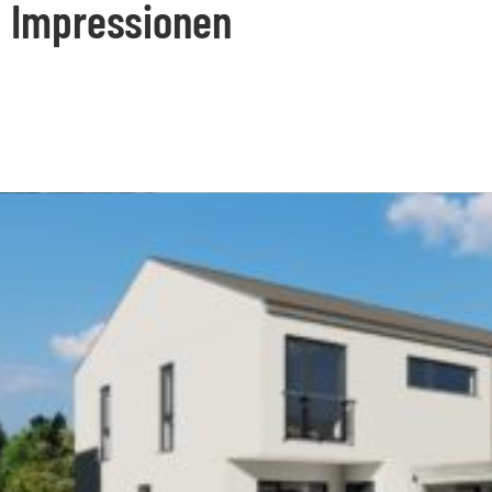
Impressionen