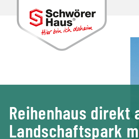
Reihenhaus direkt
Landschaftspark m