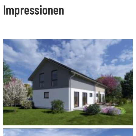
Impressionen