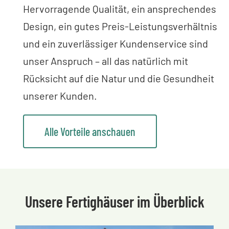
Hervorragende Qualität, ein ansprechendes
Design, ein gutes Preis-Leistungsverhältnis
und ein zuverlässiger Kundenservice sind
unser Anspruch – all das natürlich mit
Rücksicht auf die Natur und die Gesundheit
unserer Kunden.
Alle Vorteile anschauen
Unsere Fertighäuser im Überblick