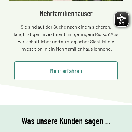
Mehrfamilienhäuser
Sie sind auf der Suche nach einem sicheren,
langfristigen Investment mit geringem Risiko? Aus
wirtschaftlicher und strategischer Sicht ist die
Investition in ein Mehrfamilienhaus lohnend.
Mehr erfahren
Was unsere Kunden sagen ...