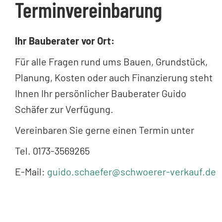
Terminvereinbarung
Ihr Bauberater vor Ort:
Für alle Fragen rund ums Bauen, Grundstück,
Planung, Kosten oder auch Finanzierung steht
Ihnen Ihr persönlicher Bauberater Guido
Schäfer zur Verfügung.
Vereinbaren Sie gerne einen Termin unter
Tel. 0173-3569265
E-Mail:
guido.schaefer@schwoerer-verkauf.de