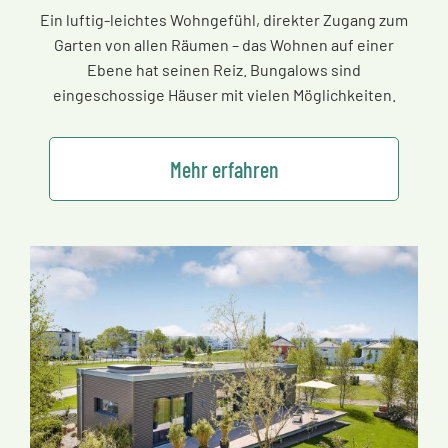
Ein luftig-leichtes Wohngefühl, direkter Zugang zum
Garten von allen Räumen
–
das Wohnen auf einer
Ebene hat seinen Reiz. Bungalows sind
eingeschossige Häuser mit vielen Möglichkeiten.
Mehr erfahren