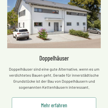
Doppelhäuser
Doppelhäuser sind eine gute Alternative, wenn es um
verdichtetes Bauen geht. Gerade für innerstädtische
Grundstücke ist der Bau von Doppelhäusern und
sogenannten Kettenhäusern interessant.
Mehr erfahren