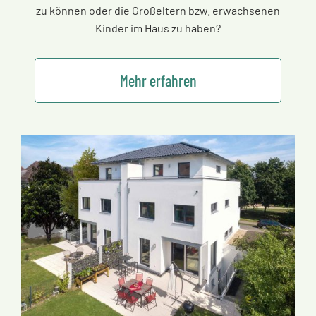
zu können oder die Großeltern bzw. erwachsenen
Kinder im Haus zu haben?
Mehr erfahren