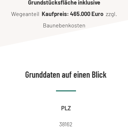
Grundstücksfläche inklusive
Wegeanteil
Kaufpreis: 465.000 Euro
zzgl.
Baunebenkosten
Grunddaten auf einen Blick
PLZ
38162