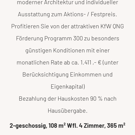
moderner Architektur und individueller
Ausstattung zum Aktions- / Festpreis.
Profitieren Sie von der attraktiven KfW QNG
Förderung Programm 300 zu besonders
günstigen Konditionen mit einer
monatlichen Rate ab ca. 1.411 ,- € (unter
Berücksichtigung Einkommen und
Eigenkapital)
Bezahlung der Hauskosten 90 % nach
Hausübergabe.
2-geschossig, 108 m² Wfl. 4 Zimmer, 365 m²