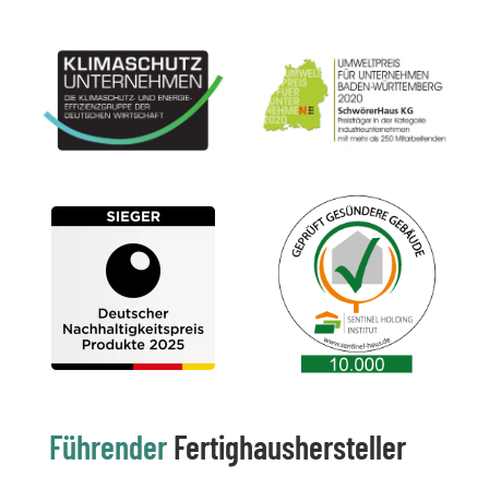
Führender
Fertighaushersteller