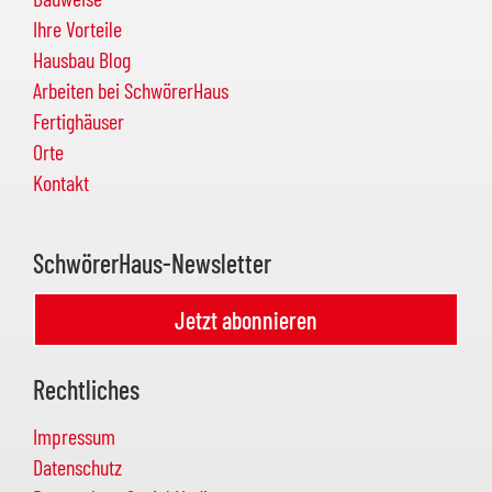
Ihre Vorteile
Hausbau Blog
Arbeiten bei SchwörerHaus
Fertighäuser
Orte
Kontakt
SchwörerHaus-Newsletter
Jetzt abonnieren
Rechtliches
Impressum
Datenschutz