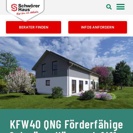
BERATER FINDEN
INFOS ANFORDERN
KFW40 QNG Förderfähige