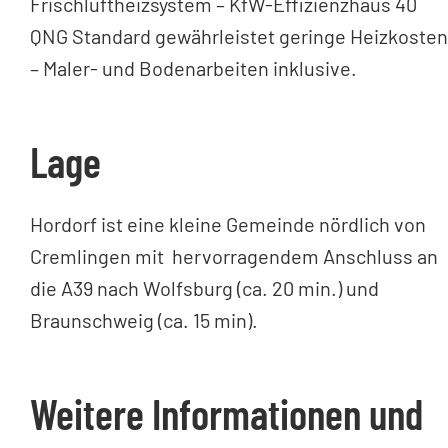
Frischluftheizsystem – KfW-Effizienzhaus 40
QNG Standard gewährleistet geringe Heizkosten
– Maler- und Bodenarbeiten inklusive.
Lage
Hordorf ist eine kleine Gemeinde nördlich von
Cremlingen mit hervorragendem Anschluss an
die A39 nach Wolfsburg (ca. 20 min.) und
Braunschweig (ca. 15 min).
Weitere Informationen und