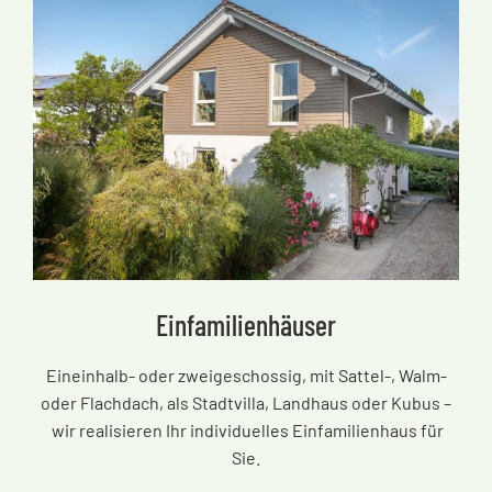
Einfamilienhäuser
Eineinhalb- oder zweigeschossig, mit Sattel-, Walm-
oder Flachdach, als Stadtvilla, Landhaus oder Kubus
–
wir realisieren Ihr individuelles Einfamilienhaus für
Sie.