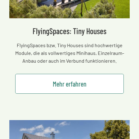
FlyingSpaces: Tiny Houses
FlyingSpaces bzw. Tiny Houses sind hochwertige
Module, die als vollwertiges Minihaus, Einzelraum-
Anbau oder auch im Verbund funktionieren.
Mehr erfahren