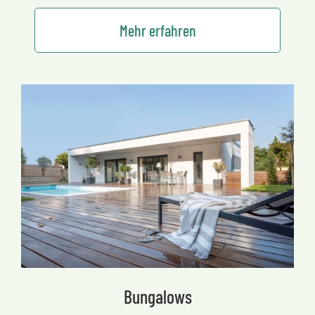
Mehr erfahren
Bungalows