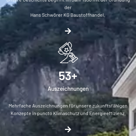
der
Hans Schwörer KG Baustoffhandel.
53
+
Auszeichnungen​
Mehrfache Auszeichnungen für unsere zukunftsfähigen
Konzepte in puncto Klimaschutz und Energieeffizienz.