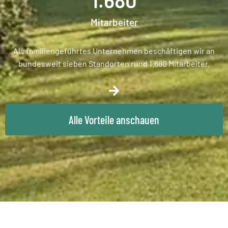
1.680
Mitarbeiter
Als familiengeführtes Unternehmen beschäftigen wir an
bundesweit sieben Standorten rund 1.680 Mitarbeiter.
Alle Vorteile anschauen