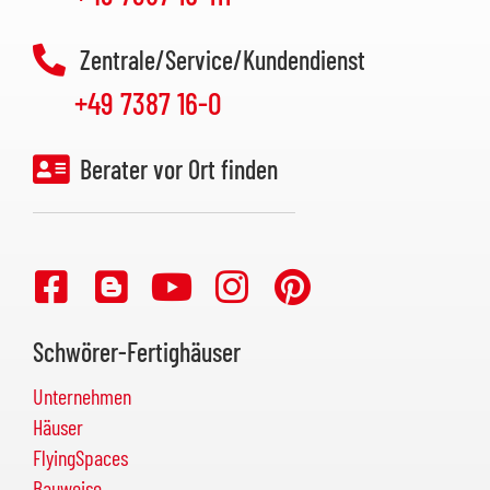
Zentrale/Service/Kundendienst
+49 7387 16-0
Berater vor Ort finden
Schwörer-Fertighäuser
Unternehmen
Häuser
FlyingSpaces
Bauweise