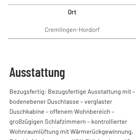
Ort
Cremlingen-Hordorf
Ausstattung
Bezugsfertig: Bezugsfertige Ausstattung mit –
bodenebener Duschtasse – verglaster
Duschkabine – offenem Wohnbereich –
großzügigen Schlafzimmern – kontrollierter
Wohnraumlüftung mit Wärmerückgewinnung,