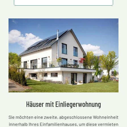
Häuser mit Einliegerwohnung
Sie möchten eine zweite, abgeschlossene Wohneinheit
innerhalb Ihres Einfamilienhauses, um diese vermieten