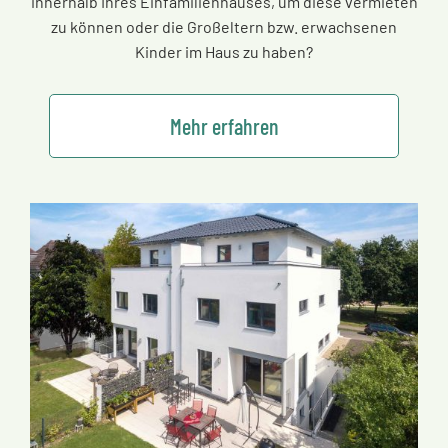
innerhalb Ihres Einfamilienhauses, um diese vermieten
zu können oder die Großeltern bzw. erwachsenen
Kinder im Haus zu haben?
Mehr erfahren