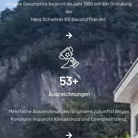
Unsere Geschichte beginnt im Jahr 1950 mit der Gründung
der
Hans Schwörer KG Baustoffhandel.
53
+
Auszeichnungen​
Mehrfache Auszeichnungen für unsere zukunftsfähigen
Konzepte in puncto Klimaschutz und Energieeffizienz.