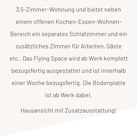
3,5-Zimmer-Wohnung und bietet neben
einem offenen Kochen-Essen-Wohnen-
Bereich ein separates Schlafzimmer und ein
zusätzliches Zimmer für Arbeiten, Gäste
etc.. Das Flying Space wird ab Werk komplett
bezugsfertig ausgestattet und ist innerhalb
einer Woche bezugsfertig. Die Bodenplatte
ist ab Werk dabei.
Hausansicht mit Zusatzausstattung!