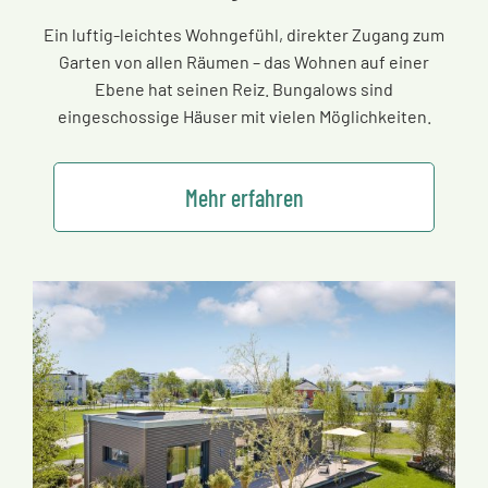
Ein luftig-leichtes Wohngefühl, direkter Zugang zum
Garten von allen Räumen
–
das Wohnen auf einer
Ebene hat seinen Reiz. Bungalows sind
eingeschossige Häuser mit vielen Möglichkeiten.
Mehr erfahren