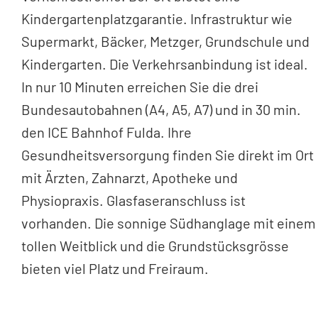
Kindergartenplatzgarantie. Infrastruktur wie
Supermarkt, Bäcker, Metzger, Grundschule und
Kindergarten. Die Verkehrsanbindung ist ideal.
In nur 10 Minuten erreichen Sie die drei
Bundesautobahnen (A4, A5, A7) und in 30 min.
den ICE Bahnhof Fulda. Ihre
Gesundheitsversorgung finden Sie direkt im Ort
mit Ärzten, Zahnarzt, Apotheke und
Physiopraxis. Glasfaseranschluss ist
vorhanden. Die sonnige Südhanglage mit einem
tollen Weitblick und die Grundstücksgrösse
bieten viel Platz und Freiraum.