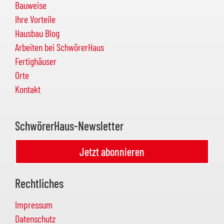
Bauweise
Ihre Vorteile
Hausbau Blog
Arbeiten bei SchwörerHaus
Fertighäuser
Orte
Kontakt
SchwörerHaus-Newsletter
Jetzt abonnieren
Rechtliches
Impressum
Datenschutz