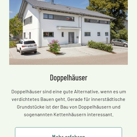
Doppelhäuser
Doppelhäuser sind eine gute Alternative, wenn es um
verdichtetes Bauen geht. Gerade für innerstädtische
Grundstücke ist der Bau von Doppelhäusern und
sogenannten Kettenhäusern interessant.