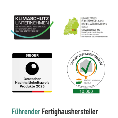
Führender
Fertighaushersteller