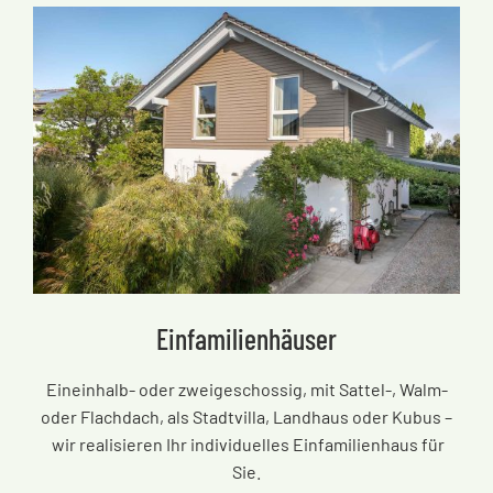
Einfamilienhäuser
Eineinhalb- oder zweigeschossig, mit Sattel-, Walm-
oder Flachdach, als Stadtvilla, Landhaus oder Kubus
–
wir realisieren Ihr individuelles Einfamilienhaus für
Sie.