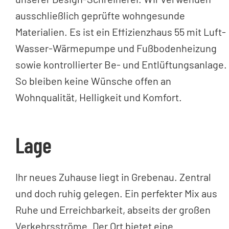
ausschließlich geprüfte wohngesunde
Materialien. Es ist ein Effizienzhaus 55 mit Luft-
Wasser-Wärmepumpe und Fußbodenheizung
sowie kontrollierter Be- und Entlüftungsanlage.
So bleiben keine Wünsche offen an
Wohnqualität, Helligkeit und Komfort.
Lage
Ihr neues Zuhause liegt in Grebenau. Zentral
und doch ruhig gelegen. Ein perfekter Mix aus
Ruhe und Erreichbarkeit, abseits der großen
Verkehrsströme. Der Ort bietet eine