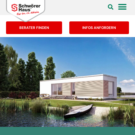
BERATER FINDEN
INFOS ANFORDERN