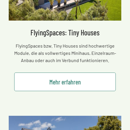
FlyingSpaces: Tiny Houses
FlyingSpaces bzw. Tiny Houses sind hochwertige
Module, die als vollwertiges Minihaus, Einzelraum-
Anbau oder auch im Verbund funktionieren.
Mehr erfahren