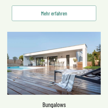
Mehr erfahren
Bungalows