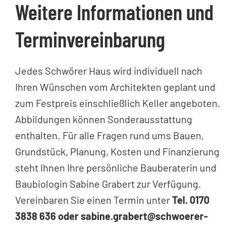
Weitere Informationen und
Terminvereinbarung
Jedes Schwörer Haus wird individuell nach
Ihren Wünschen vom Architekten geplant und
zum Festpreis einschließlich Keller angeboten.
Abbildungen können Sonderausstattung
enthalten. Für alle Fragen rund ums Bauen,
Grundstück, Planung, Kosten und Finanzierung
steht Ihnen Ihre persönliche Bauberaterin und
Baubiologin Sabine Grabert zur Verfügung.
Vereinbaren Sie einen Termin unter
Tel. 0170
3838 636 oder sabine.grabert@schwoerer-