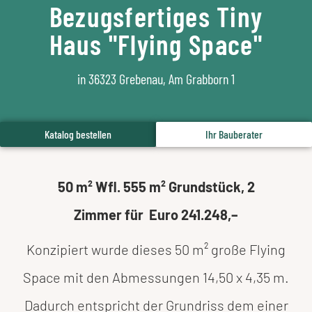
Bezugsfertiges Tiny
Haus "Flying Space"
in 36323 Grebenau, Am Grabborn 1
Katalog bestellen
Ihr Bauberater
50 m² Wfl. 555 m² Grundstück, 2
Zimmer
für Euro 241.248,–
Konzipiert wurde dieses 50 m² große Flying
Space mit den Abmessungen 14,50 x 4,35 m.
Dadurch entspricht der Grundriss dem einer