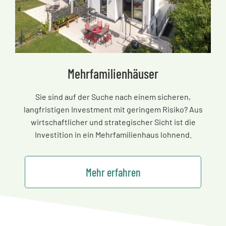
Mehrfamilienhäuser
Sie sind auf der Suche nach einem sicheren,
langfristigen Investment mit geringem Risiko? Aus
wirtschaftlicher und strategischer Sicht ist die
Investition in ein Mehrfamilienhaus lohnend.
Mehr erfahren