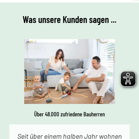
Was unsere Kunden sagen ...
Über 48.000 zufriedene Bauherren
Vor einer Woche erhielten wir den