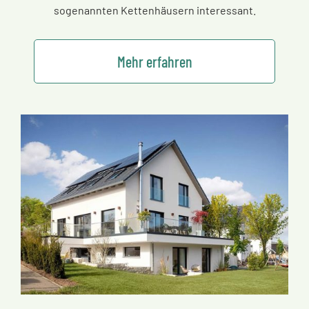
sogenannten Kettenhäusern interessant.
Mehr erfahren