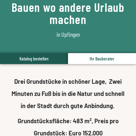
Bauen wo andere Urlaub
machen
in Upfingen
Katalog bestellen
Ihr Bauberater
Drei Grundstücke in schöner Lage, Zwei
Minuten zu Fuß bis in die Natur und schnell
in der Stadt durch gute Anbindung.
Grundstücksfläche: 483 m², Preis pro
Grundstück: Euro 152.000