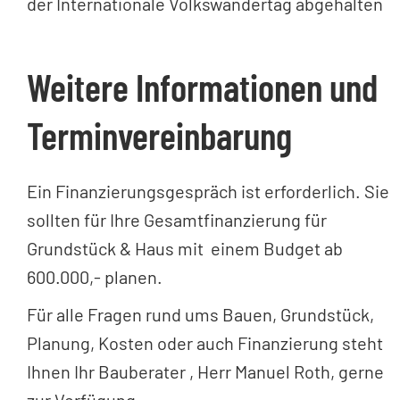
der Internationale Volkswandertag abgehalten
Weitere Informationen und
Terminvereinbarung
Ein Finanzierungsgespräch ist erforderlich. Sie
sollten für Ihre Gesamtfinanzierung für
Grundstück & Haus mit einem Budget ab
600.000,- planen.
Für alle Fragen rund ums Bauen, Grundstück,
Planung, Kosten oder auch Finanzierung steht
Ihnen Ihr Bauberater , Herr Manuel Roth, gerne
zur Verfügung.