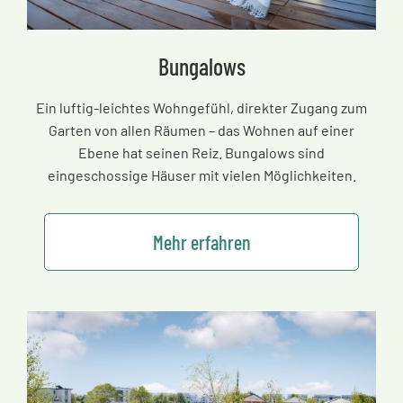
Bungalows
Ein luftig-leichtes Wohngefühl, direkter Zugang zum
Garten von allen Räumen
–
das Wohnen auf einer
Ebene hat seinen Reiz. Bungalows sind
eingeschossige Häuser mit vielen Möglichkeiten.
Mehr erfahren