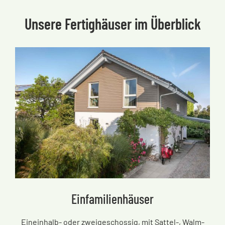
Unsere Fertighäuser im Überblick
Einfamilienhäuser
Eineinhalb- oder zweigeschossig, mit Sattel-, Walm-