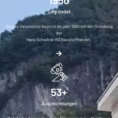
1950
Gegründet
Unsere Geschichte beginnt im Jahr 1950 mit der Gründung
der
Hans Schwörer KG Baustoffhandel.
53
+
Auszeichnungen​