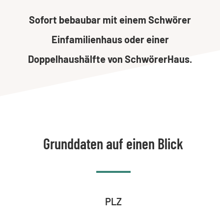
Sofort bebaubar mit einem Schwörer
Einfamilienhaus oder einer
Doppelhaushälfte von SchwörerHaus.
Grunddaten auf einen Blick
PLZ