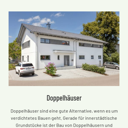
Doppelhäuser
Doppelhäuser sind eine gute Alternative, wenn es um
verdichtetes Bauen geht. Gerade für innerstädtische
Grundstücke ist der Bau von Doppelhäusern und