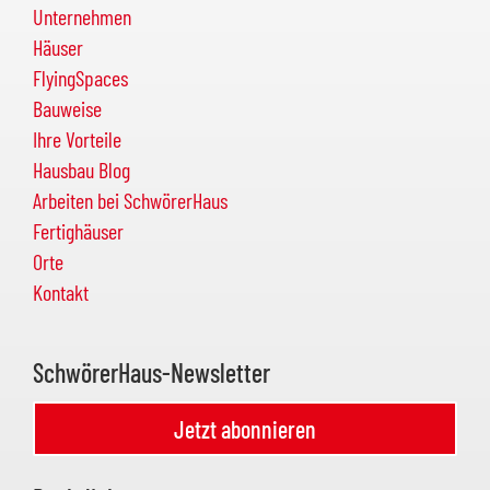
Unternehmen
Häuser
FlyingSpaces
Bauweise
Ihre Vorteile
Hausbau Blog
Arbeiten bei SchwörerHaus
Fertighäuser
Orte
Kontakt
SchwörerHaus-Newsletter
Jetzt abonnieren