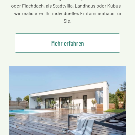
oder Flachdach, als Stadtvilla, Landhaus oder Kubus
–
wir realisieren Ihr individuelles Einfamilienhaus für
Sie.
Mehr erfahren