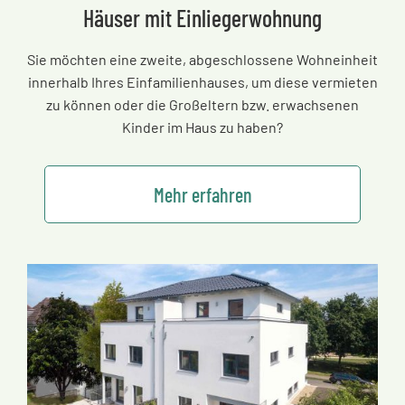
Häuser mit Einliegerwohnung
Sie möchten eine zweite, abgeschlossene Wohneinheit
innerhalb Ihres Einfamilienhauses, um diese vermieten
zu können oder die Großeltern bzw. erwachsenen
Kinder im Haus zu haben?
Mehr erfahren