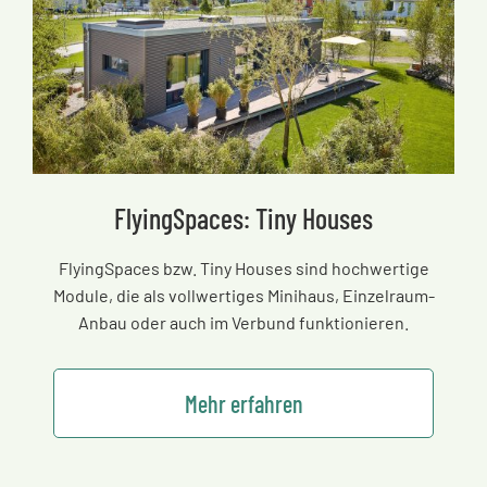
FlyingSpaces: Tiny Houses
FlyingSpaces bzw. Tiny Houses sind hochwertige
Module, die als vollwertiges Minihaus, Einzelraum-
Anbau oder auch im Verbund funktionieren.
Mehr erfahren