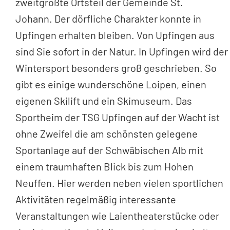
zweitgrößte Ortsteil der Gemeinde St.
Johann.
Der dörfliche Charakter konnte in
Upfingen erhalten bleiben. Von Upfingen aus
sind Sie sofort in der Natur. In Upfingen wird der
Wintersport besonders groß geschrieben. So
gibt es einige wunderschöne Loipen, einen
eigenen Skilift und ein Skimuseum. Das
Sportheim der TSG Upfingen auf der Wacht ist
ohne Zweifel die am schönsten gelegene
Sportanlage auf der Schwäbischen Alb mit
einem traumhaften Blick bis zum Hohen
Neuffen. Hier werden neben vielen sportlichen
Aktivitäten regelmäßig interessante
Veranstaltungen wie Laientheaterstücke oder