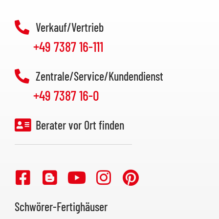
Verkauf/Vertrieb
+49 7387 16-111
Zentrale/Service/Kundendienst
+49 7387 16-0
Berater vor Ort finden
Schwörer-Fertighäuser