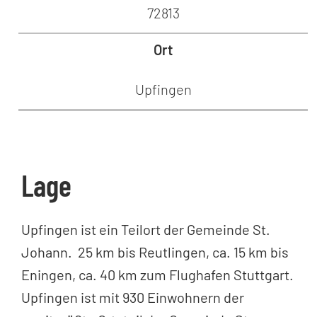
72813
Ort
Upfingen
Lage
Upfingen ist ein Teilort der Gemeinde St.
Johann.
25 km bis Reutlingen, ca. 15 km bis
Eningen, ca. 40 km zum Flughafen Stuttgart.
Upfingen ist mit 930 Einwohnern der