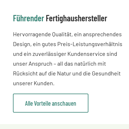
Führender
Fertighaushersteller
Hervorragende Qualität, ein ansprechendes
Design, ein gutes Preis-Leistungsverhältnis
und ein zuverlässiger Kundenservice sind
unser Anspruch – all das natürlich mit
Rücksicht auf die Natur und die Gesundheit
unserer Kunden.
Alle Vorteile anschauen