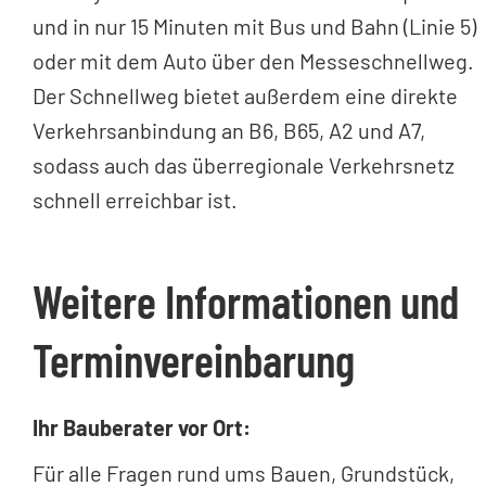
und in nur 15 Minuten mit Bus und Bahn (Linie 5)
oder mit dem Auto über den Messeschnellweg.
Der Schnellweg bietet außerdem eine direkte
Verkehrsanbindung an B6, B65, A2 und A7,
sodass auch das überregionale Verkehrsnetz
schnell erreichbar ist.
Weitere Informationen und
Terminvereinbarung
Ihr Bauberater vor Ort:
Für alle Fragen rund ums Bauen, Grundstück,