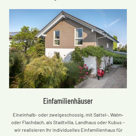
Einfamilienhäuser
Eineinhalb- oder zweigeschossig, mit Sattel-, Walm-
oder Flachdach, als Stadtvilla, Landhaus oder Kubus
–
wir realisieren Ihr individuelles Einfamilienhaus für