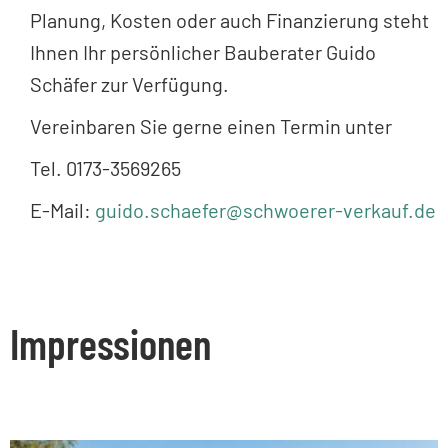
Planung, Kosten oder auch Finanzierung steht
Ihnen Ihr persönlicher Bauberater Guido
Schäfer zur Verfügung.
Vereinbaren Sie gerne einen Termin unter
Tel. 0173-3569265
E-Mail:
guido.schaefer@schwoerer-verkauf.de
Impressionen