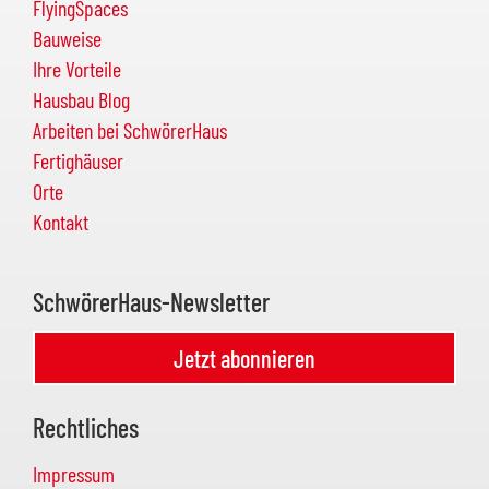
FlyingSpaces
Bauweise
Ihre Vorteile
Hausbau Blog
Arbeiten bei SchwörerHaus
Fertighäuser
Orte
Kontakt
SchwörerHaus-Newsletter
Jetzt abonnieren
Rechtliches
Impressum