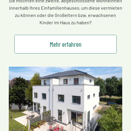
Sie möchten eine zweite, abgeschlossene Wohneinheit
innerhalb Ihres Einfamilienhauses, um diese vermieten
zu können oder die Großeltern bzw. erwachsenen
Kinder im Haus zu haben?
Mehr erfahren