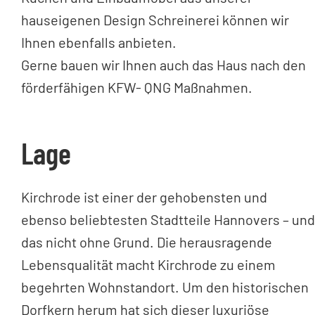
hauseigenen Design Schreinerei können wir
Ihnen ebenfalls anbieten.
Gerne bauen wir Ihnen auch das Haus nach den
förderfähigen KFW- QNG Maßnahmen.
Lage
Kirchrode ist einer der gehobensten und
ebenso beliebtesten Stadtteile Hannovers – und
das nicht ohne Grund. Die herausragende
Lebensqualität macht Kirchrode zu einem
begehrten Wohnstandort. Um den historischen
Dorfkern herum hat sich dieser luxuriöse