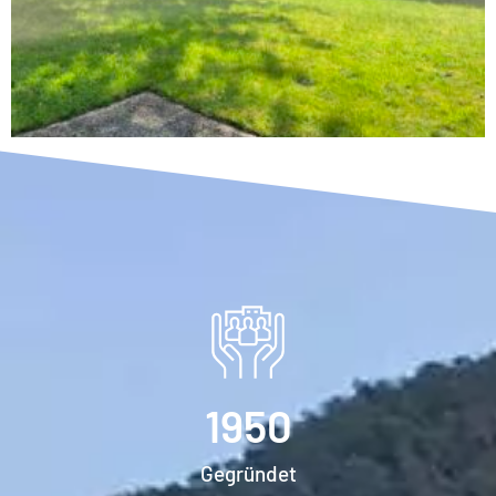
1950
Gegründet