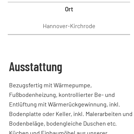
Ort
Hannover-Kirchrode
Ausstattung
Bezugsfertig mit Wärmepumpe,
Fußbodenheizung, kontrollierter Be- und
Entlüftung mit Wärmerückgewinnung, inkl.
Bodenplatte oder Keller, inkl. Malerarbeiten und
Bodenbeläge, bodengleiche Duschen etc.
Küchen und Einbaumöbel aus unserer