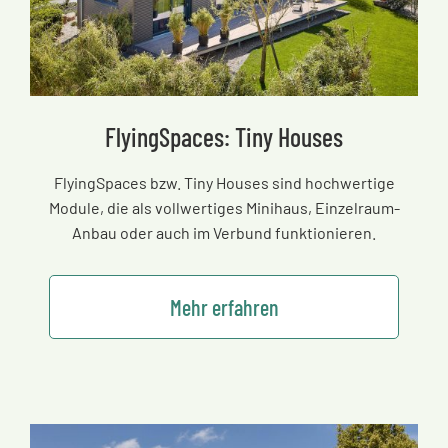
FlyingSpaces: Tiny Houses
FlyingSpaces bzw. Tiny Houses sind hochwertige
Module, die als vollwertiges Minihaus, Einzelraum-
Anbau oder auch im Verbund funktionieren.
Mehr erfahren