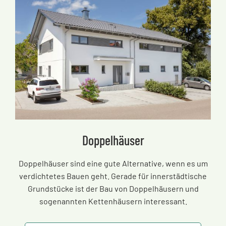
Doppelhäuser
Doppelhäuser sind eine gute Alternative, wenn es um
verdichtetes Bauen geht. Gerade für innerstädtische
Grundstücke ist der Bau von Doppelhäusern und
sogenannten Kettenhäusern interessant.