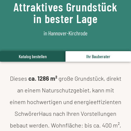
Attraktives Grundstück
in bester Lage
in Hannover-Kirchrode
Katalog bestellen
Ihr Bauberater
Dieses
ca. 1286 m²
große Grundstück, direkt
an einem Naturschutzgebiet, kann mit
einem hochwertigen und energieeffizienten
SchwörerHaus nach Ihren Vorstellungen
bebaut werden. Wohnfläche: bis ca. 400 m²,