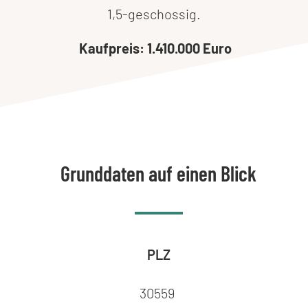
1,5-geschossig.
Kaufpreis: 1.410.000 Euro
Grunddaten auf einen Blick
PLZ
30559