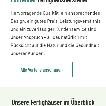
Hervorragende Qualität, ein ansprechendes
Design, ein gutes Preis-Leistungsverhältnis
und ein zuverlässiger Kundenservice sind
unser Anspruch – all das natürlich mit
Rücksicht auf die Natur und die Gesundheit
unserer Kunden.
Alle Vorteile anschauen
Unsere Fertighäuser im Überblick