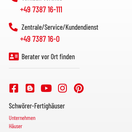
+49 7387 16-111
Zentrale/Service/Kundendienst
+49 7387 16-0
Berater vor Ort finden
Schwörer-Fertighäuser
Unternehmen
Häuser