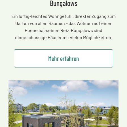
Bungalows
Ein luftig-leichtes Wohngefühl, direkter Zugang zum
Garten von allen Räumen
–
das Wohnen auf einer
Ebene hat seinen Reiz. Bungalows sind
eingeschossige Häuser mit vielen Möglichkeiten.
Mehr erfahren