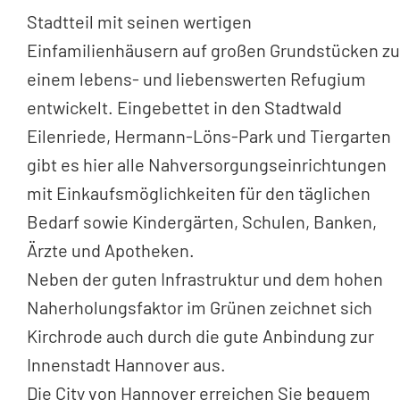
Stadtteil mit seinen wertigen
Einfamilienhäusern auf großen Grundstücken zu
einem lebens- und liebenswerten Refugium
entwickelt. Eingebettet in den Stadtwald
Eilenriede, Hermann-Löns-Park und Tiergarten
gibt es hier alle Nahversorgungseinrichtungen
mit Einkaufsmöglichkeiten für den täglichen
Bedarf sowie Kindergärten, Schulen, Banken,
Ärzte und Apotheken.
Neben der guten Infrastruktur und dem hohen
Naherholungsfaktor im Grünen zeichnet sich
Kirchrode auch durch die gute Anbindung zur
Innenstadt Hannover aus.
Die City von Hannover erreichen Sie bequem