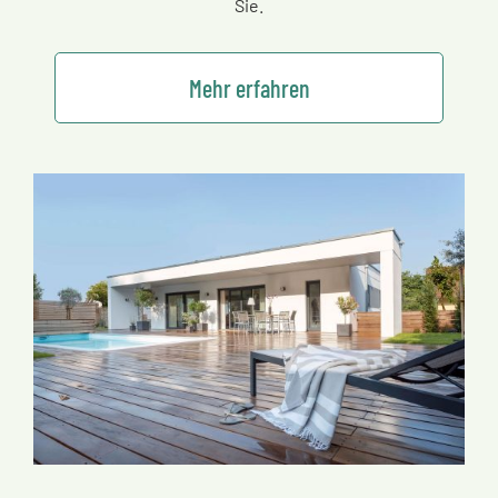
Sie.
Mehr erfahren