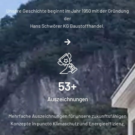
Unsere Geschichte beginnt im Jahr 1950 mit der Gründung
der
Hans Schwörer KG Baustoffhandel.
53
+
Auszeichnungen​
Mehrfache Auszeichnungen für unsere zukunftsfähigen
Konzepte in puncto Klimaschutz und Energieeffizienz.