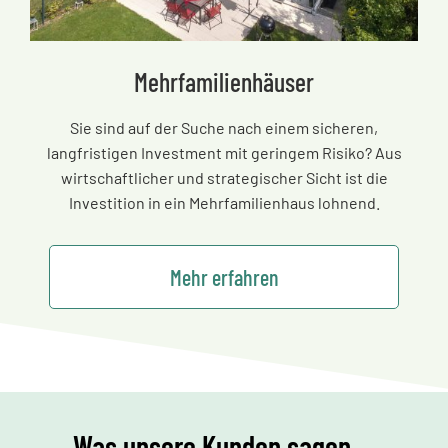
Mehrfamilienhäuser
Sie sind auf der Suche nach einem sicheren,
langfristigen Investment mit geringem Risiko? Aus
wirtschaftlicher und strategischer Sicht ist die
Investition in ein Mehrfamilienhaus lohnend.
Mehr erfahren
Was unsere Kunden sagen ...