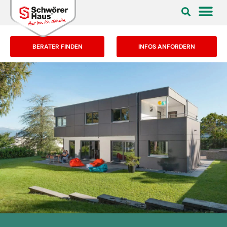
BERATER FINDEN
INFOS ANFORDERN