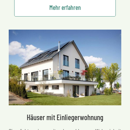
Mehr erfahren
Häuser mit Einliegerwohnung