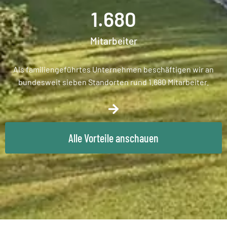
1.680
Mitarbeiter
Als familiengeführtes Unternehmen beschäftigen wir an
bundesweit sieben Standorten rund 1.680 Mitarbeiter.
Alle Vorteile anschauen