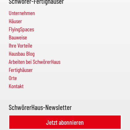
Schwörer-Fertighäuser
Unternehmen
Häuser
FlyingSpaces
Bauweise
Ihre Vorteile
Hausbau Blog
Arbeiten bei SchwörerHaus
Fertighäuser
Orte
Kontakt
SchwörerHaus-Newsletter
Jetzt abonnieren