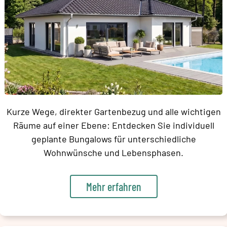
Kurze Wege, direkter Gartenbezug und alle wichtigen
Räume auf einer Ebene: Entdecken Sie individuell
geplante Bungalows für unterschiedliche
Wohnwünsche und Lebensphasen.
Mehr erfahren