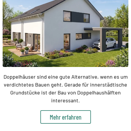
Doppelhäuser sind eine gute Alternative, wenn es um
verdichtetes Bauen geht. Gerade für innerstädtische
Grundstücke ist der Bau von Doppelhaushälften
interessant.
Mehr erfahren