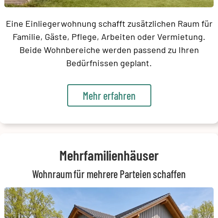
Eine Einliegerwohnung schafft zusätzlichen Raum für
Familie, Gäste, Pflege, Arbeiten oder Vermietung.
Beide Wohnbereiche werden passend zu Ihren
Bedürfnissen geplant.
Mehr erfahren
Mehrfamilienhäuser
Wohnraum für mehrere Parteien schaffen