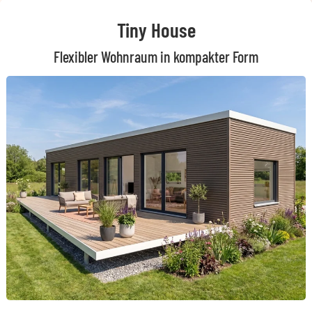
Tiny House
Flexibler Wohnraum in kompakter Form