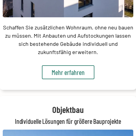
Schaffen Sie zusätzlichen Wohnraum, ohne neu bauen
zu müssen. Mit Anbauten und Aufstockungen lassen
sich bestehende Gebäude individuell und
zukunftsfähig erweitern.
Mehr erfahren
Objektbau
Individuelle Lösungen für größere Bauprojekte