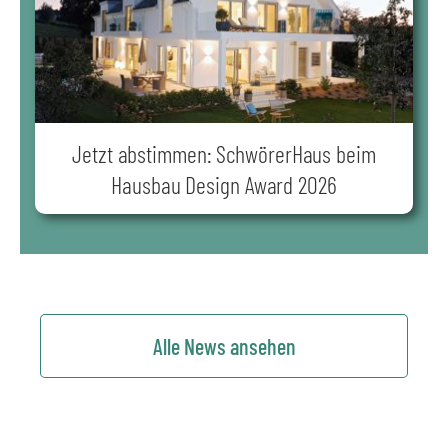
Jetzt abstimmen: SchwörerHaus beim
Hausbau Design Award 2026
Alle News ansehen