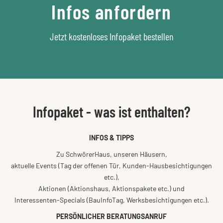
Infos anfordern
Jetzt kostenloses Infopaket bestellen
Infopaket - was ist enthalten?
INFOS & TIPPS
Zu SchwörerHaus, unseren Häusern,
aktuelle Events (Tag der offenen Tür, Kunden-Hausbesichtigungen
etc.),
Aktionen (Aktionshaus, Aktionspakete etc.) und
Interessenten-Specials (BauInfoTag, Werksbesichtigungen etc.).
PERSÖNLICHER BERATUNGSANRUF