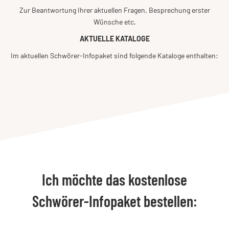
Zur Beantwortung Ihrer aktuellen Fragen, Besprechung erster
Wünsche etc.
AKTUELLE KATALOGE
Im aktuellen Schwörer-Infopaket sind folgende Kataloge enthalten:
Ich möchte das kostenlose
Schwörer-Infopaket bestellen: