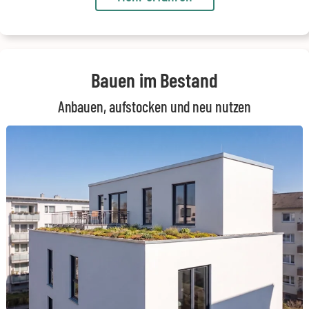
Bauen im Bestand
Anbauen, aufstocken und neu nutzen