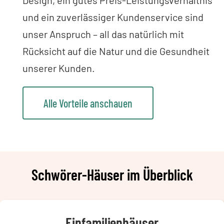
Design, ein gutes Preis-Leistungsverhältnis
und ein zuverlässiger Kundenservice sind
unser Anspruch – all das natürlich mit
Rücksicht auf die Natur und die Gesundheit
unserer Kunden.
Alle Vorteile anschauen
Schwörer-Häuser im Überblick
Einfamilienhäuser