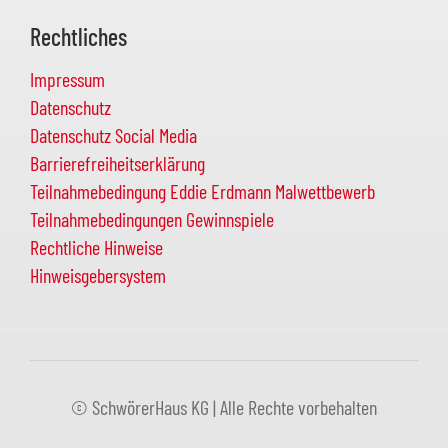
Rechtliches
Impressum
Datenschutz
Datenschutz Social Media
Barrierefreiheitserklärung
Teilnahmebedingung Eddie Erdmann Malwettbewerb
Teilnahmebedingungen Gewinnspiele
Rechtliche Hinweise
Hinweisgebersystem
© SchwörerHaus KG | Alle Rechte vorbehalten