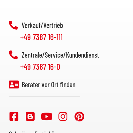
Verkauf/Vertrieb
+49 7387 16-111
Zentrale/Service/Kundendienst
+49 7387 16-0
Berater vor Ort finden