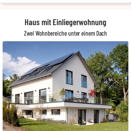
Haus mit Einliegerwohnung
Zwei Wohnbereiche unter einem Dach