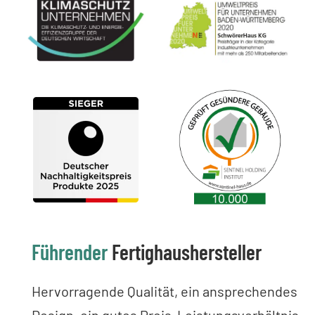
Führender
Fertighaushersteller
Hervorragende Qualität, ein ansprechendes