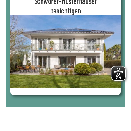
Schwörer-Musterhäuser
besichtigen