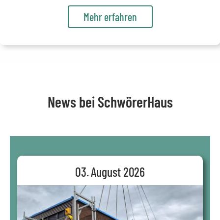
Mehr erfahren
News bei SchwörerHaus
03. August 2026