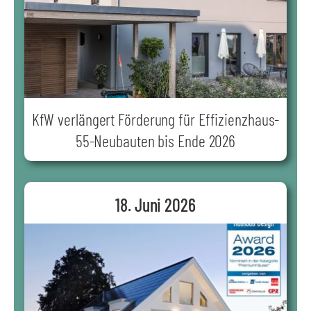
KfW verlängert Förderung für Effizienzhaus-
55-Neubauten bis Ende 2026
18. Juni 2026