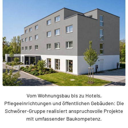
Vom Wohnungsbau bis zu Hotels,
Pflegeeinrichtungen und öffentlichen Gebäuden: Die
Schwörer-Gruppe realisiert anspruchsvolle Projekte
mit umfassender Baukompetenz.