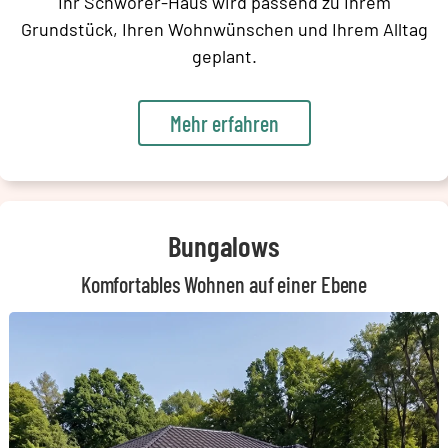
Ihr Schwörer-Haus wird passend zu Ihrem
Grundstück, Ihren Wohnwünschen und Ihrem Alltag
geplant.
Mehr erfahren
Bungalows
Komfortables Wohnen auf einer Ebene