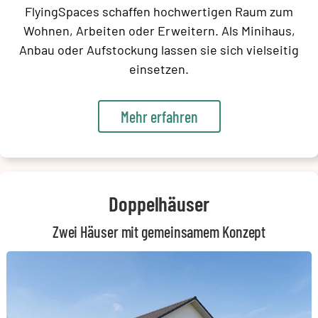
FlyingSpaces schaffen hochwertigen Raum zum
Wohnen, Arbeiten oder Erweitern. Als Minihaus,
Anbau oder Aufstockung lassen sie sich vielseitig
einsetzen.
Mehr erfahren
Doppelhäuser
Zwei Häuser mit gemeinsamem Konzept