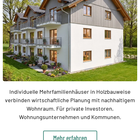
Individuelle Mehrfamilienhäuser in Holzbauweise
verbinden wirtschaftliche Planung mit nachhaltigem
Wohnraum. Für private Investoren,
Wohnungsunternehmen und Kommunen.
Mehr erfahren