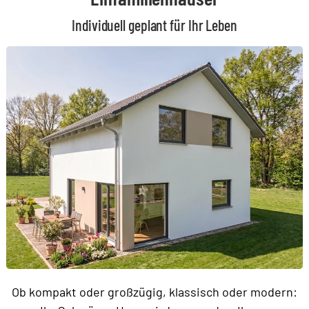
Individuell geplant für Ihr Leben
Ob kompakt oder großzügig, klassisch oder modern: