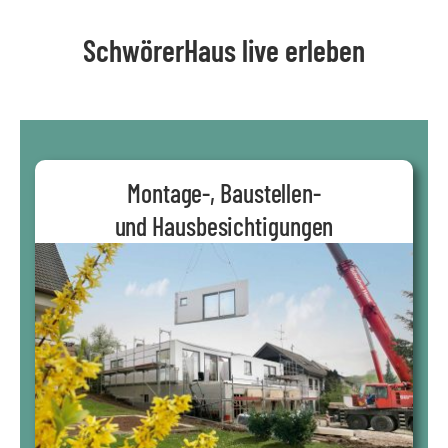
SchwörerHaus live erleben
Montage-, Baustellen-
und Hausbesichtigungen