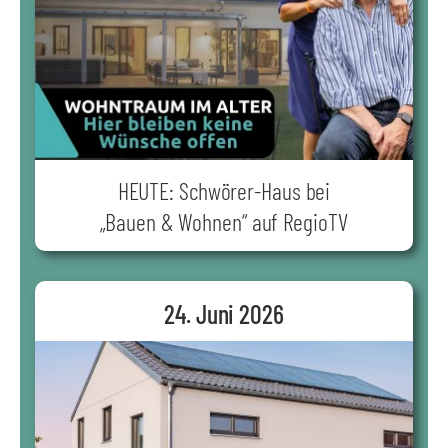
HEUTE: Schwörer-Haus bei
„Bauen & Wohnen“ auf RegioTV
24. Juni 2026