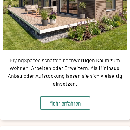
FlyingSpaces schaffen hochwertigen Raum zum
Wohnen, Arbeiten oder Erweitern. Als Minihaus,
Anbau oder Aufstockung lassen sie sich vielseitig
einsetzen.
Mehr erfahren