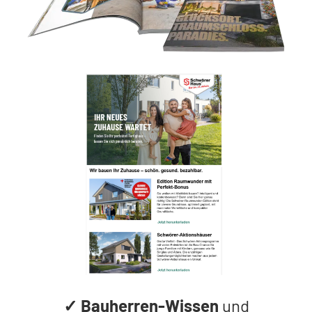
✓
Bauherren-Wissen
und