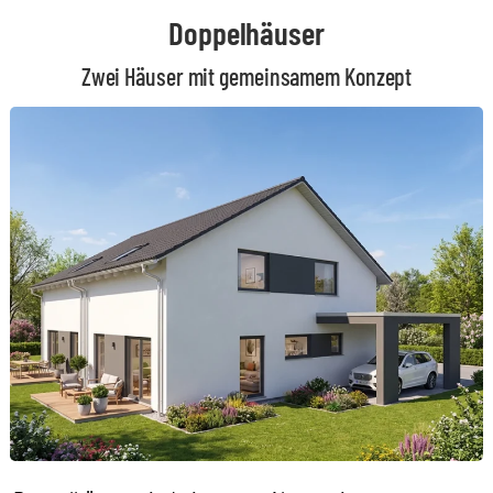
Doppelhäuser
Zwei Häuser mit gemeinsamem Konzept