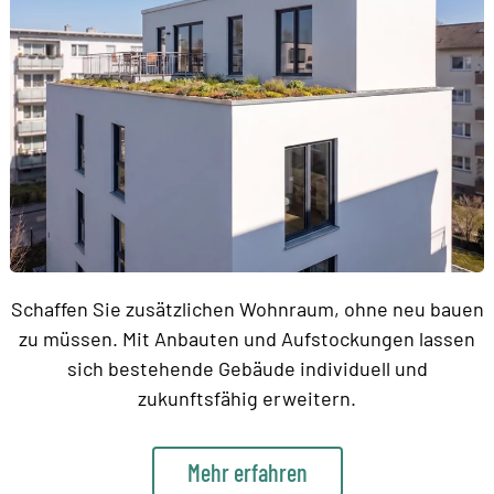
Schaffen Sie zusätzlichen Wohnraum, ohne neu bauen
zu müssen. Mit Anbauten und Aufstockungen lassen
sich bestehende Gebäude individuell und
zukunftsfähig erweitern.
Mehr erfahren