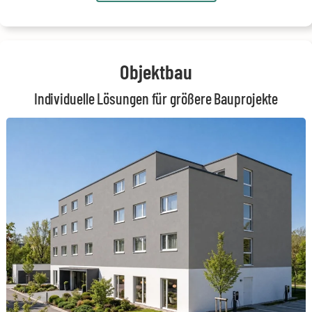
Objektbau
Individuelle Lösungen für größere Bauprojekte