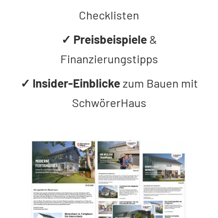
Checklisten
✓
Preisbeispiele
&
Finanzierungstipps
✓
Insider-Einblicke
zum Bauen mit
SchwörerHaus