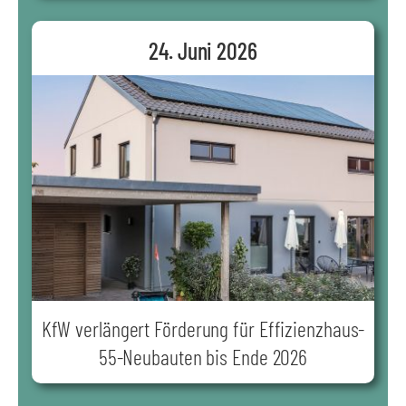
24. Juni 2026
KfW verlängert Förderung für Effizienzhaus-
55-Neubauten bis Ende 2026