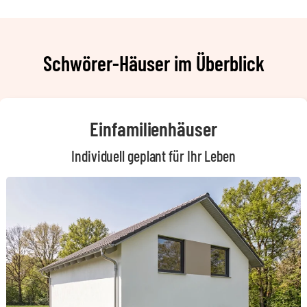
Schwörer-Häuser im Überblick
Einfamilienhäuser
Individuell geplant für Ihr Leben