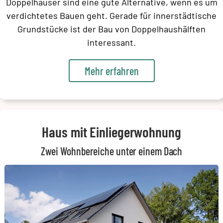
Doppelhäuser sind eine gute Alternative, wenn es um
verdichtetes Bauen geht. Gerade für innerstädtische
Grundstücke ist der Bau von Doppelhaushälften
interessant.
Mehr erfahren
Haus mit Einliegerwohnung
Zwei Wohnbereiche unter einem Dach