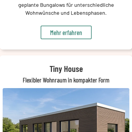
geplante Bungalows für unterschiedliche
Wohnwünsche und Lebensphasen.
Mehr erfahren
Tiny House
Flexibler Wohnraum in kompakter Form