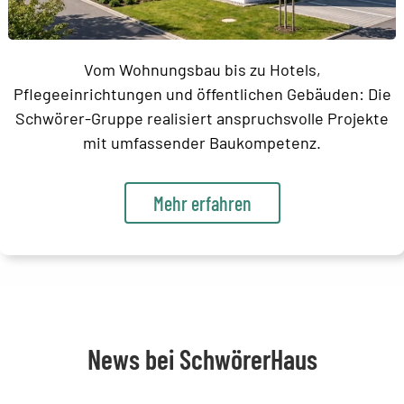
Vom Wohnungsbau bis zu Hotels,
Pflegeeinrichtungen und öffentlichen Gebäuden: Die
Schwörer-Gruppe realisiert anspruchsvolle Projekte
mit umfassender Baukompetenz.
Mehr erfahren
News bei SchwörerHaus