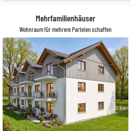
Mehrfamilienhäuser
Wohnraum für mehrere Parteien schaffen