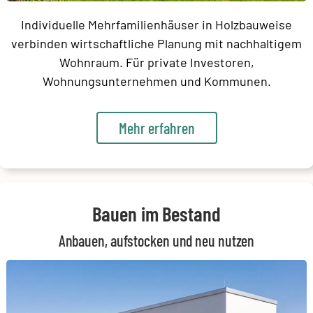
Individuelle Mehrfamilienhäuser in Holzbauweise
verbinden wirtschaftliche Planung mit nachhaltigem
Wohnraum. Für private Investoren,
Wohnungsunternehmen und Kommunen.
Mehr erfahren
Bauen im Bestand
Anbauen, aufstocken und neu nutzen