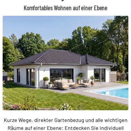
Komfortables Wohnen auf einer Ebene
Kurze Wege, direkter Gartenbezug und alle wichtigen
Räume auf einer Ebene: Entdecken Sie individuell