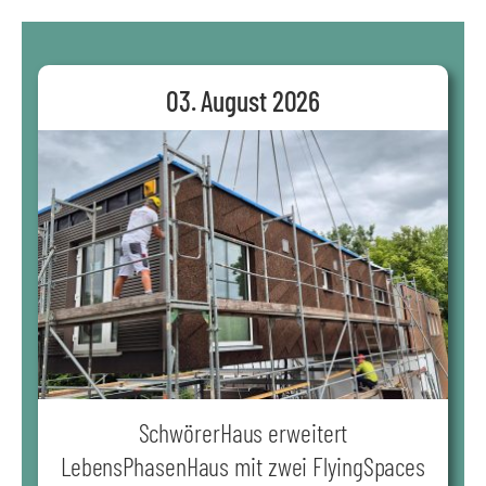
03. August 2026
SchwörerHaus erweitert
LebensPhasenHaus mit zwei FlyingSpaces