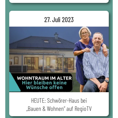
27. Juli 2023
HEUTE: Schwörer-Haus bei
„Bauen & Wohnen“ auf RegioTV