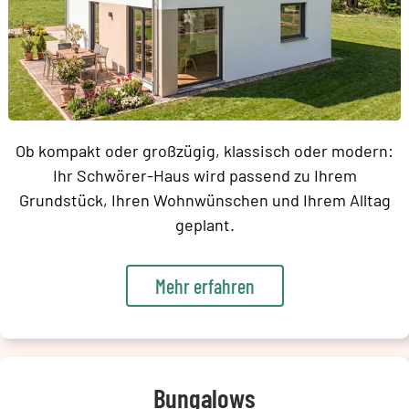
Ob kompakt oder großzügig, klassisch oder modern:
Ihr Schwörer-Haus wird passend zu Ihrem
Grundstück, Ihren Wohnwünschen und Ihrem Alltag
geplant.
Mehr erfahren
Bungalows