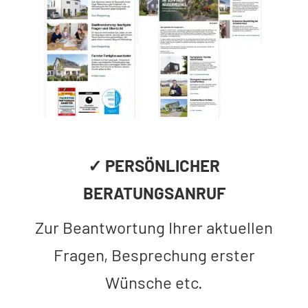
✓ PERSÖNLICHER
BERATUNGSANRUF
Zur Beantwortung Ihrer aktuellen
Fragen, Besprechung erster
Wünsche etc.