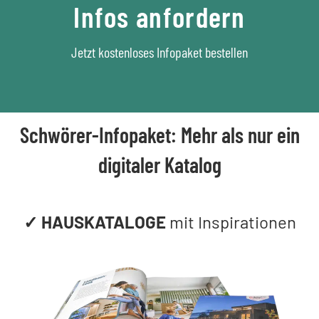
Infos anfordern
Jetzt kostenloses Infopaket bestellen
Schwörer-Infopaket: Mehr als nur ein
digitaler Katalog
✓ HAUSKATALOGE
mit Inspirationen