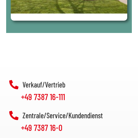
Verkauf/Vertrieb
+49 7387 16-111
Zentrale/Service/Kundendienst
+49 7387 16-0