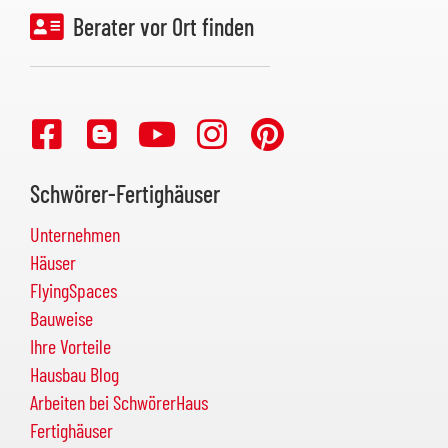
Berater vor Ort finden
Schwörer-Fertighäuser
Unternehmen
Häuser
FlyingSpaces
Bauweise
Ihre Vorteile
Hausbau Blog
Arbeiten bei SchwörerHaus
Fertighäuser