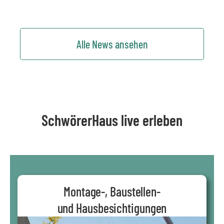
Alle News ansehen
SchwörerHaus live erleben
Montage-, Baustellen-
und Hausbesichtigungen