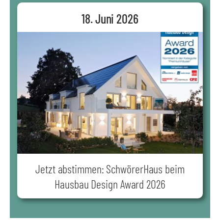
18. Juni 2026
Jetzt abstimmen: SchwörerHaus beim
Hausbau Design Award 2026