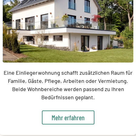
Eine Einliegerwohnung schafft zusätzlichen Raum für
Familie, Gäste, Pflege, Arbeiten oder Vermietung.
Beide Wohnbereiche werden passend zu Ihren
Bedürfnissen geplant.
Mehr erfahren