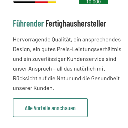
Führender
Fertighaushersteller
Hervorragende Qualität, ein ansprechendes
Design, ein gutes Preis-Leistungsverhältnis
und ein zuverlässiger Kundenservice sind
unser Anspruch – all das natürlich mit
Rücksicht auf die Natur und die Gesundheit
unserer Kunden.
Alle Vorteile anschauen