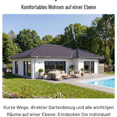
Komfortables Wohnen auf einer Ebene
Kurze Wege, direkter Gartenbezug und alle wichtigen
Räume auf einer Ebene: Entdecken Sie individuell