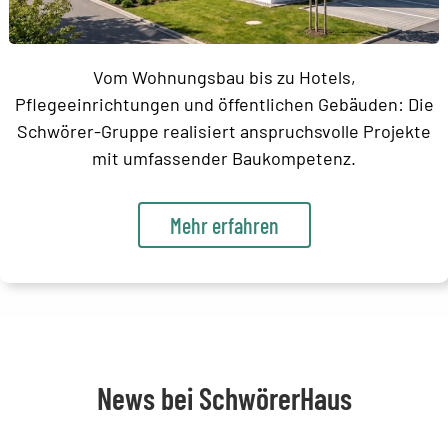
Vom Wohnungsbau bis zu Hotels,
Pflegeeinrichtungen und öffentlichen Gebäuden: Die
Schwörer-Gruppe realisiert anspruchsvolle Projekte
mit umfassender Baukompetenz.
Mehr erfahren
News bei SchwörerHaus