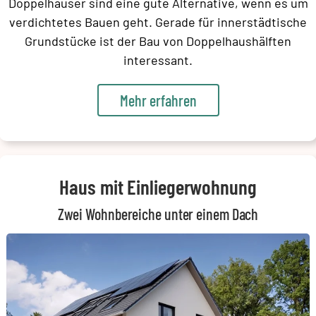
Doppelhäuser sind eine gute Alternative, wenn es um
verdichtetes Bauen geht. Gerade für innerstädtische
Grundstücke ist der Bau von Doppelhaushälften
interessant.
Mehr erfahren
Haus mit Einliegerwohnung
Zwei Wohnbereiche unter einem Dach