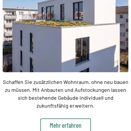
Schaffen Sie zusätzlichen Wohnraum, ohne neu bauen
zu müssen. Mit Anbauten und Aufstockungen lassen
sich bestehende Gebäude individuell und
zukunftsfähig erweitern.
Mehr erfahren