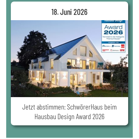
18. Juni 2026
Jetzt abstimmen: SchwörerHaus beim
Hausbau Design Award 2026