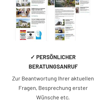
✓ PERSÖNLICHER
BERATUNGSANRUF
Zur Beantwortung Ihrer aktuellen
Fragen, Besprechung erster
Wünsche etc.