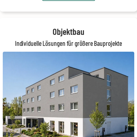
Objektbau
Individuelle Lösungen für größere Bauprojekte