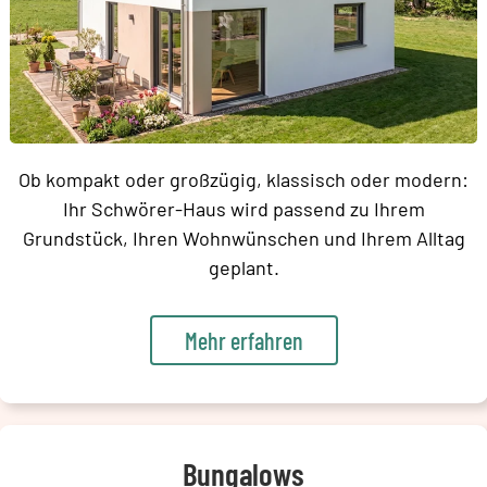
Ob kompakt oder großzügig, klassisch oder modern:
Ihr Schwörer-Haus wird passend zu Ihrem
Grundstück, Ihren Wohnwünschen und Ihrem Alltag
geplant.
Mehr erfahren
Bungalows