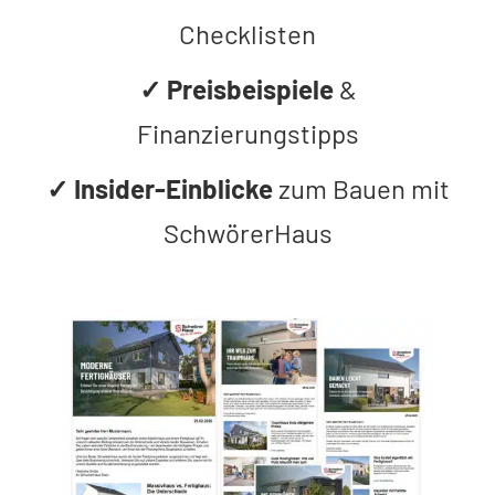
Checklisten
✓
Preisbeispiele
&
Finanzierungstipps
✓
Insider-Einblicke
zum Bauen mit
SchwörerHaus