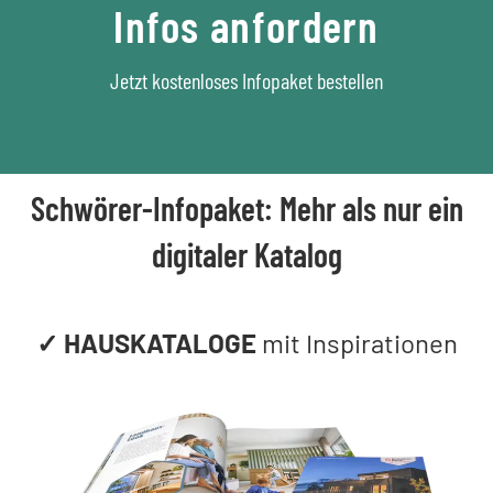
Infos anfordern
Jetzt kostenloses Infopaket bestellen
Schwörer-Infopaket: Mehr als nur ein
digitaler Katalog
✓ HAUSKATALOGE
mit Inspirationen