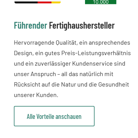
Führender
Fertighaushersteller
Hervorragende Qualität, ein ansprechendes
Design, ein gutes Preis-Leistungsverhältnis
und ein zuverlässiger Kundenservice sind
unser Anspruch – all das natürlich mit
Rücksicht auf die Natur und die Gesundheit
unserer Kunden.
Alle Vorteile anschauen