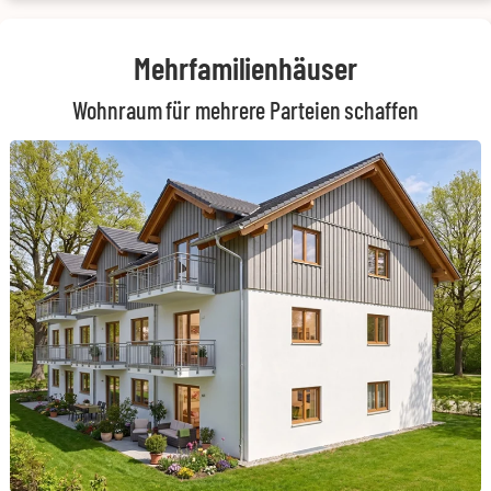
Mehrfamilienhäuser
Wohnraum für mehrere Parteien schaffen