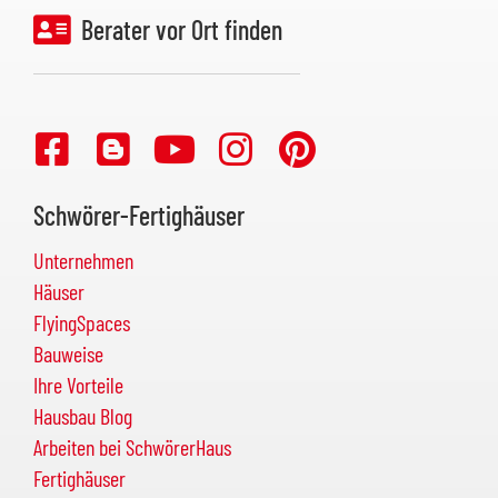
Berater vor Ort finden
Schwörer-Fertighäuser
Unternehmen
Häuser
FlyingSpaces
Bauweise
Ihre Vorteile
Hausbau Blog
Arbeiten bei SchwörerHaus
Fertighäuser