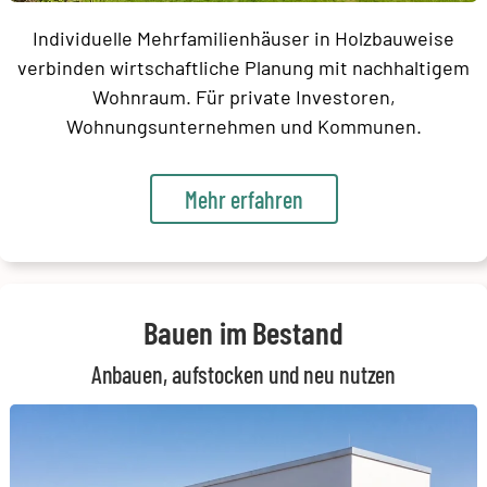
Individuelle Mehrfamilienhäuser in Holzbauweise
verbinden wirtschaftliche Planung mit nachhaltigem
Wohnraum. Für private Investoren,
Wohnungsunternehmen und Kommunen.
Mehr erfahren
Bauen im Bestand
Anbauen, aufstocken und neu nutzen