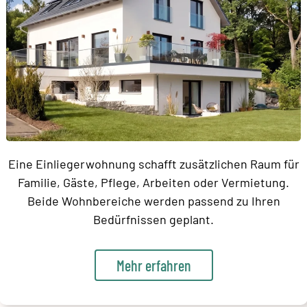
Eine Einliegerwohnung schafft zusätzlichen Raum für
Familie, Gäste, Pflege, Arbeiten oder Vermietung.
Beide Wohnbereiche werden passend zu Ihren
Bedürfnissen geplant.
Mehr erfahren