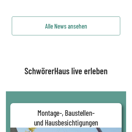
Alle News ansehen
SchwörerHaus live erleben
Montage-, Baustellen-
und Hausbesichtigungen