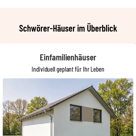
Schwörer-Häuser im Überblick
Einfamilienhäuser
Individuell geplant für Ihr Leben