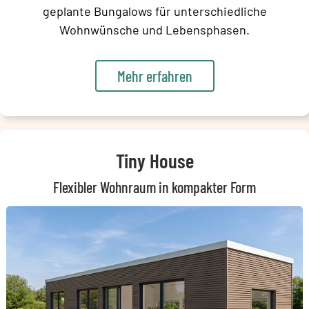
geplante Bungalows für unterschiedliche
Wohnwünsche und Lebensphasen.
Mehr erfahren
Tiny House
Flexibler Wohnraum in kompakter Form