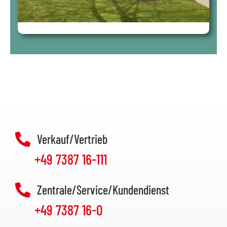
Verkauf/Vertrieb
+49 7387 16-111
Zentrale/Service/Kundendienst
+49 7387 16-0