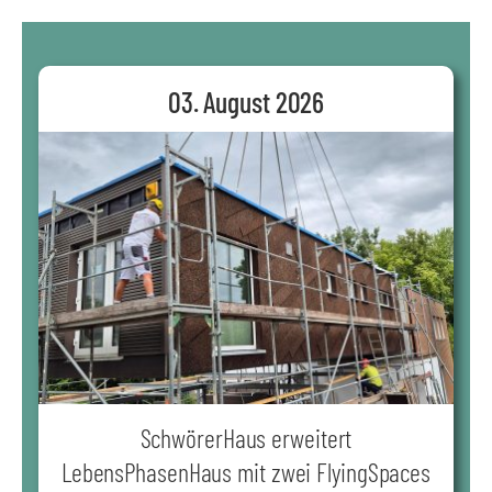
03. August 2026
SchwörerHaus erweitert
LebensPhasenHaus mit zwei FlyingSpaces