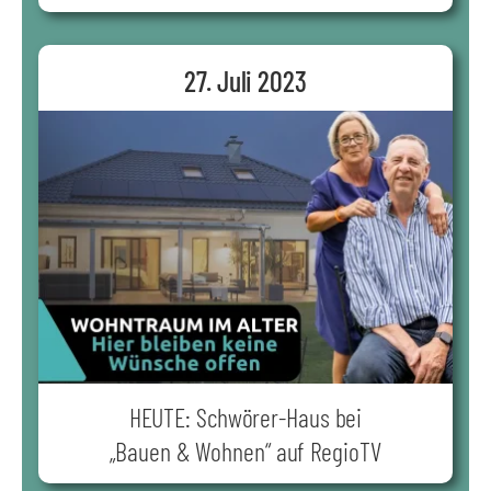
27. Juli 2023
HEUTE: Schwörer-Haus bei
„Bauen & Wohnen“ auf RegioTV