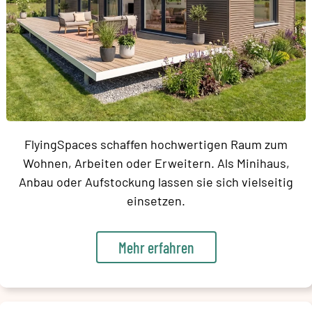
FlyingSpaces schaffen hochwertigen Raum zum
Wohnen, Arbeiten oder Erweitern. Als Minihaus,
Anbau oder Aufstockung lassen sie sich vielseitig
einsetzen.
Mehr erfahren