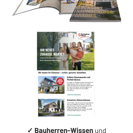
✓
Bauherren-Wissen
und