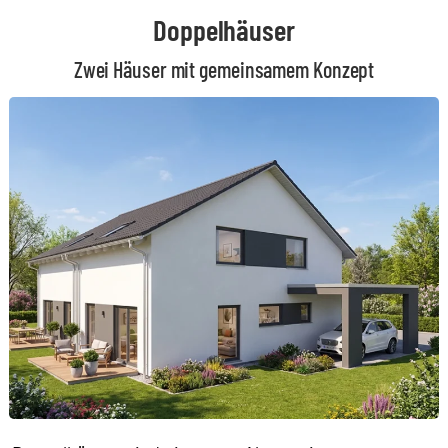
Doppelhäuser
Zwei Häuser mit gemeinsamem Konzept