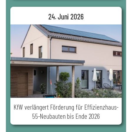
24. Juni 2026
KfW verlängert Förderung für Effizienzhaus-
55-Neubauten bis Ende 2026