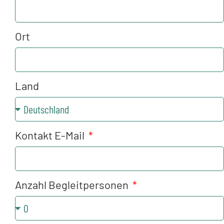
Ort
Land
Kontakt E-Mail
Anzahl Begleitpersonen