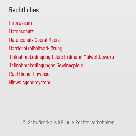
Rechtliches
Impressum
Datenschutz
Datenschutz Social Media
Barrierefreiheitserklärung
Teilnahmebedingung Eddie Erdmann Malwettbewerb
Teilnahmebedingungen Gewinnspiele
Rechtliche Hinweise
Hinweisgebersystem
© SchwörerHaus KG | Alle Rechte vorbehalten