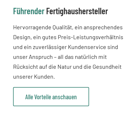
Führender
Fertighaushersteller
Hervorragende Qualität, ein ansprechendes
Design, ein gutes Preis-Leistungsverhältnis
und ein zuverlässiger Kundenservice sind
unser Anspruch – all das natürlich mit
Rücksicht auf die Natur und die Gesundheit
unserer Kunden.
Alle Vorteile anschauen