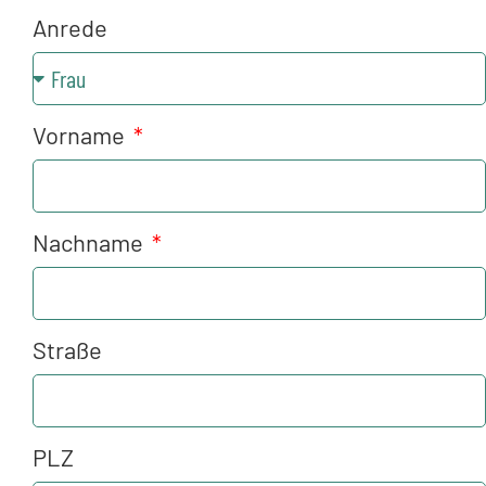
Anrede
Vorname
Nachname
Straße
PLZ