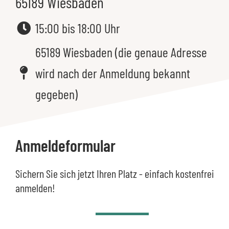
65189 Wiesbaden
15:00 bis 18:00 Uhr
65189 Wiesbaden (die genaue Adresse
wird nach der Anmeldung bekannt
gegeben)
Anmeldeformular
Sichern Sie sich jetzt Ihren Platz - einfach kostenfrei
anmelden!