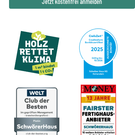
Jetzt kostenfrei anmelden