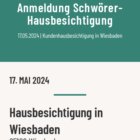
Anmeldung Schwörer-
Hausbesichtigung
17.05.2024 | Kundenhausbesichtigung in Wiesbaden
17. MAI 2024
Hausbesichtigung in
Wiesbaden