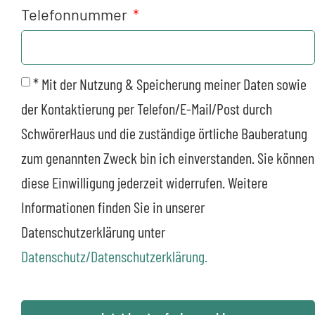
Telefonnummer
* Mit der Nutzung & Speicherung meiner Daten sowie
der Kontaktierung per Telefon/E-Mail/Post durch
SchwörerHaus und die zuständige örtliche Bauberatung
zum genannten Zweck bin ich einverstanden. Sie können
diese Einwilligung jederzeit widerrufen. Weitere
Informationen finden Sie in unserer
Datenschutzerklärung unter
Datenschutz/Datenschutzerklärung.