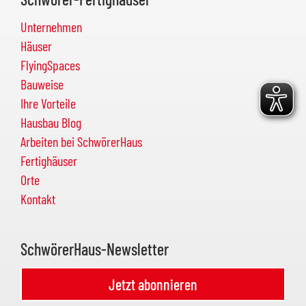
Unternehmen
Häuser
FlyingSpaces
Bauweise
Ihre Vorteile
Hausbau Blog
Arbeiten bei SchwörerHaus
Fertighäuser
Orte
Kontakt
SchwörerHaus-Newsletter
Jetzt abonnieren