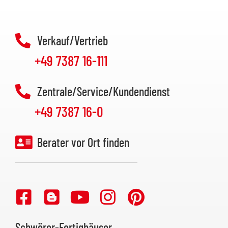
Verkauf/Vertrieb
+49 7387 16-111
Zentrale/Service/Kundendienst
+49 7387 16-0
Berater vor Ort finden
Schwörer-Fertighäuser