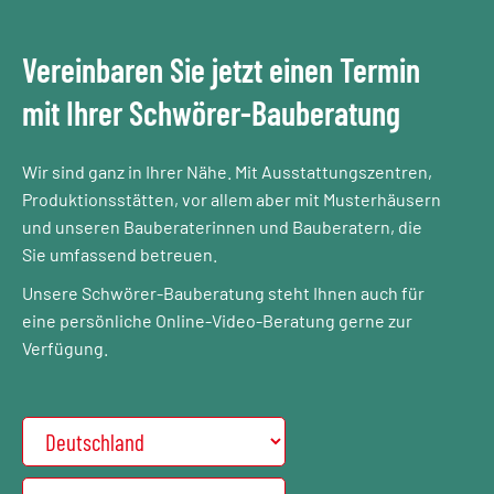
Vereinbaren Sie jetzt einen Termin
mit Ihrer Schwörer-Bauberatung
Wir sind ganz in Ihrer Nähe. Mit Ausstattungszentren,
Produktionsstätten, vor allem aber mit Musterhäusern
und unseren Bauberaterinnen und Bauberatern, die
Sie umfassend betreuen.
Unsere Schwörer-Bauberatung steht Ihnen auch für
eine persönliche Online-Video-Beratung gerne zur
Verfügung.