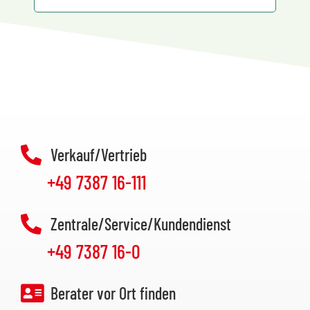
Verkauf/Vertrieb
+49 7387 16-111
Zentrale/Service/Kundendienst
+49 7387 16-0
Berater vor Ort finden