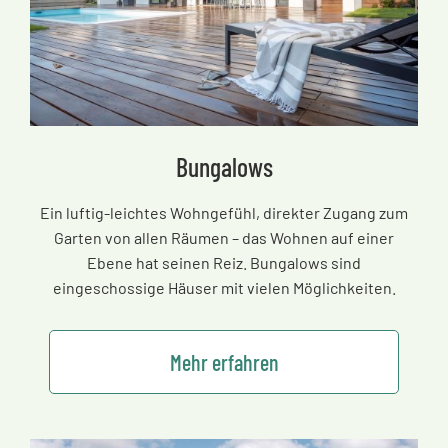
Bungalows
Ein luftig-leichtes Wohngefühl, direkter Zugang zum
Garten von allen Räumen
–
das Wohnen auf einer
Ebene hat seinen Reiz. Bungalows sind
eingeschossige Häuser mit vielen Möglichkeiten.
Mehr erfahren