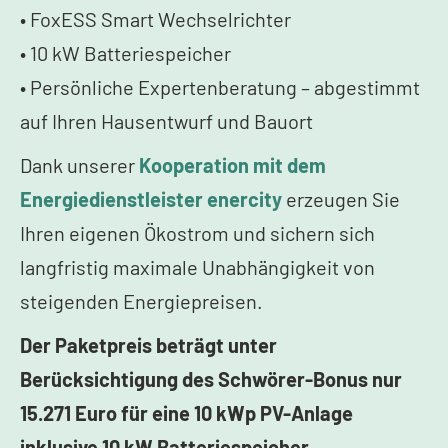
• FoxESS Smart Wechselrichter
• 10 kW Batteriespeicher
• Persönliche Expertenberatung – abgestimmt
auf Ihren Hausentwurf und Bauort
Dank unserer
Kooperation mit dem
Energiedienstleister enercity
erzeugen Sie
Ihren eigenen Ökostrom und sichern sich
langfristig maximale Unabhängigkeit von
steigenden Energiepreisen.
Der Paketpreis beträgt unter
Berücksichtigung des Schwörer-Bonus nur
15.271 Euro für eine 10 kWp PV-Anlage
inklusive 10 kW Batteriespeicher.