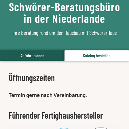
Schwörer-Beratungsbüro
in der Niederlande
Ihre Beratung rund um den Hausbau mit SchwörerHaus
Anfahrt planen
Katalog bestellen
Öffnungszeiten
Termin gerne nach Vereinbarung.
Führender Fertighaushersteller