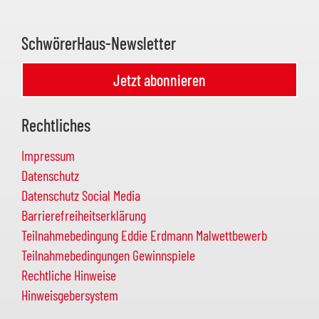
SchwörerHaus-Newsletter
Jetzt abonnieren
Rechtliches
Impressum
Datenschutz
Datenschutz Social Media
Barrierefreiheitserklärung
Teilnahmebedingung Eddie Erdmann Malwettbewerb
Teilnahmebedingungen Gewinnspiele
Rechtliche Hinweise
Hinweisgebersystem