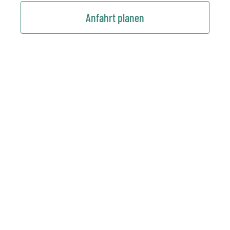
Anfahrt planen