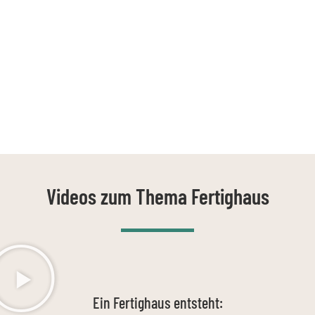
Videos zum Thema Fertighaus
Ein Fertighaus entsteht: