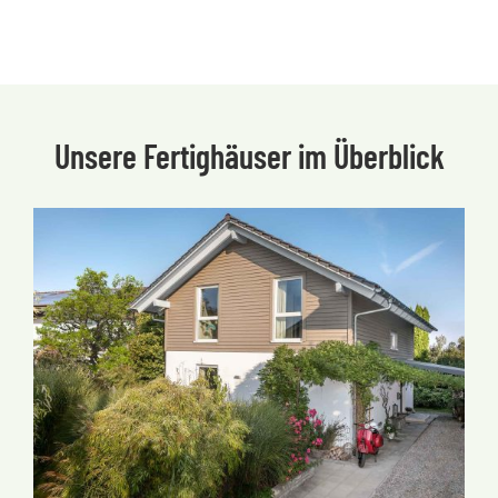
Unsere Fertighäuser im Überblick