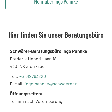
Mehr über Ingo Pahnke
Hier finden Sie unser Beratungsbüro
Schwörer-Beratungsbüro Ingo Pahnke
Frederik Hendriklaan 18
4301 NX Zierikzee
Tel.:
+31612793220
E-Mail:
ingo.pahnke@schwoerer.nl
Öffnungszeiten:
Termin nach Vereinbarung