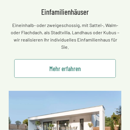
Einfamilienhäuser
Eineinhalb- oder zweigeschossig, mit Sattel-, Walm-
oder Flachdach, als Stadtvilla, Landhaus oder Kubus
–
wir realisieren Ihr individuelles Einfamilienhaus für
Sie.
Mehr erfahren