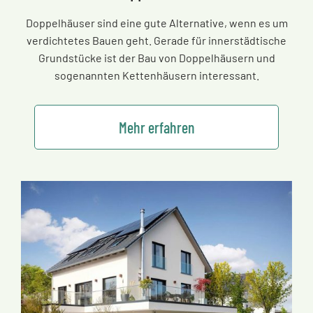
Doppelhäuser sind eine gute Alternative, wenn es um
verdichtetes Bauen geht. Gerade für innerstädtische
Grundstücke ist der Bau von Doppelhäusern und
sogenannten Kettenhäusern interessant.
Mehr erfahren