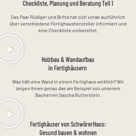
Checkliste, Planung und Beratung Teil 1
Das Paar Rüdiger und Britta hat sich vorab ausführlich
über verschiedene Fertighaushersteller informiert und
eine Checkliste vorbereitet.
Holzbau & Wandaufbau
in Fertighäusern
Was hält eine Wand in einem Fertighaus wirklich? Wir
zeigen Ihnen genau das am Beispiel von unserem
Bauherren Sascha Butterstein.
Fertighäuser von SchwörerHaus:
Gesund bauen & wohnen