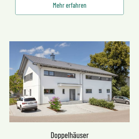
Mehr erfahren
Doppelhäuser