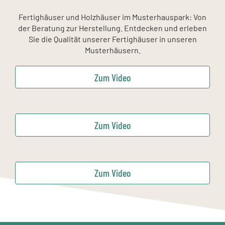
Fertighäuser und Holzhäuser im Musterhauspark: Von
der Beratung zur Herstellung. Entdecken und erleben
Sie die Qualität unserer Fertighäuser in unseren
Musterhäusern.
Zum Video
Zum Video
Zum Video