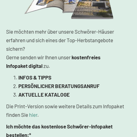
Sie möchten mehr über unsere Schwörer-Häuser
erfahren und sich eines der Top-Herbstangebote
sichern?
Gerne senden wir Ihnen unser
kostenfreies
Infopaket
digital
zu.
INFOS & TIPPS
PERSÖNLICHER BERATUNGSANRUF
AKTUELLE KATALOGE
Die Print-Version sowie weitere Details zum Infopaket
finden Sie
hier
.
Ich möchte das kostenlose Schwörer-Infopaket
bestellen:*