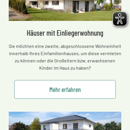
Häuser mit Einliegerwohnung
Sie möchten eine zweite, abgeschlossene Wohneinheit
innerhalb Ihres Einfamilienhauses, um diese vermieten
zu können oder die Großeltern bzw. erwachsenen
Kinder im Haus zu haben?
Mehr erfahren