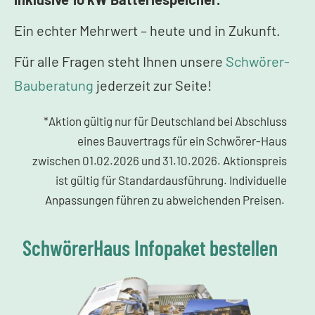
Ein echter Mehrwert – heute und in Zukunft.
Für alle Fragen steht Ihnen unsere
Schwörer-
Bauberatung
jederzeit zur Seite!
*Aktion gültig nur für Deutschland bei Abschluss
eines Bauvertrags für ein Schwörer-Haus
zwischen 01.02.2026 und 31.10.2026. Aktionspreis
ist gültig für Standardausführung. Individuelle
Anpassungen führen zu abweichenden Preisen.
SchwörerHaus Infopaket bestellen