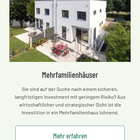
Mehrfamilienhäuser
Sie sind auf der Suche nach einem sicheren,
langfristigen Investment mit geringem Risiko? Aus
wirtschaftlicher und strategischer Sicht ist die
Investition in ein Mehrfamilienhaus lohnend.
Mehr erfahren