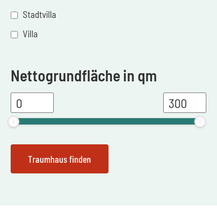
Stadtvilla
Villa
Nettogrundfläche in qm