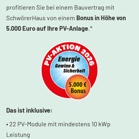
profitieren Sie bei einem Bauvertrag mit
SchwörerHaus von einem
Bonus in Höhe von
5.000 Euro auf Ihre PV-Anlage
.*
Das ist inklusive:
• 22 PV-Module mit mindestens 10 kWp
Leistung