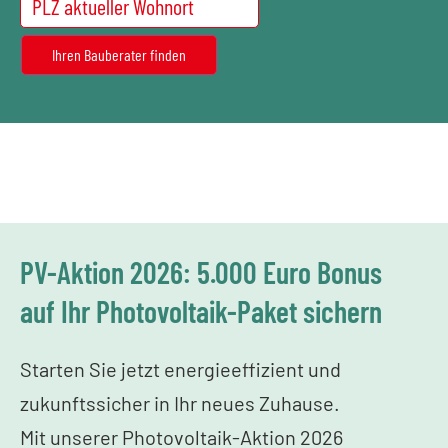
PV-Aktion 2026: 5.000 Euro Bonus
auf Ihr Photovoltaik-Paket sichern
Starten Sie jetzt energieeffizient und
zukunftssicher in Ihr neues Zuhause.
Mit unserer Photovoltaik-Aktion 2026