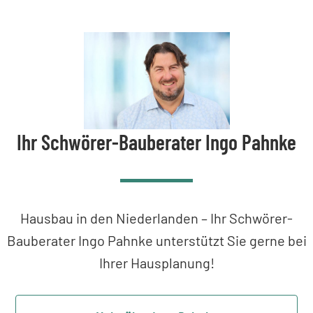
Ihr Schwörer-Bauberater Ingo Pahnke
Hausbau in den Niederlanden – Ihr Schwörer-
Bauberater Ingo Pahnke unterstützt Sie gerne bei
Ihrer Hausplanung!