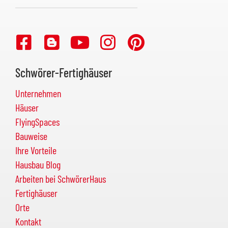
Schwörer-Fertighäuser
Unternehmen
Häuser
FlyingSpaces
Bauweise
Ihre Vorteile
Hausbau Blog
Arbeiten bei SchwörerHaus
Fertighäuser
Orte
Kontakt