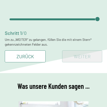
Schritt
1
/
0
Um zu „WEITER“ zu gelangen, füllen Sie die mit einem Stern*
gekennzeichneten Felder aus.
ZURÜCK
WEITER
Was unsere Kunden sagen ...