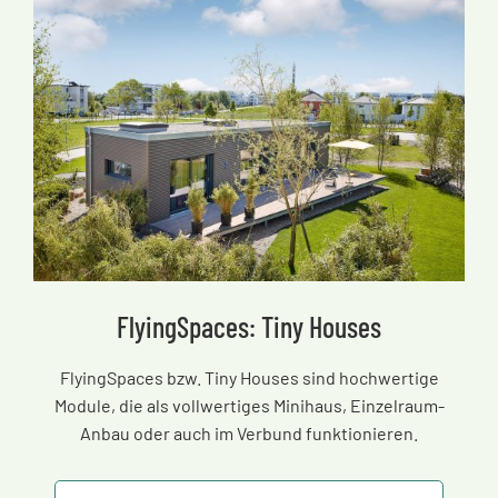
FlyingSpaces: Tiny Houses
FlyingSpaces bzw. Tiny Houses sind hochwertige
Module, die als vollwertiges Minihaus, Einzelraum-
Anbau oder auch im Verbund funktionieren.