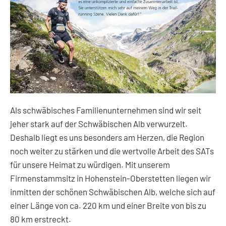
Als schwäbisches Familienunternehmen sind wir seit
jeher stark auf der Schwäbischen Alb verwurzelt.
Deshalb liegt es uns besonders am Herzen, die Region
noch weiter zu stärken und die wertvolle Arbeit des SATs
für unsere Heimat zu würdigen. Mit unserem
Firmenstammsitz in Hohenstein-Oberstetten liegen wir
inmitten der schönen Schwäbischen Alb, welche sich auf
einer Länge von ca. 220 km und einer Breite von bis zu
80 km erstreckt.