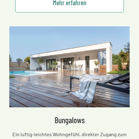
Mehr erfahren
Bungalows
Ein luftig-leichtes Wohngefühl, direkter Zugang zum