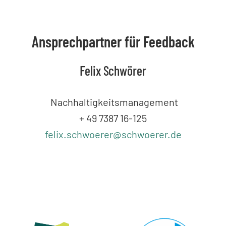
Ansprechpartner für Feedback
Felix Schwörer
Nachhaltigkeitsmanagement
+ 49 7387 16-125
felix.schwoerer@schwoerer.de