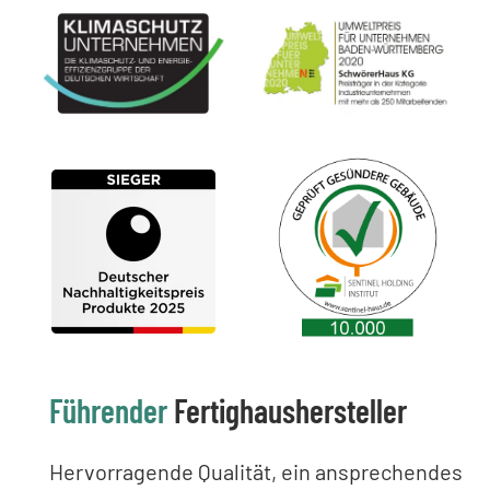
Führender
Fertighaushersteller
Hervorragende Qualität, ein ansprechendes