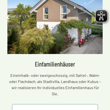
Einfamilienhäuser
Eineinhalb- oder zweigeschossig, mit Sattel-, Walm-
oder Flachdach, als Stadtvilla, Landhaus oder Kubus
–
wir realisieren Ihr individuelles Einfamilienhaus für
Sie.