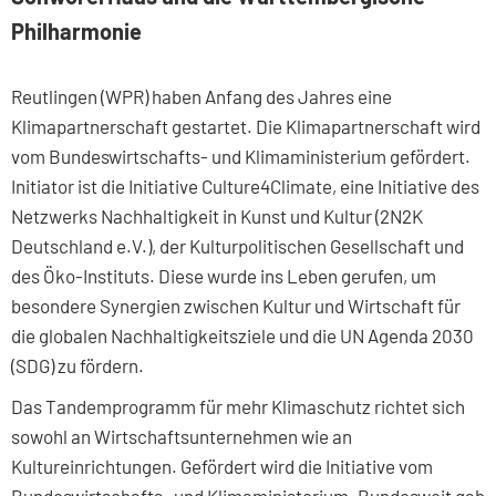
Philharmonie
Reutlingen (WPR) haben Anfang des Jahres eine
Klimapartnerschaft gestartet. Die Klimapartnerschaft wird
vom Bundeswirtschafts- und Klimaministerium gefördert.
Initiator ist die Initiative Culture4Climate, eine Initiative des
Netzwerks Nachhaltigkeit in Kunst und Kultur (2N2K
Deutschland e.V.), der Kulturpolitischen Gesellschaft und
des Öko-Instituts. Diese wurde ins Leben gerufen, um
besondere Synergien zwischen Kultur und Wirtschaft für
die globalen Nachhaltigkeitsziele und die UN Agenda 2030
(SDG) zu fördern.
Das Tandemprogramm für mehr Klimaschutz richtet sich
sowohl an Wirtschaftsunternehmen wie an
Kultureinrichtungen. Gefördert wird die Initiative vom
Bundeswirtschafts- und Klimaministerium. Bundesweit gab