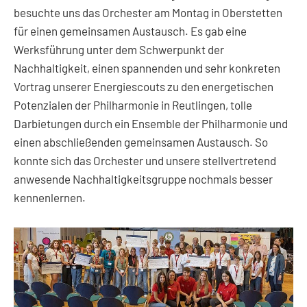
besuchte uns das Orchester am Montag in Oberstetten
für einen gemeinsamen Austausch. Es gab eine
Werksführung unter dem Schwerpunkt der
Nachhaltigkeit, einen spannenden und sehr konkreten
Vortrag unserer Energiescouts zu den energetischen
Potenzialen der Philharmonie in Reutlingen, tolle
Darbietungen durch ein Ensemble der Philharmonie und
einen abschließenden gemeinsamen Austausch. So
konnte sich das Orchester und unsere stellvertretend
anwesende Nachhaltigkeitsgruppe nochmals besser
kennenlernen.