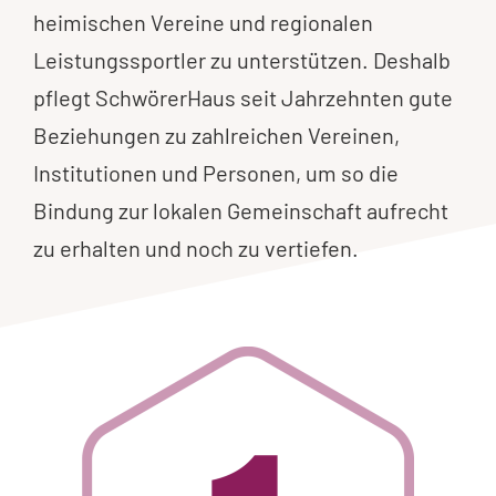
heimischen Vereine und regionalen
Leistungssportler zu unterstützen. Deshalb
pflegt SchwörerHaus seit Jahrzehnten gute
Beziehungen zu zahlreichen Vereinen,
Institutionen und Personen, um so die
Bindung zur lokalen Gemeinschaft aufrecht
zu erhalten und noch zu vertiefen.