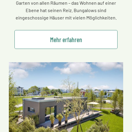
Garten von allen Räumen
–
das Wohnen auf einer
Ebene hat seinen Reiz. Bungalows sind
eingeschossige Häuser mit vielen Möglichkeiten.
Mehr erfahren