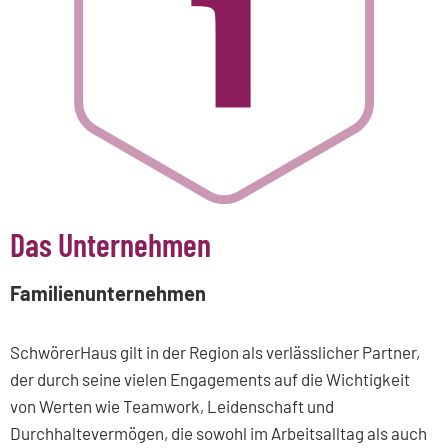
Das Unternehmen
Familienunternehmen
SchwörerHaus gilt in der Region als verlässlicher Partner,
der durch seine vielen Engagements auf die Wichtigkeit
von Werten wie Teamwork, Leidenschaft und
Durchhaltevermögen, die sowohl im Arbeitsalltag als auch