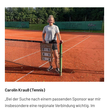
Carolin Krauß (Tennis)
„Bei der Suche nach einem passenden Sponsor war mir
insbesondere eine regionale Verbindung wichtig. Im