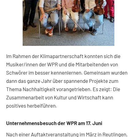
Im Rahmen der Klimapartnerschaft konnten sich die
Musiker/innen der WPR und die Mitarbeitenden von
Schwörer im besser kennenlernen. Gemeinsam wurden
dann das ganze Jahr über spannende Projekte zum
Thema Nachhaltigkeit vorangetrieben. Es zeigt: Die
Zusammenarbeit von Kultur und Wirtschaft kann
positives herbeiführen.
Unternehmensbesuch der WPR am 17. Juni
Nach einer Auftaktveranstaltung im März in Reutlingen,