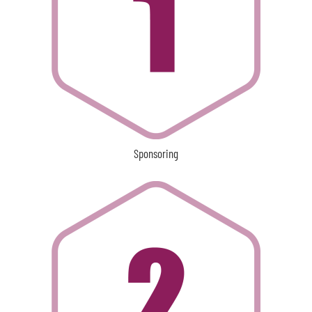
Sponsoring