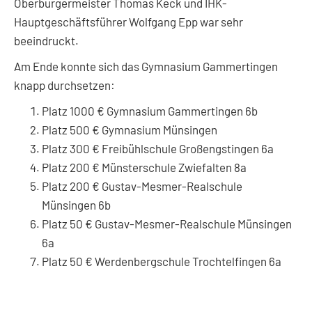
Oberbürgermeister Thomas Keck und IHK-
Hauptgeschäftsführer Wolfgang Epp war sehr
beeindruckt.
Am Ende konnte sich das Gymnasium Gammertingen
knapp durchsetzen:
Platz 1000 € Gymnasium Gammertingen 6b
Platz 500 € Gymnasium Münsingen
Platz 300 € Freibühlschule Großengstingen 6a
Platz 200 € Münsterschule Zwiefalten 8a
Platz 200 € Gustav-Mesmer-Realschule
Münsingen 6b
Platz 50 € Gustav-Mesmer-Realschule Münsingen
6a
Platz 50 € Werdenbergschule Trochtelfingen 6a