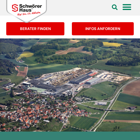
BERATER FINDEN
INFOS ANFORDERN