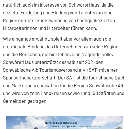
natürlich auch im Interesse von SchwörerHaus, da die
gezielte Förderung und Bindung von Talenten an eine
Region mitunter zur Gewinnung von hochqualifizierten
Mitarbeiterinnen und Mitarbeiter führen kann.
Wie eingangs erwähnt, spielt aber vor allem auch die
emotionale Bindung des Unternehmens an seine Region
und die Menschen, die hier leben, eine tragende Rolle.
SchwörerHaus unterstützt deshalb seit 2021 den
Schwäbische Alb Tourismusverband e.V. (SAT) mit einer
Sponsoringpartnerschaft. Der SAT ist die touristische Dach
und Marketingorganisation für die Region Schwäbische Alb
und wird von zehn Landkreisen sowie rund 150 Städten und
Gemeinden getragen.