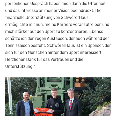
persönlichen Gespräch haben mich dann die Offenheit
und das Interesse an meiner Vision beeindruckt. Die
finanzielle Unterstützung von SchwörerHaus
ermöglichte mir nun, meine Karriere voranzutreiben und
mich stärker auf den Sport zu konzentrieren. Ebenso
schätze ich den regen Austausch, der auch während der
Tennissaison besteht. SchwörerHaus ist ein Sponsor, der
sich für den Menschen hinter dem Sport interessiert.
Herzlichen Dank für das Vertrauen und die
Unterstützung.“