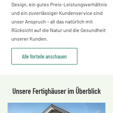
Design, ein gutes Preis-Leistungsverhältnis
und ein zuverlässiger Kundenservice sind
unser Anspruch – all das natürlich mit
Rücksicht auf die Natur und die Gesundheit
unserer Kunden.
Alle Vorteile anschauen
Unsere Fertighäuser im Überblick