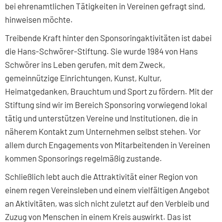
bei ehrenamtlichen Tätigkeiten in Vereinen gefragt sind,
hinweisen möchte.
Treibende Kraft hinter den Sponsoringaktivitäten ist dabei
die Hans-Schwörer-Stiftung. Sie wurde 1984 von Hans
Schwörer ins Leben gerufen, mit dem Zweck,
gemeinnützige Einrichtungen, Kunst, Kultur,
Heimatgedanken, Brauchtum und Sport zu fördern. Mit der
Stiftung sind wir im Bereich Sponsoring vorwiegend lokal
tätig und unterstützen Vereine und Institutionen, die in
näherem Kontakt zum Unternehmen selbst stehen. Vor
allem durch Engagements von Mitarbeitenden in Vereinen
kommen Sponsorings regelmäßig zustande.
Schließlich lebt auch die Attraktivität einer Region von
einem regen Vereinsleben und einem vielfältigen Angebot
an Aktivitäten, was sich nicht zuletzt auf den Verbleib und
Zuzug von Menschen in einem Kreis auswirkt. Das ist