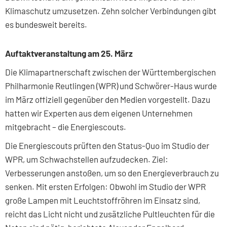
Klimaschutz umzusetzen. Zehn solcher Verbindungen gibt
es bundesweit bereits.
Auftaktveranstaltung am 25. März
Die Klimapartnerschaft zwischen der Württembergischen
Philharmonie Reutlingen (WPR) und Schwörer-Haus wurde
im März offiziell gegenüber den Medien vorgestellt. Dazu
hatten wir Experten aus dem eigenen Unternehmen
mitgebracht – die Energiescouts.
Die Energiescouts prüften den Status-Quo im Studio der
WPR, um Schwachstellen aufzudecken. Ziel:
Verbesserungen anstoßen, um so den Energieverbrauch zu
senken. Mit ersten Erfolgen: Obwohl im Studio der WPR
große Lampen mit Leuchtstoffröhren im Einsatz sind,
reicht das Licht nicht und zusätzliche Pultleuchten für die