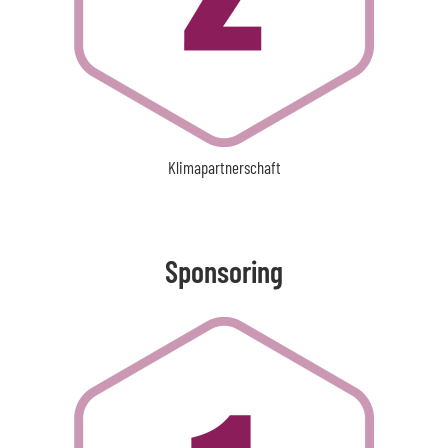
Klimapartnerschaft
Sponsoring