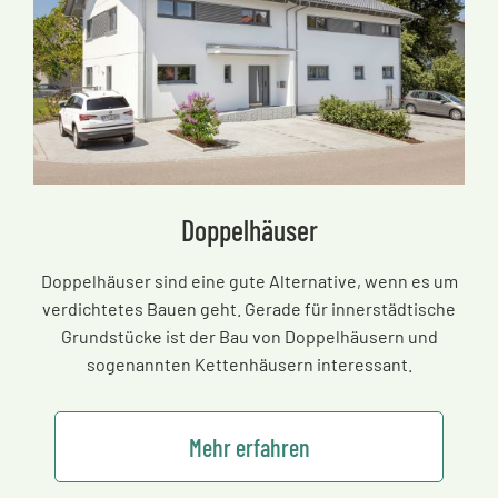
Doppelhäuser
Doppelhäuser sind eine gute Alternative, wenn es um
verdichtetes Bauen geht. Gerade für innerstädtische
Grundstücke ist der Bau von Doppelhäusern und
sogenannten Kettenhäusern interessant.
Mehr erfahren