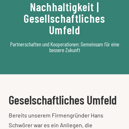
Nachhaltigkeit |
Gesellschaftliches
Umfeld
Partnerschaften und Kooperationen: Gemeinsam für eine
bessere Zukunft
Geselschaftliches Umfeld
Bereits unserem Firmengründer Hans
Schwörer war es ein Anliegen, die