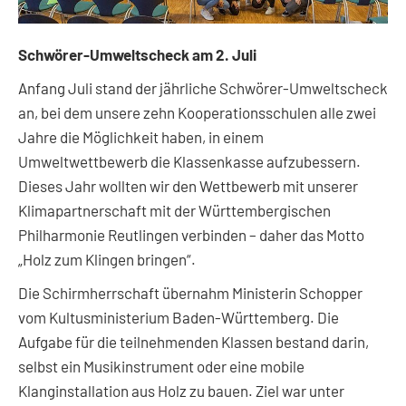
Schwörer-Umweltscheck am 2. Juli
Anfang Juli stand der jährliche Schwörer-Umweltscheck
an, bei dem unsere zehn Kooperationsschulen alle zwei
Jahre die Möglichkeit haben, in einem
Umweltwettbewerb die Klassenkasse aufzubessern.
Dieses Jahr wollten wir den Wettbewerb mit unserer
Klimapartnerschaft mit der Württembergischen
Philharmonie Reutlingen verbinden – daher das Motto
„Holz zum Klingen bringen“.
Die Schirmherrschaft übernahm Ministerin Schopper
vom Kultusministerium Baden-Württemberg. Die
Aufgabe für die teilnehmenden Klassen bestand darin,
selbst ein Musikinstrument oder eine mobile
Klanginstallation aus Holz zu bauen. Ziel war unter