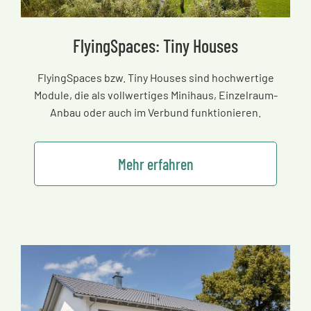
FlyingSpaces: Tiny Houses
FlyingSpaces bzw. Tiny Houses sind hochwertige
Module, die als vollwertiges Minihaus, Einzelraum-
Anbau oder auch im Verbund funktionieren.
Mehr erfahren