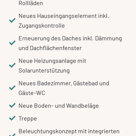
Rollläden
Neues Hauseingangselement inkl.
Zugangskontrolle
Erneuerung des Daches inkl. Dämmung
und Dachflächenfenster
Neue Heizungsanlage mit
Solarunterstützung
Neues Badezimmer, Gästebad und
Gäste-WC
Neue Boden- und Wandbeläge
Treppe
Beleuchtungskonzept mit integrierten