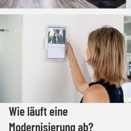
Wie läuft eine
Modernisierung ab?