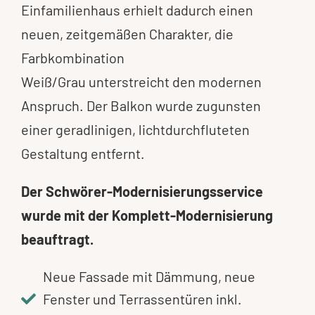
Einfamilienhaus erhielt dadurch einen
neuen, zeitgemäßen Charakter, die
Farbkombination
Weiß/Grau unterstreicht den modernen
Anspruch. Der Balkon wurde zugunsten
einer geradlinigen, lichtdurchfluteten
Gestaltung entfernt.
Der Schwörer-Modernisierungsservice
wurde mit der Komplett-Modernisierung
beauftragt.
Neue Fassade mit Dämmung, neue
Fenster und Terrassentüren inkl.