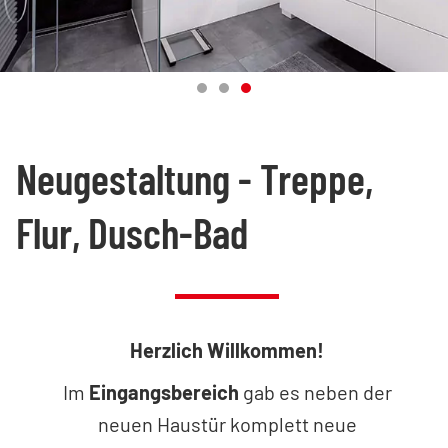
Neugestaltung - Treppe,
Flur, Dusch-Bad
Herzlich Willkommen!
Im
Eingangsbereich
gab es neben der
neuen Haustür komplett neue