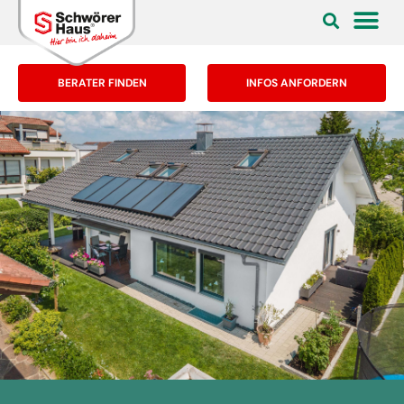
BERATER FINDEN
INFOS ANFORDERN