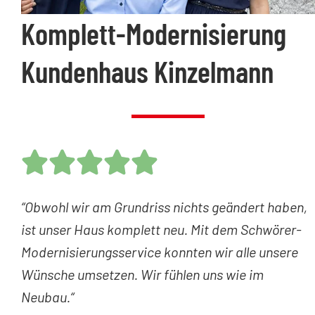
Komplett-Modernisierung
Kundenhaus Kinzelmann





“Obwohl wir am Grundriss nichts geändert haben,
ist unser Haus komplett neu. Mit dem Schwörer-
Modernisierungsservice konnten wir alle unsere
Wünsche umsetzen. Wir fühlen uns wie im
Neubau.“