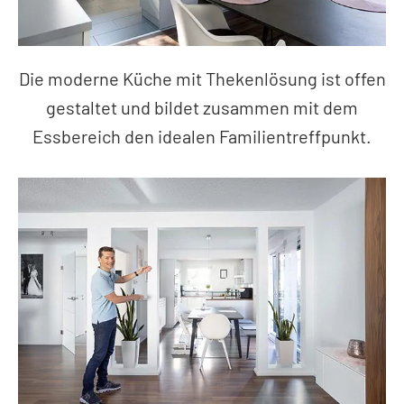
Die moderne Küche mit Thekenlösung ist offen
gestaltet und bildet zusammen mit dem
Essbereich den idealen Familientreffpunkt.