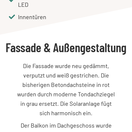
LED
Innentüren
Fassade & Außengestaltung
Die Fassade wurde neu gedämmt,
verputzt und weiß gestrichen. Die
bisherigen Betondachsteine in rot
wurden durch moderne Tondachziegel
in grau ersetzt. Die Solaranlage fügt
sich harmonisch ein.
Der Balkon im Dachgeschoss wurde