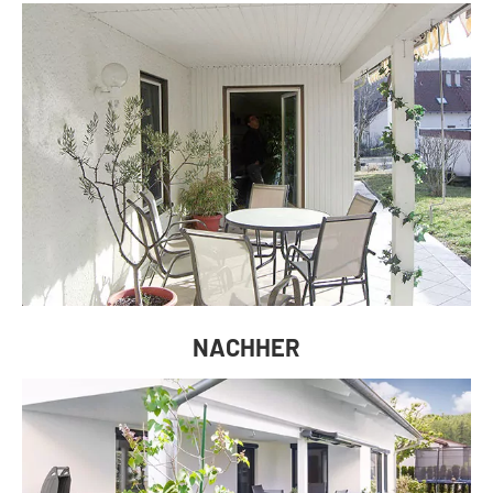
NACHHER