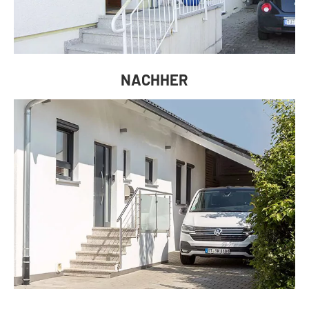
NACHHER