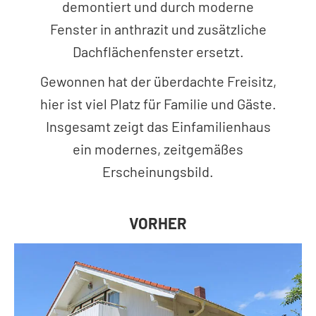
demontiert und durch moderne
Fenster in anthrazit und zusätzliche
Dachflächenfenster ersetzt.
Gewonnen hat der überdachte Freisitz,
hier ist viel Platz für Familie und Gäste.
Insgesamt zeigt das Einfamilienhaus
ein modernes, zeitgemäßes
Erscheinungsbild.
VORHER