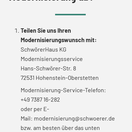
Teilen Sie uns Ihren
Modernisierungswunsch mit:
SchwörerHaus KG
Modernisierungsservice
Hans-Schwörer-Str. 8
72531 Hohenstein-Oberstetten
Modernisierung-Service-Telefon:
+49 7387 16-282
oder per E-
Mail:
modernisierung@schwoerer.de
bzw. am besten über das unten