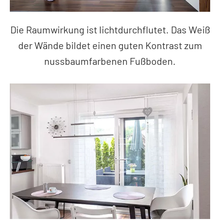
Die Raumwirkung ist lichtdurchflutet. Das Weiß
der Wände bildet einen guten Kontrast zum
nussbaumfarbenen Fußboden.