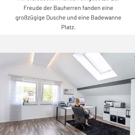
Freude der Bauherren fanden eine
großzügige Dusche und eine Badewanne
Platz.