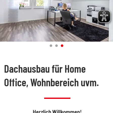
Dachausbau für Home
Office, Wohnbereich uvm.
Herzlich Willkommen!