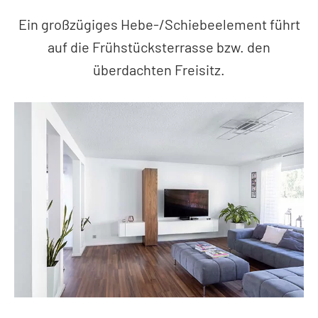
Ein großzügiges Hebe-/Schiebeelement führt
auf die Frühstücksterrasse bzw. den
überdachten Freisitz.