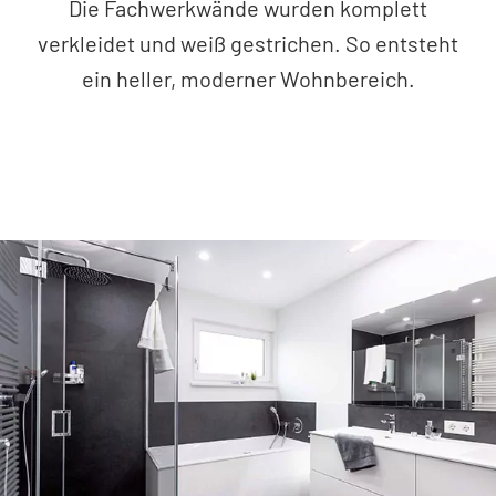
Die Fachwerkwände wurden komplett
verkleidet und weiß gestrichen. So entsteht
ein heller, moderner Wohnbereich.