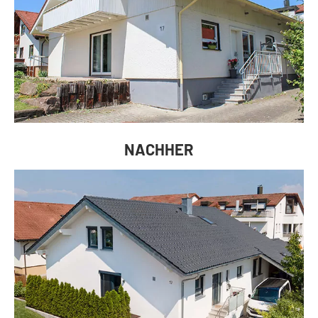
NACHHER