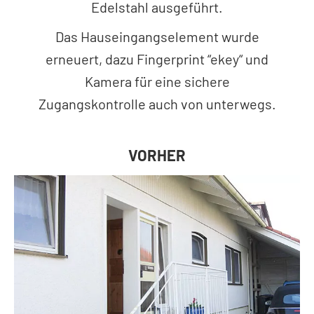
Edelstahl ausgeführt.
Das Hauseingangselement wurde
erneuert, dazu Fingerprint “ekey“ und
Kamera für eine sichere
Zugangskontrolle auch von unterwegs.
VORHER