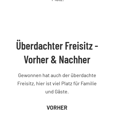
Überdachter Freisitz -
Vorher & Nachher
Gewonnen hat auch der überdachte
Freisitz, hier ist viel Platz für Familie
und Gäste.
VORHER