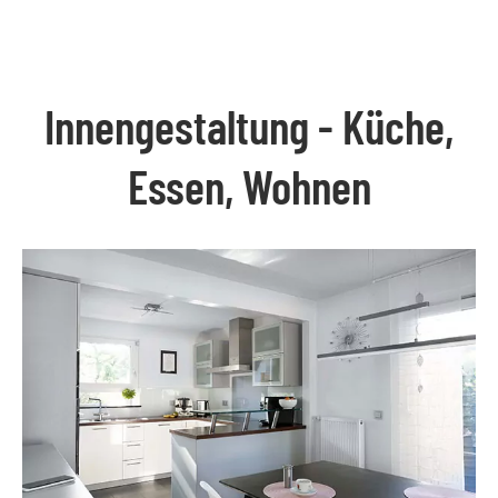
Innengestaltung - Küche,
Essen, Wohnen