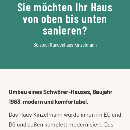
Sie möchten Ihr Haus
von oben bis unten
sanieren?
Beispiel Kundenhaus Kinzelmann
Umbau eines Schwörer-Hauses, Baujahr
1983, modern und komfortabel.
Das Haus Kinzelmann wurde innen im EG und
DG und außen komplett modernisiert. Das