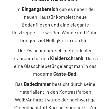
Im
Eingangsbereich
gab es neben der
neuen Haustür komplett neue
Bodenfliesen und eine elegante
Holztreppe. Die weißen Wände und Möbel
bringen viel Helligkeit in den Flur.
Der Zwischenbereich bietet idealen
Stauraum für den
Kleiderschrank
. Durch
eine Glasschiebetür gelangt man in das
moderne
Gäste-Bad
.
Das
Badezimmer
besticht durch seine
Materialien: In den Kontrastfarben
Weiß/Anthrazit wurde der hochwertige
Mineralbaustoff Korean eingesetzt. Zur