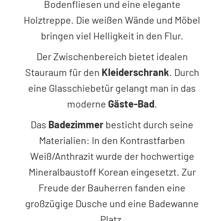
Bodenfliesen und eine elegante
Holztreppe. Die weißen Wände und Möbel
bringen viel Helligkeit in den Flur.
Der Zwischenbereich bietet idealen
Stauraum für den
Kleiderschrank
. Durch
eine Glasschiebetür gelangt man in das
moderne
Gäste-Bad
.
Das
Badezimmer
besticht durch seine
Materialien: In den Kontrastfarben
Weiß/Anthrazit wurde der hochwertige
Mineralbaustoff Korean eingesetzt. Zur
Freude der Bauherren fanden eine
großzügige Dusche und eine Badewanne
Platz.