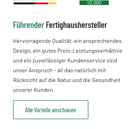
Führender
Fertighaushersteller
Hervorragende Qualität, ein ansprechendes
Design, ein gutes Preis-Leistungsverhältnis
und ein zuverlässiger Kundenservice sind
unser Anspruch – all das natürlich mit
Rücksicht auf die Natur und die Gesundheit
unserer Kunden.
Alle Vorteile anschauen