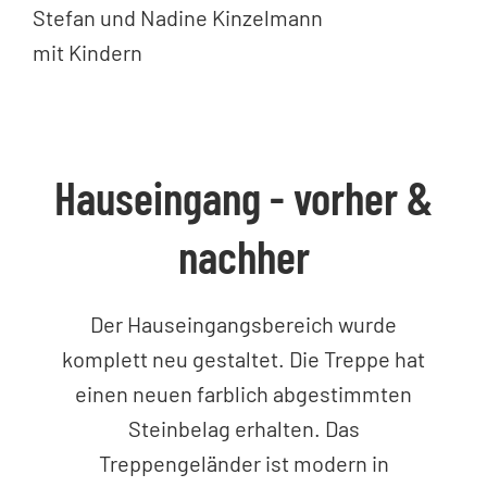
Stefan und Nadine Kinzelmann
mit Kindern
Hauseingang - vorher &
nachher
Der Hauseingangsbereich wurde
komplett neu gestaltet. Die Treppe hat
einen neuen farblich abgestimmten
Steinbelag erhalten. Das
Treppengeländer ist modern in