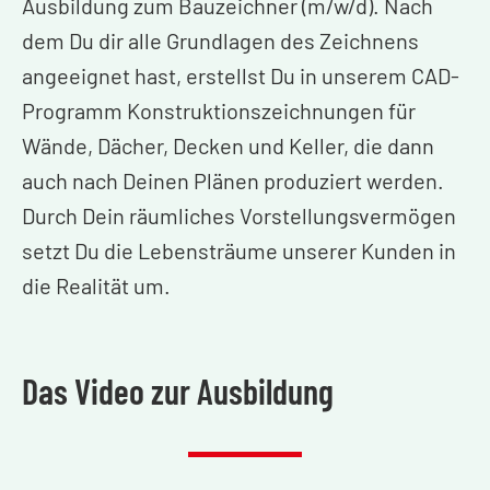
Ausbildung zum Bauzeichner (m/w/d). Nach
dem Du dir alle Grundlagen des Zeichnens
angeeignet hast, erstellst Du in unserem CAD-
Programm Konstruktionszeichnungen für
Wände, Dächer, Decken und Keller, die dann
auch nach Deinen Plänen produziert werden.
Durch Dein räumliches Vorstellungsvermögen
setzt Du die Lebensträume unserer Kunden in
die Realität um.
Das Video zur Ausbildung