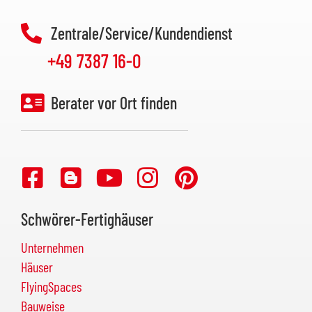
Zentrale/Service/Kundendienst
+49 7387 16-0
Berater vor Ort finden
Schwörer-Fertighäuser
Unternehmen
Häuser
FlyingSpaces
Bauweise