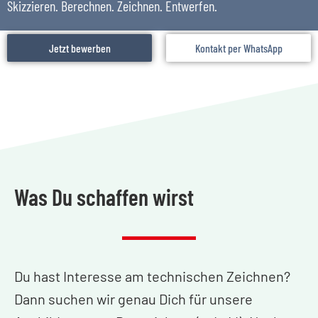
Skizzieren. Berechnen. Zeichnen. Entwerfen.
Jetzt bewerben
Kontakt per WhatsApp
Was Du schaffen wirst
Du hast Interesse am technischen Zeichnen?
Dann suchen wir genau Dich für unsere