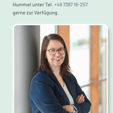
Hummel unter Tel.
+49 7387 16-257
gerne zur Verfügung.