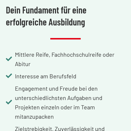
Dein Fundament für eine
erfolgreiche Ausbildung
Mittlere Reife, Fachhochschulreife oder
Abitur
Interesse am Berufsfeld
Engagement und Freude bei den
unterschiedlichsten Aufgaben und
Projekten einzeln oder im Team
mitanzupacken
Zielstrebigkeit, Zuverlässigkeit und