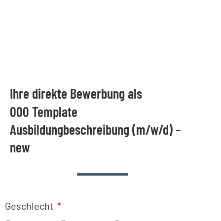
Ihre direkte Bewerbung als
000 Template
Ausbildungbeschreibung (m/w/d) –
new
Geschlecht