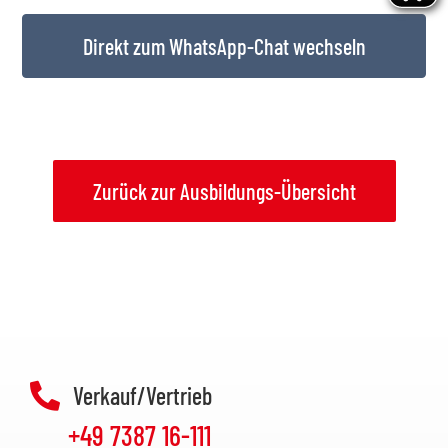
Direkt zum WhatsApp-Chat wechseln
Zurück zur Ausbildungs-Übersicht
Verkauf/Vertrieb
+49 7387 16-111