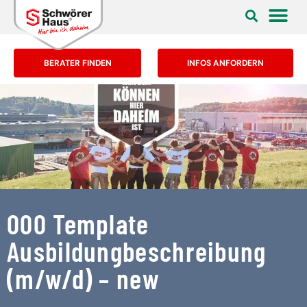
BERATER FINDEN
INFOS ANFORDERN
000 Template
Ausbildungbeschreibung
(m/w/d) – new