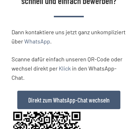
schnell und einfach bewerben?
Dann kontaktiere uns jetzt ganz unkompliziert
über
WhatsApp
.
Scanne dafür einfach unseren QR-Code oder
wechsel direkt per
Klick
in den WhatsApp-
Chat.
Direkt zum WhatsApp-Chat wechseln