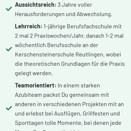
Aussichtsreich:
3 Jahre voller
Herausforderungen und Abwechslung.
Lehrreich:
1-jährige Berufsfachschule mit
2 mal 2 Praxiswochen/Jahr, danach 1-2 mal
wöchentlich Berufsschule an der
Kerschensteinerschule Reutlingen, wobei
die theoretischen Grundlagen für die Praxis
gelegt werden.
Teamorientiert:
In einem starken
Azubiteam packst Du gemeinsam mit
anderen in verschiedenen Projekten mit an
und erlebst bei Ausflügen, Grillfesten und
Sporttagen tolle Momente, bei denen jede