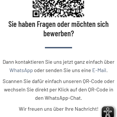
Sie haben Fragen oder möchten sich
bewerben?
Dann kontaktieren Sie uns jetzt ganz einfach über
WhatsApp
oder senden Sie uns eine
E-Mail
.
Scannen Sie dafür einfach unseren QR-Code oder
wechseln Sie direkt per Klick auf den QR-Code in
den WhatsApp-Chat.
Wir freuen uns über Ihre Nachricht!