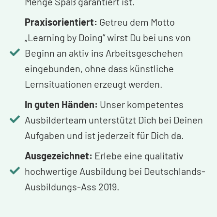
Menge Spaß garantiert ist.
Praxisorientiert:
Getreu dem Motto
„Learning by Doing” wirst Du bei uns von
Beginn an aktiv ins Arbeitsgeschehen
eingebunden, ohne dass künstliche
Lernsituationen erzeugt werden.
In guten Händen:
Unser kompetentes
Ausbilderteam unterstützt Dich bei Deinen
Aufgaben und ist jederzeit für Dich da.
Ausgezeichnet:
Erlebe eine qualitativ
hochwertige Ausbildung bei Deutschlands-
Ausbildungs-Ass 2019.