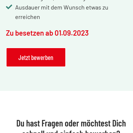
Ausdauer mit dem Wunsch etwas zu
erreichen
Zu besetzen ab 01.09.2023
Jetzt bewerben
Du hast Fragen oder möchtest Dich