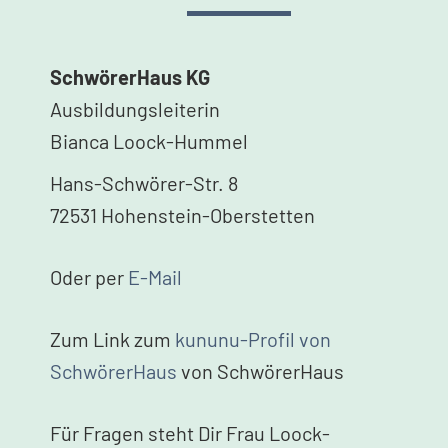
SchwörerHaus KG
Ausbildungsleiterin
Bianca Loock-Hummel
Hans-Schwörer-Str. 8
72531 Hohenstein-Oberstetten
Oder per
E-Mail
Zum Link zum
kununu-Profil von
SchwörerHaus
von SchwörerHaus
Für Fragen steht Dir Frau Loock-