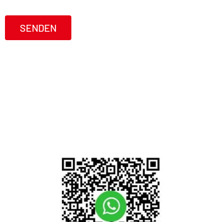
SENDEN