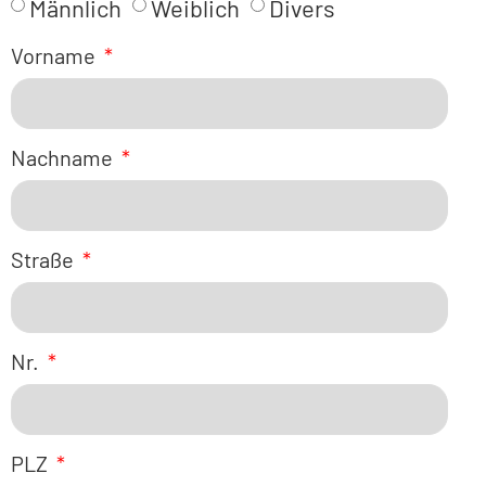
Männlich
Weiblich
Divers
Vorname
Nachname
Straße
Nr.
PLZ