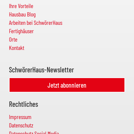
Ihre Vorteile
Hausbau Blog
Arbeiten bei SchwörerHaus
Fertighäuser
Orte
Kontakt
SchwörerHaus-Newsletter
Jetzt abonnieren
Rechtliches
Impressum
Datenschutz
Datenschutz Social Media