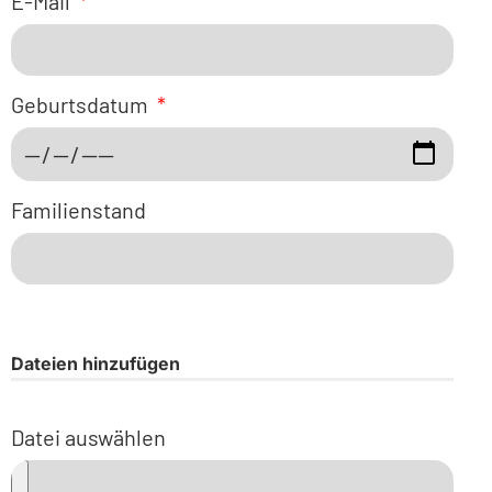
E-Mail
Geburtsdatum
Familienstand
Dateien hinzufügen
Datei auswählen