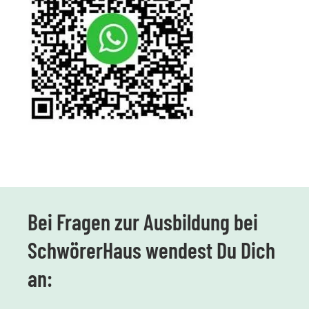
Bei Fragen zur Ausbildung bei
SchwörerHaus wendest Du Dich
an: