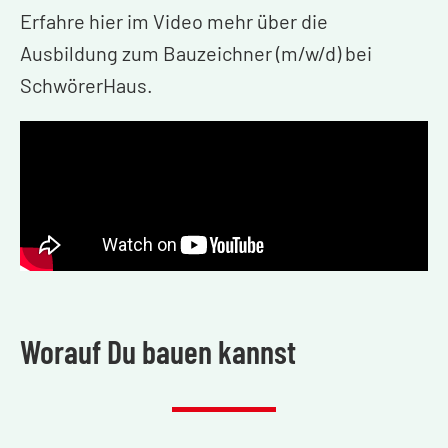
Erfahre hier im Video mehr über die
Ausbildung zum Bauzeichner (m/w/d) bei
SchwörerHaus.
Worauf Du bauen kannst