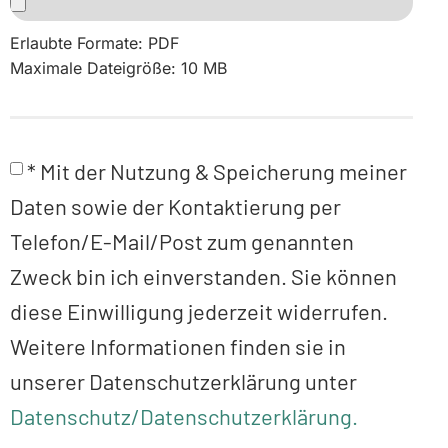
Erlaubte Formate: PDF
Maximale Dateigröße: 10 MB
* Mit der Nutzung & Speicherung meiner
Daten sowie der Kontaktierung per
Telefon/E-Mail/Post zum genannten
Zweck bin ich einverstanden. Sie können
diese Einwilligung jederzeit widerrufen.
Weitere Informationen finden sie in
unserer Datenschutzerklärung unter
Datenschutz/Datenschutzerklärung.