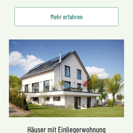
Mehr erfahren
Häuser mit Einliegerwohnung