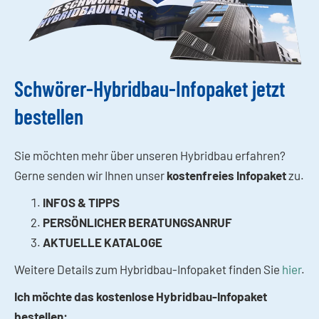
Schwörer-Hybridbau-Infopaket jetzt
bestellen
Sie möchten mehr über unseren Hybridbau erfahren?
Gerne senden wir Ihnen unser
kostenfreies
Infopaket
zu.
INFOS & TIPPS
PERSÖNLICHER BERATUNGSANRUF
AKTUELLE KATALOGE
Weitere Details zum Hybridbau-Infopaket finden Sie
hier
.
Ich möchte das kostenlose Hybridbau-Infopaket
bestellen: