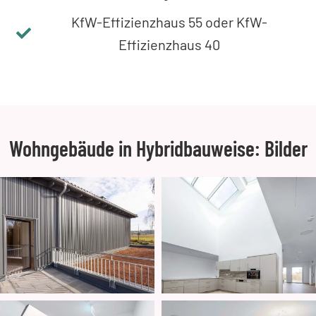
KfW-Effizienzhaus 55 oder KfW-
Effizienzhaus 40
Wohngebäude in Hybridbauweise: Bilder