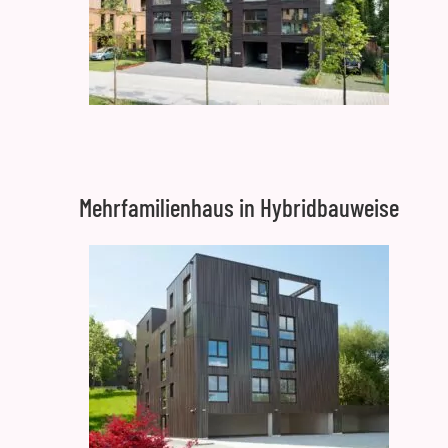
Mehrfamilienhaus in Hybridbauweise