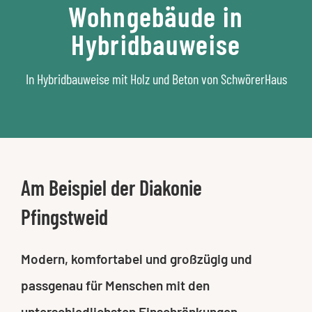
Wohngebäude in
Hybridbauweise
In Hybridbauweise mit Holz und Beton von SchwörerHaus
Am Beispiel der Diakonie
Pfingstweid
Modern, komfortabel und großzügig und
passgenau für Menschen mit den
unterschiedlichsten Einschränkungen.