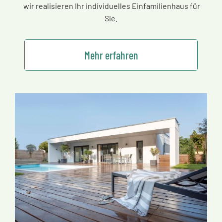
wir realisieren Ihr individuelles Einfamilienhaus für
Sie.
Mehr erfahren