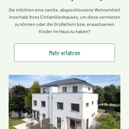
Sie möchten eine zweite, abgeschlossene Wohneinheit
innerhalb Ihres Einfamilienhauses, um diese vermieten
zu können oder die Großeltern bzw. erwachsenen
Kinder im Haus zu haben?
Mehr erfahren