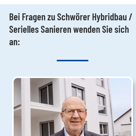
Bei Fragen zu Schwörer Hybridbau /
Serielles Sanieren wenden Sie sich
an: