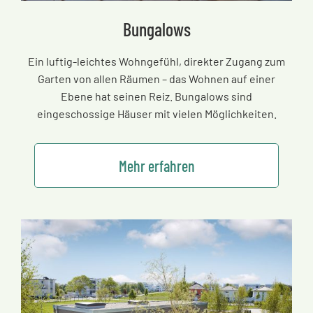
Bungalows
Ein luftig-leichtes Wohngefühl, direkter Zugang zum
Garten von allen Räumen
–
das Wohnen auf einer
Ebene hat seinen Reiz. Bungalows sind
eingeschossige Häuser mit vielen Möglichkeiten.
Mehr erfahren