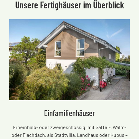
Unsere Fertighäuser im Überblick
Einfamilienhäuser
Eineinhalb- oder zweigeschossig, mit Sattel-, Walm-
oder Flachdach, als Stadtvilla, Landhaus oder Kubus
–