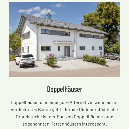
Doppelhäuser
Doppelhäuser sind eine gute Alternative, wenn es um
verdichtetes Bauen geht. Gerade für innerstädtische
Grundstücke ist der Bau von Doppelhäusern und
sogenannten Kettenhäusern interessant.