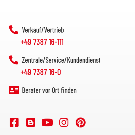
Verkauf/Vertrieb
+49 7387 16-111
Zentrale/Service/Kundendienst
+49 7387 16-0
Berater vor Ort finden