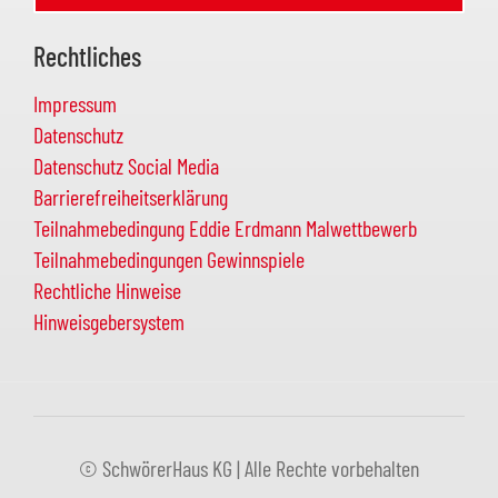
Rechtliches
Impressum
Datenschutz
Datenschutz Social Media
Barrierefreiheitserklärung
Teilnahmebedingung Eddie Erdmann Malwettbewerb
Teilnahmebedingungen Gewinnspiele
Rechtliche Hinweise
Hinweisgebersystem
© SchwörerHaus KG | Alle Rechte vorbehalten