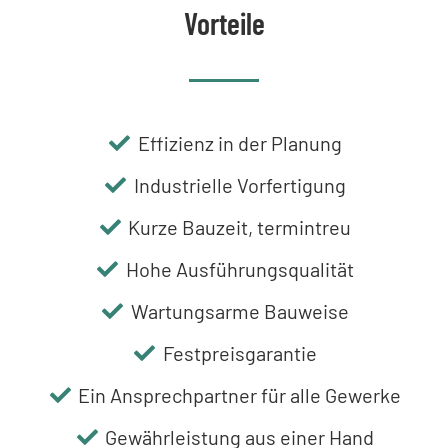
Vorteile
Effizienz in der Planung
Industrielle Vorfertigung
Kurze Bauzeit, termintreu
Hohe Ausführungsqualität
Wartungsarme Bauweise
Festpreisgarantie
Ein Ansprechpartner für alle Gewerke
Gewährleistung aus einer Hand