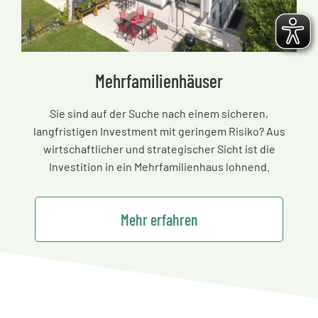
Mehrfamilienhäuser
Sie sind auf der Suche nach einem sicheren,
langfristigen Investment mit geringem Risiko? Aus
wirtschaftlicher und strategischer Sicht ist die
Investition in ein Mehrfamilienhaus lohnend.
Mehr erfahren