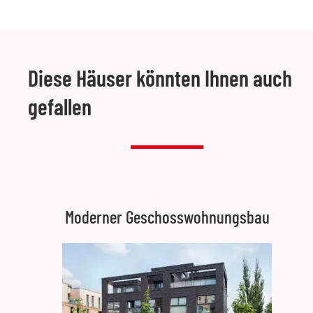
Diese Häuser könnten Ihnen auch
gefallen
Moderner Geschosswohnungsbau