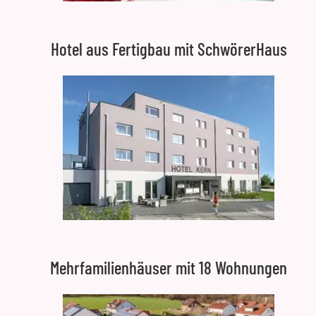
Hotel aus Fertigbau mit SchwörerHaus
Mehrfamilienhäuser mit 18 Wohnungen