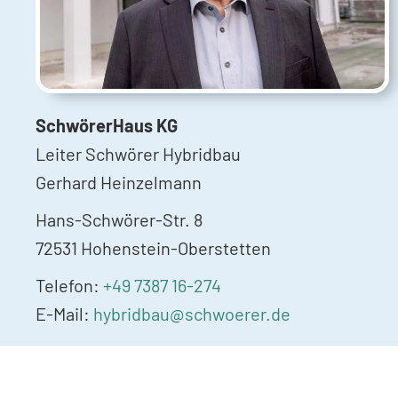
SchwörerHaus KG
Leiter Schwörer Hybridbau
Gerhard Heinzelmann
Hans-Schwörer-Str. 8
72531 Hohenstein-Oberstetten
Telefon:
+49 7387 16-274
E-Mail:
hybridbau@schwoerer.de