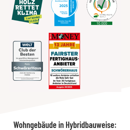
Wohngebäude in Hybridbauweise: