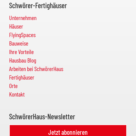
Schwörer-Fertighäuser
Unternehmen
Häuser
FlyingSpaces
Bauweise
Ihre Vorteile
Hausbau Blog
Arbeiten bei SchwörerHaus
Fertighäuser
Orte
Kontakt
SchwörerHaus-Newsletter
Jetzt abonnieren