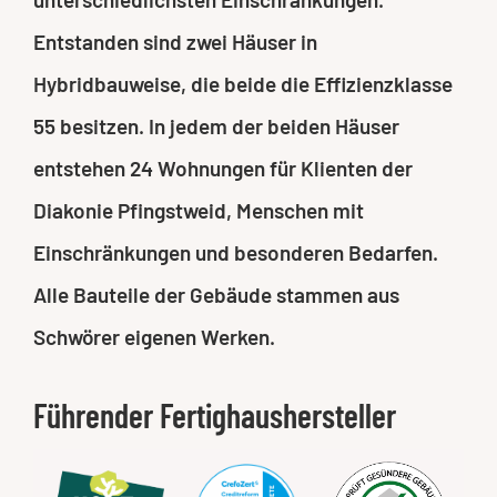
Entstanden sind zwei Häuser in
Hybridbauweise, die beide die Effizienzklasse
55 besitzen. In jedem der beiden Häuser
entstehen 24 Wohnungen für Klienten der
Diakonie Pfingstweid, Menschen mit
Einschränkungen und besonderen Bedarfen.
Alle Bauteile der Gebäude stammen aus
Schwörer eigenen Werken.
Führender Fertighaushersteller