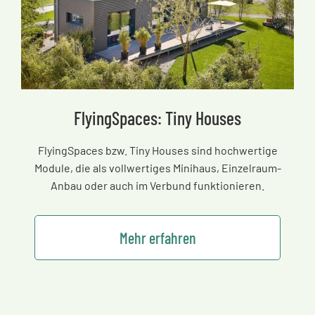
FlyingSpaces: Tiny Houses
FlyingSpaces bzw. Tiny Houses sind hochwertige
Module, die als vollwertiges Minihaus, Einzelraum-
Anbau oder auch im Verbund funktionieren.
Mehr erfahren