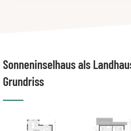
Sonneninselhaus als Landhau
Grundriss