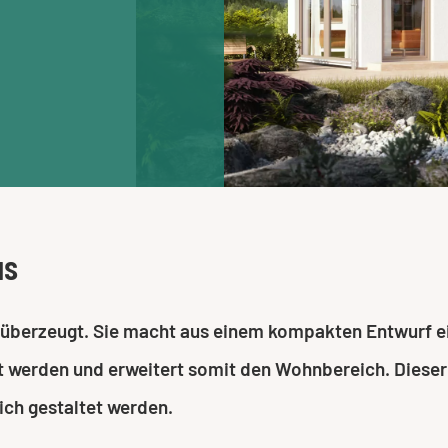
us
 überzeugt. Sie macht aus einem kompakten Entwurf ei
t werden und erweitert somit den Wohnbereich. Dieser 
ich gestaltet werden.