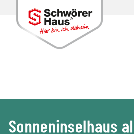
Sonneninselhaus al