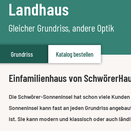
Landhaus
Gleicher Grundriss, andere Optik
Grundriss
Katalog bestellen
Einfamilienhaus von SchwörerHa
Die Schwörer-Sonneninsel hat schon viele Kunden
Sonneninsel kann fast an jeden Grundriss angebau
ist. Sie kann modern und klassisch oder auch ländl