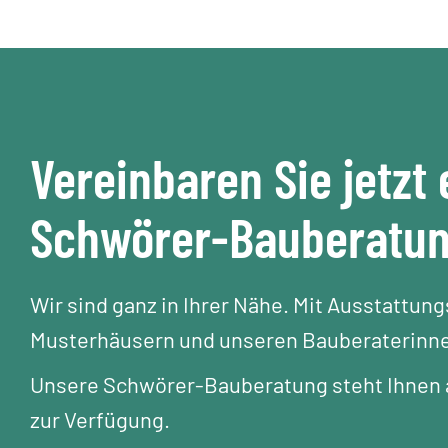
Vereinbaren Sie jetzt 
Schwörer-Bauberatu
Wir sind ganz in Ihrer Nähe. Mit Ausstattun
Musterhäusern und unseren Bauberaterinne
Unsere Schwörer-Bauberatung steht Ihnen a
zur Verfügung.