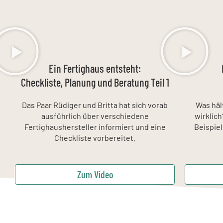
Ein Fertighaus entsteht:
Checkliste, Planung und Beratung Teil 1
Das Paar Rüdiger und Britta hat sich vorab
Was häl
ausführlich über verschiedene
wirklic
Fertighaushersteller informiert und eine
Beispie
Checkliste vorbereitet.
Zum Video