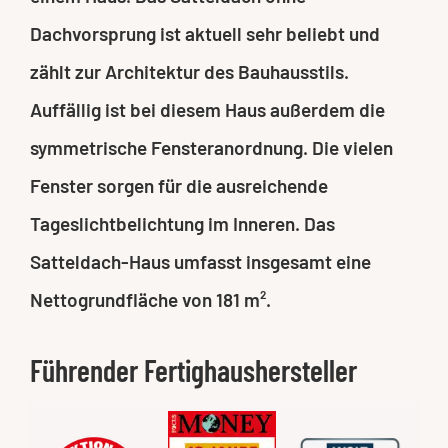
Dachvorsprung ist aktuell sehr beliebt und
zählt zur Architektur des Bauhausstils.
Auffällig ist bei diesem Haus außerdem die
symmetrische Fensteranordnung. Die vielen
Fenster sorgen für die ausreichende
Tageslichtbelichtung im Inneren. Das
Satteldach-Haus umfasst insgesamt eine
Nettogrundfläche von 181 m².
Führender Fertighaushersteller