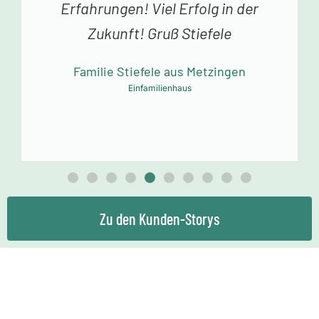
Erfahrungen! Viel Erfolg in der
Zukunft! Gruß Stiefele
Familie Stiefele aus Metzingen
Einfamilienhaus
Zu den Kunden-Storys