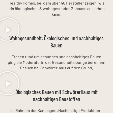
Healthy Homes, bei dem über 40 Hersteller zeigen, wie
ein ökologisches & wohngesundes Zuhause aussehen
kann.
Wohngesundheit: Ökologisches und nachhaltiges
Bauen
Fragen rund um gesundes und nachhaltiges Bauen
ging die Moderatorin der Gesundheitslounge bei einem
Besuch bei SchwörerHaus auf den Grund.
Ökologisches Bauen mit SchwörerHaus mit
nachhaltigen Baustoffen
Im Rahmen der Kampagne „Nachhaltige Produktion –