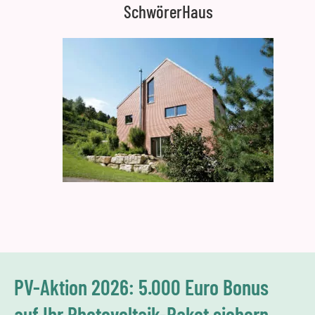
SchwörerHaus
PV-Aktion 2026: 5.000 Euro Bonus
auf Ihr Photovoltaik-Paket sichern