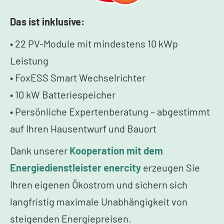
Das ist inklusive:
• 22 PV-Module mit mindestens 10 kWp
Leistung
• FoxESS Smart Wechselrichter
• 10 kW Batteriespeicher
• Persönliche Expertenberatung – abgestimmt
auf Ihren Hausentwurf und Bauort
Dank unserer
Kooperation mit dem
Energiedienstleister enercity
erzeugen Sie
Ihren eigenen Ökostrom und sichern sich
langfristig maximale Unabhängigkeit von
steigenden Energiepreisen.