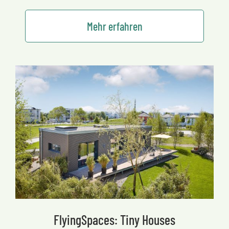
Mehr erfahren
FlyingSpaces: Tiny Houses