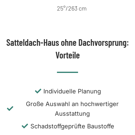
25°/263 cm
Satteldach-Haus ohne Dachvorsprung:
Vorteile
Individuelle Planung
Große Auswahl an hochwertiger
Ausstattung
Schadstoffgeprüfte Baustoffe