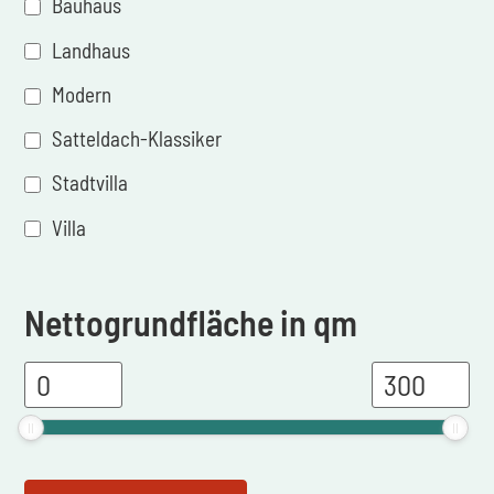
Bauhaus
Landhaus
Modern
Satteldach-Klassiker
Stadtvilla
Villa
Nettogrundfläche in qm