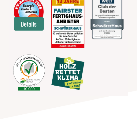
Details