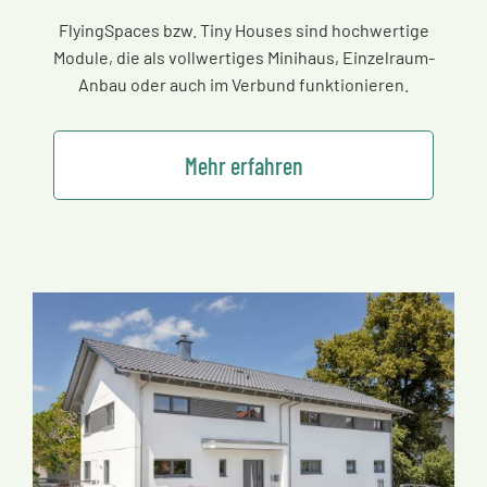
FlyingSpaces bzw. Tiny Houses sind hochwertige
Module, die als vollwertiges Minihaus, Einzelraum-
Anbau oder auch im Verbund funktionieren.
Mehr erfahren