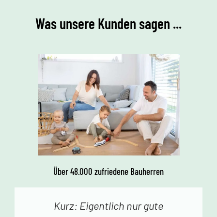
Was unsere Kunden sagen ...
Über 48.000 zufriedene Bauherren
Kurz: Eigentlich nur gute