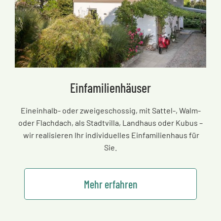
Einfamilienhäuser
Eineinhalb- oder zweigeschossig, mit Sattel-, Walm-
oder Flachdach, als Stadtvilla, Landhaus oder Kubus
–
wir realisieren Ihr individuelles Einfamilienhaus für
Sie.
Mehr erfahren