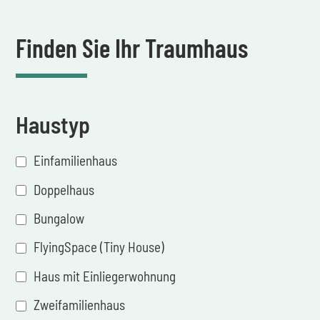
Finden Sie Ihr Traumhaus
Haustyp
Einfamilienhaus
Doppelhaus
Bungalow
FlyingSpace (Tiny House)
Haus mit Einliegerwohnung
Zweifamilienhaus