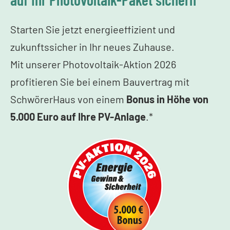
Starten Sie jetzt energieeffizient und
zukunftssicher in Ihr neues Zuhause.
Mit unserer Photovoltaik-Aktion 2026
profitieren Sie bei einem Bauvertrag mit
SchwörerHaus von einem
Bonus in Höhe von
5.000 Euro auf Ihre PV-Anlage
.*