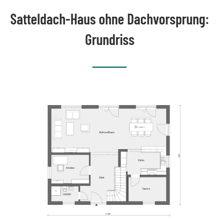
Satteldach-Haus ohne Dachvorsprung:
Grundriss