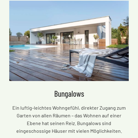
Bungalows
Ein luftig-leichtes Wohngefühl, direkter Zugang zum
Garten von allen Räumen
–
das Wohnen auf einer
Ebene hat seinen Reiz. Bungalows sind
eingeschossige Häuser mit vielen Möglichkeiten.