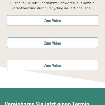
Lust auf Zukunft“ übernimmt SchwörerHaus soziale
Verantwortung durch Recycling im Fertighausbau.
Zum Video
Zum Video
Zum Video
Vereinbaren Sie jetzt einen Termin