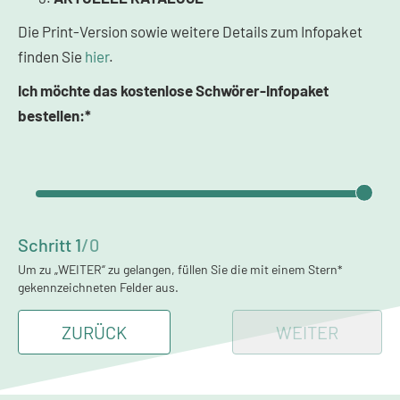
Die Print-Version sowie weitere Details zum Infopaket
finden Sie
hier
.
Ich möchte das kostenlose Schwörer-Infopaket
bestellen:*
Schritt
1
/
0
Um zu „WEITER“ zu gelangen, füllen Sie die mit einem Stern*
gekennzeichneten Felder aus.
ZURÜCK
WEITER