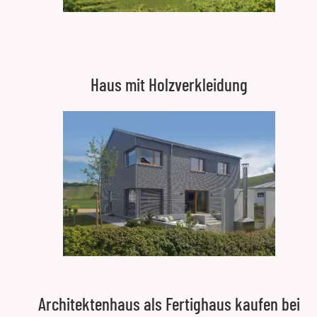
Haus mit Holzverkleidung
Architektenhaus als Fertighaus kaufen bei