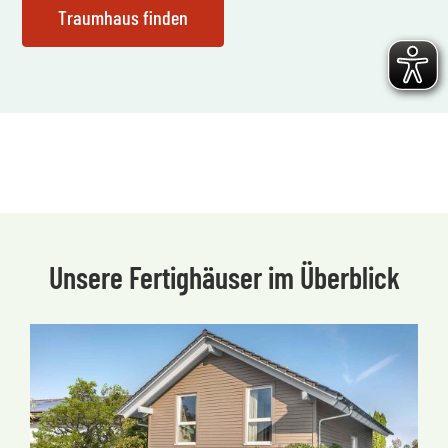
Unsere Fertighäuser im Überblick