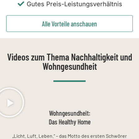
Gutes Preis-Leistungsverhältnis
Alle Vorteile anschauen
Videos zum Thema Nachhaltigkeit und
Wohngesundheit
Wohngesundheit:
Das Healthy Home
„Licht. Luft. Leben.“ – das Motto des ersten Schwörer