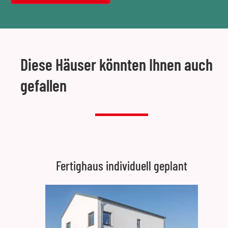
Diese Häuser könnten Ihnen auch
gefallen
Fertighaus individuell geplant