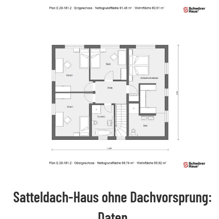
Satteldach-Haus ohne Dachvorsprung:
Daten