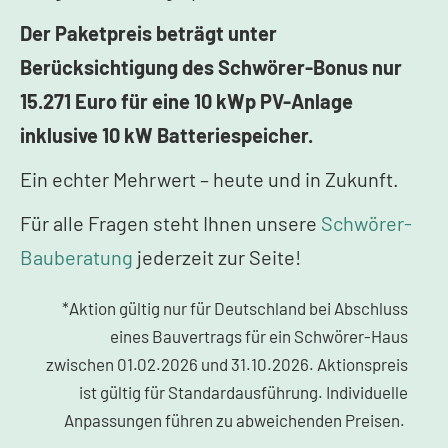
Der Paketpreis beträgt unter
Berücksichtigung des Schwörer-Bonus nur
15.271 Euro für eine 10 kWp PV-Anlage
inklusive 10 kW Batteriespeicher.
Ein echter Mehrwert – heute und in Zukunft.
Für alle Fragen steht Ihnen unsere
Schwörer-
Bauberatung
jederzeit zur Seite!
*Aktion gültig nur für Deutschland bei Abschluss
eines Bauvertrags für ein Schwörer-Haus
zwischen 01.02.2026 und 31.10.2026. Aktionspreis
ist gültig für Standardausführung. Individuelle
Anpassungen führen zu abweichenden Preisen.