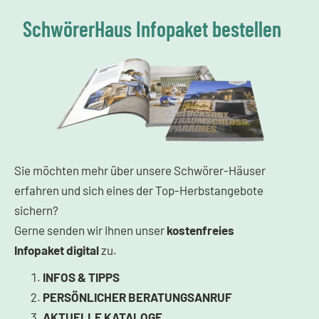
SchwörerHaus Infopaket bestellen
Sie möchten mehr über unsere Schwörer-Häuser
erfahren und sich eines der Top-Herbstangebote
sichern?
Gerne senden wir Ihnen unser
kostenfreies
Infopaket
digital
zu.
INFOS & TIPPS
PERSÖNLICHER BERATUNGSANRUF
AKTUELLE KATALOGE