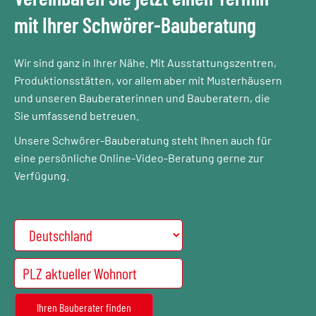
mit Ihrer Schwörer-Bauberatung
Wir sind ganz in Ihrer Nähe. Mit Ausstattungszentren,
Produktionsstätten, vor allem aber mit Musterhäusern
und unseren Bauberaterinnen und Bauberatern, die
Sie umfassend betreuen.
Unsere Schwörer-Bauberatung steht Ihnen auch für
eine persönliche Online-Video-Beratung gerne zur
Verfügung.