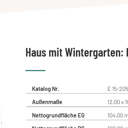
Haus mit Wintergarten:
Katalog Nr.
E 15-205
Außenmaße
12,00 x 
Nettogrundfläche EG
104,00 