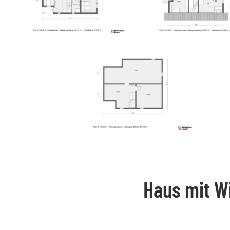
Haus mit Wi