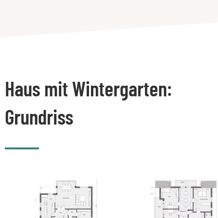
Haus mit Wintergarten:
Grundriss