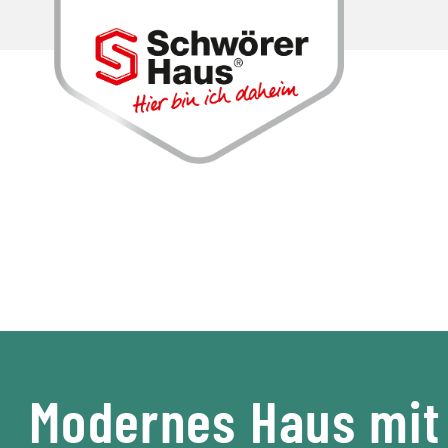
Modernes Haus mit