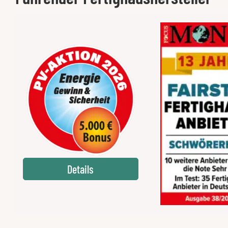
Details