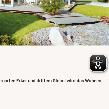
ergarten Erker und drittem Giebel wird das Wohnen