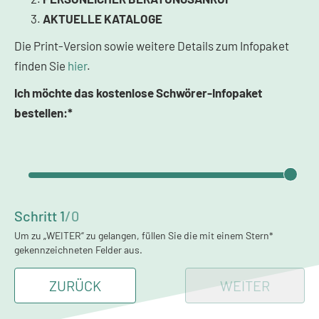
AKTUELLE KATALOGE
Die Print-Version sowie weitere Details zum Infopaket
finden Sie
hier
.
Ich möchte das kostenlose Schwörer-Infopaket
bestellen:*
Schritt
1
/
0
Um zu „WEITER“ zu gelangen, füllen Sie die mit einem Stern*
gekennzeichneten Felder aus.
ZURÜCK
WEITER