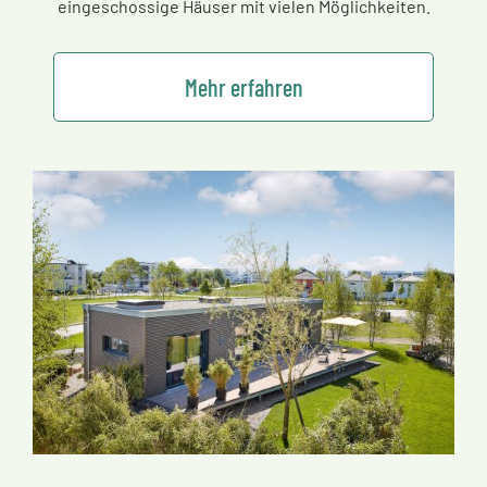
eingeschossige Häuser mit vielen Möglichkeiten.
Mehr erfahren