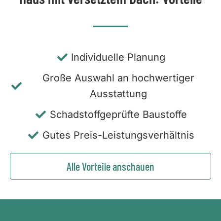
Individuelle Planung
Große Auswahl an hochwertiger
Ausstattung
Schadstoffgeprüfte Baustoffe
Gutes Preis-Leistungsverhältnis
Alle Vorteile anschauen