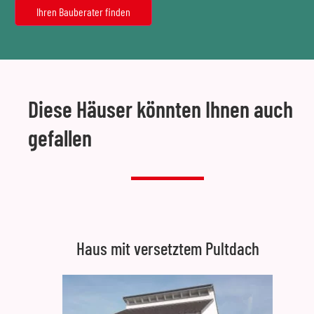
Diese Häuser könnten Ihnen auch
gefallen
Haus mit versetztem Pultdach