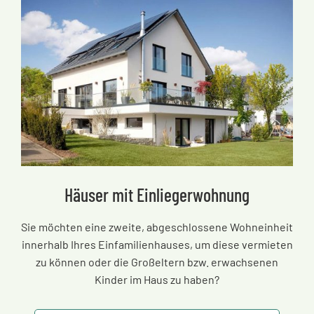
Häuser mit Einliegerwohnung
Sie möchten eine zweite, abgeschlossene Wohneinheit
innerhalb Ihres Einfamilienhauses, um diese vermieten
zu können oder die Großeltern bzw. erwachsenen
Kinder im Haus zu haben?