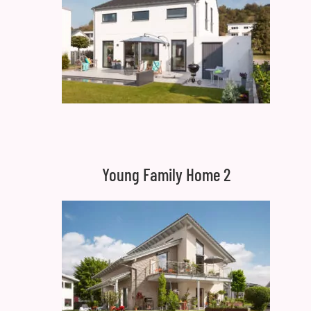
Young Family Home 2