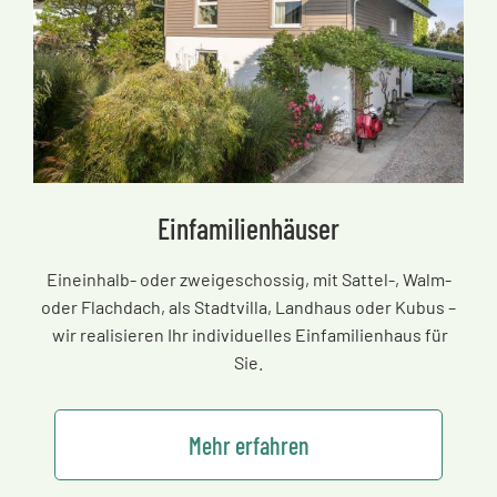
Einfamilienhäuser
Eineinhalb- oder zweigeschossig, mit Sattel-, Walm-
oder Flachdach, als Stadtvilla, Landhaus oder Kubus
–
wir realisieren Ihr individuelles Einfamilienhaus für
Sie.
Mehr erfahren