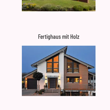
Fertighaus mit Holz