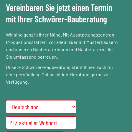
Vereinbaren Sie jetzt einen Termin
mit Ihrer Schwörer-Bauberatung
Wir sind ganz in Ihrer Nähe. Mit Ausstattungszentren,
Produktionsstätten, vor allem aber mit Musterhäusern
und unseren Bauberaterinnen und Bauberatern, die
Sie umfassend betreuen.
Unsere Schwörer-Bauberatung steht Ihnen auch für
eine persönliche Online-Video-Beratung gerne zur
Verfügung.