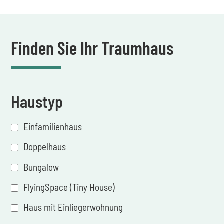
Finden Sie Ihr Traumhaus
Haustyp
Einfamilienhaus
Doppelhaus
Bungalow
FlyingSpace (Tiny House)
Haus mit Einliegerwohnung