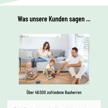
Was unsere Kunden sagen ...
Über 48.000 zufriedene Bauherren