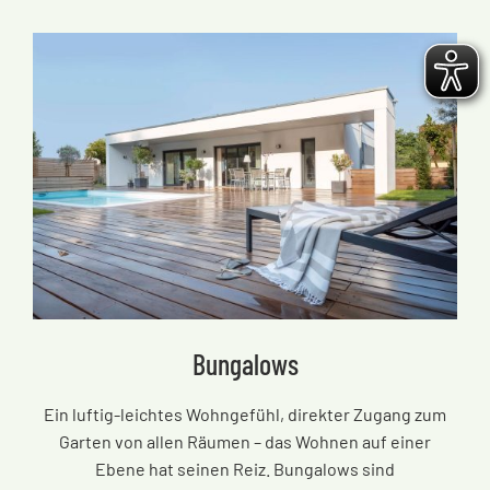
Bungalows
Ein luftig-leichtes Wohngefühl, direkter Zugang zum
Garten von allen Räumen
–
das Wohnen auf einer
Ebene hat seinen Reiz. Bungalows sind