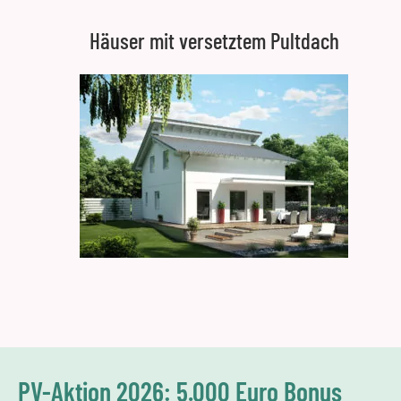
Häuser mit versetztem Pultdach
PV-Aktion 2026: 5.000 Euro Bonus