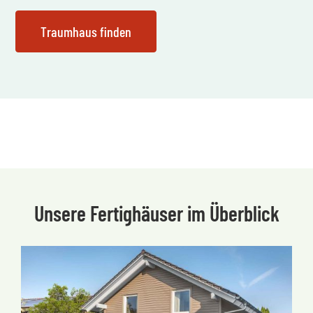
Unsere Fertighäuser im Überblick