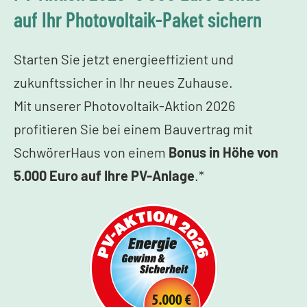
auf Ihr Photovoltaik-Paket sichern
Starten Sie jetzt energieeffizient und
zukunftssicher in Ihr neues Zuhause.
Mit unserer Photovoltaik-Aktion 2026
profitieren Sie bei einem Bauvertrag mit
SchwörerHaus von einem
Bonus in Höhe von
5.000 Euro auf Ihre PV-Anlage
.*