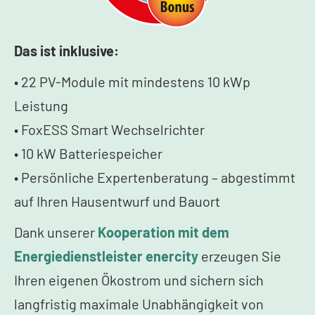
Das ist inklusive:
• 22 PV-Module mit mindestens 10 kWp
Leistung
• FoxESS Smart Wechselrichter
• 10 kW Batteriespeicher
• Persönliche Expertenberatung – abgestimmt
auf Ihren Hausentwurf und Bauort
Dank unserer
Kooperation mit dem
Energiedienstleister enercity
erzeugen Sie
Ihren eigenen Ökostrom und sichern sich
langfristig maximale Unabhängigkeit von