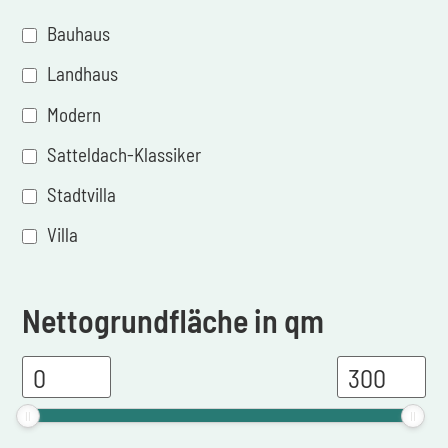
Bauhaus
Landhaus
Modern
Satteldach-Klassiker
Stadtvilla
Villa
Nettogrundfläche in qm