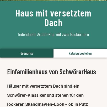
Haus mit versetztem
Dach
Individuelle Architektur mit zwei Baukörpern
Grundriss
Katalog bestellen
Einfamilienhaus von SchwörerHaus
Häuser mit versetztem Dach sind ein
Schwörer-Klassiker und stehen für den
lockeren Skandinavien-Look – ob in Putz