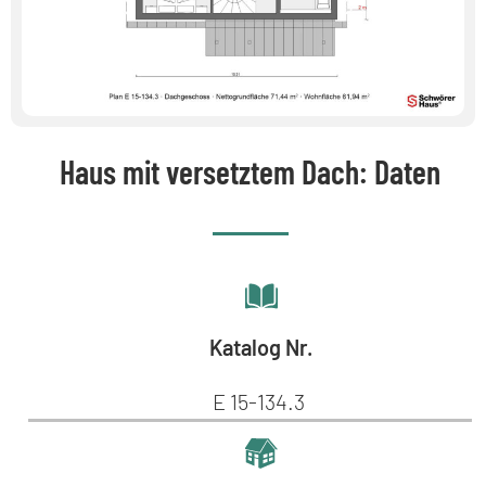
Haus mit versetztem Dach: Daten
Katalog Nr.
E 15-134.3