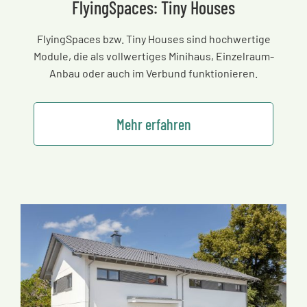
FlyingSpaces: Tiny Houses
FlyingSpaces bzw. Tiny Houses sind hochwertige
Module, die als vollwertiges Minihaus, Einzelraum-
Anbau oder auch im Verbund funktionieren.
Mehr erfahren