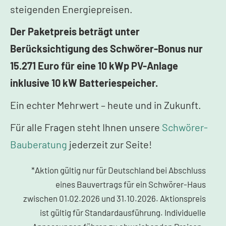
steigenden Energiepreisen.
Der Paketpreis beträgt unter
Berücksichtigung des Schwörer-Bonus nur
15.271 Euro für eine 10 kWp PV-Anlage
inklusive 10 kW Batteriespeicher.
Ein echter Mehrwert – heute und in Zukunft.
Für alle Fragen steht Ihnen unsere
Schwörer-
Bauberatung
jederzeit zur Seite!
*Aktion gültig nur für Deutschland bei Abschluss
eines Bauvertrags für ein Schwörer-Haus
zwischen 01.02.2026 und 31.10.2026. Aktionspreis
ist gültig für Standardausführung. Individuelle