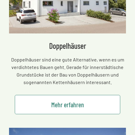
Doppelhäuser
Doppelhäuser sind eine gute Alternative, wenn es um
verdichtetes Bauen geht. Gerade für innerstädtische
Grundstücke ist der Bau von Doppelhäusern und
sogenannten Kettenhäusern interessant.
Mehr erfahren