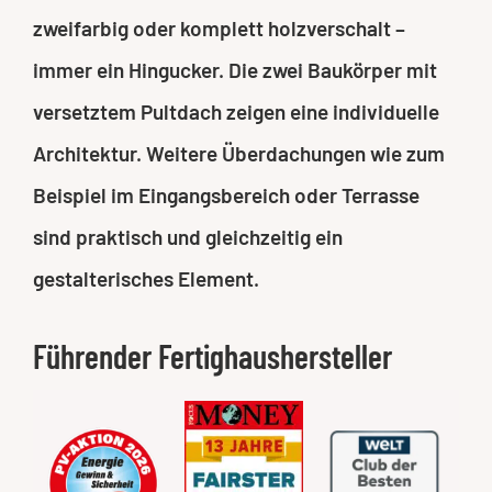
zweifarbig oder komplett holzverschalt –
immer ein Hingucker. Die zwei Baukörper mit
versetztem Pultdach zeigen eine individuelle
Architektur. Weitere Überdachungen wie zum
Beispiel im Eingangsbereich oder Terrasse
sind praktisch und gleichzeitig ein
gestalterisches Element.
Führender Fertighaushersteller