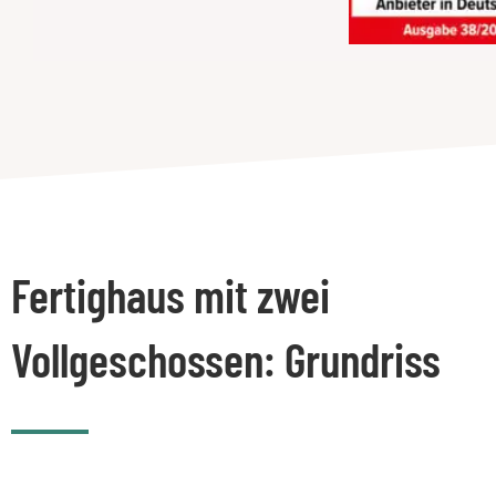
Fertighaus mit zwei
Vollgeschossen: Grundriss