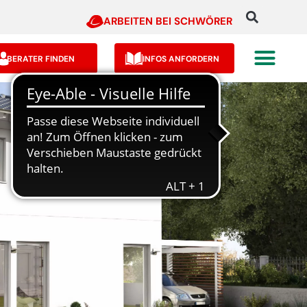
ARBEITEN BEI SCHWÖRER
BERATER FINDEN
INFOS ANFORDERN