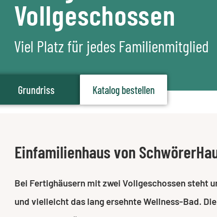
Vollgeschossen
Viel Platz für jedes Familienmitglied
Grundriss
Katalog bestellen
Einfamilienhaus von SchwörerHa
Bei Fertighäusern mit zwei Vollgeschossen steht 
und vielleicht das lang ersehnte Wellness-Bad. Di