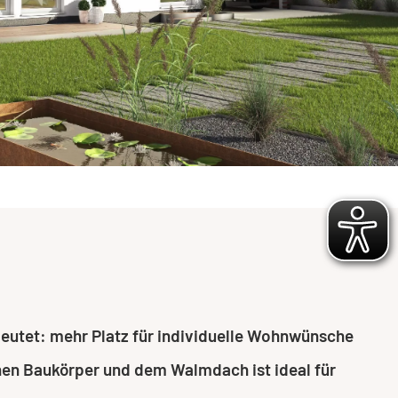
deutet: mehr Platz für individuelle Wohnwünsche
chen Baukörper und dem Walmdach ist ideal für