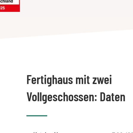
Fertighaus mit zwei
Vollgeschossen: Daten