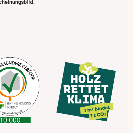
scheinungsbild.