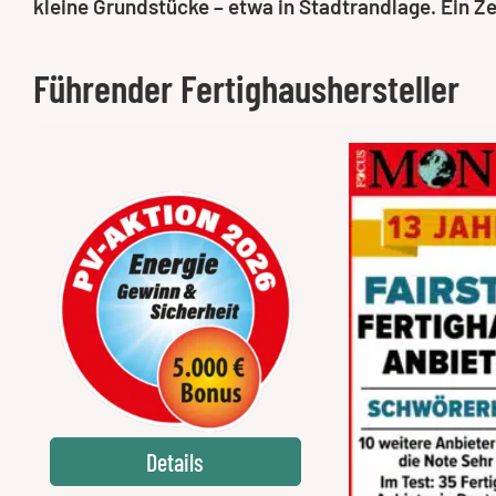
kleine Grundstücke – etwa in Stadtrandlage. Ein Ze
Führender Fertighaushersteller
Details