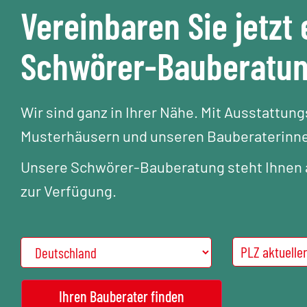
Vereinbaren Sie jetzt 
Schwörer-Bauberatu
Wir sind ganz in Ihrer Nähe. Mit Ausstattun
Musterhäusern und unseren Bauberaterinne
Unsere Schwörer-Bauberatung steht Ihnen a
zur Verfügung.