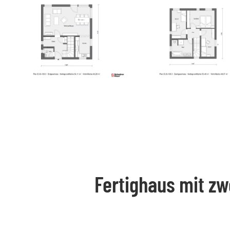
Fertighaus mit zw