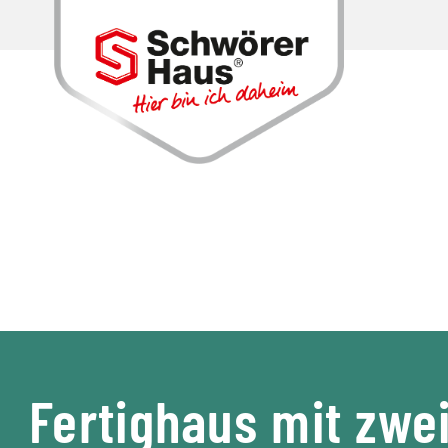
Fertighaus mit zwe