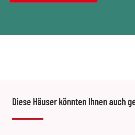
Diese Häuser könnten Ihnen auch ge