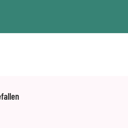
fallen