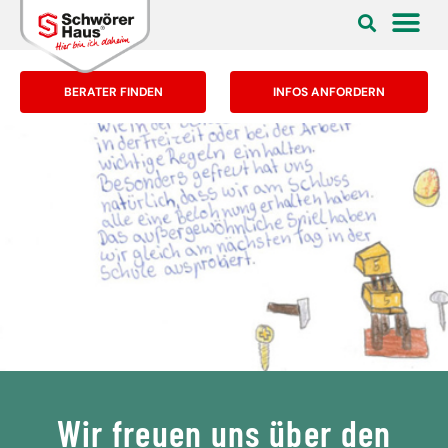
BERATER FINDEN
INFOS ANFORDERN
Wir freuen uns über den