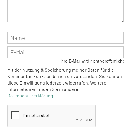
Ihre E-Mail wird nicht veröffentlicht
Mit der Nutzung & Speicherung meiner Daten für die
Kommentar-Funktion bin ich einverstanden. Sie können
diese Einwilligung jederzeit widerrufen. Weitere
Informationen finden Sie in unserer
Datenschutzerklärung
.