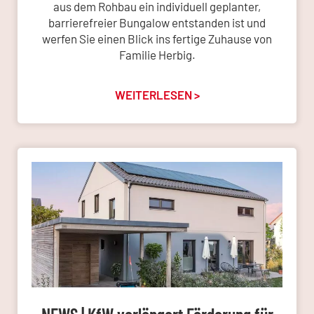
aus dem Rohbau ein individuell geplanter,
barrierefreier Bungalow entstanden ist und
werfen Sie einen Blick ins fertige Zuhause von
Familie Herbig.
WEITERLESEN >