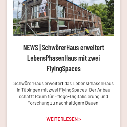
NEWS | SchwörerHaus erweitert
LebensPhasenHaus mit zwei
FlyingSpaces
SchwörerHaus erweitert das LebensPhasenHaus
in Tübingen mit zwei FlyingSpaces. Der Anbau
schafft Raum für Pflege-Digitalisierung und
Forschung zu nachhaltigem Bauen.
WEITERLESEN >