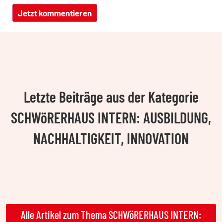
Letzte Beiträge aus der Kategorie
SCHWöRERHAUS INTERN: AUSBILDUNG,
NACHHALTIGKEIT, INNOVATION
Alle Artikel zum Thema SCHWöRERHAUS INTERN: