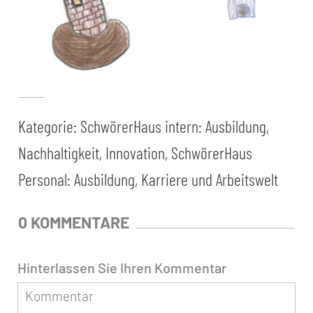
Kategorie:
SchwörerHaus intern: Ausbildung,
Nachhaltigkeit, Innovation
,
SchwörerHaus
Personal: Ausbildung, Karriere und Arbeitswelt
0 KOMMENTARE
Hinterlassen Sie Ihren Kommentar