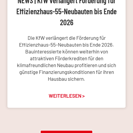
NEWS | KfW verlängert Förderung für
Effizienzhaus-55-Neubauten bis Ende
2026
Die KfW verlängert die Förderung für
Effizienzhaus-55-Neubauten bis Ende 2026.
Bauinteressierte können weiterhin von
attraktiven Förderkrediten für den
klimafreundlichen Neubau profitieren und sich
günstige Finanzierungskonditionen für ihren
Hausbau sichern.
WEITERLESEN >