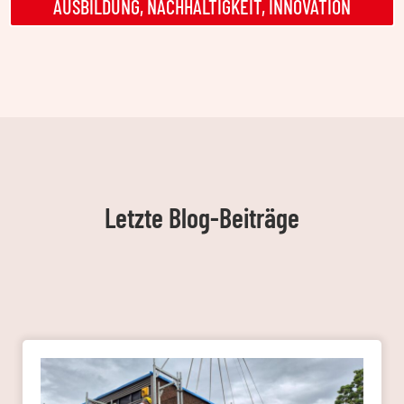
AUSBILDUNG, NACHHALTIGKEIT, INNOVATION
Letzte Blog-Beiträge