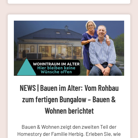
NEWS | Bauen im Alter: Vom Rohbau
zum fertigen Bungalow – Bauen &
Wohnen berichtet
Bauen & Wohnen zeigt den zweiten Teil der
Homestory der Familie Herbig. Erleben Sie, wie