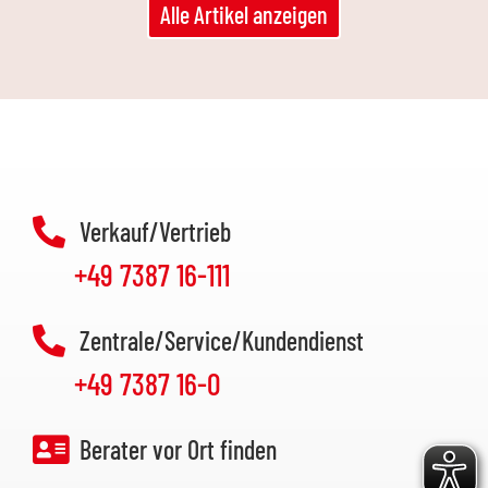
Alle Artikel anzeigen
Verkauf/Vertrieb
+49 7387 16-111
Zentrale/Service/Kundendienst
+49 7387 16-0
Berater vor Ort finden