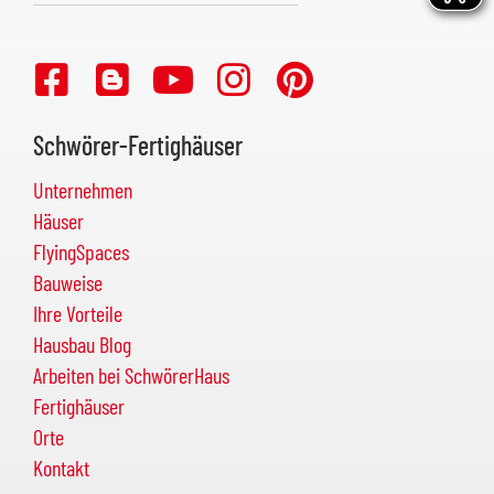
Schwörer-Fertighäuser
Unternehmen
Häuser
FlyingSpaces
Bauweise
Ihre Vorteile
Hausbau Blog
Arbeiten bei SchwörerHaus
Fertighäuser
Orte
Kontakt