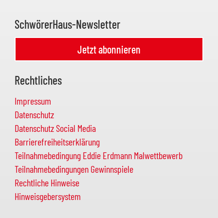
SchwörerHaus-Newsletter
Jetzt abonnieren
Rechtliches
Impressum
Datenschutz
Datenschutz Social Media
Barrierefreiheitserklärung
Teilnahmebedingung Eddie Erdmann Malwettbewerb
Teilnahmebedingungen Gewinnspiele
Rechtliche Hinweise
Hinweisgebersystem