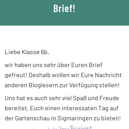
Brief!
Liebe Klasse 6b,
wir haben uns sehr über Euren Brief
gefreut! Deshalb wollen wir Eure Nachricht
anderen Bloglesern zur Verfügung stellen!
Uns hat es auch sehr viel Spaß und Freude
bereitet, Euch einen interessaten Tag auf
der Gartenschau in Sigmaringen zu bieten!