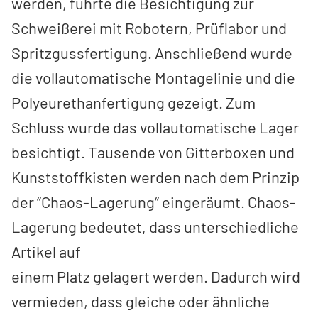
werden, führte die Besichtigung zur
Schweißerei mit Robotern, Prüflabor und
Spritzgussfertigung. Anschließend wurde
die vollautomatische Montagelinie und die
Polyeurethanfertigung gezeigt. Zum
Schluss wurde das vollautomatische Lager
besichtigt. Tausende von Gitterboxen und
Kunststoffkisten werden nach dem Prinzip
der “Chaos-Lagerung“ eingeräumt. Chaos-
Lagerung bedeutet, dass unterschiedliche
Artikel auf
einem Platz gelagert werden. Dadurch wird
vermieden, dass gleiche oder ähnliche