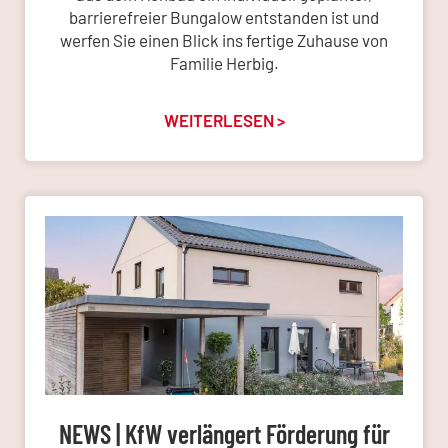
barrierefreier Bungalow entstanden ist und
werfen Sie einen Blick ins fertige Zuhause von
Familie Herbig.
WEITERLESEN >
NEWS | KfW verlängert Förderung für