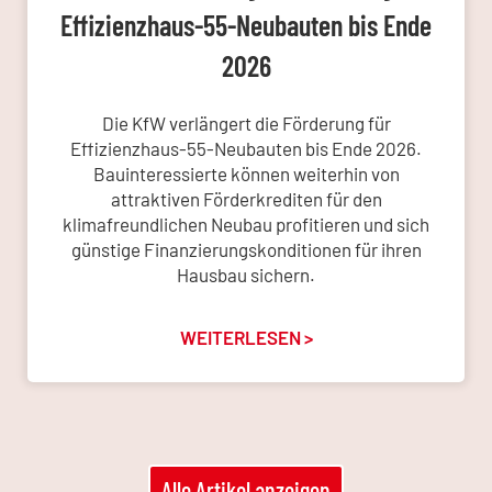
Effizienzhaus-55-Neubauten bis Ende
2026
Die KfW verlängert die Förderung für
Effizienzhaus-55-Neubauten bis Ende 2026.
Bauinteressierte können weiterhin von
attraktiven Förderkrediten für den
klimafreundlichen Neubau profitieren und sich
günstige Finanzierungskonditionen für ihren
Hausbau sichern.
WEITERLESEN >
Alle Artikel anzeigen