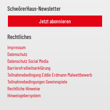
SchwörerHaus-Newsletter
Jetzt abonnieren
Rechtliches
Impressum
Datenschutz
Datenschutz Social Media
Barrierefreiheitserklärung
Teilnahmebedingung Eddie Erdmann Malwettbewerb
Teilnahmebedingungen Gewinnspiele
Rechtliche Hinweise
Hinweisgebersystem