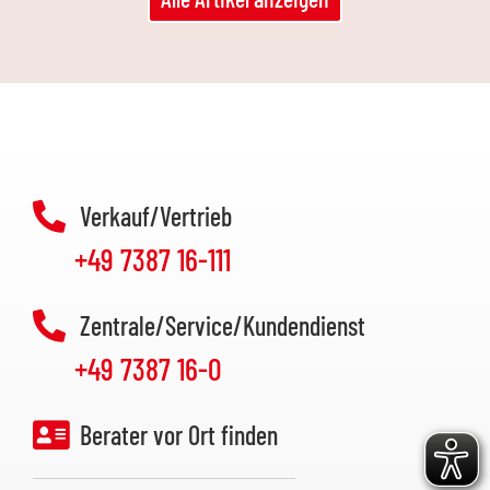
Verkauf/Vertrieb
+49 7387 16-111
Zentrale/Service/Kundendienst
+49 7387 16-0
Berater vor Ort finden