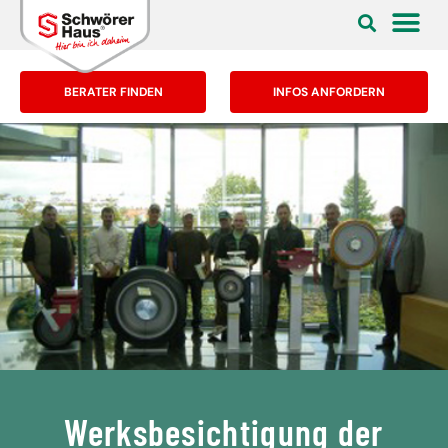
BERATER FINDEN
INFOS ANFORDERN
Werksbesichtigung der