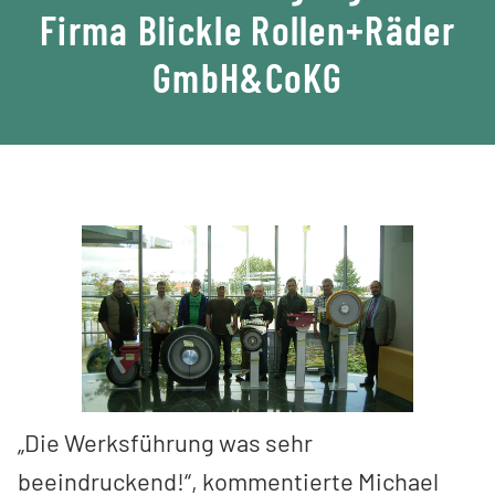
Firma Blickle Rollen+Räder
GmbH&CoKG
„Die Werksführung was sehr
beeindruckend!“, kommentierte Michael