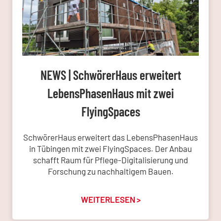
NEWS | SchwörerHaus erweitert
LebensPhasenHaus mit zwei
FlyingSpaces
SchwörerHaus erweitert das LebensPhasenHaus
in Tübingen mit zwei FlyingSpaces. Der Anbau
schafft Raum für Pflege-Digitalisierung und
Forschung zu nachhaltigem Bauen.
WEITERLESEN >