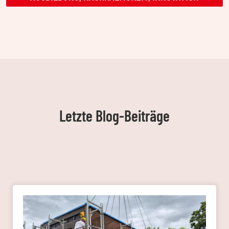
Letzte Blog-Beiträge