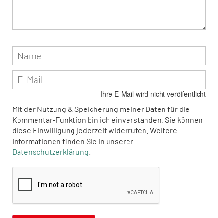
Ihre E-Mail wird nicht veröffentlicht
Mit der Nutzung & Speicherung meiner Daten für die
Kommentar-Funktion bin ich einverstanden. Sie können
diese Einwilligung jederzeit widerrufen. Weitere
Informationen finden Sie in unserer
Datenschutzerklärung
.