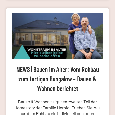
NEWS | Bauen im Alter: Vom Rohbau
zum fertigen Bungalow – Bauen &
Wohnen berichtet
Bauen & Wohnen zeigt den zweiten Teil der
Homestory der Familie Herbig. Erleben Sie, wie
aus dem Rohbau ein individuell geplanter,