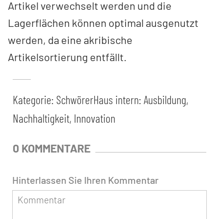
Artikel verwechselt werden und die
Lagerflächen können optimal ausgenutzt
werden, da eine akribische
Artikelsortierung entfällt.
Kategorie:
SchwörerHaus intern: Ausbildung,
Nachhaltigkeit, Innovation
0 KOMMENTARE
Hinterlassen Sie Ihren Kommentar