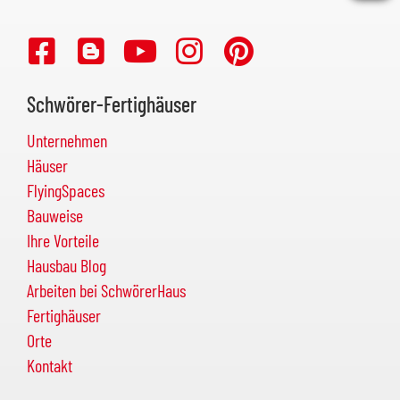
Schwörer-Fertighäuser
Unternehmen
Häuser
FlyingSpaces
Bauweise
Ihre Vorteile
Hausbau Blog
Arbeiten bei SchwörerHaus
Fertighäuser
Orte
Kontakt