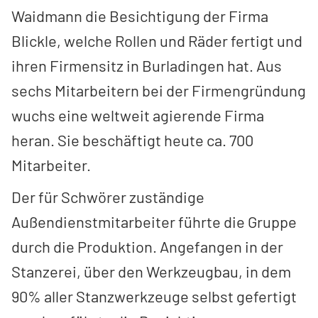
Waidmann die Besichtigung der Firma
Blickle, welche Rollen und Räder fertigt und
ihren Firmensitz in Burladingen hat. Aus
sechs Mitarbeitern bei der Firmengründung
wuchs eine weltweit agierende Firma
heran. Sie beschäftigt heute ca. 700
Mitarbeiter.
Der für Schwörer zuständige
Außendienstmitarbeiter führte die Gruppe
durch die Produktion. Angefangen in der
Stanzerei, über den Werkzeugbau, in dem
90% aller Stanzwerkzeuge selbst gefertigt