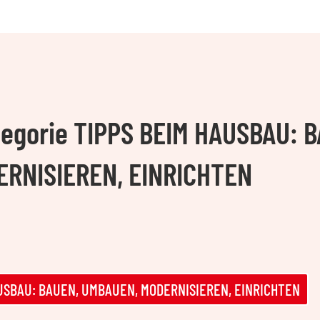
ategorie TIPPS BEIM HAUSBAU: 
RNISIEREN, EINRICHTEN
HAUSBAU: BAUEN, UMBAUEN, MODERNISIEREN, EINRICHTEN