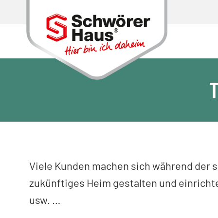
Viele Kunden machen sich während der 
zukünftiges Heim gestalten und einrichte
usw. …