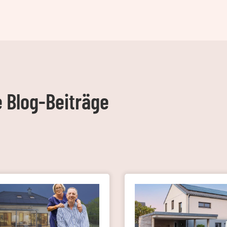
e Blog-Beiträge