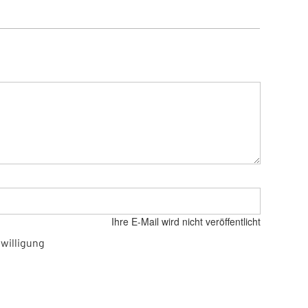
Ihre E-Mail wird nicht veröffentlicht
willigung