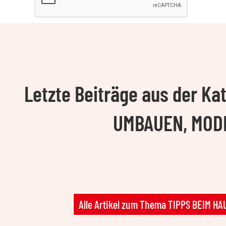
Letzte Beiträge aus der K
UMBAUEN, MODE
Alle Artikel zum Thema TIPPS BEIM 