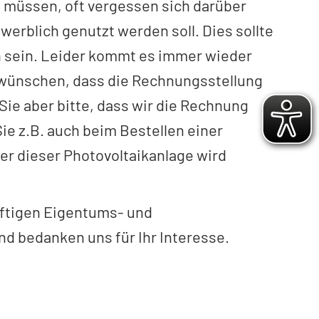
n müssen, oft vergessen sich darüber
werblich genutzt werden soll. Dies sollte
n sein. Leider kommt es immer wieder
 wünschen, dass die Rechnungsstellung
Sie aber bitte, dass wir die Rechnung
ie z.B. auch beim Bestellen einer
er dieser Photovoltaikanlage wird
nftigen Eigentums- und
 bedanken uns für Ihr Interesse.