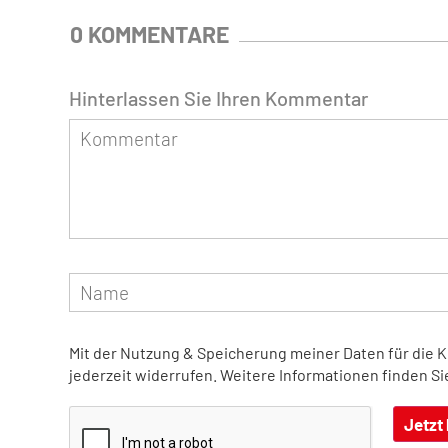
0 KOMMENTARE
Hinterlassen Sie Ihren Kommentar
Mit der Nutzung & Speicherung meiner Daten für die 
jederzeit widerrufen. Weitere Informationen finden Si