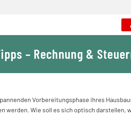
Tipps – Rechnung & Steuer
spannenden Vorbereitungsphase ihres Hausbaus
n werden. Wie soll es sich optisch darstellen, 