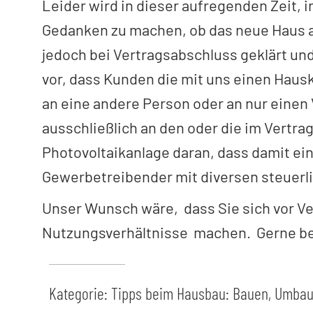
Leider wird in dieser aufregenden Zeit, 
Gedanken zu machen, ob das neue Haus aus
jedoch bei Vertragsabschluss geklärt un
vor, dass Kunden die mit uns einen Hau
an eine andere Person oder an nur einen 
ausschließlich an den oder die im Vertr
Photovoltaikanlage daran, dass damit ein
Gewerbetreibender mit diversen steuerli
Unser Wunsch wäre, dass Sie sich vor V
Nutzungsverhältnisse machen. Gerne bea
Kategorie:
Tipps beim Hausbau: Bauen, Umbaue