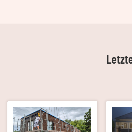
Letzt