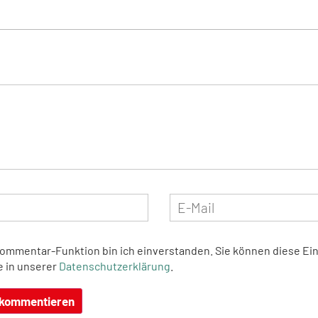
Kommentar-Funktion bin ich einverstanden. Sie können diese Ein
e in unserer
Datenschutzerklärung
.