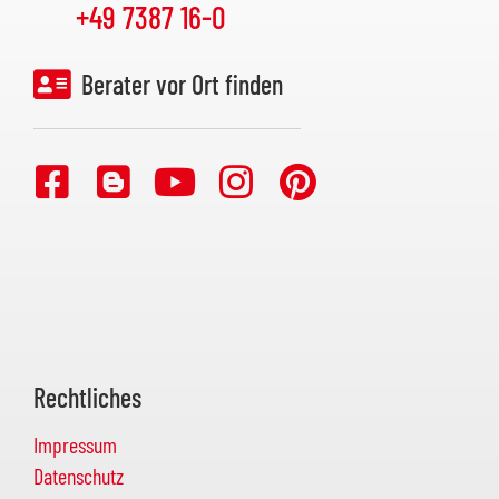
+49 7387 16-0
Berater vor Ort finden
Rechtliches
Impressum
Datenschutz