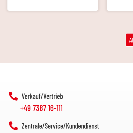
A
Verkauf/Vertrieb
+49 7387 16-111
Zentrale/Service/Kundendienst