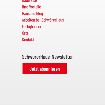
Ihre Vorteile
Hausbau Blog
Arbeiten bei SchwörerHaus
Fertighäuser
Orte
Kontakt
SchwörerHaus-Newsletter
Jetzt abonnieren