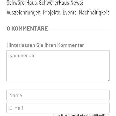
SchwörerHaus
,
SchwörerHaus News:
Auszeichnungen, Projekte, Events, Nachhaltigkeit
0 KOMMENTARE
Hinterlassen Sie Ihren Kommentar
Ihre E-Mail wird nicht veröffentlicht