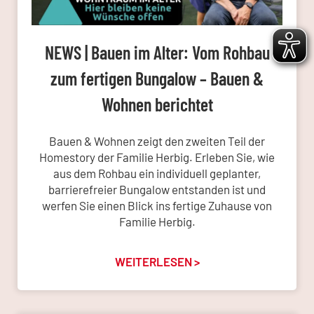
NEWS | Bauen im Alter: Vom Rohbau
zum fertigen Bungalow – Bauen &
Wohnen berichtet
Bauen & Wohnen zeigt den zweiten Teil der
Homestory der Familie Herbig. Erleben Sie, wie
aus dem Rohbau ein individuell geplanter,
barrierefreier Bungalow entstanden ist und
werfen Sie einen Blick ins fertige Zuhause von
Familie Herbig.
WEITERLESEN >