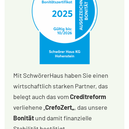
Mit SchwörerHaus haben Sie einen
wirtschaftlich starken Partner, das
belegt auch das vom
Creditreform
verliehene „
CrefoZert„
, das unsere
Bonität
und damit finanzielle
Stabilität bestätigt.