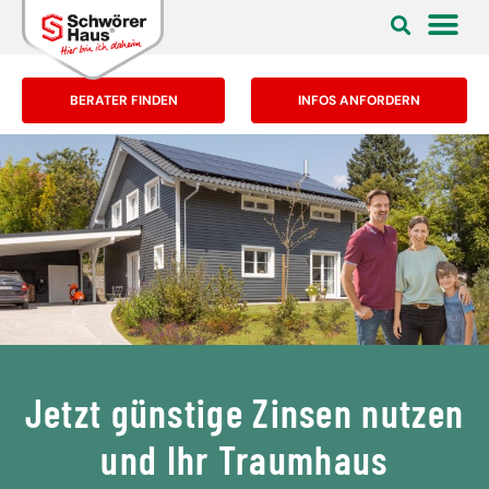
BERATER FINDEN
INFOS ANFORDERN
Jetzt günstige Zinsen nutzen
und Ihr Traumhaus