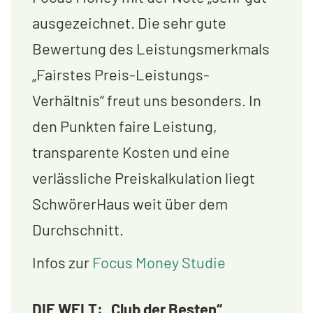
ausgezeichnet. Die sehr gute
Bewertung des Leistungsmerkmals
„Fairstes Preis-Leistungs-
Verhältnis“ freut uns besonders. In
den Punkten faire Leistung,
transparente Kosten und eine
verlässliche Preiskalkulation liegt
SchwörerHaus weit über dem
Durchschnitt.
Infos zur
Focus Money Studie
DIE WELT: „Club der Besten“