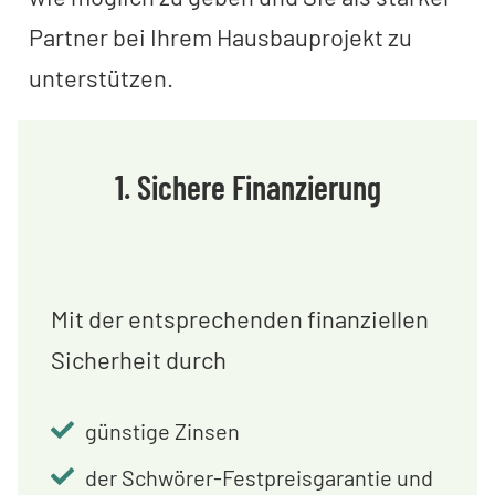
Partner bei Ihrem Hausbauprojekt zu
unterstützen.
1. Sichere Finanzierung
Mit der entsprechenden finanziellen
Sicherheit durch
günstige Zinsen
der Schwörer-Festpreisgarantie und