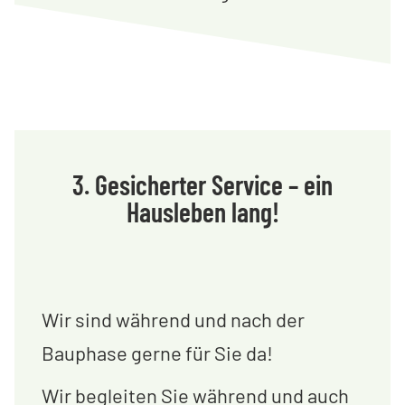
3. Gesicherter Service – ein
Hausleben lang!
Wir sind während und nach der
Bauphase gerne für Sie da!
Wir begleiten Sie während und auch