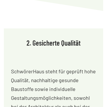
2. Gesicherte Qualität
SchwörerHaus steht für geprüft hohe
Qualität, nachhaltige gesunde
Baustoffe sowie individuelle
Gestaltungsmöglichkeiten, sowohl
bei der Architektur als auch bei der