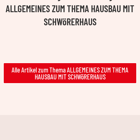
ALLGEMEINES ZUM THEMA HAUSBAU MIT
SCHWöRERHAUS
Alle Artikel zum Thema ALLGEMEINES ZUM THEMA
HAUSBAU MIT SCHWöRERHAUS