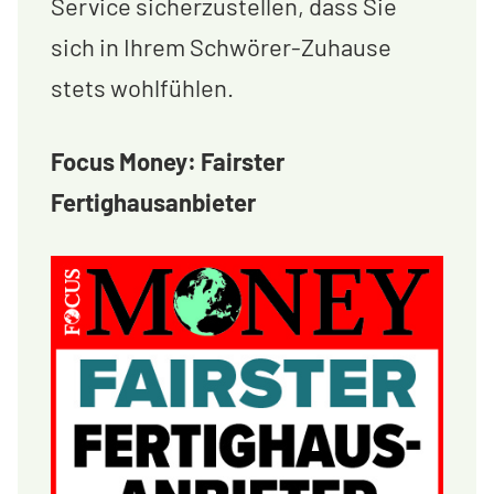
Service sicherzustellen, dass Sie
sich in Ihrem Schwörer-Zuhause
stets wohlfühlen.
Focus Money: Fairster
Fertighausanbieter