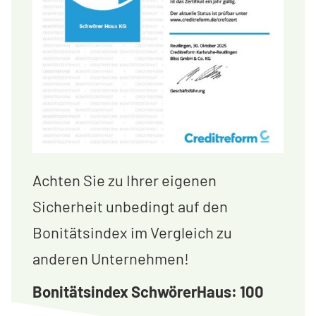
Achten Sie zu Ihrer eigenen
Sicherheit unbedingt auf den
Bonitätsindex im Vergleich zu
anderen Unternehmen!
Bonitätsindex SchwörerHaus: 100