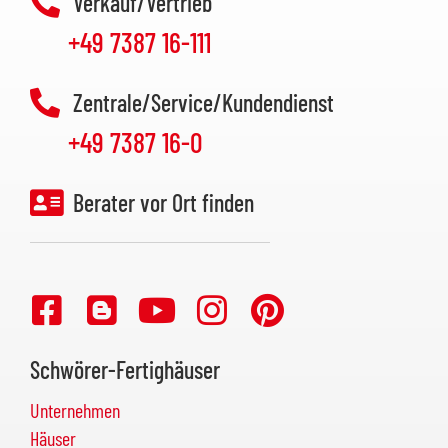
Verkauf/Vertrieb
+49 7387 16-111
Zentrale/Service/Kundendienst
+49 7387 16-0
Berater vor Ort finden
Schwörer-Fertighäuser
Unternehmen
Häuser