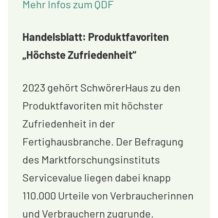
Mehr Infos zum QDF
Handelsblatt: Produktfavoriten
„Höchste Zufriedenheit“
2023 gehört SchwörerHaus zu den
Produktfavoriten mit höchster
Zufriedenheit in der
Fertighausbranche. Der Befragung
des Marktforschungsinstituts
Servicevalue liegen dabei knapp
110.000 Urteile von Verbraucherinnen
und Verbrauchern zugrunde.