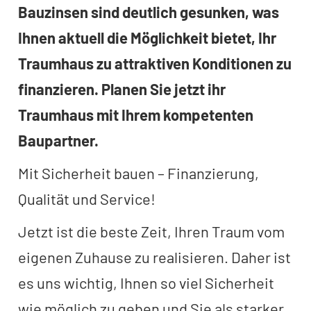
Bauzinsen sind deutlich gesunken, was
Ihnen aktuell die Möglichkeit bietet, Ihr
Traumhaus zu attraktiven Konditionen zu
finanzieren. Planen Sie jetzt ihr
Traumhaus mit Ihrem kompetenten
Baupartner.
Mit Sicherheit bauen – Finanzierung,
Qualität und Service!
Jetzt ist die beste Zeit, Ihren Traum vom
eigenen Zuhause zu realisieren. Daher ist
es uns wichtig, Ihnen so viel Sicherheit
wie möglich zu geben und Sie als starker