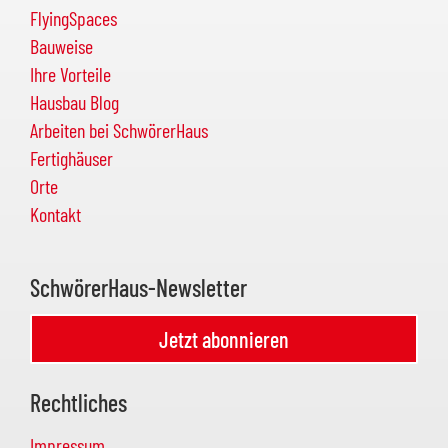
FlyingSpaces
Bauweise
Ihre Vorteile
Hausbau Blog
Arbeiten bei SchwörerHaus
Fertighäuser
Orte
Kontakt
SchwörerHaus-Newsletter
Jetzt abonnieren
Rechtliches
Impressum