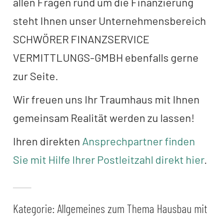
allen Fragen rund um die Finanzierung
steht Ihnen unser Unternehmensbereich
SCHWÖRER FINANZSERVICE
VERMITTLUNGS-GMBH ebenfalls gerne
zur Seite.
Wir freuen uns Ihr Traumhaus mit Ihnen
gemeinsam Realität werden zu lassen!
Ihren direkten
Ansprechpartner finden
Sie mit Hilfe Ihrer Postleitzahl direkt hier
.
Kategorie:
Allgemeines zum Thema Hausbau mit