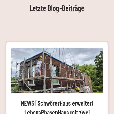
Letzte Blog-Beiträge
NEWS | SchwörerHaus erweitert
LebensPhasenHaus mit zwei