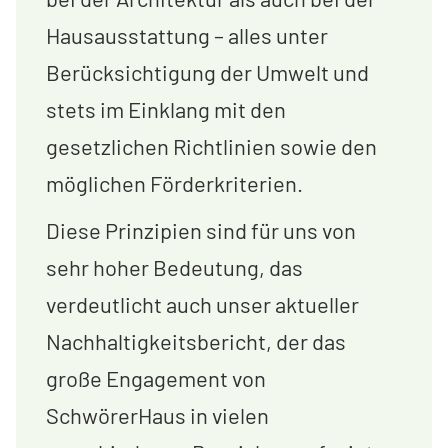
Hausausstattung – alles unter
Berücksichtigung der Umwelt und
stets im Einklang mit den
gesetzlichen Richtlinien sowie den
möglichen Förderkriterien.
Diese Prinzipien sind für uns von
sehr hoher Bedeutung, das
verdeutlicht auch unser aktueller
Nachhaltigkeitsbericht, der das
große Engagement von
SchwörerHaus in vielen