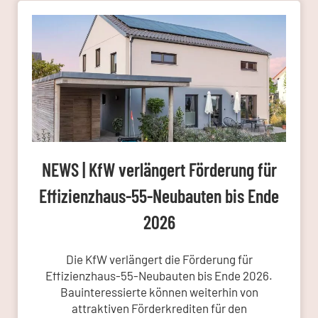
NEWS | KfW verlängert Förderung für
Effizienzhaus-55-Neubauten bis Ende
2026
Die KfW verlängert die Förderung für
Effizienzhaus-55-Neubauten bis Ende 2026.
Bauinteressierte können weiterhin von
attraktiven Förderkrediten für den