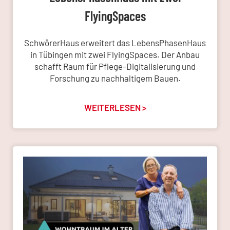
FlyingSpaces
SchwörerHaus erweitert das LebensPhasenHaus
in Tübingen mit zwei FlyingSpaces. Der Anbau
schafft Raum für Pflege-Digitalisierung und
Forschung zu nachhaltigem Bauen.
WEITERLESEN >