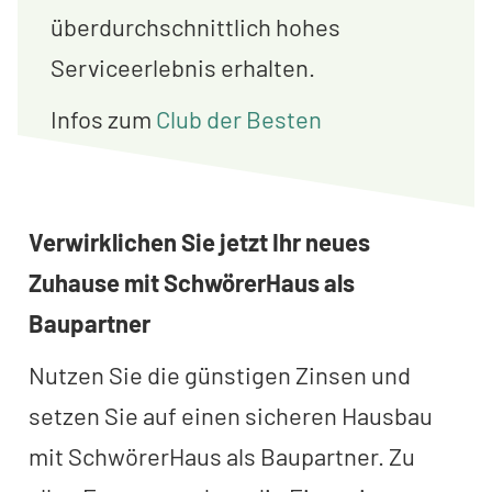
überdurchschnittlich hohes
Serviceerlebnis erhalten.
Infos zum
Club der Besten
Verwirklichen Sie jetzt Ihr neues
Zuhause mit SchwörerHaus als
Baupartner
Nutzen Sie die günstigen Zinsen und
setzen Sie auf einen sicheren Hausbau
mit SchwörerHaus als Baupartner. Zu