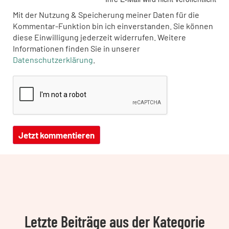
Mit der Nutzung & Speicherung meiner Daten für die
Kommentar-Funktion bin ich einverstanden. Sie können
diese Einwilligung jederzeit widerrufen. Weitere
Informationen finden Sie in unserer
Datenschutzerklärung
.
Letzte Beiträge aus der Kategorie