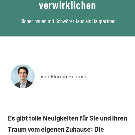
verwirklichen
Sicher bauen mit SchwörerHaus als Baupartner
von Florian Schmid
Es gibt tolle Neuigkeiten für Sie und Ihren
Traum vom eigenen Zuhause: Die