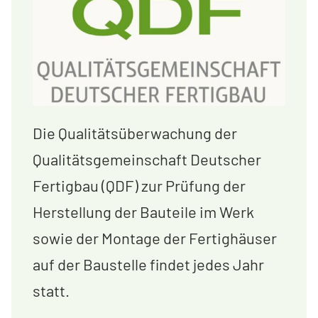
Die Qualitätsüberwachung der
Qualitätsgemeinschaft Deutscher
Fertigbau (QDF) zur Prüfung der
Herstellung der Bauteile im Werk
sowie der Montage der Fertighäuser
auf der Baustelle findet jedes Jahr
statt.