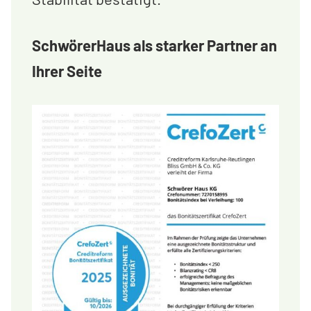
SchwörerHaus als starker Partner an
Ihrer Seite