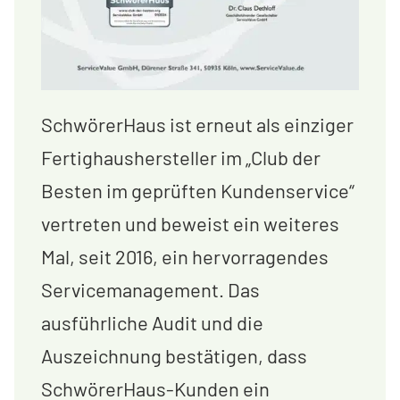
SchwörerHaus ist erneut als einziger
Fertighaushersteller im „Club der
Besten im geprüften Kundenservice“
vertreten und beweist ein weiteres
Mal, seit 2016, ein hervorragendes
Servicemanagement. Das
ausführliche Audit und die
Auszeichnung bestätigen, dass
SchwörerHaus-Kunden ein