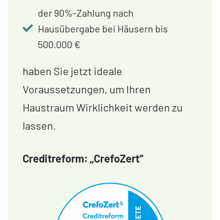
der 90%-Zahlung nach
Hausübergabe bei Häusern bis
500.000 €
haben Sie jetzt ideale
Voraussetzungen, um Ihren
Haustraum Wirklichkeit werden zu
lassen.
Creditreform: „CrefoZert“