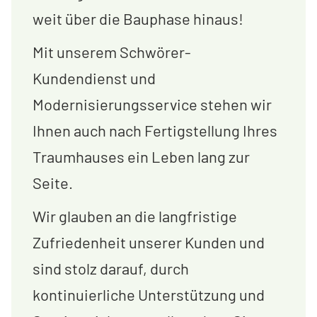
weit über die Bauphase hinaus!
Mit unserem Schwörer-
Kundendienst und
Modernisierungsservice stehen wir
Ihnen auch nach Fertigstellung Ihres
Traumhauses ein Leben lang zur
Seite.
Wir glauben an die langfristige
Zufriedenheit unserer Kunden und
sind stolz darauf, durch
kontinuierliche Unterstützung und