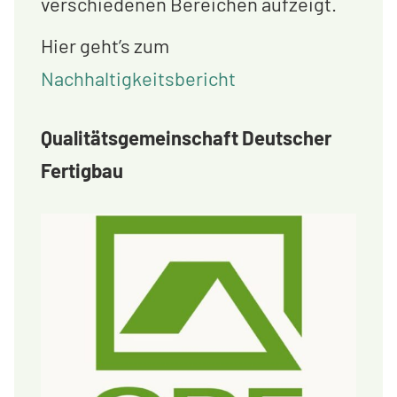
verschiedenen Bereichen aufzeigt.
Hier geht’s zum
Nachhaltigkeitsbericht
Qualitätsgemeinschaft Deutscher
Fertigbau