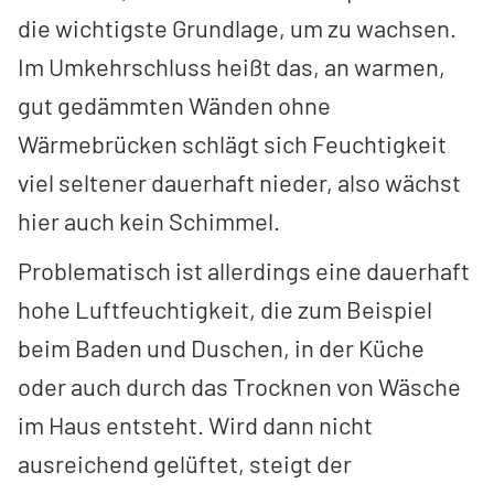
die wichtigste Grundlage, um zu wachsen.
Im Umkehrschluss heißt das, an warmen,
gut gedämmten Wänden ohne
Wärmebrücken schlägt sich Feuchtigkeit
viel seltener dauerhaft nieder, also wächst
hier auch kein Schimmel.
Problematisch ist allerdings eine dauerhaft
hohe Luftfeuchtigkeit, die zum Beispiel
beim Baden und Duschen, in der Küche
oder auch durch das Trocknen von Wäsche
im Haus entsteht. Wird dann nicht
ausreichend gelüftet, steigt der