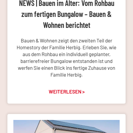
NEWS | Bauen im Alter: Vom Rohbau
zum fertigen Bungalow – Bauen &
Wohnen berichtet
Bauen & Wohnen zeigt den zweiten Teil der
Homestory der Familie Herbig. Erleben Sie, wie
aus dem Rohbau ein individuell geplanter,
barrierefreier Bungalow entstanden ist und
werfen Sie einen Blick ins fertige Zuhause von
Familie Herbig.
WEITERLESEN >