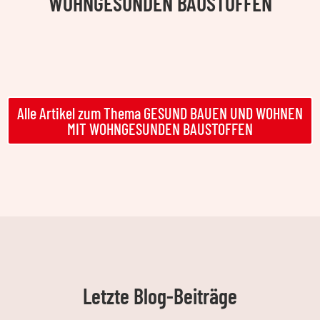
WOHNGESUNDEN BAUSTOFFEN
Alle Artikel zum Thema GESUND BAUEN UND WOHNEN
MIT WOHNGESUNDEN BAUSTOFFEN
Letzte Blog-Beiträge