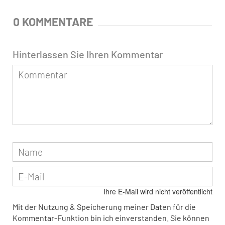
0 KOMMENTARE
Hinterlassen Sie Ihren Kommentar
Ihre E-Mail wird nicht veröffentlicht
Mit der Nutzung & Speicherung meiner Daten für die
Kommentar-Funktion bin ich einverstanden. Sie können