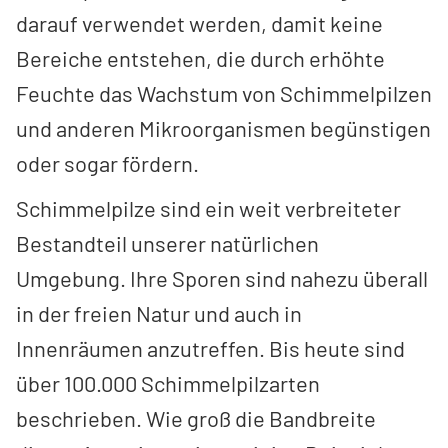
darauf verwendet werden, damit keine
Bereiche entstehen, die durch erhöhte
Feuchte das Wachstum von Schimmelpilzen
und anderen Mikroorganismen begünstigen
oder sogar fördern.
Schimmelpilze sind ein weit verbreiteter
Bestandteil unserer natürlichen
Umgebung. Ihre Sporen sind nahezu überall
in der freien Natur und auch in
Innenräumen anzutreffen. Bis heute sind
über 100.000 Schimmelpilzarten
beschrieben. Wie groß die Bandbreite