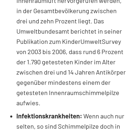
Innenraumluft hervorgerufen werden,
in der Gesamtbevölkerung zwischen
drei und zehn Prozent liegt. Das
Umweltbundesamt berichtet in seiner
Publikation zum Kinder­Umwelt­Survey
von 2003 bis 2006, dass rund 6 Prozent
der 1.790 getesteten Kinder im Alter
zwischen drei und 14 Jahren Antikörper
gegenüber mindestens einem der
getesteten Innenraumschimmelpilze
aufwies.
Infektionskrankheiten:
Wenn auch nur
selten, so sind Schimmelpilze doch in