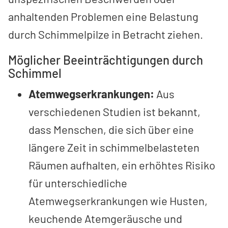
anhaltenden Problemen eine Belastung
durch Schimmelpilze in Betracht ziehen.
Möglicher Beeinträchtigungen durch
Schimmel
Atemwegserkrankungen:
Aus
verschiedenen Studien ist bekannt,
dass Menschen, die sich über eine
längere Zeit in schimmelbelasteten
Räumen aufhalten, ein erhöhtes Risiko
für unterschiedliche
Atemwegserkrankungen wie Husten,
keuchende Atemgeräusche und