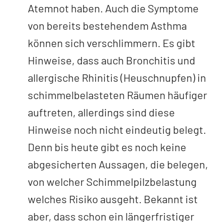
Atemnot haben. Auch die Symptome
von bereits bestehendem Asthma
können sich verschlimmern. Es gibt
Hinweise, dass auch Bronchitis und
allergische Rhinitis (Heuschnupfen) in
schimmelbelasteten Räumen häufiger
auftreten, allerdings sind diese
Hinweise noch nicht eindeutig belegt.
Denn bis heute gibt es noch keine
abgesicherten Aussagen, die belegen,
von welcher Schimmelpilzbelastung
welches Risiko ausgeht. Bekannt ist
aber, dass schon ein längerfristiger