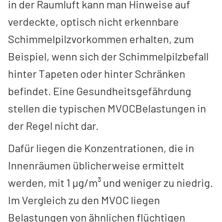
in der Raumluft kann man Hinweise auf
verdeckte, optisch nicht erkennbare
Schimmelpilzvorkommen erhalten, zum
Beispiel, wenn sich der Schimmelpilzbefall
hinter Tapeten oder hinter Schränken
befindet. Eine Gesundheitsgefährdung
stellen die typischen MVOC­Belastungen in
der Regel nicht dar.
Dafür liegen die Konzentrationen, die in
Innenräumen üblicherweise ermittelt
werden, mit 1 µg/m³ und weniger zu niedrig.
Im Vergleich zu den MVOC liegen
Belastungen von ähnlichen flüchtigen