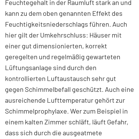
Feuchtegehalt in der Raumluft stark an und
kann zu dem oben genannten Effekt des
Feuchtigkeitsniederschlags führen. Auch
hier gilt der Umkehrschluss: Häuser mit
einer gut dimensionierten, korrekt
geregelten und regelmäßig gewarteten
Lüftungsanlage sind durch den
kontrollierten Luftaustausch sehr gut
gegen Schimmelbefall geschützt. Auch eine
ausreichende Lufttemperatur gehört zur
Schimmelprophylaxe. Wer zum Beispiel in
einem kalten Zimmer schläft, läuft Gefahr,
dass sich durch die ausgeatmete