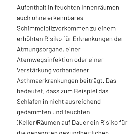
Aufenthalt in feuchten Innenräumen
auch ohne erkennbares
Schimmelpilzvorkommen zu einem
erhöhten Risiko für Erkrankungen der
Atmungsorgane, einer
Atemwegsinfektion oder einer
Verstärkung vorhandener
Asthmaerkrankungen beiträgt. Das
bedeutet, dass zum Beispiel das
Schlafen in nicht ausreichend
gedämmten und feuchten
(Keller­)Räumen auf Dauer ein Risiko für
die genannten gesundheitlichen