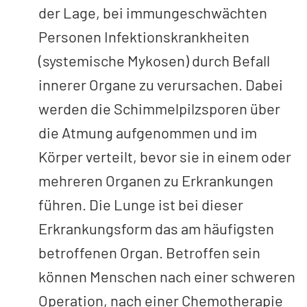
der Lage, bei immungeschwächten
Personen Infektionskrankheiten
(systemische Mykosen) durch Befall
innerer Organe zu verursachen. Dabei
werden die Schimmelpilzsporen über
die Atmung aufgenommen und im
Körper verteilt, bevor sie in einem oder
mehreren Organen zu Erkrankungen
führen. Die Lunge ist bei dieser
Erkrankungsform das am häufigsten
betroffenen Organ. Betroffen sein
können Menschen nach einer schweren
Operation, nach einer Chemotherapie