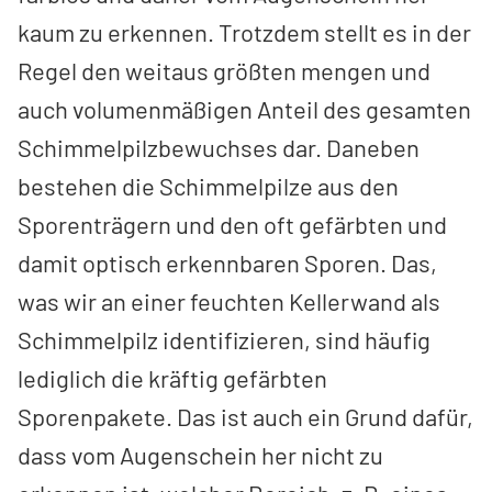
kaum zu erkennen. Trotzdem stellt es in der
Regel den weitaus größten mengen­ und
auch volumenmäßigen Anteil des gesamten
Schimmelpilzbewuchses dar. Daneben
bestehen die Schimmelpilze aus den
Sporenträgern und den oft gefärbten und
damit optisch erkennbaren Sporen. Das,
was wir an einer feuchten Kellerwand als
Schimmelpilz identifizieren, sind häufig
lediglich die kräftig gefärbten
Sporenpakete. Das ist auch ein Grund dafür,
dass vom Augenschein her nicht zu