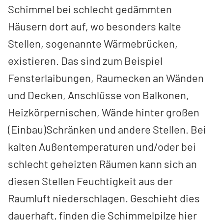
Schimmel bei schlecht gedämmten
Häusern dort auf, wo besonders kalte
Stellen, sogenannte Wärmebrücken,
existieren. Das sind zum Beispiel
Fensterlaibungen, Raumecken an Wänden
und Decken, Anschlüsse von Balkonen,
Heizkörpernischen, Wände hinter großen
(Einbau­)Schränken und andere Stellen. Bei
kalten Außentemperaturen und/oder bei
schlecht geheizten Räumen kann sich an
diesen Stellen Feuchtigkeit aus der
Raumluft niederschlagen. Geschieht dies
dauerhaft, finden die Schimmelpilze hier