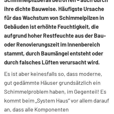
ihre dichte Bauweise. Häufigste Ursache
für das Wachstum von Schimmelpilzen in
Gebäuden ist erhöhte Feuchtigkeit, die
aufgrund hoher Restfeuchte aus der Bau-
oder Renovierungszeit im Innenbereich
stammt, durch Baumängel entsteht oder
durch falsches Lüften verursacht wird.
Es ist aber keinesfalls so, dass moderne,
gut gedämmte Häuser grundsätzlich ein
Schimmelproblem haben, im Gegenteil! Es
kommt beim „System Haus“ vor allem darauf
an, dass alle Komponenten