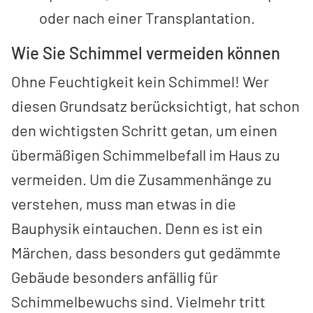
oder nach einer Transplantation.
Wie Sie Schimmel vermeiden können
Ohne Feuchtigkeit kein Schimmel! Wer
diesen Grundsatz berücksichtigt, hat schon
den wichtigsten Schritt getan, um einen
übermäßigen Schimmelbefall im Haus zu
vermeiden. Um die Zusammenhänge zu
verstehen, muss man etwas in die
Bauphysik eintauchen. Denn es ist ein
Märchen, dass besonders gut gedämmte
Gebäude besonders anfällig für
Schimmelbewuchs sind. Vielmehr tritt