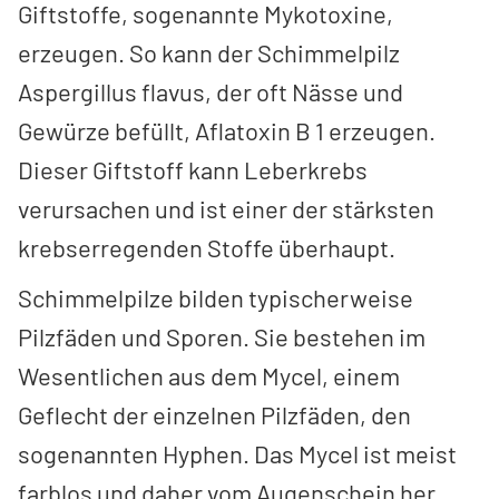
Giftstoffe, sogenannte Mykotoxine,
erzeugen. So kann der Schimmelpilz
Aspergillus flavus, der oft Nässe und
Gewürze befüllt, Aflatoxin B 1 erzeugen.
Dieser Giftstoff kann Leberkrebs
verursachen und ist einer der stärksten
krebserregenden Stoffe überhaupt.
Schimmelpilze bilden typischerweise
Pilzfäden und Sporen. Sie bestehen im
Wesentlichen aus dem Mycel, einem
Geflecht der einzelnen Pilzfäden, den
sogenannten Hyphen. Das Mycel ist meist
farblos und daher vom Augenschein her