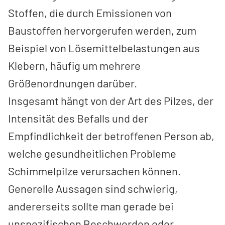
Stoffen, die durch Emissionen von
Baustoffen hervorgerufen werden, zum
Beispiel von Lösemittelbelastungen aus
Klebern, häufig um mehrere
Größenordnungen darüber.
Insgesamt hängt von der Art des Pilzes, der
Intensität des Befalls und der
Empfindlichkeit der betroffenen Person ab,
welche gesundheitlichen Probleme
Schimmelpilze verursachen können.
Generelle Aussagen sind schwierig,
andererseits sollte man gerade bei
unspezifischen Beschwerden oder