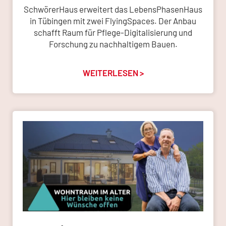
SchwörerHaus erweitert das LebensPhasenHaus
in Tübingen mit zwei FlyingSpaces. Der Anbau
schafft Raum für Pflege-Digitalisierung und
Forschung zu nachhaltigem Bauen.
WEITERLESEN >