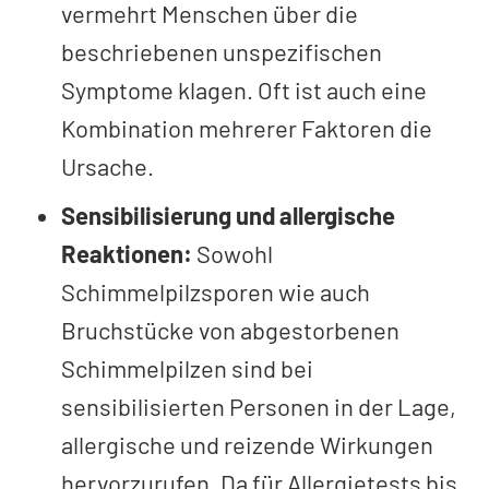
vermehrt Menschen über die
beschriebenen unspezifischen
Symptome klagen. Oft ist auch eine
Kombination mehrerer Faktoren die
Ursache.
Sensibilisierung und allergische
Reaktionen:
Sowohl
Schimmelpilzsporen wie auch
Bruchstücke von abgestorbenen
Schimmelpilzen sind bei
sensibilisierten Personen in der Lage,
allergische und reizende Wirkungen
hervorzurufen. Da für Allergietests bis