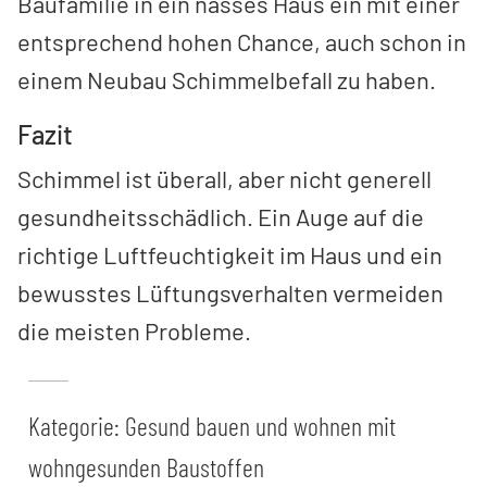
Baufamilie in ein nasses Haus ein mit einer
entsprechend hohen Chance, auch schon in
einem Neubau Schimmelbefall zu haben.
Fazit
Schimmel ist überall, aber nicht generell
gesundheitsschädlich. Ein Auge auf die
richtige Luftfeuchtigkeit im Haus und ein
bewusstes Lüftungsverhalten vermeiden
die meisten Probleme.
Kategorie:
Gesund bauen und wohnen mit
wohngesunden Baustoffen