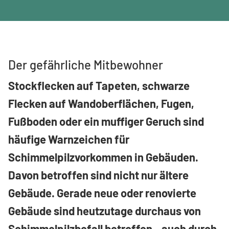
Der gefährliche Mitbewohner
Stockflecken auf Tapeten, schwarze
Flecken auf Wandoberflächen, Fugen,
Fußboden oder ein muffiger Geruch sind
häufige Warnzeichen für
Schimmelpilzvorkommen in Gebäuden.
Davon betroffen sind nicht nur ältere
Gebäude. Gerade neue oder renovierte
Gebäude sind heutzutage durchaus von
Schimmelpilzbefall betroffen – auch durch