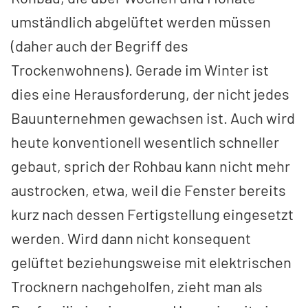
umständlich abgelüftet werden müssen
(daher auch der Begriff des
Trockenwohnens). Gerade im Winter ist
dies eine Herausforderung, der nicht jedes
Bauunternehmen gewachsen ist. Auch wird
heute konventionell wesentlich schneller
gebaut, sprich der Rohbau kann nicht mehr
austrocken, etwa, weil die Fenster bereits
kurz nach dessen Fertigstellung eingesetzt
werden. Wird dann nicht konsequent
gelüftet beziehungsweise mit elektrischen
Trocknern nachgeholfen, zieht man als