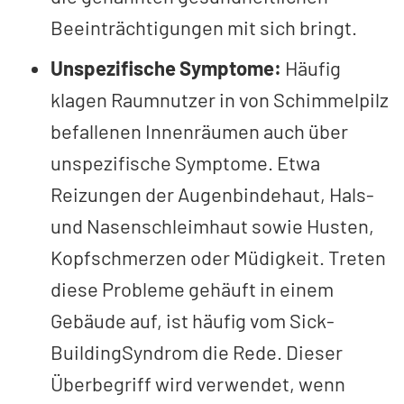
Beeinträchtigungen mit sich bringt.
Unspezifische Symptome:
Häufig
klagen Raumnutzer in von Schimmelpilz
befallenen Innenräumen auch über
unspezifische Symptome. Etwa
Reizungen der Augenbindehaut­, Hals­
und Nasenschleimhaut sowie Husten,
Kopfschmerzen oder Müdigkeit. Treten
diese Probleme gehäuft in einem
Gebäude auf, ist häufig vom Sick­
Building­Syndrom die Rede. Dieser
Überbegriff wird verwendet, wenn