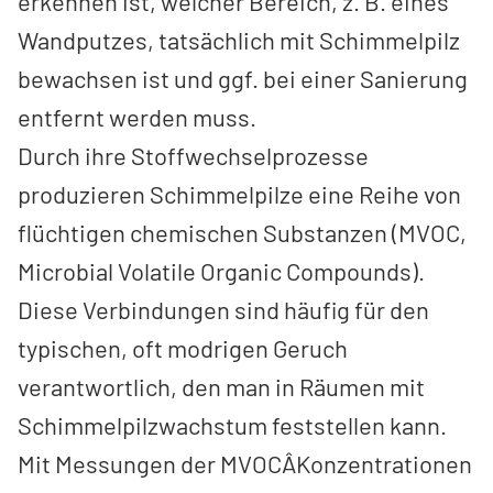
erkennen ist, welcher Bereich, z. B. eines
Wandputzes, tatsächlich mit Schimmelpilz
bewachsen ist und ggf. bei einer Sanierung
entfernt werden muss.
Durch ihre Stoffwechselprozesse
produzieren Schimmelpilze eine Reihe von
flüchtigen chemischen Substanzen (MVOC,
Microbial Volatile Organic Compounds).
Diese Verbindungen sind häufig für den
typischen, oft modrigen Geruch
verantwortlich, den man in Räumen mit
Schimmelpilzwachstum feststellen kann.
Mit Messungen der MVOCÂ­Konzentrationen