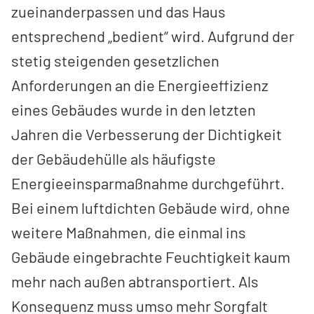
zueinanderpassen und das Haus
entsprechend „bedient“ wird. Aufgrund der
stetig steigenden gesetzlichen
Anforderungen an die Energieeffizienz
eines Gebäudes wurde in den letzten
Jahren die Verbesserung der Dichtigkeit
der Gebäudehülle als häufigste
Energieeinsparmaßnahme durchgeführt.
Bei einem luftdichten Gebäude wird, ohne
weitere Maßnahmen, die einmal ins
Gebäude eingebrachte Feuchtigkeit kaum
mehr nach außen abtransportiert. Als
Konsequenz muss umso mehr Sorgfalt