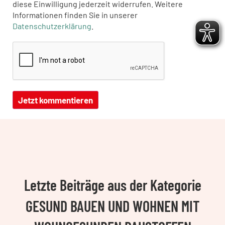
diese Einwilligung jederzeit widerrufen. Weitere
Informationen finden Sie in unserer
Datenschutzerklärung
.
Letzte Beiträge aus der Kategorie
GESUND BAUEN UND WOHNEN MIT