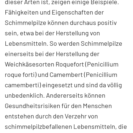
dieser Arten ist, zeigen einige Beispiele.
Fähigkeiten und Eigenschaften der
Schimmelpilze können durchaus positiv
sein, etwa bei der Herstellung von
Lebensmitteln. So werden Schimmelpilze
einerseits bei der Herstellung der
Weichkäsesorten Roquefort (Penicillium
roque forti) und Camembert (Penicillium
camemberti) eingesetzt und sind da völlig
unbedenklich. Andererseits können
Gesundheitsrisiken für den Menschen
entstehen durch den Verzehr von
schimmelpilzbefallenen Lebensmitteln, die