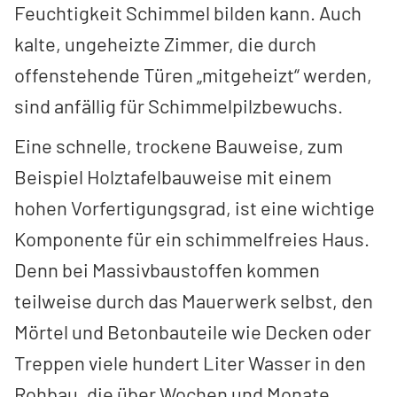
Feuchtigkeit Schimmel bilden kann. Auch
kalte, ungeheizte Zimmer, die durch
offenstehende Türen „mitgeheizt“ werden,
sind anfällig für Schimmelpilzbewuchs.
Eine schnelle, trockene Bauweise, zum
Beispiel Holztafelbauweise mit einem
hohen Vorfertigungsgrad, ist eine wichtige
Komponente für ein schimmelfreies Haus.
Denn bei Massivbaustoffen kommen
teilweise durch das Mauerwerk selbst, den
Mörtel und Betonbauteile wie Decken oder
Treppen viele hundert Liter Wasser in den
Rohbau, die über Wochen und Monate