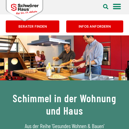
BERATER FINDEN
INFOS ANFORDERN
Schimmel in der Wohnung
und Haus
Aus der Reihe 'Gesundes Wohnen & Bauen'