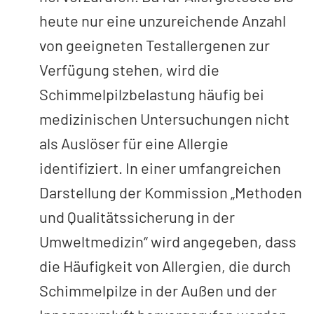
heute nur eine unzureichende Anzahl
von geeigneten Testallergenen zur
Verfügung stehen, wird die
Schimmelpilzbelastung häufig bei
medizinischen Untersuchungen nicht
als Auslöser für eine Allergie
identifiziert. In einer umfangreichen
Darstellung der Kommission „Methoden
und Qualitätssicherung in der
Umweltmedizin“ wird angegeben, dass
die Häufigkeit von Allergien, die durch
Schimmelpilze in der Außen­ und der