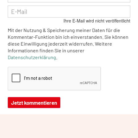
Ihre E-Mail wird nicht veröffentlicht
Mit der Nutzung & Speicherung meiner Daten für die
Kommentar-Funktion bin ich einverstanden. Sie können
diese Einwilligung jederzeit widerrufen. Weitere
Informationen finden Sie in unserer
Datenschutzerklärung
.