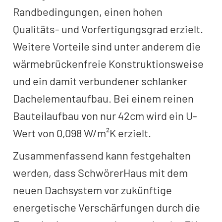
Randbedingungen, einen hohen
Qualitäts- und Vorfertigungsgrad erzielt.
Weitere Vorteile sind unter anderem die
wärmebrückenfreie Konstruktionsweise
und ein damit verbundener schlanker
Dachelementaufbau. Bei einem reinen
Bauteilaufbau von nur 42cm wird ein U-
Wert von 0,098 W/m²K erzielt.
Zusammenfassend kann festgehalten
werden, dass SchwörerHaus mit dem
neuen Dachsystem vor zukünftige
energetische Verschärfungen durch die