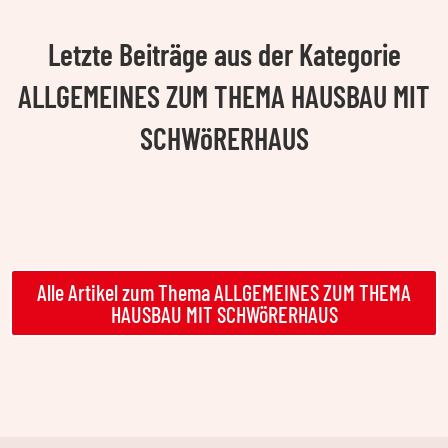
Letzte Beiträge aus der Kategorie
ALLGEMEINES ZUM THEMA HAUSBAU MIT
SCHWöRERHAUS
Alle Artikel zum Thema ALLGEMEINES ZUM THEMA
HAUSBAU MIT SCHWöRERHAUS