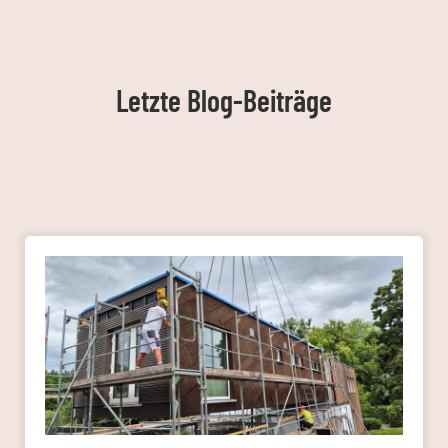
Letzte Blog-Beiträge