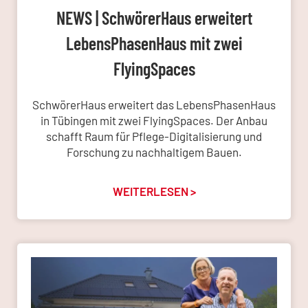
NEWS | SchwörerHaus erweitert
LebensPhasenHaus mit zwei
FlyingSpaces
SchwörerHaus erweitert das LebensPhasenHaus
in Tübingen mit zwei FlyingSpaces. Der Anbau
schafft Raum für Pflege-Digitalisierung und
Forschung zu nachhaltigem Bauen.
WEITERLESEN >