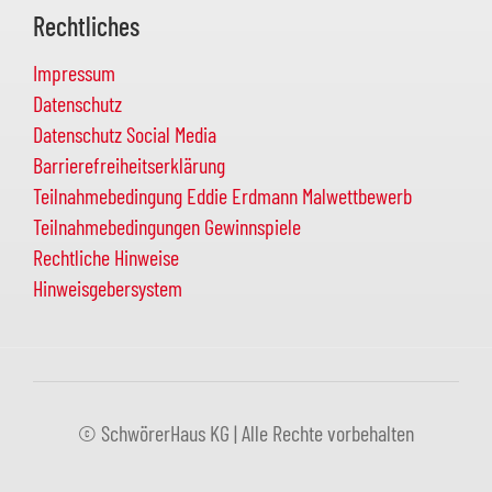
Rechtliches
Impressum
Datenschutz
Datenschutz Social Media
Barrierefreiheitserklärung
Teilnahmebedingung Eddie Erdmann Malwettbewerb
Teilnahmebedingungen Gewinnspiele
Rechtliche Hinweise
Hinweisgebersystem
© SchwörerHaus KG | Alle Rechte vorbehalten