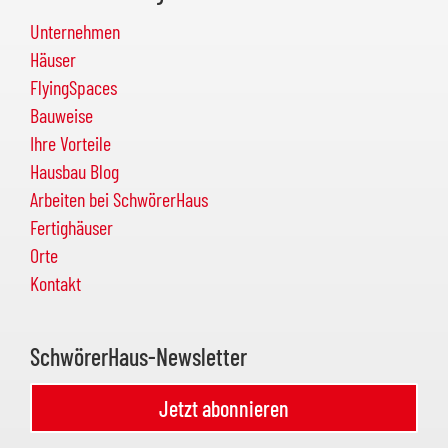
Unternehmen
Häuser
FlyingSpaces
Bauweise
Ihre Vorteile
Hausbau Blog
Arbeiten bei SchwörerHaus
Fertighäuser
Orte
Kontakt
SchwörerHaus-Newsletter
Jetzt abonnieren