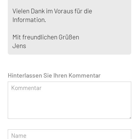
Vielen Dank im Voraus für die
Information.
Mit freundlichen Grüßen
Jens
Hinterlassen Sie Ihren Kommentar