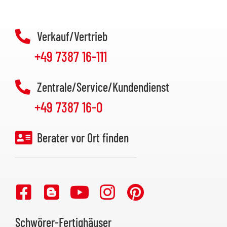
Verkauf/Vertrieb
+49 7387 16-111
Zentrale/Service/Kundendienst
+49 7387 16-0
Berater vor Ort finden
Schwörer-Fertighäuser