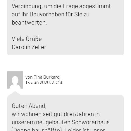
Verbindung, um die Frage abgestimmt
auf Ihr Bauvorhaben für Sie zu
beantworten.
Viele Grüße
Carolin Zeller
von Tina Burkard
17. Jun 2020, 21:36
Guten Abend,
wir wohnen seit gut drei Jahren in
unserem neugebauten Schwörerhaus
(Doppelhaushälfte). Leider ist unser