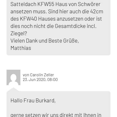
Satteldach KFW55 Haus von Schwörer
ansetzen muss. Sind hier auch die 42cm
des KFW40 Hauses anzusetzen oder ist
dies noch nicht die Gesamtdicke incl.
Ziegel?
Vielen Dank und Beste Grüße,
Matthias
von Carolin Zeller
23. Jun 2020, 08:00
Hallo Frau Burkard,
gerne setzen wir uns direkt mit Ihnen in