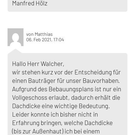
Manfred Hölz
von Matthias
06. Feb 2021, 17:04
Hallo Herr Walcher,
wir stehen kurz vor der Entscheidung für
einen Bauträger für unser Bauvorhaben.
Aufgrund des Bebauungsplans ist nur ein
Vollgeschoss erlaubt, dadurch erhält die
Dachdicke eine wichtige Bedeutung.
Leider konnte ich bisher nicht in
Erfahrung bringen, welche Dachdicke
(bis zur Außenhaut) ich bei einem