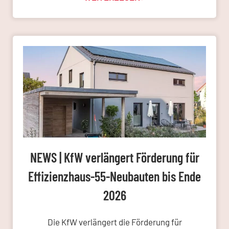
NEWS | KfW verlängert Förderung für
Effizienzhaus-55-Neubauten bis Ende
2026
Die KfW verlängert die Förderung für