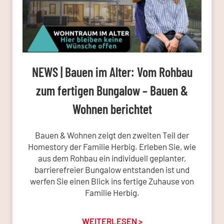
NEWS | Bauen im Alter: Vom Rohbau
zum fertigen Bungalow – Bauen &
Wohnen berichtet
Bauen & Wohnen zeigt den zweiten Teil der
Homestory der Familie Herbig. Erleben Sie, wie
aus dem Rohbau ein individuell geplanter,
barrierefreier Bungalow entstanden ist und
werfen Sie einen Blick ins fertige Zuhause von
Familie Herbig.
WEITERLESEN >