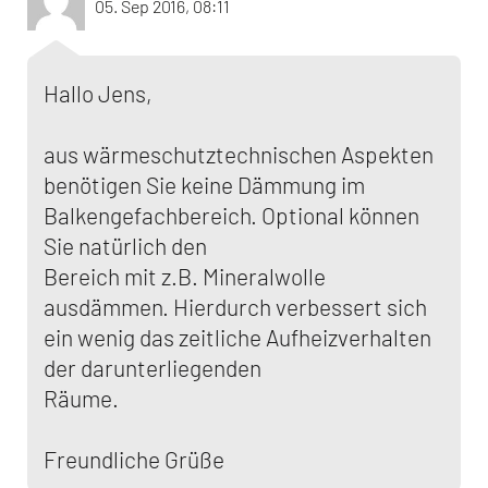
05. Sep 2016, 08:11
Hallo Jens,
aus wärmeschutztechnischen Aspekten
benötigen Sie keine Dämmung im
Balkengefachbereich. Optional können
Sie natürlich den
Bereich mit z.B. Mineralwolle
ausdämmen. Hierdurch verbessert sich
ein wenig das zeitliche Aufheizverhalten
der darunterliegenden
Räume.
Freundliche Grüße