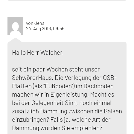
von Jens
24. Aug 2016, 09:55
Hallo Herr Walcher,
seit ein paar Wochen steht unser
SchwörerHaus. Die Verlegung der OSB-
Platten (als "Fußboden") im Dachboden
machen wir in Eigenleistung. Macht es
bei der Gelegenheit Sinn, noch einmal
zusätzlich Dämmung zwischen die Balken
einzubringen? Falls ja, welche Art der
Dämmung würden Sie empfehlen?