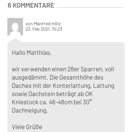
6 KOMMENTARE
von Manfred Hölz
22. Feb 2021, 15:23
Hallo Matthias,
wir verwenden einen 28er Sparren, voll
ausgedämmt. Die Gesamthöhe des
Daches mit der Konterlattung, Lattung
sowie Dachstein beträgt ab OK
Kniestock ca. 46-48cm bei 30°
Dachneigung.
Viele Grüße