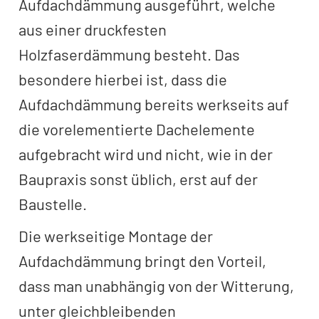
Aufdachdämmung ausgeführt, welche
aus einer druckfesten
Holzfaserdämmung besteht. Das
besondere hierbei ist, dass die
Aufdachdämmung bereits werkseits auf
die vorelementierte Dachelemente
aufgebracht wird und nicht, wie in der
Baupraxis sonst üblich, erst auf der
Baustelle.
Die werkseitige Montage der
Aufdachdämmung bringt den Vorteil,
dass man unabhängig von der Witterung,
unter gleichbleibenden