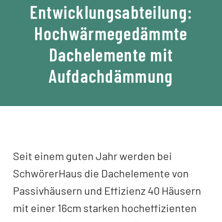
Entwicklungsabteilung:
Hochwärmegedämmte
Dachelemente mit
Aufdachdämmung
Seit einem guten Jahr werden bei
SchwörerHaus die Dachelemente von
Passivhäusern und Effizienz 40 Häusern
mit einer 16cm starken hocheffizienten