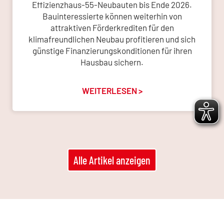
Effizienzhaus-55-Neubauten bis Ende 2026.
Bauinteressierte können weiterhin von
attraktiven Förderkrediten für den
klimafreundlichen Neubau profitieren und sich
günstige Finanzierungskonditionen für ihren
Hausbau sichern.
WEITERLESEN >
Alle Artikel anzeigen