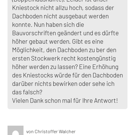
Kniestock nicht allzu hoch, sodass der
Dachboden nicht ausgebaut werden
konnte. Nun haben sich die
Bauvorschriften geändert und es dürfte
höher gebaut werden. Gibt es eine
Möglichkeit, den Dachboden zu ber den
ersten Stockwerk recht kostengünstig
höher werden zu lassen? Eine Erhöhung
des Kniestocks würde für den Dachboden
darüber nichts bewirken oder sehe ich
das falsch?
Vielen Dank schon mal für Ihre Antwort!
von Christoffer Walcher