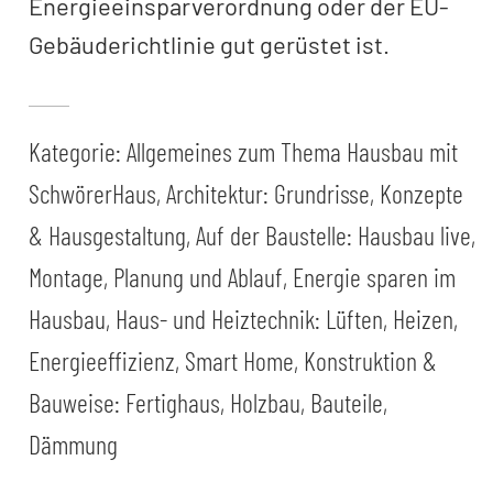
Energieeinsparverordnung oder der EU-
Gebäuderichtlinie gut gerüstet ist.
Kategorie:
Allgemeines zum Thema Hausbau mit
SchwörerHaus
,
Architektur: Grundrisse, Konzepte
& Hausgestaltung
,
Auf der Baustelle: Hausbau live,
Montage, Planung und Ablauf
,
Energie sparen im
Hausbau
,
Haus- und Heiztechnik: Lüften, Heizen,
Energieeffizienz, Smart Home
,
Konstruktion &
Bauweise: Fertighaus, Holzbau, Bauteile,
Dämmung