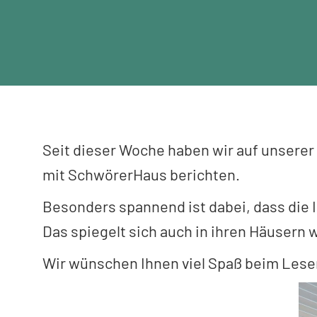
Seit dieser Woche haben wir auf unser
mit SchwörerHaus berichten.
Besonders spannend ist dabei, dass die
Das spiegelt sich auch in ihren Häusern 
Wir wünschen Ihnen viel Spaß beim Les