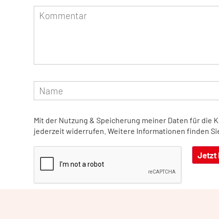
Mit der Nutzung & Speicherung meiner Daten für die 
jederzeit widerrufen. Weitere Informationen finden Si