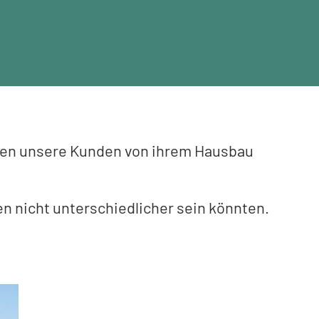
nen unsere Kunden von ihrem Hausbau
 nicht unterschiedlicher sein könnten.