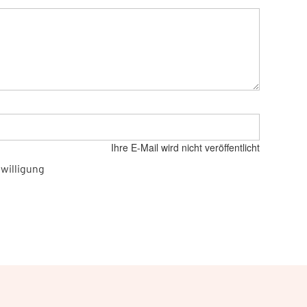
Ihre E-Mail wird nicht veröffentlicht
willigung