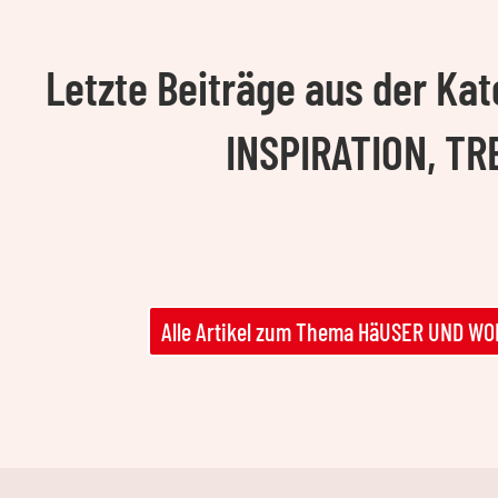
Letzte Beiträge aus der K
INSPIRATION, T
Alle Artikel zum Thema HäUSER UND 