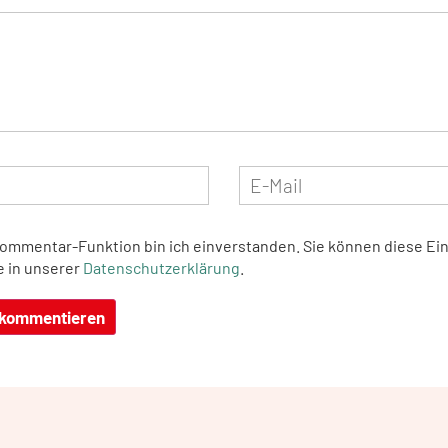
Kommentar-Funktion bin ich einverstanden. Sie können diese Ein
e in unserer
Datenschutzerklärung
.