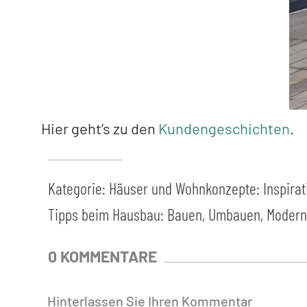
Hier geht’s zu den
Kundengeschichten
.
Kategorie:
Häuser und Wohnkonzepte: Inspirat
Tipps beim Hausbau: Bauen, Umbauen, Moderni
0 KOMMENTARE
Hinterlassen Sie Ihren Kommentar