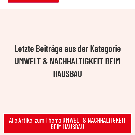
Letzte Beiträge aus der Kategorie
UMWELT & NACHHALTIGKEIT BEIM
HAUSBAU
Alle Artikel zum Thema UMWELT & NACHHALTIGKEIT
BEIM HAUSBAU