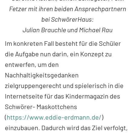
Fetzer mit ihren beiden Ansprechpartnern
bei SchwörerHaus:
Julian Brauchle und Michael Rau
Im konkreten Fall besteht für die Schüler
die Aufgabe nun darin, ein Konzept zu
entwerfen, um den
Nachhaltigkeitsgedanken
zielgruppengerecht und spielerisch in die
Internetseite für das Kindermagazin des
Schwörer- Maskottchens
(
https://www.eddie-erdmann.de/
)
einzubauen. Dadurch wird das Ziel verfolgt,