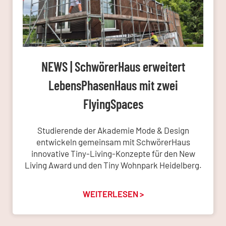
NEWS | SchwörerHaus erweitert
LebensPhasenHaus mit zwei
FlyingSpaces
Studierende der Akademie Mode & Design
entwickeln gemeinsam mit SchwörerHaus
innovative Tiny-Living-Konzepte für den New
Living Award und den Tiny Wohnpark Heidelberg.
WEITERLESEN >