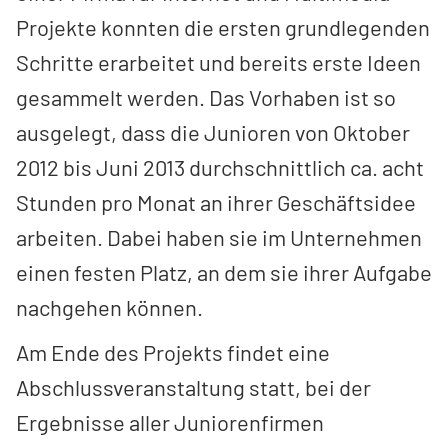
Projekte konnten die ersten grundlegenden
Schritte erarbeitet und bereits erste Ideen
gesammelt werden. Das Vorhaben ist so
ausgelegt, dass die Junioren von Oktober
2012 bis Juni 2013 durchschnittlich ca. acht
Stunden pro Monat an ihrer Geschäftsidee
arbeiten. Dabei haben sie im Unternehmen
einen festen Platz, an dem sie ihrer Aufgabe
nachgehen können.
Am Ende des Projekts findet eine
Abschlussveranstaltung statt, bei der
Ergebnisse aller Juniorenfirmen