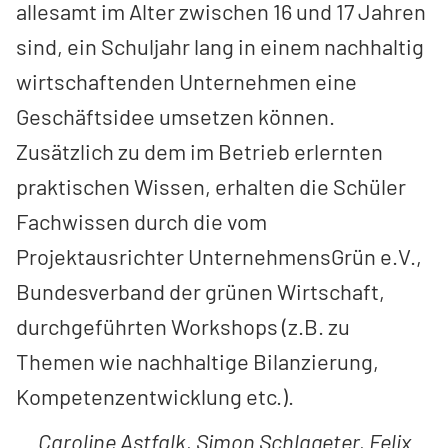
allesamt im Alter zwischen 16 und 17 Jahren
sind, ein Schuljahr lang in einem nachhaltig
wirtschaftenden Unternehmen eine
Geschäftsidee umsetzen können.
Zusätzlich zu dem im Betrieb erlernten
praktischen Wissen, erhalten die Schüler
Fachwissen durch die vom
Projektausrichter UnternehmensGrün e.V.,
Bundesverband der grünen Wirtschaft,
durchgeführten Workshops (z.B. zu
Themen wie nachhaltige Bilanzierung,
Kompetenzentwicklung etc.).
Caroline Astfalk, Simon Schlageter, Felix