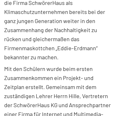
die Firma SchwörerHaus als
Klimaschutzunternehmen bereits bei der
ganz jungen Generation weiter in den
Zusammenhang der Nachhaltigkeit zu
rücken und gleichermaßen das
Firmenmaskottchen „Eddie-Erdmann“
bekannter zu machen.
Mit den Schülern wurde beim ersten
Zusammenkommen ein Projekt- und
Zeitplan erstellt. Gemeinsam mit dem
zuständigen Lehrer Herrn Hille, Vertretern
der SchwörerHaus KG und Ansprechpartner
einer Firma für Internet und Multimedia-