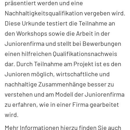
präsentiert werden und eine
Nachhaltigkeitsqualifikation vergeben wird.
Diese Urkunde testiert die Teilnahme an
den Workshops sowie die Arbeit in der
Juniorenfirma und stellt bei Bewerbungen
einen hilfreichen Qualifikationsnachweis
dar. Durch Teilnahme am Projekt ist es den
Junioren möglich, wirtschaftliche und
nachhaltige Zusammenhänge besser zu
verstehen und am Modell der Juniorenfirma
zu erfahren, wie in einer Firma gearbeitet
wird.
Mehr Informationen hierzu finden Sie auch