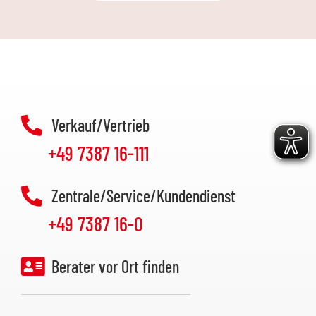
Verkauf/Vertrieb
+49 7387 16-111
Zentrale/Service/Kundendienst
+49 7387 16-0
Berater vor Ort finden