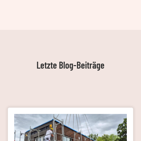
Letzte Blog-Beiträge