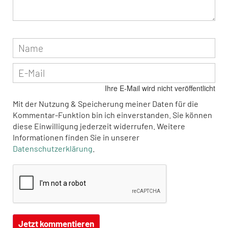
Ihre E-Mail wird nicht veröffentlicht
Mit der Nutzung & Speicherung meiner Daten für die
Kommentar-Funktion bin ich einverstanden. Sie können
diese Einwilligung jederzeit widerrufen. Weitere
Informationen finden Sie in unserer
Datenschutzerklärung
.