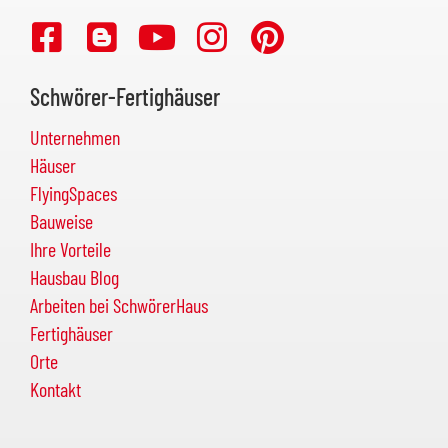
Schwörer-Fertighäuser
Unternehmen
Häuser
FlyingSpaces
Bauweise
Ihre Vorteile
Hausbau Blog
Arbeiten bei SchwörerHaus
Fertighäuser
Orte
Kontakt