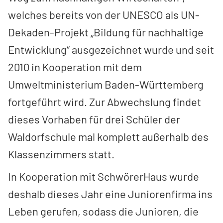
welches bereits von der UNESCO als UN-
Dekaden-Projekt „Bildung für nachhaltige
Entwicklung“ ausgezeichnet wurde und seit
2010 in Kooperation mit dem
Umweltministerium Baden-Württemberg
fortgeführt wird. Zur Abwechslung findet
dieses Vorhaben für drei Schüler der
Waldorfschule mal komplett außerhalb des
Klassenzimmers statt.
In Kooperation mit SchwörerHaus wurde
deshalb dieses Jahr eine Juniorenfirma ins
Leben gerufen, sodass die Junioren, die