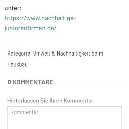
unter:
https://www.nachhaltige-
juniorenfirmen.de/
Kategorie:
Umwelt & Nachhaltigkeit beim
Hausbau
0 KOMMENTARE
Hinterlassen Sie Ihren Kommentar