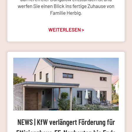
werfen Sie einen Blick ins fertige Zuhause von
Familie Herbig.
WEITERLESEN >
NEWS | KfW verlängert Förderung für