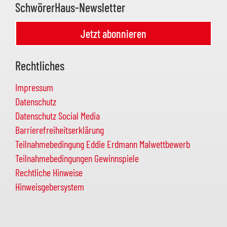
SchwörerHaus-Newsletter
Jetzt abonnieren
Rechtliches
Impressum
Datenschutz
Datenschutz Social Media
Barrierefreiheitserklärung
Teilnahmebedingung Eddie Erdmann Malwettbewerb
Teilnahmebedingungen Gewinnspiele
Rechtliche Hinweise
Hinweisgebersystem