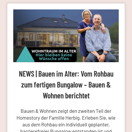
NEWS | Bauen im Alter: Vom Rohbau
zum fertigen Bungalow – Bauen &
Wohnen berichtet
Bauen & Wohnen zeigt den zweiten Teil der
Homestory der Familie Herbig. Erleben Sie, wie
aus dem Rohbau ein individuell geplanter,
barrierefreier Bungalow entstanden ist und