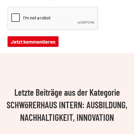
Letzte Beiträge aus der Kategorie
SCHWöRERHAUS INTERN: AUSBILDUNG,
NACHHALTIGKEIT, INNOVATION