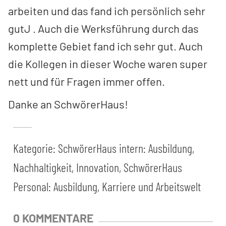
arbeiten und das fand ich persönlich sehr
gutJ . Auch die Werksführung durch das
komplette Gebiet fand ich sehr gut. Auch
die Kollegen in dieser Woche waren super
nett und für Fragen immer offen.
Danke an SchwörerHaus!
Kategorie:
SchwörerHaus intern: Ausbildung,
Nachhaltigkeit, Innovation
,
SchwörerHaus
Personal: Ausbildung, Karriere und Arbeitswelt
0 KOMMENTARE