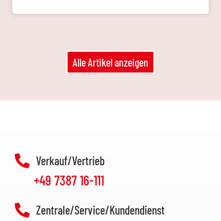
Alle Artikel anzeigen
Verkauf/Vertrieb
+49 7387 16-111
Zentrale/Service/Kundendienst