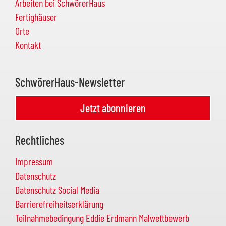
Arbeiten bei SchwörerHaus
Fertighäuser
Orte
Kontakt
SchwörerHaus-Newsletter
Jetzt abonnieren
Rechtliches
Impressum
Datenschutz
Datenschutz Social Media
Barrierefreiheitserklärung
Teilnahmebedingung Eddie Erdmann Malwettbewerb