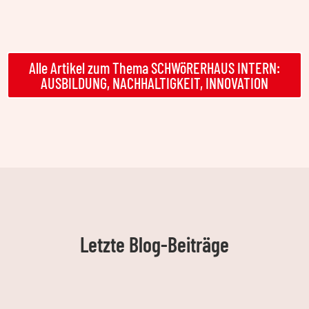
Alle Artikel zum Thema SCHWöRERHAUS INTERN:
AUSBILDUNG, NACHHALTIGKEIT, INNOVATION
Letzte Blog-Beiträge