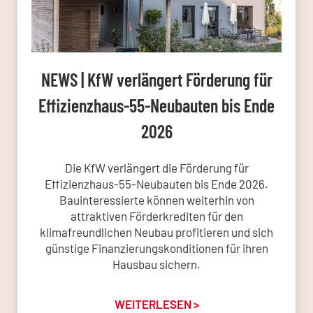
NEWS | KfW verlängert Förderung für
Effizienzhaus-55-Neubauten bis Ende
2026
Die KfW verlängert die Förderung für
Effizienzhaus-55-Neubauten bis Ende 2026.
Bauinteressierte können weiterhin von
attraktiven Förderkrediten für den
klimafreundlichen Neubau profitieren und sich
günstige Finanzierungskonditionen für ihren
Hausbau sichern.
WEITERLESEN >