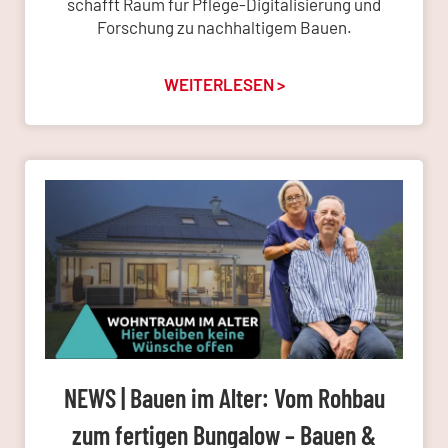
schafft Raum für Pflege-Digitalisierung und
Forschung zu nachhaltigem Bauen.
WEITERLESEN >
NEWS | Bauen im Alter: Vom Rohbau
zum fertigen Bungalow – Bauen &