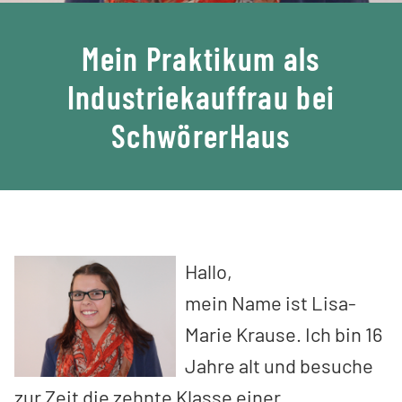
Mein Praktikum als
Industriekauffrau bei
SchwörerHaus
Hallo,
mein Name ist Lisa-
Marie Krause. Ich bin 16
Jahre alt und besuche
zur Zeit die zehnte Klasse einer