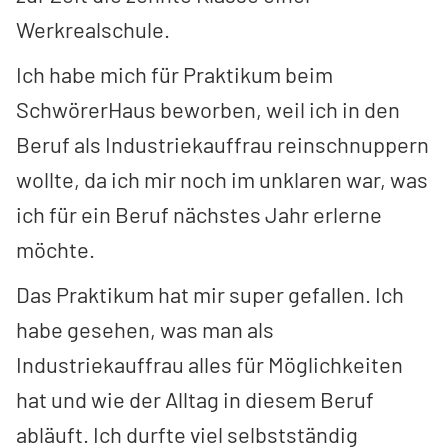
Werkrealschule.
Ich habe mich für Praktikum beim
SchwörerHaus beworben, weil ich in den
Beruf als Industriekauffrau reinschnuppern
wollte, da ich mir noch im unklaren war, was
ich für ein Beruf nächstes Jahr erlerne
möchte.
Das Praktikum hat mir super gefallen. Ich
habe gesehen, was man als
Industriekauffrau alles für Möglichkeiten
hat und wie der Alltag in diesem Beruf
abläuft. Ich durfte viel selbstständig