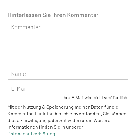
Hinterlassen Sie Ihren Kommentar
Ihre E-Mail wird nicht veröffentlicht
Mit der Nutzung & Speicherung meiner Daten für die
Kommentar-Funktion bin ich einverstanden. Sie können
diese Einwilligung jederzeit widerrufen. Weitere
Informationen finden Sie in unserer
Datenschutzerklärung
.