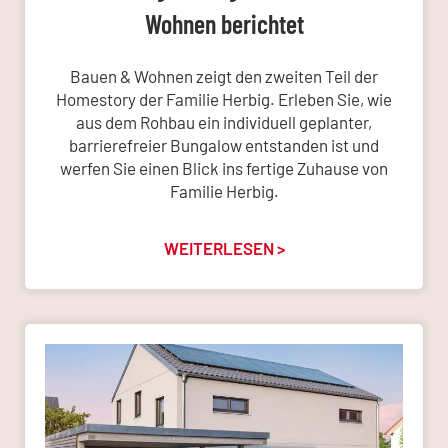
Wohnen berichtet
Bauen & Wohnen zeigt den zweiten Teil der
Homestory der Familie Herbig. Erleben Sie, wie
aus dem Rohbau ein individuell geplanter,
barrierefreier Bungalow entstanden ist und
werfen Sie einen Blick ins fertige Zuhause von
Familie Herbig.
WEITERLESEN >