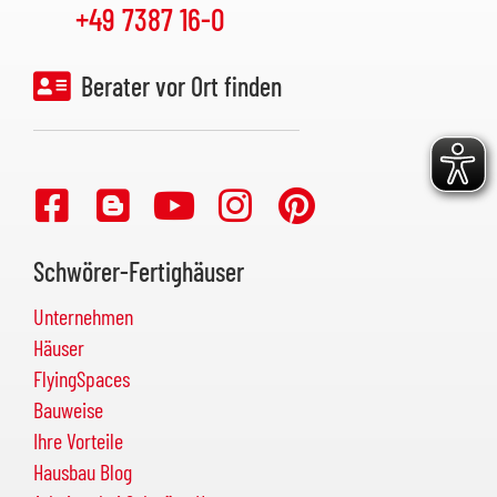
+49 7387 16-0
Berater vor Ort finden
Schwörer-Fertighäuser
Unternehmen
Häuser
FlyingSpaces
Bauweise
Ihre Vorteile
Hausbau Blog