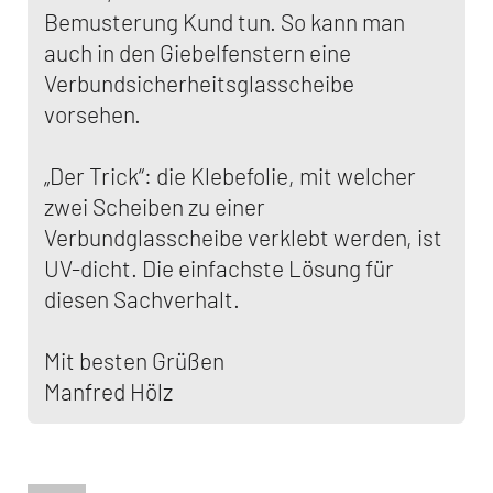
Bemusterung Kund tun. So kann man
auch in den Giebelfenstern eine
Verbundsicherheitsglasscheibe
vorsehen.
„Der Trick“: die Klebefolie, mit welcher
zwei Scheiben zu einer
Verbundglasscheibe verklebt werden, ist
UV-dicht. Die einfachste Lösung für
diesen Sachverhalt.
Mit besten Grüßen
Manfred Hölz