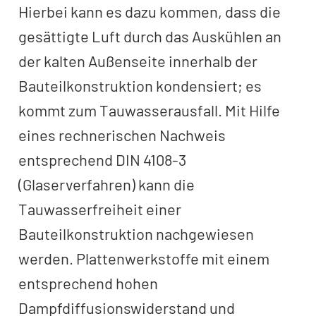
Hierbei kann es dazu kommen, dass die
gesättigte Luft durch das Auskühlen an
der kalten Außenseite innerhalb der
Bauteilkonstruktion kondensiert; es
kommt zum Tauwasserausfall. Mit Hilfe
eines rechnerischen Nachweis
entsprechend DIN 4108-3
(Glaserverfahren) kann die
Tauwasserfreiheit einer
Bauteilkonstruktion nachgewiesen
werden. Plattenwerkstoffe mit einem
entsprechend hohen
Dampfdiffusionswiderstand und