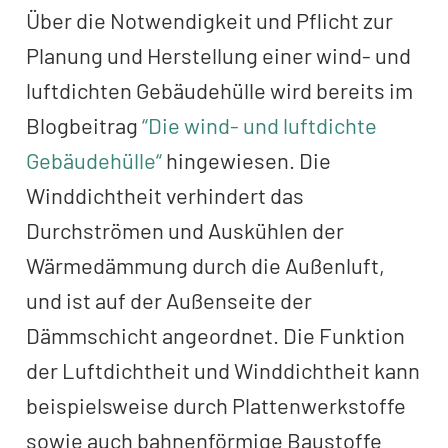
Über die Notwendigkeit und Pflicht zur
Planung und Herstellung einer wind- und
luftdichten Gebäudehülle wird bereits im
Blogbeitrag
“Die wind- und luftdichte
Gebäudehülle“
hingewiesen. Die
Winddichtheit verhindert das
Durchströmen und Auskühlen der
Wärmedämmung durch die Außenluft,
und ist auf der Außenseite der
Dämmschicht angeordnet. Die Funktion
der Luftdichtheit und Winddichtheit kann
beispielsweise durch Plattenwerkstoffe
sowie auch bahnenförmige Baustoffe