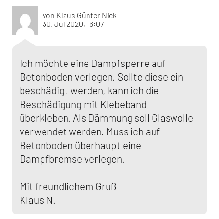
von Klaus Günter Nick
30. Jul 2020, 16:07
Ich möchte eine Dampfsperre auf
Betonboden verlegen. Sollte diese ein
beschädigt werden, kann ich die
Beschädigung mit Klebeband
überkleben. Als Dämmung soll Glaswolle
verwendet werden. Muss ich auf
Betonboden überhaupt eine
Dampfbremse verlegen.
Mit freundlichem Gruß
Klaus N.