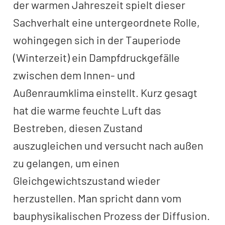
der warmen Jahreszeit spielt dieser
Sachverhalt eine untergeordnete Rolle,
wohingegen sich in der Tauperiode
(Winterzeit) ein Dampfdruckgefälle
zwischen dem Innen- und
Außenraumklima einstellt. Kurz gesagt
hat die warme feuchte Luft das
Bestreben, diesen Zustand
auszugleichen und versucht nach außen
zu gelangen, um einen
Gleichgewichtszustand wieder
herzustellen. Man spricht dann vom
bauphysikalischen Prozess der Diffusion.