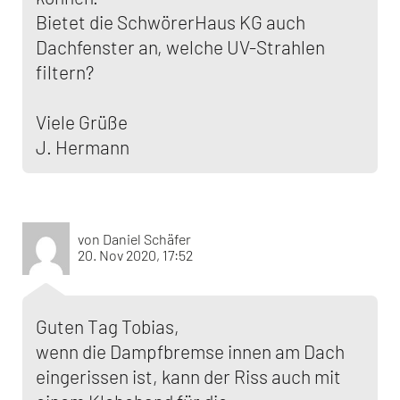
Bietet die SchwörerHaus KG auch
Dachfenster an, welche UV-Strahlen
filtern?
Viele Grüße
J. Hermann
von Daniel Schäfer
20. Nov 2020, 17:52
Guten Tag Tobias,
wenn die Dampfbremse innen am Dach
eingerissen ist, kann der Riss auch mit