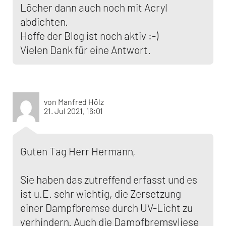
Löcher dann auch noch mit Acryl
abdichten.
Hoffe der Blog ist noch aktiv :-)
Vielen Dank für eine Antwort.
von Manfred Hölz
21. Jul 2021, 16:01
Guten Tag Herr Hermann,
Sie haben das zutreffend erfasst und es
ist u.E. sehr wichtig, die Zersetzung
einer Dampfbremse durch UV-Licht zu
verhindern. Auch die Dampfbremsvliese