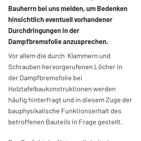
Bauherrn bei uns melden, um Bedenken
hinsichtlich eventuell vorhandener
Durchdringungen in der
Dampfbremsfolie anzusprechen.
Vor allem die durch Klammern und
Schrauben hervorgerufenen Löcher in
der Dampfbremsfolie bei
Holztafelbaukonstruktionen werden
häufig hinterfragt und in diesem Zuge der
bauphysikalische Funktionserhalt des
betroffenen Bauteils in Frage gestellt.