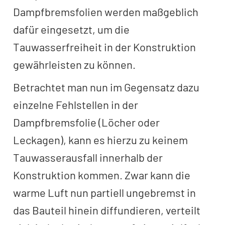
Dampfbremsfolien werden maßgeblich
dafür eingesetzt, um die
Tauwasserfreiheit in der Konstruktion
gewährleisten zu können.
Betrachtet man nun im Gegensatz dazu
einzelne Fehlstellen in der
Dampfbremsfolie (Löcher oder
Leckagen), kann es hierzu zu keinem
Tauwasserausfall innerhalb der
Konstruktion kommen. Zwar kann die
warme Luft nun partiell ungebremst in
das Bauteil hinein diffundieren, verteilt