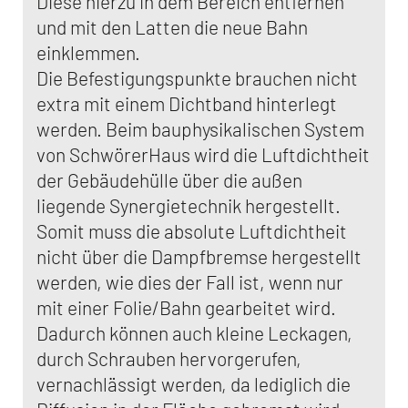
Diese hierzu in dem Bereich entfernen
und mit den Latten die neue Bahn
einklemmen.
Die Befestigungspunkte brauchen nicht
extra mit einem Dichtband hinterlegt
werden. Beim bauphysikalischen System
von SchwörerHaus wird die Luftdichtheit
der Gebäudehülle über die außen
liegende Synergietechnik hergestellt.
Somit muss die absolute Luftdichtheit
nicht über die Dampfbremse hergestellt
werden, wie dies der Fall ist, wenn nur
mit einer Folie/Bahn gearbeitet wird.
Dadurch können auch kleine Leckagen,
durch Schrauben hervorgerufen,
vernachlässigt werden, da lediglich die