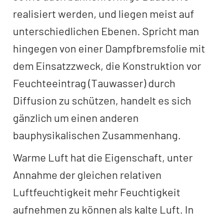
realisiert werden, und liegen meist auf
unterschiedlichen Ebenen. Spricht man
hingegen von einer Dampfbremsfolie mit
dem Einsatzzweck, die Konstruktion vor
Feuchteeintrag (Tauwasser) durch
Diffusion zu schützen, handelt es sich
gänzlich um einen anderen
bauphysikalischen Zusammenhang.
Warme Luft hat die Eigenschaft, unter
Annahme der gleichen relativen
Luftfeuchtigkeit mehr Feuchtigkeit
aufnehmen zu können als kalte Luft. In