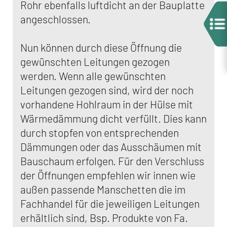
Rohr ebenfalls luftdicht an der Bauplatte
angeschlossen.
Nun können durch diese Öffnung die
gewünschten Leitungen gezogen
werden. Wenn alle gewünschten
Leitungen gezogen sind, wird der noch
vorhandene Hohlraum in der Hülse mit
Wärmedämmung dicht verfüllt. Dies kann
durch stopfen von entsprechenden
Dämmungen oder das Ausschäumen mit
Bauschaum erfolgen. Für den Verschluss
der Öffnungen empfehlen wir innen wie
außen passende Manschetten die im
Fachhandel für die jeweiligen Leitungen
erhältlich sind, Bsp. Produkte von Fa.