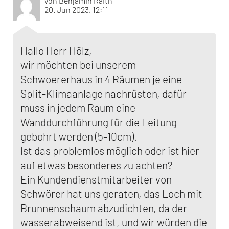
von Benjamin Raith
20. Jun 2023, 12:11
Hallo Herr Hölz,
wir möchten bei unserem
Schwoererhaus in 4 Räumen je eine
Split-Klimaanlage nachrüsten, dafür
muss in jedem Raum eine
Wanddurchführung für die Leitung
gebohrt werden (5-10cm).
Ist das problemlos möglich oder ist hier
auf etwas besonderes zu achten?
Ein Kundendienstmitarbeiter von
Schwörer hat uns geraten, das Loch mit
Brunnenschaum abzudichten, da der
wasserabweisend ist, und wir würden die