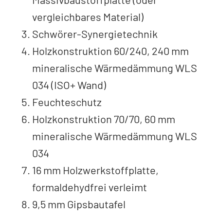
vergleichbares Material)
Schwörer-Synergietechnik
Holzkonstruktion 60/240, 240 mm
mineralische Wärmedämmung WLS
034 (ISO+ Wand)
Feuchteschutz
Holzkonstruktion 70/70, 60 mm
mineralische Wärmedämmung WLS
034
16 mm Holzwerkstoffplatte,
formaldehydfrei verleimt
9,5 mm Gipsbautafel