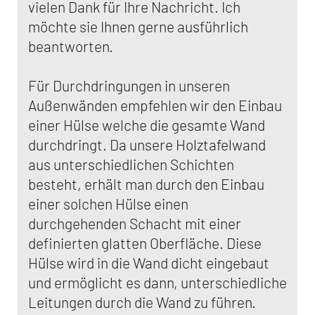
vielen Dank für Ihre Nachricht. Ich
möchte sie Ihnen gerne ausführlich
beantworten.
Für Durchdringungen in unseren
Außenwänden empfehlen wir den Einbau
einer Hülse welche die gesamte Wand
durchdringt. Da unsere Holztafelwand
aus unterschiedlichen Schichten
besteht, erhält man durch den Einbau
einer solchen Hülse einen
durchgehenden Schacht mit einer
definierten glatten Oberfläche. Diese
Hülse wird in die Wand dicht eingebaut
und ermöglicht es dann, unterschiedliche
Leitungen durch die Wand zu führen.