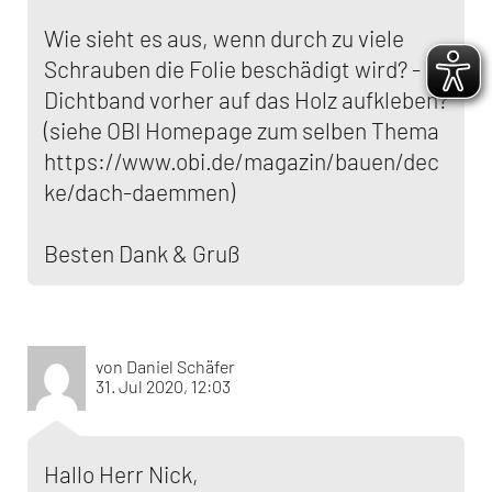
Wie sieht es aus, wenn durch zu viele
Schrauben die Folie beschädigt wird? -
Dichtband vorher auf das Holz aufkleben?
(siehe OBI Homepage zum selben Thema
https://www.obi.de/magazin/bauen/dec
ke/dach-daemmen)
Besten Dank & Gruß
von Daniel Schäfer
31. Jul 2020, 12:03
Hallo Herr Nick,