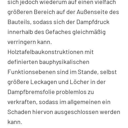
sich jedoch wiederum auf einen vielfach
größeren Bereich auf der Außenseite des
Bauteils, sodass sich der Dampfdruck
innerhalb des Gefaches gleichmäßig
verringern kann.
Holztafelbaukonstruktionen mit
definierten bauphysikalischen
Funktionsebenen sind im Stande, selbst
größere Leckagen und Löcher in der
Dampfbremsfolie problemlos zu
verkraften, sodass im allgemeinen ein
Schaden hiervon ausgeschlossen werden
kann.