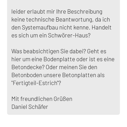
leider erlaubt mir Ihre Beschreibung
keine technische Beantwortung, da ich
den Systemaufbau nicht kenne. Handelt
es sich um ein Schwörer-Haus?
Was beabsichtigen Sie dabei? Geht es
hier um eine Bodenplatte oder ist es eine
Betondecke? Oder meinen Sie den
Betonboden unsere Betonplatten als
"Fertigteil-Estrich"?
Mit freundlichen Grüßen
Daniel Schäfer