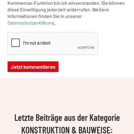
Kommentar-Funktion bin ich einverstanden. Sie können
diese Einwilligung jederzeit widerrufen. Weitere
Informationen finden Sie in unserer
Datenschutzerklärung
.
Letzte Beiträge aus der Kategorie
KONSTRUKTION & BAUWEISE: