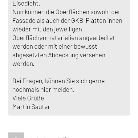
Eisedicht.
Nun können die Oberflächen sowohl der
Fassade als auch der GKB-Platten innen
wieder mit den jeweiligen
Oberflächenmaterialien angearbeitet
werden oder mit einer bewusst
abgesetzten Abdeckung versehen
werden.
Bei Fragen, können Sie sich gerne
nochmals hier melden.
Viele Grüße
Martin Sauter