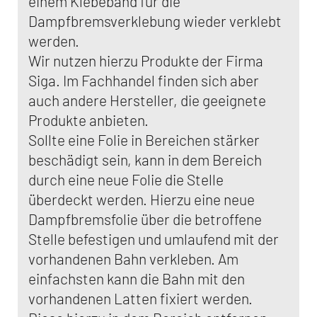
einem Klebeband für die
Dampfbremsverklebung wieder verklebt
werden.
Wir nutzen hierzu Produkte der Firma
Siga. Im Fachhandel finden sich aber
auch andere Hersteller, die geeignete
Produkte anbieten.
Sollte eine Folie in Bereichen stärker
beschädigt sein, kann in dem Bereich
durch eine neue Folie die Stelle
überdeckt werden. Hierzu eine neue
Dampfbremsfolie über die betroffene
Stelle befestigen und umlaufend mit der
vorhandenen Bahn verkleben. Am
einfachsten kann die Bahn mit den
vorhandenen Latten fixiert werden.