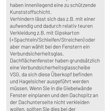
haben innenliegend eine zu schützende
Kunststoffschicht.
Verhindern lässt sich das z.B. mit einer
aufwendig und dadurch relativ teuren
Verkleidung z.B. mit Gipskarton
(+Spachteln/Schleifen/Streichen) oder
aber man wählt bei den Fenstern ein
Verbundsicherheitsglas.
Dachflächenfenster haben grundsätzlich
eine Verbundsicherheitsglasscheibe
VSG, da sich diese Überkopf befinden
und Hagelsicher ausgeführt werden
müssen. Wenn Sie in die Giebelwände
Fenster einplanen und den Dachspitz an
der Dachunterseite nicht verkleiden
wollen, sollten Sie dies bei der