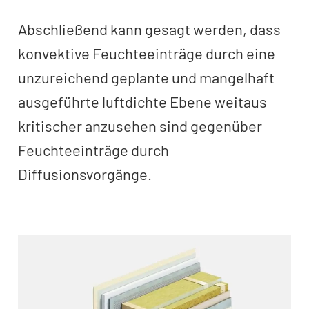
Abschließend kann gesagt werden, dass
konvektive Feuchteeinträge durch eine
unzureichend geplante und mangelhaft
ausgeführte luftdichte Ebene weitaus
kritischer anzusehen sind gegenüber
Feuchteeinträge durch
Diffusionsvorgänge.