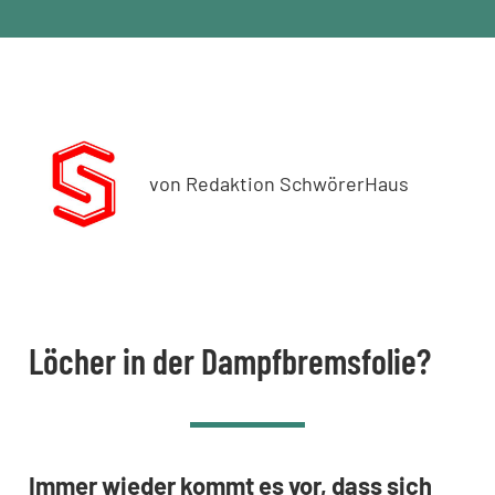
von Redaktion SchwörerHaus
Löcher in der Dampfbremsfolie?
Immer wieder kommt es vor, dass sich