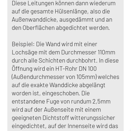
Diese Leitungen können dann wiederum
auf die gesamte Hülsenlänge, also die
Außenwanddicke, ausgedämmt und an
den Oberflächen abgedichtet werden.
Beispiel: Die Wand wird mit einer
Lochsäge mit dem Durchmesser 110mm
durch alle Schichten durchbohrt. In diese
Öffnung wird ein HT-Rohr DN 100
(Außendurchmesser von 105mm) welches
auf die exakte Wanddicke abgelängt
worden ist, eingeschoben. Die
entstandene Fuge von rundum 2,5mm
wird auf der Außenseite mit einem
geeigneten Dichtstoff witterungssicher
eingedichtet, auf der Innenseite wird das