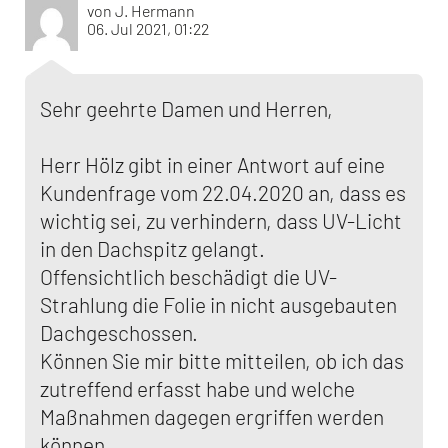
von J. Hermann
06. Jul 2021, 01:22
Sehr geehrte Damen und Herren,
Herr Hölz gibt in einer Antwort auf eine
Kundenfrage vom 22.04.2020 an, dass es
wichtig sei, zu verhindern, dass UV-Licht
in den Dachspitz gelangt.
Offensichtlich beschädigt die UV-
Strahlung die Folie in nicht ausgebauten
Dachgeschossen.
Können Sie mir bitte mitteilen, ob ich das
zutreffend erfasst habe und welche
Maßnahmen dagegen ergriffen werden
können.