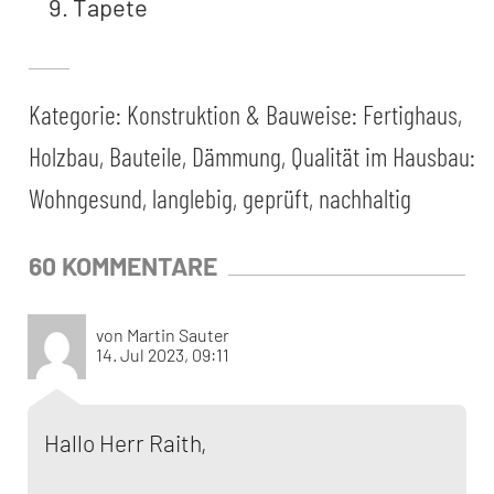
Tapete
Kategorie:
Konstruktion & Bauweise: Fertighaus,
Holzbau, Bauteile, Dämmung
,
Qualität im Hausbau:
Wohngesund, langlebig, geprüft, nachhaltig
60 KOMMENTARE
von Martin Sauter
14. Jul 2023, 09:11
Hallo Herr Raith,