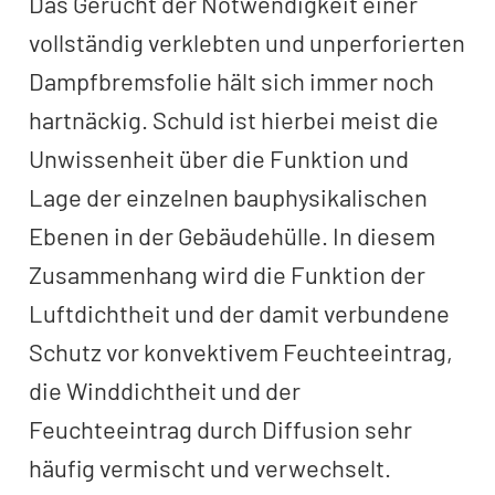
Das Gerücht der Notwendigkeit einer
vollständig verklebten und unperforierten
Dampfbremsfolie hält sich immer noch
hartnäckig. Schuld ist hierbei meist die
Unwissenheit über die Funktion und
Lage der einzelnen bauphysikalischen
Ebenen in der Gebäudehülle. In diesem
Zusammenhang wird die Funktion der
Luftdichtheit und der damit verbundene
Schutz vor konvektivem Feuchteeintrag,
die Winddichtheit und der
Feuchteeintrag durch Diffusion sehr
häufig vermischt und verwechselt.