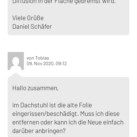
Diffusion in der Fläche gebremst wird.
Viele Grüße
Daniel Schäfer
von Tobias
09. Nov 2020, 09:12
Hallo zusammen,
im Dachstuhl ist die alte Folie
eingerissen/beschädigt. Muss ich diese
entfernen oder kann ich die Neue einfach
darüber anbringen?