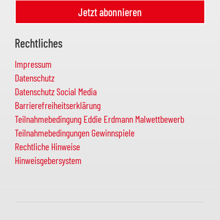
Jetzt abonnieren
Rechtliches
Impressum
Datenschutz
Datenschutz Social Media
Barrierefreiheitserklärung
Teilnahmebedingung Eddie Erdmann Malwettbewerb
Teilnahmebedingungen Gewinnspiele
Rechtliche Hinweise
Hinweisgebersystem