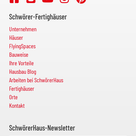
Schwörer-Fertighäuser
Unternehmen
Häuser
FlyingSpaces
Bauweise
Ihre Vorteile
Hausbau Blog
Arbeiten bei SchwörerHaus
Fertighäuser
Orte
Kontakt
SchwörerHaus-Newsletter