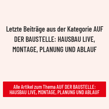
Letzte Beiträge aus der Kategorie AUF
DER BAUSTELLE: HAUSBAU LIVE,
MONTAGE, PLANUNG UND ABLAUF
Alle Artikel zum Thema AUF DER BAUSTELLE:
HAUSBAU LIVE, MONTAGE, PLANUNG UND ABLAUF