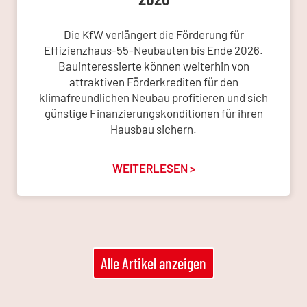
Die KfW verlängert die Förderung für
Effizienzhaus-55-Neubauten bis Ende 2026.
Bauinteressierte können weiterhin von
attraktiven Förderkrediten für den
klimafreundlichen Neubau profitieren und sich
günstige Finanzierungskonditionen für ihren
Hausbau sichern.
WEITERLESEN >
Alle Artikel anzeigen