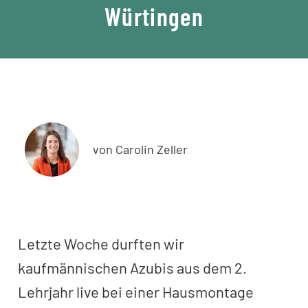
Würtingen
von Carolin Zeller
Letzte Woche durften wir
kaufmännischen Azubis aus dem 2.
Lehrjahr live bei einer Hausmontage