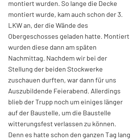
montiert wurden. So lange die Decke
montiert wurde, kam auch schon der 3.
LKW an, der die Wände des
Obergeschosses geladen hatte. Montiert
wurden diese dann am späten
Nachmittag. Nachdem wir bei der
Stellung der beiden Stockwerke
zuschauen durften, war dann für uns
Auszubildende Feierabend. Allerdings
blieb der Trupp noch um einiges länger
auf der Baustelle, um die Baustelle
witterungsfest verlassen zu können.
Denn es hatte schon den ganzen Tag lang