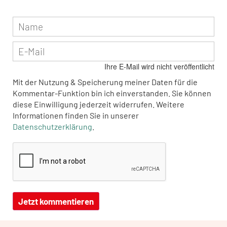
Ihre E-Mail wird nicht veröffentlicht
Mit der Nutzung & Speicherung meiner Daten für die
Kommentar-Funktion bin ich einverstanden. Sie können
diese Einwilligung jederzeit widerrufen. Weitere
Informationen finden Sie in unserer
Datenschutzerklärung
.