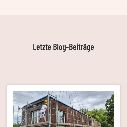
Letzte Blog-Beiträge