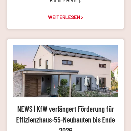
Familie Herbig.
WEITERLESEN >
NEWS | KfW verlängert Förderung für
Effizienzhaus-55-Neubauten bis Ende
2026