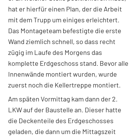
hat er hierfür einen Plan, der die Arbeit
mit dem Trupp um einiges erleichtert.
Das Montageteam befestigte die erste
Wand ziemlich schnell, so dass recht
zügig im Laufe des Morgens das
komplette Erdgeschoss stand. Bevor alle
Innenwände montiert wurden, wurde
zuerst noch die Kellertreppe montiert.
Am späten Vormittag kam dann der 2.
LKW auf der Baustelle an. Dieser hatte
die Deckenteile des Erdgeschosses
geladen, die dann um die Mittagszeit