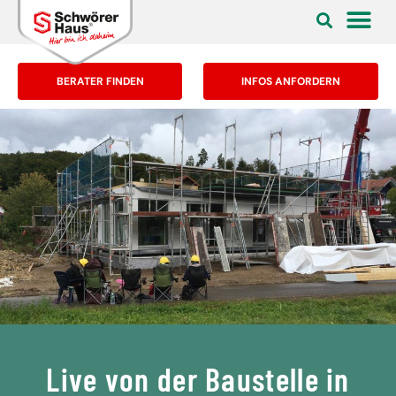
BERATER FINDEN
INFOS ANFORDERN
Live von der Baustelle in