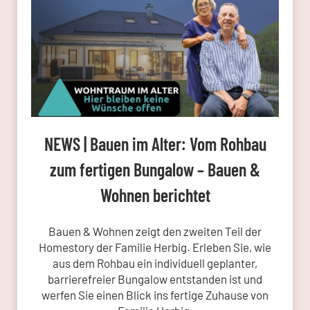
NEWS | Bauen im Alter: Vom Rohbau
zum fertigen Bungalow – Bauen &
Wohnen berichtet
Bauen & Wohnen zeigt den zweiten Teil der
Homestory der Familie Herbig. Erleben Sie, wie
aus dem Rohbau ein individuell geplanter,
barrierefreier Bungalow entstanden ist und
werfen Sie einen Blick ins fertige Zuhause von