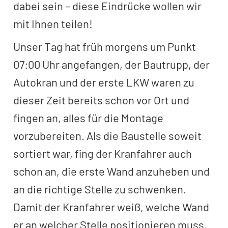
dabei sein – diese Eindrücke wollen wir
mit Ihnen teilen!
Unser Tag hat früh morgens um Punkt
07:00 Uhr angefangen, der Bautrupp, der
Autokran und der erste LKW waren zu
dieser Zeit bereits schon vor Ort und
fingen an, alles für die Montage
vorzubereiten. Als die Baustelle soweit
sortiert war, fing der Kranfahrer auch
schon an, die erste Wand anzuheben und
an die richtige Stelle zu schwenken.
Damit der Kranfahrer weiß, welche Wand
er an welcher Stelle positionieren muss,