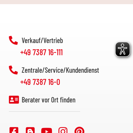
Verkauf/Vertrieb
+49 7387 16-111
Zentrale/Service/Kundendienst
+49 7387 16-0
Berater vor Ort finden