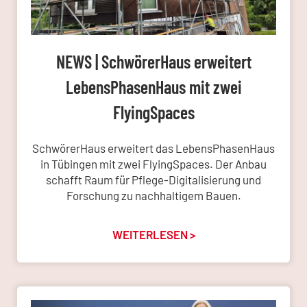
NEWS | SchwörerHaus erweitert
LebensPhasenHaus mit zwei
FlyingSpaces
SchwörerHaus erweitert das LebensPhasenHaus
in Tübingen mit zwei FlyingSpaces. Der Anbau
schafft Raum für Pflege-Digitalisierung und
Forschung zu nachhaltigem Bauen.
WEITERLESEN >