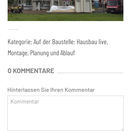
Kategorie:
Auf der Baustelle: Hausbau live,
Montage, Planung und Ablauf
0 KOMMENTARE
Hinterlassen Sie Ihren Kommentar