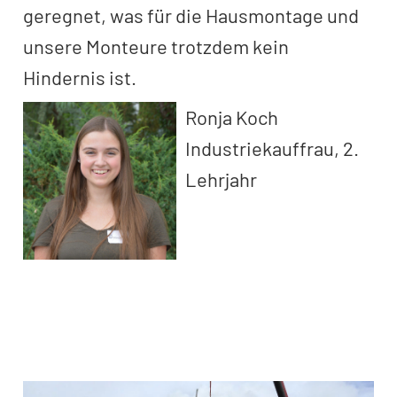
geregnet, was für die Hausmontage und
unsere Monteure trotzdem kein
Hindernis ist.
Ronja Koch
Industriekauffrau, 2.
Lehrjahr