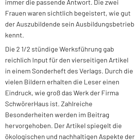
immer die passende Antwort. Die zwei
Frauen waren sichtlich begeistert, wie gut
der Auszubildende sein Ausbildungsbetrieb
kennt.
Die 2 1/2 stündige Werksführung gab
reichlich Input für den vierseitigen Artikel
in einem Sonderheft des Verlags. Durch die
vielen Bildern erhalten die Leser einen
Eindruck, wie groß das Werk der Firma
SchwörerHaus ist. Zahlreiche
Besonderheiten werden im Beitrag
hervorgehoben. Der Artikel spiegelt die
ökologischen und nachhaltigen Aspekte der