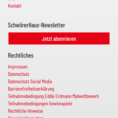
Kontakt
SchwörerHaus-Newsletter
Jetzt abonnieren
Rechtliches
Impressum
Datenschutz
Datenschutz Social Media
Barrierefreiheitserklärung
Teilnahmebedingung Eddie Erdmann Malwettbewerb
Teilnahmebedingungen Gewinnspiele
Rechtliche Hinweise