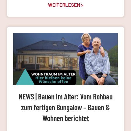
WEITERLESEN >
NEWS | Bauen im Alter: Vom Rohbau
zum fertigen Bungalow – Bauen &
Wohnen berichtet