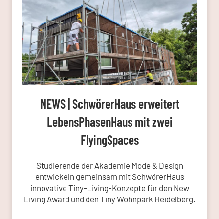
NEWS | SchwörerHaus erweitert
LebensPhasenHaus mit zwei
FlyingSpaces
Studierende der Akademie Mode & Design
entwickeln gemeinsam mit SchwörerHaus
innovative Tiny-Living-Konzepte für den New
Living Award und den Tiny Wohnpark Heidelberg.