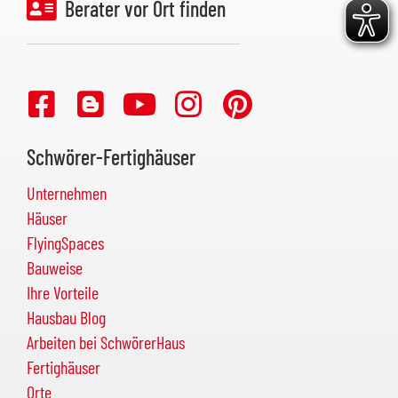
Berater vor Ort finden
Schwörer-Fertighäuser
Unternehmen
Häuser
FlyingSpaces
Bauweise
Ihre Vorteile
Hausbau Blog
Arbeiten bei SchwörerHaus
Fertighäuser
Orte