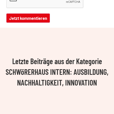
Letzte Beiträge aus der Kategorie
SCHWöRERHAUS INTERN: AUSBILDUNG,
NACHHALTIGKEIT, INNOVATION