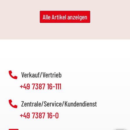
Alle Artikel anzeigen
Verkauf/Vertrieb
+49 7387 16-111
Zentrale/Service/Kundendienst
+49 7387 16-0