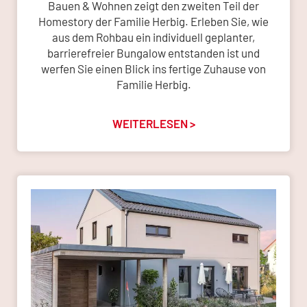
Bauen & Wohnen zeigt den zweiten Teil der
Homestory der Familie Herbig. Erleben Sie, wie
aus dem Rohbau ein individuell geplanter,
barrierefreier Bungalow entstanden ist und
werfen Sie einen Blick ins fertige Zuhause von
Familie Herbig.
WEITERLESEN >