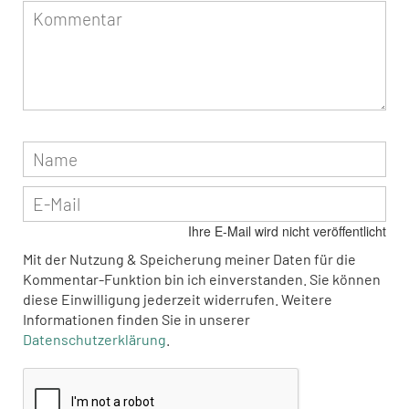
Ihre E-Mail wird nicht veröffentlicht
Mit der Nutzung & Speicherung meiner Daten für die
Kommentar-Funktion bin ich einverstanden. Sie können
diese Einwilligung jederzeit widerrufen. Weitere
Informationen finden Sie in unserer
Datenschutzerklärung
.