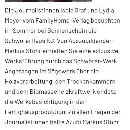
Die Journalistinnen Isela Graf und Lydia
Meyer vom FamilyHome-Verlag besuchten
im Sommer bei Sonnenschein die
SchwörerHaus KG. Von Auszubildendem
Markus Stöhr erhielten Sie eine exklusive
Werksführung durch das Schwörer-Werk.
Angefangen im Sägewerk über die
Holzverarbeitung, den Trockenkammern
und dem Biomasseheizkraftwerk endete
die Werksbesichtigung in der
Fertighausproduktion. Zu allen Fragen der
Journalistinnen hatte Azubi Markus Stöhr