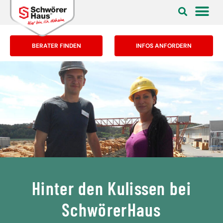
BERATER FINDEN
INFOS ANFORDERN
Hinter den Kulissen bei
SchwörerHaus