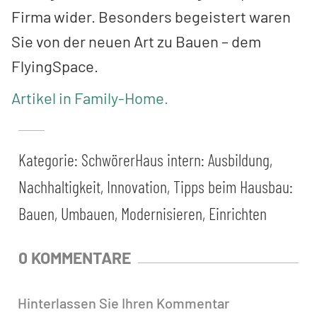
Firma wider. Besonders begeistert waren
Sie von der neuen Art zu Bauen – dem
FlyingSpace.
Artikel in Family-Home.
Kategorie:
SchwörerHaus intern: Ausbildung,
Nachhaltigkeit, Innovation
,
Tipps beim Hausbau:
Bauen, Umbauen, Modernisieren, Einrichten
0 KOMMENTARE
Hinterlassen Sie Ihren Kommentar