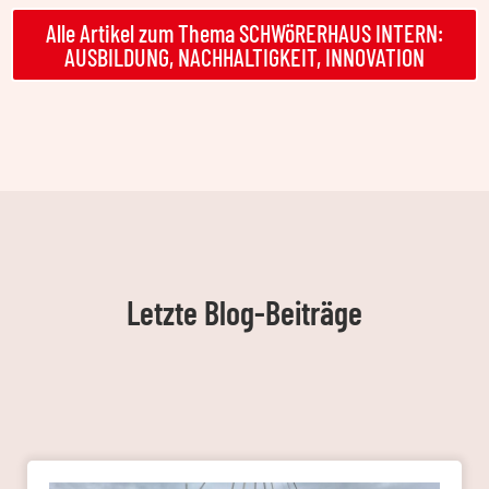
Alle Artikel zum Thema SCHWöRERHAUS INTERN:
AUSBILDUNG, NACHHALTIGKEIT, INNOVATION
Letzte Blog-Beiträge