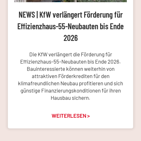
NEWS | KfW verlängert Förderung für
Effizienzhaus-55-Neubauten bis Ende
2026
Die KfW verlängert die Förderung für
Effizienzhaus-55-Neubauten bis Ende 2026.
Bauinteressierte können weiterhin von
attraktiven Förderkrediten für den
klimafreundlichen Neubau profitieren und sich
günstige Finanzierungskonditionen für ihren
Hausbau sichern.
WEITERLESEN >