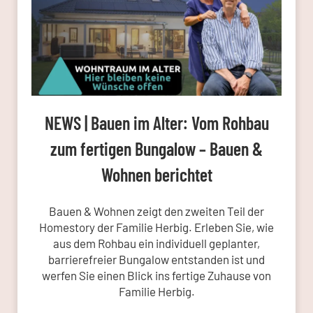
NEWS | Bauen im Alter: Vom Rohbau
zum fertigen Bungalow – Bauen &
Wohnen berichtet
Bauen & Wohnen zeigt den zweiten Teil der
Homestory der Familie Herbig. Erleben Sie, wie
aus dem Rohbau ein individuell geplanter,
barrierefreier Bungalow entstanden ist und
werfen Sie einen Blick ins fertige Zuhause von
Familie Herbig.