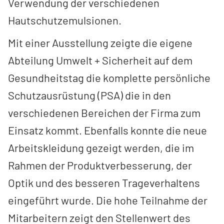
Verwendung der verschiedenen
Hautschutzemulsionen.
Mit einer Ausstellung zeigte die eigene
Abteilung Umwelt + Sicherheit auf dem
Gesundheitstag die komplette persönliche
Schutzausrüstung (PSA) die in den
verschiedenen Bereichen der Firma zum
Einsatz kommt. Ebenfalls konnte die neue
Arbeitskleidung gezeigt werden, die im
Rahmen der Produktverbesserung, der
Optik und des besseren Trageverhaltens
eingeführt wurde. Die hohe Teilnahme der
Mitarbeitern zeigt den Stellenwert des