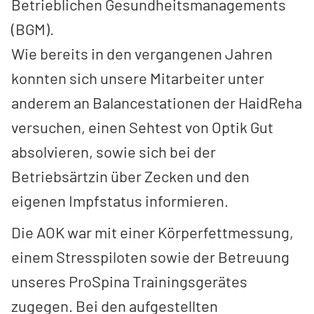
Betrieblichen Gesundheitsmanagements
(BGM).
Wie bereits in den vergangenen Jahren
konnten sich unsere Mitarbeiter unter
anderem an Balancestationen der HaidReha
versuchen, einen Sehtest von Optik Gut
absolvieren, sowie sich bei der
Betriebsärtzin über Zecken und den
eigenen Impfstatus informieren.
Die AOK war mit einer Körperfettmessung,
einem Stresspiloten sowie der Betreuung
unseres ProSpina Trainingsgerätes
zugegen. Bei den aufgestellten