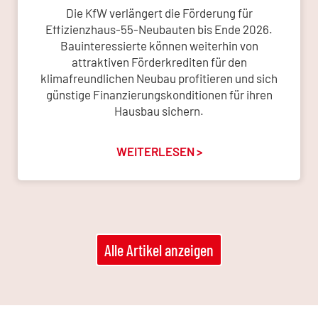
Die KfW verlängert die Förderung für
Effizienzhaus-55-Neubauten bis Ende 2026.
Bauinteressierte können weiterhin von
attraktiven Förderkrediten für den
klimafreundlichen Neubau profitieren und sich
günstige Finanzierungskonditionen für ihren
Hausbau sichern.
WEITERLESEN >
Alle Artikel anzeigen