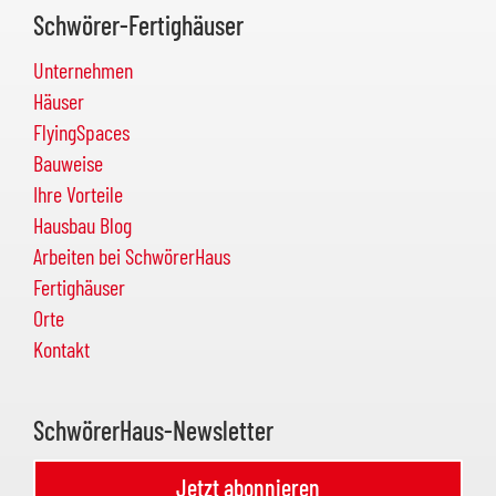
Schwörer-Fertighäuser
Unternehmen
Häuser
FlyingSpaces
Bauweise
Ihre Vorteile
Hausbau Blog
Arbeiten bei SchwörerHaus
Fertighäuser
Orte
Kontakt
SchwörerHaus-Newsletter
Jetzt abonnieren