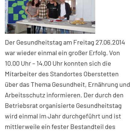
Der Gesundheitstag am Freitag 27.06.2014
war wieder einmal ein großer Erfolg. Von
10.00 Uhr – 14.00 Uhr konnten sich die
Mitarbeiter des Standortes Oberstetten
über das Thema Gesundheit, Ernährung und
Arbeitsschutz informieren. Der durch den
Betriebsrat organisierte Gesundheitstag
wird einmal im Jahr durchgeführt und ist
mittlerweile ein fester Bestandteil des