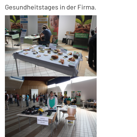
Gesundheitstages in der Firma.