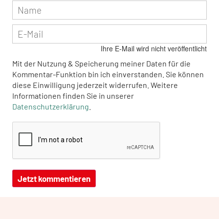
Ihre E-Mail wird nicht veröffentlicht
Mit der Nutzung & Speicherung meiner Daten für die
Kommentar-Funktion bin ich einverstanden. Sie können
diese Einwilligung jederzeit widerrufen. Weitere
Informationen finden Sie in unserer
Datenschutzerklärung
.