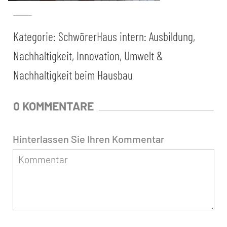
Kategorie:
SchwörerHaus intern: Ausbildung,
Nachhaltigkeit, Innovation
,
Umwelt &
Nachhaltigkeit beim Hausbau
0 KOMMENTARE
Hinterlassen Sie Ihren Kommentar