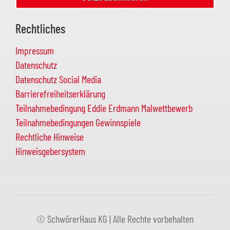
Rechtliches
Impressum
Datenschutz
Datenschutz Social Media
Barrierefreiheitserklärung
Teilnahmebedingung Eddie Erdmann Malwettbewerb
Teilnahmebedingungen Gewinnspiele
Rechtliche Hinweise
Hinweisgebersystem
© SchwörerHaus KG | Alle Rechte vorbehalten