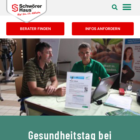
BERATER FINDEN
INFOS ANFORDERN
Gesundheitstag bei