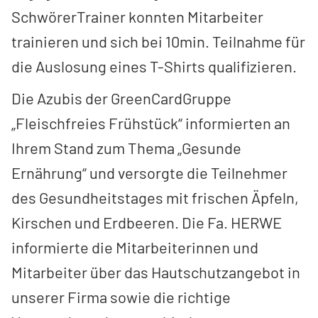
SchwörerTrainer konnten Mitarbeiter
trainieren und sich bei 10min. Teilnahme für
die Auslosung eines T-Shirts qualifizieren.
Die Azubis der GreenCardGruppe
„Fleischfreies Frühstück“ informierten an
Ihrem Stand zum Thema „Gesunde
Ernährung“ und versorgte die Teilnehmer
des Gesundheitstages mit frischen Äpfeln,
Kirschen und Erdbeeren. Die Fa. HERWE
informierte die Mitarbeiterinnen und
Mitarbeiter über das Hautschutzangebot in
unserer Firma sowie die richtige