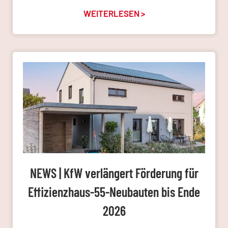
WEITERLESEN >
NEWS | KfW verlängert Förderung für
Effizienzhaus-55-Neubauten bis Ende
2026