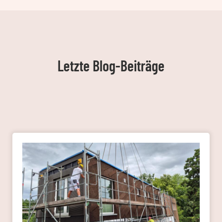
Letzte Blog-Beiträge