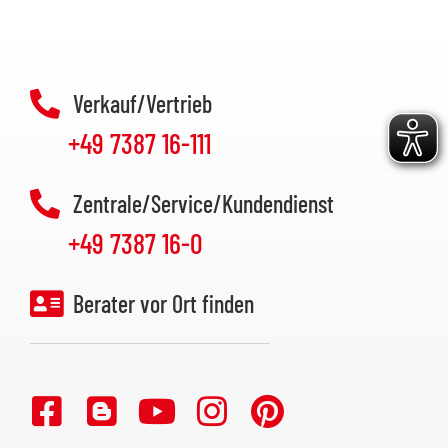
Verkauf/Vertrieb
+49 7387 16-111
Zentrale/Service/Kundendienst
+49 7387 16-0
Berater vor Ort finden