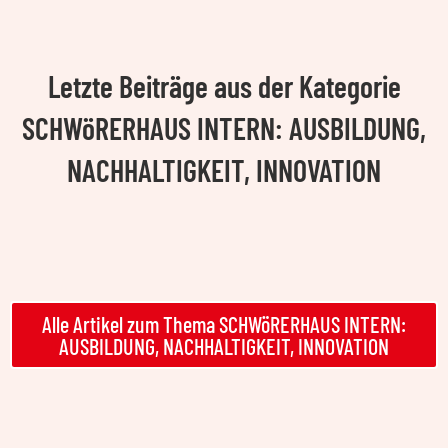
Letzte Beiträge aus der Kategorie
SCHWöRERHAUS INTERN: AUSBILDUNG,
NACHHALTIGKEIT, INNOVATION
Alle Artikel zum Thema SCHWöRERHAUS INTERN:
AUSBILDUNG, NACHHALTIGKEIT, INNOVATION