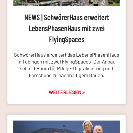
NEWS | SchwörerHaus erweitert
LebensPhasenHaus mit zwei
FlyingSpaces
SchwörerHaus erweitert das LebensPhasenHaus
in Tübingen mit zwei FlyingSpaces. Der Anbau
schafft Raum für Pflege-Digitalisierung und
Forschung zu nachhaltigem Bauen.
WEITERLESEN >