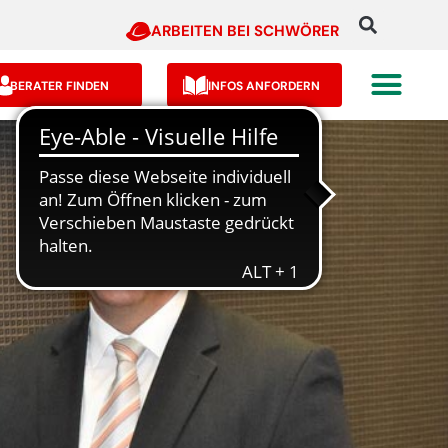
ARBEITEN BEI SCHWÖRER
BERATER FINDEN
INFOS ANFORDERN