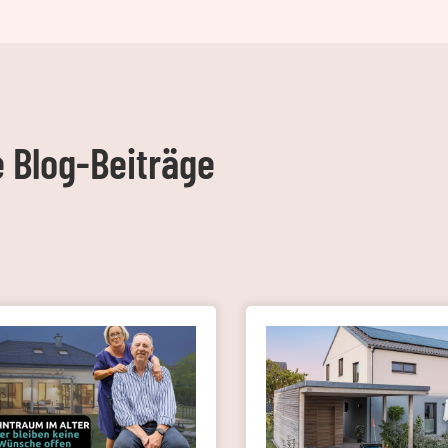
e Blog-Beiträge