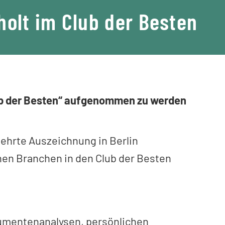
olt im Club der Besten
Club der Besten“ aufgenommen zu werden
ehrte Auszeichnung in Berlin
n Branchen in den Club der Besten
umentenanalysen, persönlichen