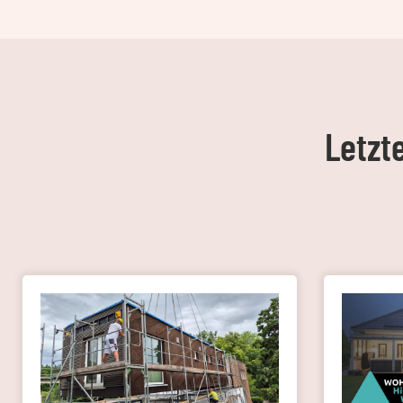
Letzt