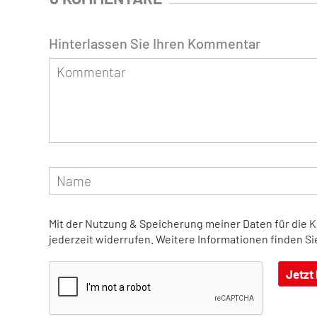
Hinterlassen Sie Ihren Kommentar
Mit der Nutzung & Speicherung meiner Daten für die 
jederzeit widerrufen. Weitere Informationen finden Si