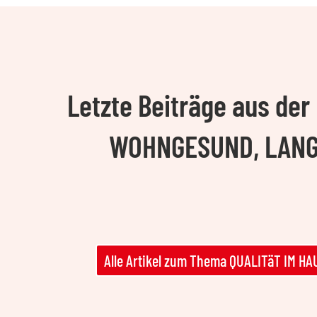
Letzte Beiträge aus de
WOHNGESUND, LANGL
Alle Artikel zum Thema QUALITäT IM 