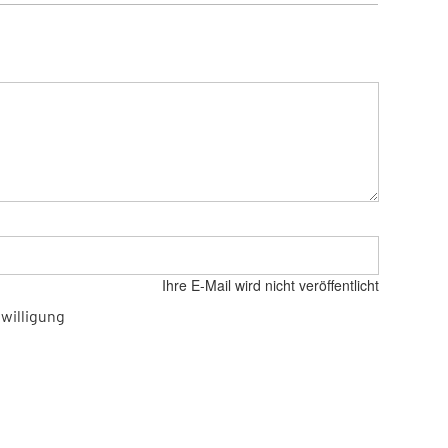
Ihre E-Mail wird nicht veröffentlicht
willigung