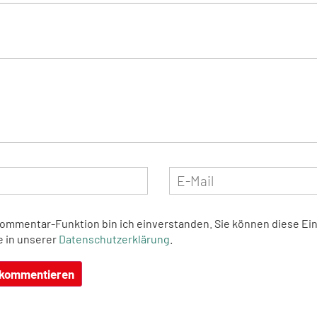
Kommentar-Funktion bin ich einverstanden. Sie können diese Ein
e in unserer
Datenschutzerklärung
.