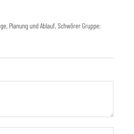
age, Planung und Ablauf
,
Schwörer Gruppe: