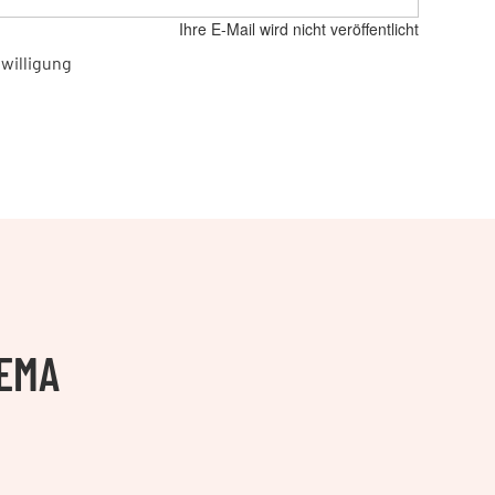
Ihre E-Mail wird nicht veröffentlicht
willigung
HEMA