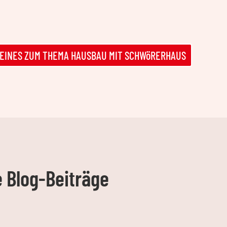
EMEINES ZUM THEMA HAUSBAU MIT SCHWöRERHAUS
e Blog-Beiträge