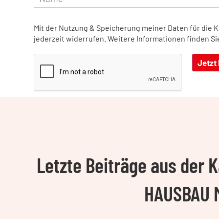
Mit der Nutzung & Speicherung meiner Daten für die 
jederzeit widerrufen. Weitere Informationen finden Si
Letzte Beiträge aus der
HAUSBAU 