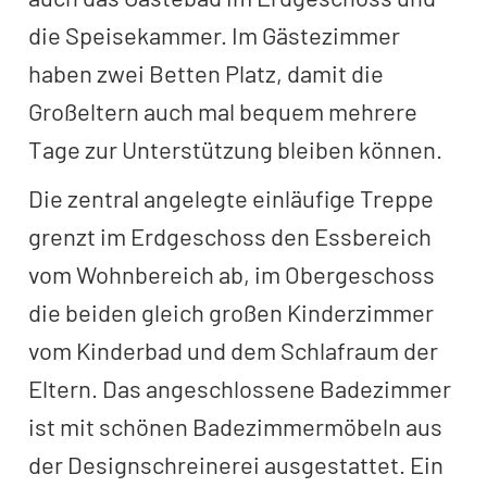
die Speisekammer. Im Gästezimmer
haben zwei Betten Platz, damit die
Großeltern auch mal bequem mehrere
Tage zur Unterstützung bleiben können.
Die zentral angelegte einläufige Treppe
grenzt im Erdgeschoss den Essbereich
vom Wohnbereich ab, im Obergeschoss
die beiden gleich großen Kinderzimmer
vom Kinderbad und dem Schlafraum der
Eltern. Das angeschlossene Badezimmer
ist mit schönen Badezimmermöbeln aus
der Designschreinerei ausgestattet. Ein