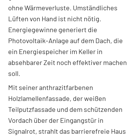
ohne Wärmeverluste. Umständliches
Lüften von Hand ist nicht nötig.
Energiegewinne generiert die
Photovoltaik-Anlage auf dem Dach, die
ein Energiespeicher im Keller in
absehbarer Zeit noch effektiver machen
soll.
Mit seiner anthrazitfarbenen
Holzlamellenfassade, der weißen
Teilputzfassade und dem schützenden
Vordach über der Eingangstür in
Signalrot, strahlt das barrierefreie Haus