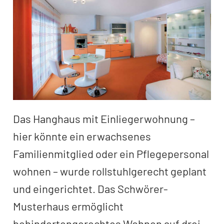
Das Hanghaus mit Einliegerwohnung –
hier könnte ein erwachsenes
Familienmitglied oder ein Pflegepersonal
wohnen – wurde rollstuhlgerecht geplant
und eingerichtet. Das Schwörer-
Musterhaus ermöglicht
behindertengerechtes Wohnen auf drei