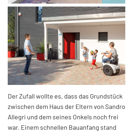
Der Zufall wollte es, dass das Grundstück
zwischen dem Haus der Eltern von Sandro
Allegri und dem seines Onkels noch frei
war. Einem schnellen Bauanfang stand