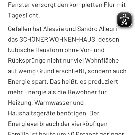
Fenster versorgt den kompletten Flur mit
Tageslicht.
Gefallen hat Alessia und Sandro Allegri
das SCHÖNER WOHNEN-HAUS, dessen
kubische Hausform ohne Vor- und
Rücksprünge nicht nur viel Wohnfläche
auf wenig Grund erschließt, sondern auch
Energie spart. Das heißt, es produziert
mehr Energie als die Bewohner für
Heizung, Warmwasser und
Haushaltsgeräte benötigen. Der
Energieverbrauch der vierköpfigen
Familie ist heute um 40 Prozent geringer