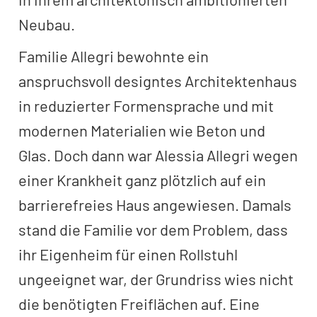
Neubau.
Familie Allegri bewohnte ein
anspruchsvoll designtes Architektenhaus
in reduzierter Formensprache und mit
modernen Materialien wie Beton und
Glas. Doch dann war Alessia Allegri wegen
einer Krankheit ganz plötzlich auf ein
barrierefreies Haus angewiesen. Damals
stand die Familie vor dem Problem, dass
ihr Eigenheim für einen Rollstuhl
ungeeignet war, der Grundriss wies nicht
die benötigten Freiflächen auf. Eine