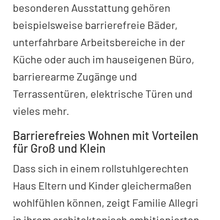
besonderen Ausstattung gehören
beispielsweise barrierefreie Bäder,
unterfahrbare Arbeitsbereiche in der
Küche oder auch im hauseigenen Büro,
barrierearme Zugänge und
Terrassentüren, elektrische Türen und
vieles mehr.
Barrierefreies Wohnen mit Vorteilen
für Groß und Klein
Dass sich in einem rollstuhlgerechten
Haus Eltern und Kinder gleichermaßen
wohlfühlen können, zeigt Familie Allegri
in ihrem architektonisch ambitionierten