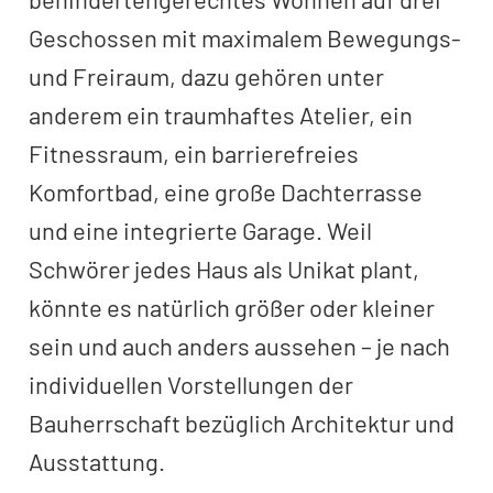
Geschossen mit maximalem Bewegungs-
und Freiraum, dazu gehören unter
anderem ein traumhaftes Atelier, ein
Fitnessraum, ein barrierefreies
Komfortbad, eine große Dachterrasse
und eine integrierte Garage. Weil
Schwörer jedes Haus als Unikat plant,
könnte es natürlich größer oder kleiner
sein und auch anders aussehen – je nach
individuellen Vorstellungen der
Bauherrschaft bezüglich Architektur und
Ausstattung.