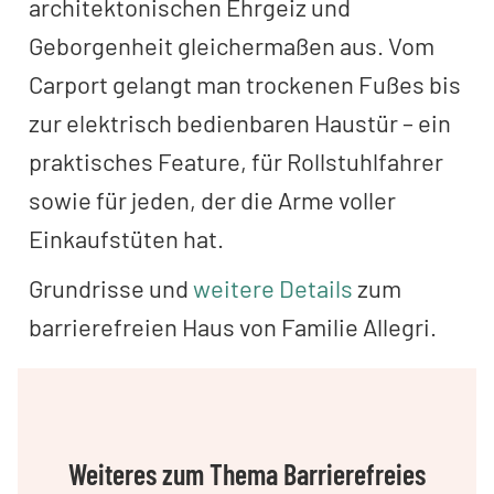
architektonischen Ehrgeiz und
Geborgenheit gleichermaßen aus. Vom
Carport gelangt man trockenen Fußes bis
zur elektrisch bedienbaren Haustür – ein
praktisches Feature, für Rollstuhlfahrer
sowie für jeden, der die Arme voller
Einkaufstüten hat.
Grundrisse und
weitere Details
zum
barrierefreien Haus von Familie Allegri.
Weiteres zum Thema Barrierefreies