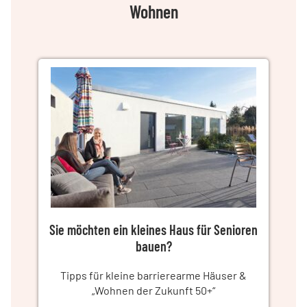
Wohnen
Sie möchten ein kleines Haus für Senioren
bauen?
Tipps für kleine barrierearme Häuser &
„Wohnen der Zukunft 50+“