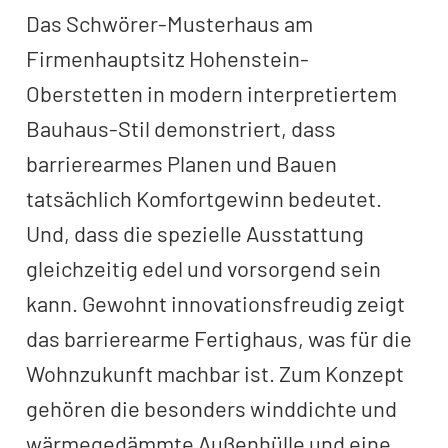
Das Schwörer-Musterhaus am
Firmenhauptsitz Hohenstein-
Oberstetten in modern interpretiertem
Bauhaus-Stil demonstriert, dass
barrierearmes Planen und Bauen
tatsächlich Komfortgewinn bedeutet.
Und, dass die spezielle Ausstattung
gleichzeitig edel und vorsorgend sein
kann. Gewohnt innovationsfreudig zeigt
das barrierearme Fertighaus, was für die
Wohnzukunft machbar ist. Zum Konzept
gehören die besonders winddichte und
wärmegedämmte Außenhülle und eine