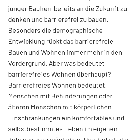
junger Bauherr bereits an die Zukunft zu
denken und barrierefrei zu bauen.
Besonders die demographische
Entwicklung rückt das barrierefreie
Bauen und Wohnen immer mehr in den
Vordergrund. Aber was bedeutet
barrierefreies Wohnen überhaupt?
Barrierefreies Wohnen bedeutet,
Menschen mit Behinderungen oder
älteren Menschen mit körperlichen
Einschränkungen ein komfortables und
selbstbestimmtes Leben im eigenen
Zuhause zu ermöglichen. Das Ziel ist, die