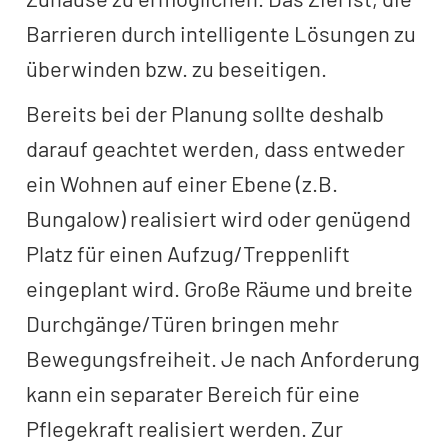
Barrieren durch intelligente Lösungen zu
überwinden bzw. zu beseitigen.
Bereits bei der Planung sollte deshalb
darauf geachtet werden, dass entweder
ein Wohnen auf einer Ebene (z.B.
Bungalow) realisiert wird oder genügend
Platz für einen Aufzug/Treppenlift
eingeplant wird. Große Räume und breite
Durchgänge/Türen bringen mehr
Bewegungsfreiheit. Je nach Anforderung
kann ein separater Bereich für eine
Pflegekraft realisiert werden. Zur