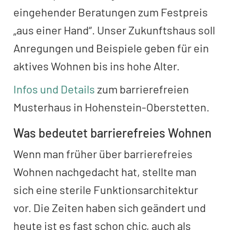
eingehender Beratungen zum Festpreis
„aus einer Hand“. Unser Zukunftshaus soll
Anregungen und Beispiele geben für ein
aktives Wohnen bis ins hohe Alter.
Infos und Details
zum barrierefreien
Musterhaus in Hohenstein-Oberstetten.
Was bedeutet barrierefreies Wohnen
Wenn man früher über barrierefreies
Wohnen nachgedacht hat, stellte man
sich eine sterile Funktionsarchitektur
vor. Die Zeiten haben sich geändert und
heute ist es fast schon chic, auch als