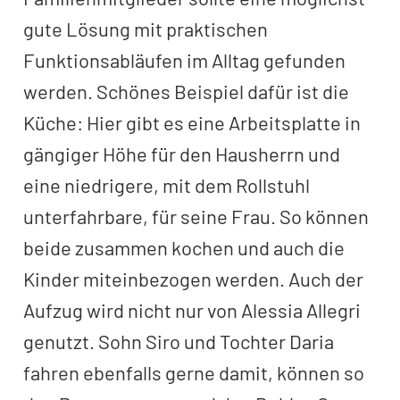
gute Lösung mit praktischen
Funktionsabläufen im Alltag gefunden
werden. Schönes Beispiel dafür ist die
Küche: Hier gibt es eine Arbeitsplatte in
gängiger Höhe für den Hausherrn und
eine niedrigere, mit dem Rollstuhl
unterfahrbare, für seine Frau. So können
beide zusammen kochen und auch die
Kinder miteinbezogen werden. Auch der
Aufzug wird nicht nur von Alessia Allegri
genutzt. Sohn Siro und Tochter Daria
fahren ebenfalls gerne damit, können so