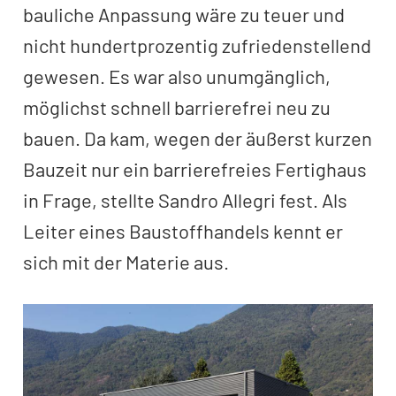
bauliche Anpassung wäre zu teuer und
nicht hundertprozentig zufriedenstellend
gewesen. Es war also unumgänglich,
möglichst schnell barrierefrei neu zu
bauen. Da kam, wegen der äußerst kurzen
Bauzeit nur ein barrierefreies Fertighaus
in Frage, stellte Sandro Allegri fest. Als
Leiter eines Baustoffhandels kennt er
sich mit der Materie aus.