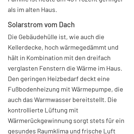
als im alten Haus.
Solarstrom vom Dach
Die Gebäudehülle ist, wie auch die
Kellerdecke, hoch wärmegedämmt und
hält in Kombination mit den dreifach
verglasten Fenstern die Wärme im Haus.
Den geringen Heizbedarf deckt eine
Fußbodenheizung mit Wärmepumpe, die
auch das Warmwasser bereitstellt. Die
kontrollierte Lüftung mit
Wärmerückgewinnung sorgt stets für ein
gesundes Raumklima und frische Luft