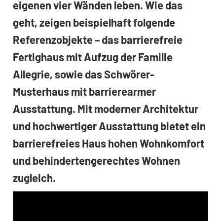
eigenen vier Wänden leben. Wie das
geht, zeigen beispielhaft folgende
Referenzobjekte – das barrierefreie
Fertighaus mit Aufzug der Familie
Allegrie, sowie das Schwörer-
Musterhaus mit barrierearmer
Ausstattung. Mit moderner Architektur
und hochwertiger Ausstattung bietet ein
barrierefreies Haus hohen Wohnkomfort
und behindertengerechtes Wohnen
zugleich.