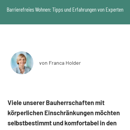
Barrierefreies Wohnen: Tipps und Erfahrungen von Experten
von Franca Holder
Viele unserer Bauherrschaften mit
körperlichen Einschränkungen möchten
selbstbestimmt und komfortabel in den