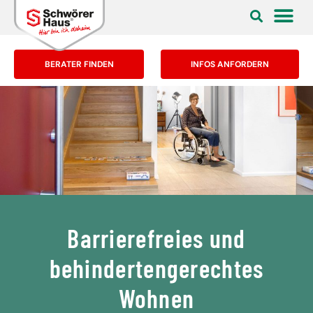
BERATER FINDEN
INFOS ANFORDERN
Barrierefreies und
behindertengerechtes
Wohnen