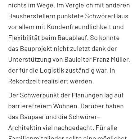
nichts im Wege. Im Vergleich mit anderen
Hausherstellern punktete SchwörerHaus
vor allem mit Kundenfreundlichkeit und
Flexibilität beim Bauablauf. So konnte
das Bauprojekt nicht zuletzt dank der
Unterstützung von Bauleiter Franz Müller,
der für die Logistik zuständig war, in
Rekordzeit realisiert werden.
Der Schwerpunkt der Planungen lag auf
barrierefreiem Wohnen. Darüber haben
das Baupaar und die Schwörer-
Architektin viel nachgedacht. Für alle
Familienmitglieder sollte eine möglichst