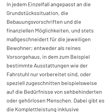
In jedem Einzelfall angepasst an die
Grundstückssituation, die
Bebauungsvorschriften und die
finanziellen Möglichkeiten, und stets
maßgeschneidert für die jeweiligen
Bewohner; entweder als reines
Vorsorgehaus, in dem zum Beispiel
bestimmte Ausstattungen wie der
Fahrstuhl nur vorbereitet sind, oder
speziell zugeschnitten beispielsweise
auf die Bedürfnisse von sehbehinderten
oder gehörlosen Menschen. Dabei gibt es
die Komplettleistung inklusive