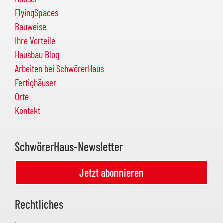
FlyingSpaces
Bauweise
Ihre Vorteile
Hausbau Blog
Arbeiten bei SchwörerHaus
Fertighäuser
Orte
Kontakt
SchwörerHaus-Newsletter
Jetzt abonnieren
Rechtliches