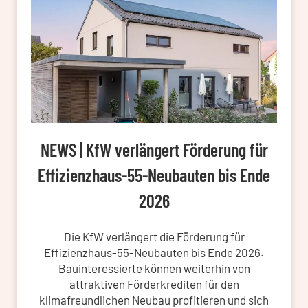
NEWS | KfW verlängert Förderung für
Effizienzhaus-55-Neubauten bis Ende
2026
Die KfW verlängert die Förderung für
Effizienzhaus-55-Neubauten bis Ende 2026.
Bauinteressierte können weiterhin von
attraktiven Förderkrediten für den
klimafreundlichen Neubau profitieren und sich