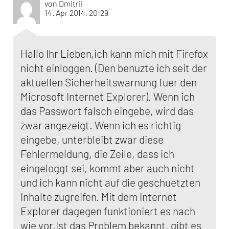
von Dmitrii
14. Apr 2014, 20:29
Hallo Ihr Lieben,ich kann mich mit Firefox
nicht einloggen. (Den benuzte ich seit der
aktuellen Sicherheitswarnung fuer den
Microsoft Internet Explorer). Wenn ich
das Passwort falsch eingebe, wird das
zwar angezeigt. Wenn ich es richtig
eingebe, unterbleibt zwar diese
Fehlermeldung, die Zeile, dass ich
eingeloggt sei, kommt aber auch nicht
und ich kann nicht auf die geschuetzten
Inhalte zugreifen. Mit dem Internet
Explorer dagegen funktioniert es nach
wie vor.Ist das Problem bekannt, gibt es