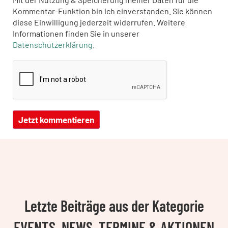
Kommentar-Funktion bin ich einverstanden. Sie können
diese Einwilligung jederzeit widerrufen. Weitere
Informationen finden Sie in unserer
Datenschutzerklärung
.
Letzte Beiträge aus der Kategorie
EVENTS, NEWS, TERMINE & AKTIONEN