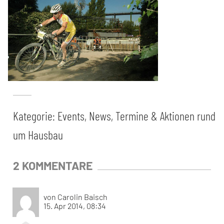
Kategorie:
Events, News, Termine & Aktionen rund
um Hausbau
2 KOMMENTARE
von Carolin Baisch
15. Apr 2014, 08:34