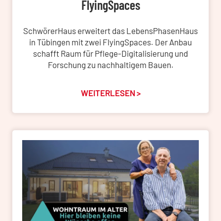
FlyingSpaces
SchwörerHaus erweitert das LebensPhasenHaus
in Tübingen mit zwei FlyingSpaces. Der Anbau
schafft Raum für Pflege-Digitalisierung und
Forschung zu nachhaltigem Bauen.
WEITERLESEN >