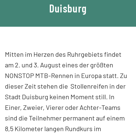
Duisburg
Mitten im Herzen des Ruhrgebiets findet
am 2. und 3. August eines der größten
NONSTOP MTB-Rennen in Europa statt. Zu
dieser Zeit stehen die Stollenreifen in der
Stadt Duisburg keinen Moment still. In
Einer, Zweier, Vierer oder Achter-Teams
sind die Teilnehmer permanent auf einem
8,5 Kilometer langen Rundkurs im