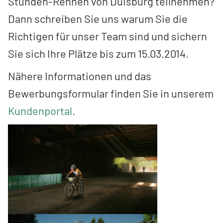
Stunden-Rennen von Duisburg teilnehmen?
Dann schreiben Sie uns warum Sie die
Richtigen für unser Team sind und sichern
Sie sich Ihre Plätze bis zum 15.03.2014.
Nähere Informationen und das
Bewerbungsformular finden Sie in unserem
Kundenportal
.