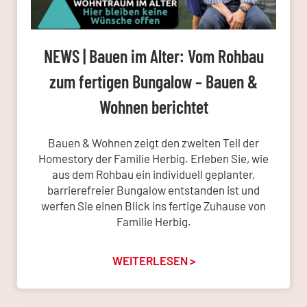
NEWS | Bauen im Alter: Vom Rohbau
zum fertigen Bungalow – Bauen &
Wohnen berichtet
Bauen & Wohnen zeigt den zweiten Teil der
Homestory der Familie Herbig. Erleben Sie, wie
aus dem Rohbau ein individuell geplanter,
barrierefreier Bungalow entstanden ist und
werfen Sie einen Blick ins fertige Zuhause von
Familie Herbig.
WEITERLESEN >