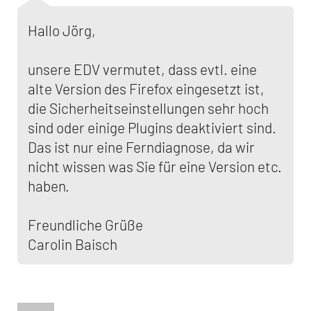
Hallo Jörg,
unsere EDV vermutet, dass evtl. eine
alte Version des Firefox eingesetzt ist,
die Sicherheitseinstellungen sehr hoch
sind oder einige Plugins deaktiviert sind.
Das ist nur eine Ferndiagnose, da wir
nicht wissen was Sie für eine Version etc.
haben.
Freundliche Grüße
Carolin Baisch