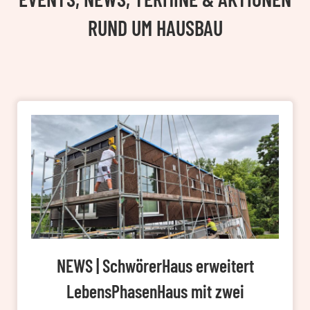
RUND UM HAUSBAU
NEWS | SchwörerHaus erweitert
LebensPhasenHaus mit zwei