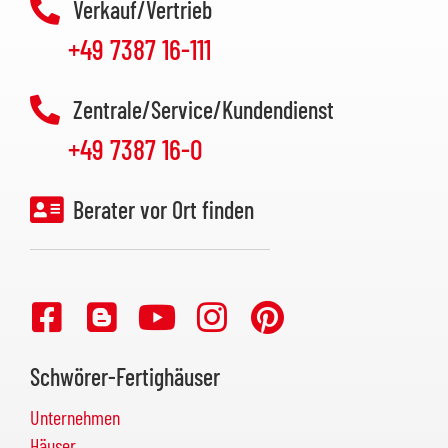
Verkauf/Vertrieb
+49 7387 16-111
Zentrale/Service/Kundendienst
+49 7387 16-0
Berater vor Ort finden
Schwörer-Fertighäuser
Unternehmen
Häuser