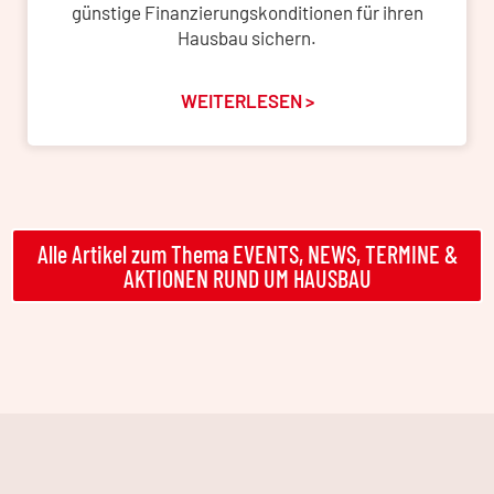
günstige Finanzierungskonditionen für ihren
Hausbau sichern.
WEITERLESEN >
Alle Artikel zum Thema EVENTS, NEWS, TERMINE &
AKTIONEN RUND UM HAUSBAU