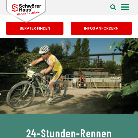
BERATER FINDEN
INFOS ANFORDERN
24-Stunden-Rennen