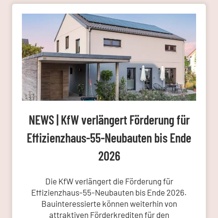
NEWS | KfW verlängert Förderung für
Effizienzhaus-55-Neubauten bis Ende
2026
Die KfW verlängert die Förderung für
Effizienzhaus-55-Neubauten bis Ende 2026.
Bauinteressierte können weiterhin von
attraktiven Förderkrediten für den