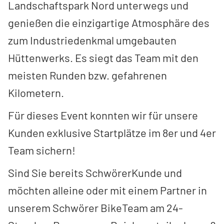
Landschaftspark Nord unterwegs und
genießen die einzigartige Atmosphäre des
zum Industriedenkmal umgebauten
Hüttenwerks. Es siegt das Team mit den
meisten Runden bzw. gefahrenen
Kilometern.
Für dieses Event konnten wir für unsere
Kunden exklusive Startplätze im 8er und 4er
Team sichern!
Sind Sie bereits SchwörerKunde und
möchten alleine oder mit einem Partner in
unserem Schwörer BikeTeam am 24-