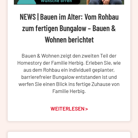
NEWS | Bauen im Alter: Vom Rohbau
zum fertigen Bungalow – Bauen &
Wohnen berichtet
Bauen & Wohnen zeigt den zweiten Teil der
Homestory der Familie Herbig. Erleben Sie, wie
aus dem Rohbau ein individuell geplanter,
barrierefreier Bungalow entstanden ist und
werfen Sie einen Blick ins fertige Zuhause von
Familie Herbig.
WEITERLESEN >