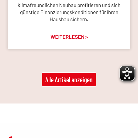
klimafreundlichen Neubau profitieren und sich
günstige Finanzierungskonditionen für ihren
Hausbau sichern.
WEITERLESEN >
Alle Artikel anzeigen