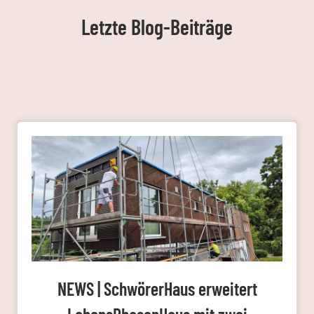
Letzte Blog-Beiträge
NEWS | SchwörerHaus erweitert