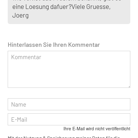
eine Loesung dafuer?Viele Gruesse,
Joerg
Hinterlassen Sie Ihren Kommentar
Ihre E-Mail wird nicht veröffentlicht
Mit der Nutzung & Speicherung meiner Daten für die