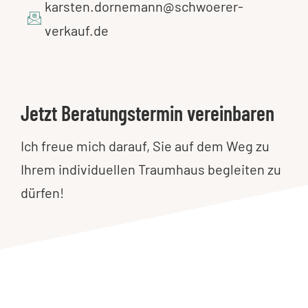
karsten.dornemann@schwoerer-
verkauf.de
Jetzt Beratungstermin vereinbaren
Ich freue mich darauf, Sie auf dem Weg zu
Ihrem individuellen Traumhaus begleiten zu
dürfen!