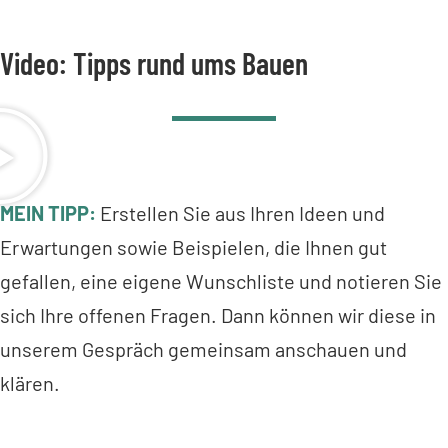
Video: Tipps rund ums Bauen
MEIN TIPP:
Erstellen Sie aus Ihren Ideen und
Erwartungen sowie Beispielen, die Ihnen gut
gefallen, eine eigene Wunschliste und notieren Sie
sich Ihre offenen Fragen. Dann können wir diese in
unserem Gespräch gemeinsam anschauen und
klären.