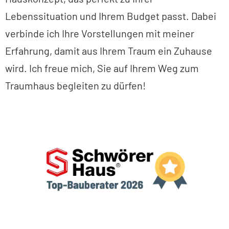
Lebenssituation und Ihrem Budget passt. Dabei
verbinde ich Ihre Vorstellungen mit meiner
Erfahrung, damit aus Ihrem Traum ein Zuhause
wird. Ich freue mich, Sie auf Ihrem Weg zum
Traumhaus begleiten zu dürfen!