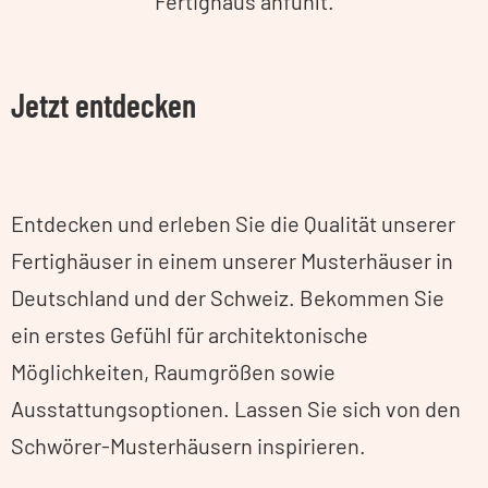
Fertighaus anfühlt.
Jetzt entdecken
Entdecken und erleben Sie die Qualität unserer
Fertighäuser in einem unserer Musterhäuser in
Deutschland und der Schweiz. Bekommen Sie
ein erstes Gefühl für architektonische
Möglichkeiten, Raumgrößen sowie
Ausstattungsoptionen. Lassen Sie sich von den
Schwörer-Musterhäusern inspirieren.