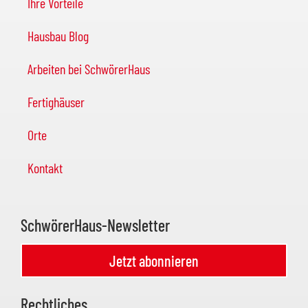
Ihre Vorteile
Hausbau Blog
Arbeiten bei SchwörerHaus
Fertighäuser
Orte
Kontakt
SchwörerHaus-Newsletter
Jetzt abonnieren
Rechtliches