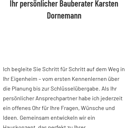
Ihr persönlicher Bauberater Karsten
Dornemann
Ich begleite Sie Schritt für Schritt auf dem Weg in
Ihr Eigenheim – vom ersten Kennenlernen über
die Planung bis zur Schlüsselübergabe. Als Ihr
persönlicher Ansprechpartner habe ich jederzeit
ein offenes Ohr für Ihre Fragen, Wünsche und
Ideen. Gemeinsam entwickeln wir ein
Hauskonzept, das perfekt zu Ihrer