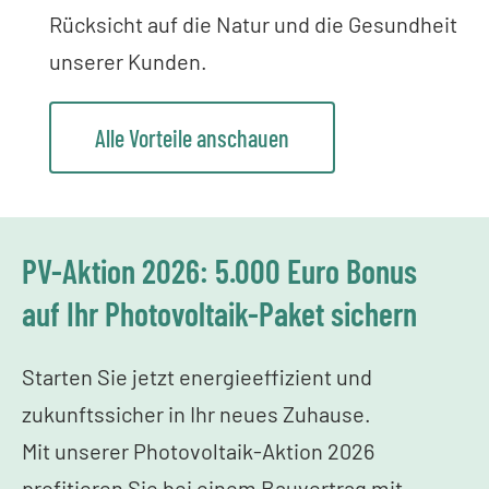
Rücksicht auf die Natur und die Gesundheit
unserer Kunden.
Alle Vorteile anschauen
PV-Aktion 2026: 5.000 Euro Bonus
auf Ihr Photovoltaik-Paket sichern
Starten Sie jetzt energieeffizient und
zukunftssicher in Ihr neues Zuhause.
Mit unserer Photovoltaik-Aktion 2026
profitieren Sie bei einem Bauvertrag mit