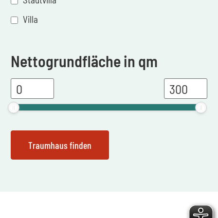
Villa
Nettogrundfläche in qm