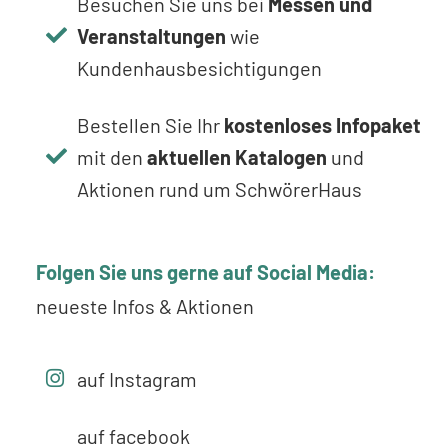
Besuchen Sie uns bei
Messen und
Veranstaltungen
wie
Kundenhausbesichtigungen
Bestellen Sie Ihr
kostenloses Infopaket
mit den
aktuellen Katalogen
und
Aktionen rund um SchwörerHaus
Folgen Sie uns gerne auf Social Media:
neueste Infos & Aktionen
auf Instagram
auf facebook