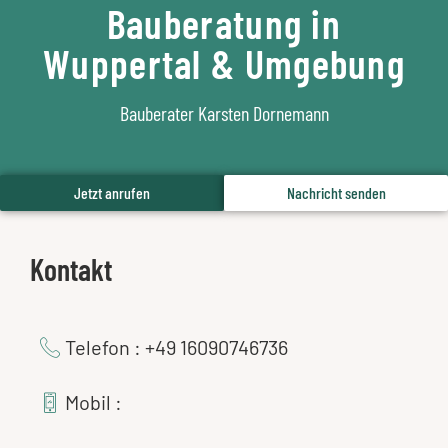
Bauberatung in
Wuppertal & Umgebung
Bauberater Karsten Dornemann
Jetzt anrufen
Nachricht senden
Kontakt
Telefon : +49 16090746736
Mobil :