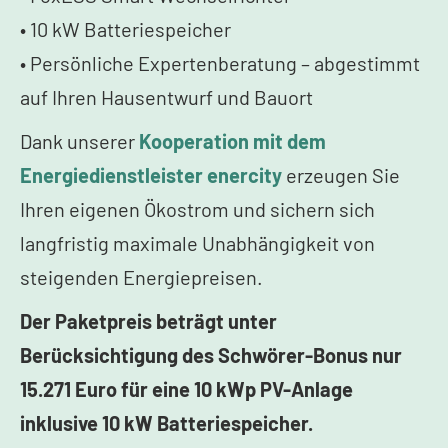
• 10 kW Batteriespeicher
• Persönliche Expertenberatung – abgestimmt
auf Ihren Hausentwurf und Bauort
Dank unserer
Kooperation mit dem
Energiedienstleister enercity
erzeugen Sie
Ihren eigenen Ökostrom und sichern sich
langfristig maximale Unabhängigkeit von
steigenden Energiepreisen.
Der Paketpreis beträgt unter
Berücksichtigung des Schwörer-Bonus nur
15.271 Euro für eine 10 kWp PV-Anlage
inklusive 10 kW Batteriespeicher.