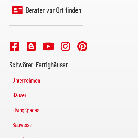
Berater vor Ort finden
Schwörer-Fertighäuser
Unternehmen
Häuser
FlyingSpaces
Bauweise