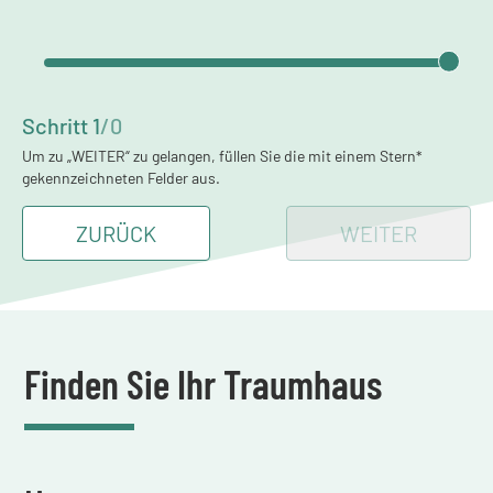
Schritt
1
/
0
Um zu „WEITER“ zu gelangen, füllen Sie die mit einem Stern*
gekennzeichneten Felder aus.
ZURÜCK
WEITER
Finden Sie Ihr Traumhaus