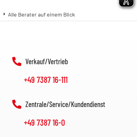
Alle Berater auf einem Blick
Verkauf/Vertrieb
+49 7387 16-111
Zentrale/Service/Kundendienst
+49 7387 16-0