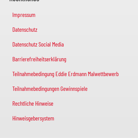
Impressum
Datenschutz
Datenschutz Social Media
Barrierefreiheitserklärung
Teilnahmebedingung Eddie Erdmann Malwettbewerb
Teilnahmebedingungen Gewinnspiele
Rechtliche Hinweise
Hinweisgebersystem