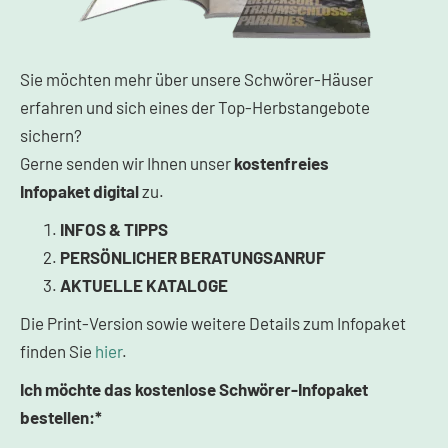
Sie möchten mehr über unsere Schwörer-Häuser
erfahren und sich eines der Top-Herbstangebote
sichern?
Gerne senden wir Ihnen unser
kostenfreies
Infopaket
digital
zu.
INFOS & TIPPS
PERSÖNLICHER BERATUNGSANRUF
AKTUELLE KATALOGE
Die Print-Version sowie weitere Details zum Infopaket
finden Sie
hier
.
Ich möchte das kostenlose Schwörer-Infopaket
bestellen:*