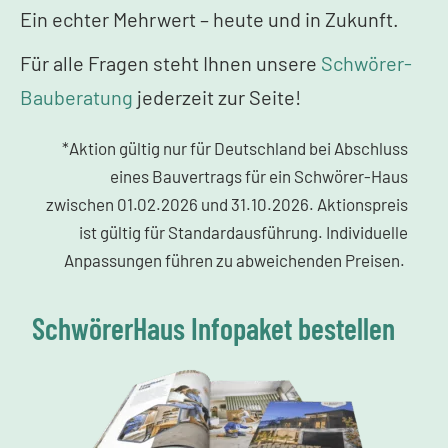
Ein echter Mehrwert – heute und in Zukunft.
Für alle Fragen steht Ihnen unsere
Schwörer-
Bauberatung
jederzeit zur Seite!
*Aktion gültig nur für Deutschland bei Abschluss
eines Bauvertrags für ein Schwörer-Haus
zwischen 01.02.2026 und 31.10.2026. Aktionspreis
ist gültig für Standardausführung. Individuelle
Anpassungen führen zu abweichenden Preisen.
SchwörerHaus Infopaket bestellen