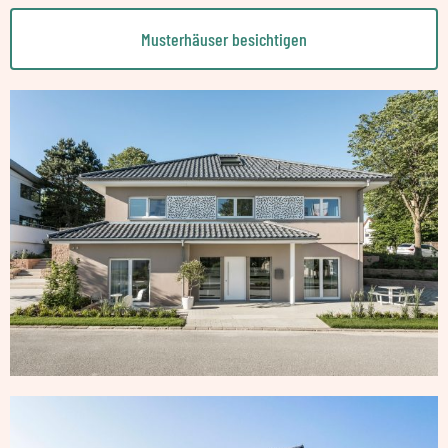
Musterhäuser besichtigen