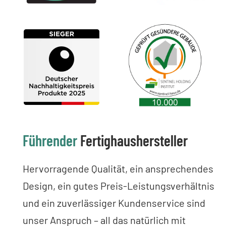
Führender
Fertighaushersteller
Hervorragende Qualität, ein ansprechendes
Design, ein gutes Preis-Leistungsverhältnis
und ein zuverlässiger Kundenservice sind
unser Anspruch – all das natürlich mit