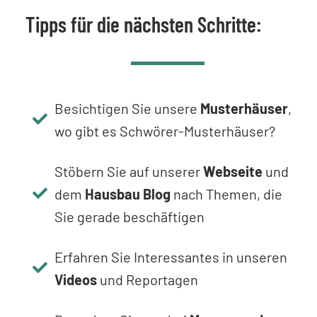
Tipps für die nächsten Schritte:
Besichtigen Sie unsere
Musterhäuser
,
wo gibt es Schwörer-Musterhäuser?
Stöbern Sie auf unserer
Webseite
und
dem
Hausbau Blog
nach Themen, die
Sie gerade beschäftigen
Erfahren Sie Interessantes in unseren
Videos
und Reportagen