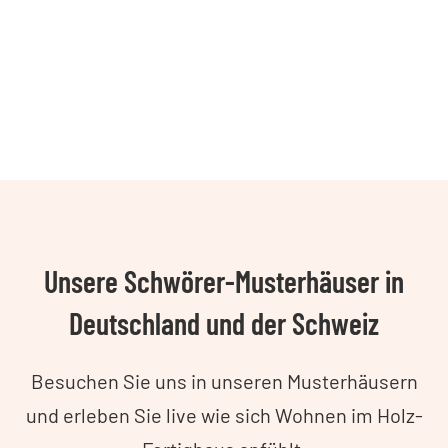
Unsere Schwörer-Musterhäuser in
Deutschland und der Schweiz
Besuchen Sie uns in unseren Musterhäusern
und erleben Sie live wie sich Wohnen im Holz-