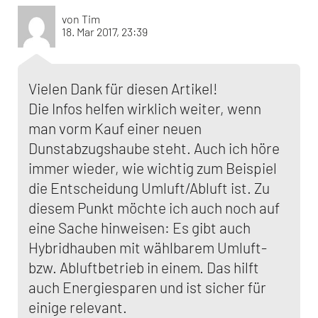
von Tim
18. Mar 2017, 23:39
Vielen Dank für diesen Artikel!
Die Infos helfen wirklich weiter, wenn
man vorm Kauf einer neuen
Dunstabzugshaube steht. Auch ich höre
immer wieder, wie wichtig zum Beispiel
die Entscheidung Umluft/Abluft ist. Zu
diesem Punkt möchte ich auch noch auf
eine Sache hinweisen: Es gibt auch
Hybridhauben mit wählbarem Umluft-
bzw. Abluftbetrieb in einem. Das hilft
auch Energiesparen und ist sicher für
einige relevant.