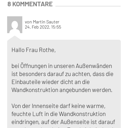
8 KOMMENTARE
von Martin Sauter
24. Feb 2022, 15:55
Hallo Frau Rothe,
bei Öffnungen in unseren Außenwänden
ist besonders darauf zu achten, dass die
Einbauteile wieder dicht an die
Wandkonstruktion angebunden werden.
Von der Innenseite darf keine warme,
feuchte Luft in die Wandkonstruktion
eindringen, auf der Außenseite ist darauf