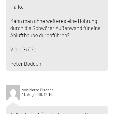
Hallo.
Kann man ohne weiteres eine Bohrung
durch die Schwörer Außenwand für eine
Ablufthaube durchführen?
Viele Grüße
Peter Bodden
von Marta Fischer
11. Aug 2018, 12:14