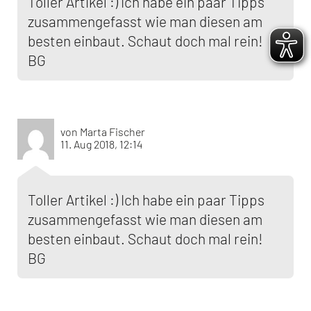
Toller Artikel :) Ich habe ein paar Tipps
zusammengefasst wie man diesen am
besten einbaut. Schaut doch mal rein!
BG
von Marta Fischer
11. Aug 2018, 12:14
Toller Artikel :) Ich habe ein paar Tipps
zusammengefasst wie man diesen am
besten einbaut. Schaut doch mal rein!
BG