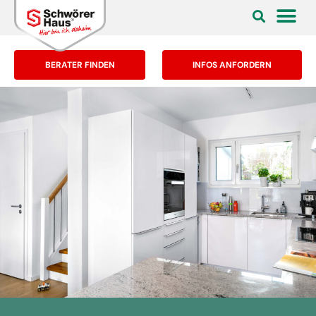
BERATER FINDEN
INFOS ANFORDERN