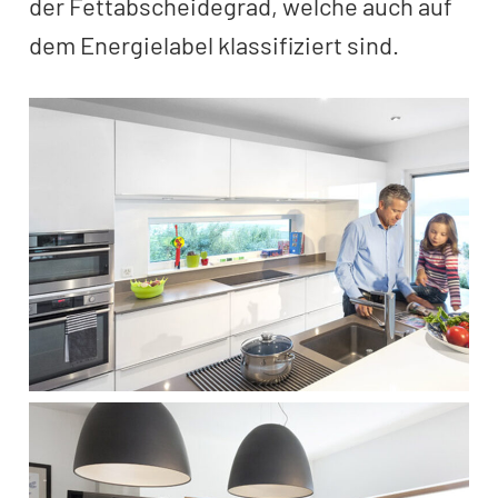
der Fettabscheidegrad, welche auch auf
dem Energielabel klassifiziert sind.