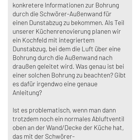
konkretere Informationen zur Bohrung
durch die Schwörer-Außenwand für
einen Dunstabzug zu bekommen. Als Teil
unserer Küchenrenovierung planen wir
ein Kochfeld mit integriertem
Dunstabzug, bei dem die Luft über eine
Bohrung durch die Außenwand nach
draußen geleitet wird. Was genau ist bei
einer solchen Bohrung zu beachten? Gibt
es dafür irgendwo eine genaue
Anleitung?
Ist es problematisch, wenn man dann
trotzdem noch ein normales Abluftventil
oben an der Wand/Decke der Küche hat,
das mit der Schwörer-