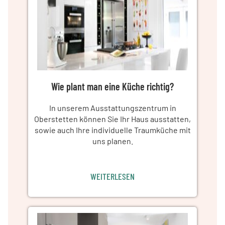
Wie plant man eine Küche richtig?
In unserem Ausstattungszentrum in
Oberstetten können Sie Ihr Haus ausstatten,
sowie auch Ihre individuelle Traumküche mit
uns planen.
WEITERLESEN