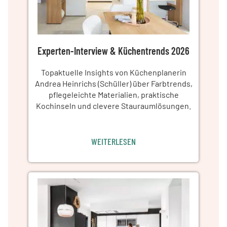
Experten-Interview & Küchentrends 2026
Topaktuelle Insights von Küchenplanerin
Andrea Heinrichs (Schüller) über Farbtrends,
pflegeleichte Materialien, praktische
Kochinseln und clevere Stauraumlösungen.
WEITERLESEN