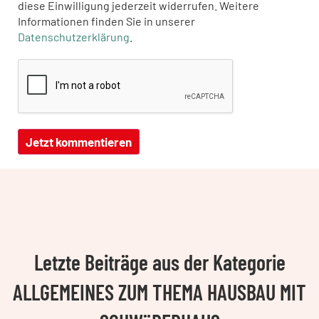
diese Einwilligung jederzeit widerrufen. Weitere
Informationen finden Sie in unserer
Datenschutzerklärung
.
Letzte Beiträge aus der Kategorie
ALLGEMEINES ZUM THEMA HAUSBAU MIT