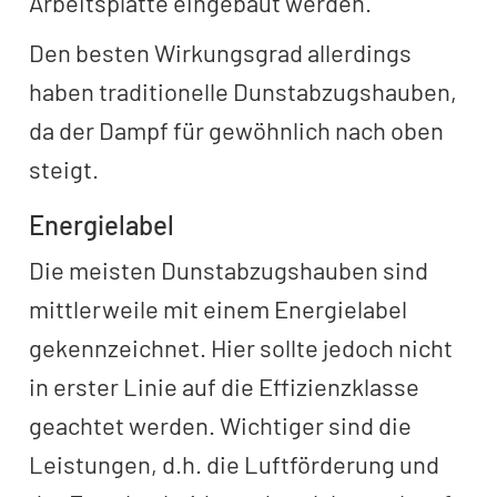
Arbeitsplatte eingebaut werden.
Den besten Wirkungsgrad allerdings
haben traditionelle Dunstabzugshauben,
da der Dampf für gewöhnlich nach oben
steigt.
Energielabel
Die meisten Dunstabzugshauben sind
mittlerweile mit einem Energielabel
gekennzeichnet. Hier sollte jedoch nicht
in erster Linie auf die Effizienzklasse
geachtet werden. Wichtiger sind die
Leistungen, d.h. die Luftförderung und