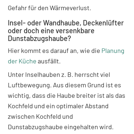
Gefahr für den Wärmeverlust.
Insel- oder Wandhaube, Deckenlüfter
oder doch eine versenkbare
Dunstabzugshaube?
Hier kommt es darauf an, wie die
Planung
der Küche
ausfällt.
Unter Inselhauben z. B. herrscht viel
Luftbewegung. Aus diesem Grund ist es
wichtig, dass die Haube breiter ist als das
Kochfeld und ein optimaler Abstand
zwischen Kochfeld und
Dunstabzugshaube eingehalten wird.