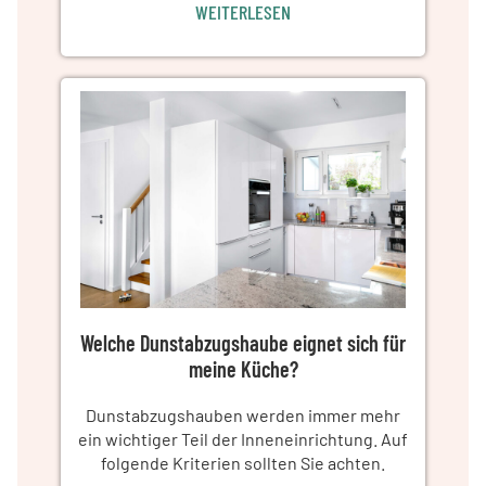
WEITERLESEN
Welche Dunstabzugshaube eignet sich für
meine Küche?
Dunstabzugshauben werden immer mehr
ein wichtiger Teil der Inneneinrichtung. Auf
folgende Kriterien sollten Sie achten.