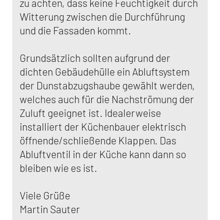
zu achten, dass keine Feuchtigkeit durch
Witterung zwischen die Durchführung
und die Fassaden kommt.
Grundsätzlich sollten aufgrund der
dichten Gebäudehülle ein Abluftsystem
der Dunstabzugshaube gewählt werden,
welches auch für die Nachströmung der
Zuluft geeignet ist. Idealerweise
installiert der Küchenbauer elektrisch
öffnende/schließende Klappen. Das
Abluftventil in der Küche kann dann so
bleiben wie es ist.
Viele Grüße
Martin Sauter