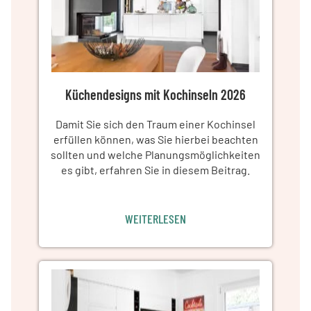
Küchendesigns mit Kochinseln 2026
Damit Sie sich den Traum einer Kochinsel
erfüllen können, was Sie hierbei beachten
sollten und welche Planungsmöglichkeiten
es gibt, erfahren Sie in diesem Beitrag.
WEITERLESEN