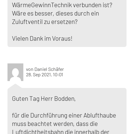
WärmeGewinnTechnik verbunden ist?
Wäre es besser, dieses durch ein
Zuluftventil zu ersetzen?
Vielen Dank im Voraus!
von Daniel Schäfer
28. Sep 2021, 10:01
Guten Tag Herr Bodden,
für die Durchführung einer Ablufthaube
muss beachtet werden, dass die
Luftdichtheitsbahn die innerhalb der