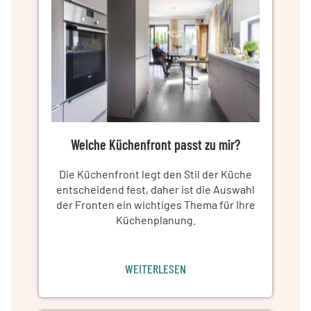
Welche Küchenfront passt zu mir?
Die Küchenfront legt den Stil der Küche
entscheidend fest, daher ist die Auswahl
der Fronten ein wichtiges Thema für Ihre
Küchenplanung.
WEITERLESEN