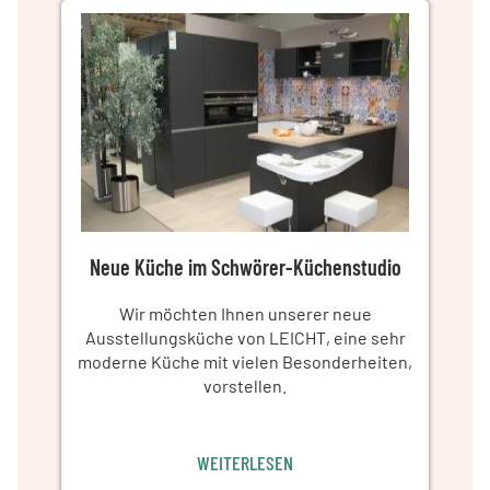
Neue Küche im Schwörer-Küchenstudio
Wir möchten Ihnen unserer neue
Ausstellungsküche von LEICHT, eine sehr
moderne Küche mit vielen Besonderheiten,
vorstellen.
WEITERLESEN