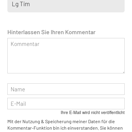
Lg Tim
Hinterlassen Sie Ihren Kommentar
Ihre E-Mail wird nicht veröffentlicht
Mit der Nutzung & Speicherung meiner Daten für die
Kommentar-Funktion bin ich einverstanden. Sie können