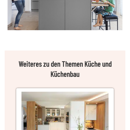
Weiteres zu den Themen Küche und
Küchenbau