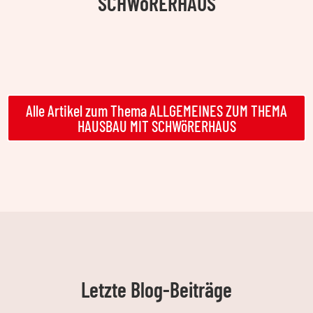
SCHWöRERHAUS
Alle Artikel zum Thema ALLGEMEINES ZUM THEMA
HAUSBAU MIT SCHWöRERHAUS
Letzte Blog-Beiträge