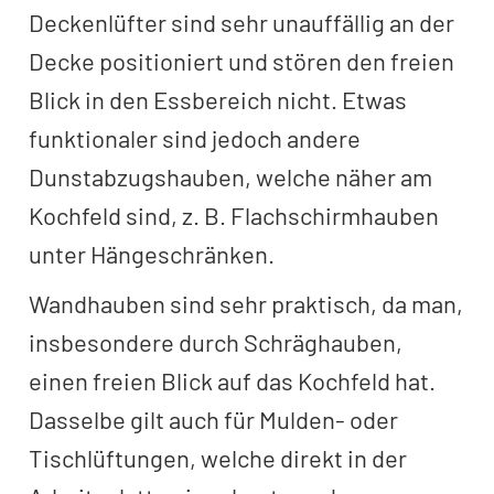
Deckenlüfter sind sehr unauffällig an der
Decke positioniert und stören den freien
Blick in den Essbereich nicht. Etwas
funktionaler sind jedoch andere
Dunstabzugshauben, welche näher am
Kochfeld sind, z. B. Flachschirmhauben
unter Hängeschränken.
Wandhauben sind sehr praktisch, da man,
insbesondere durch Schräghauben,
einen freien Blick auf das Kochfeld hat.
Dasselbe gilt auch für Mulden- oder
Tischlüftungen, welche direkt in der