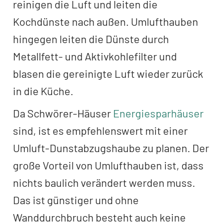
reinigen die Luft und leiten die
Kochdünste nach außen. Umlufthauben
hingegen leiten die Dünste durch
Metallfett- und Aktivkohlefilter und
blasen die gereinigte Luft wieder zurück
in die Küche.
Da Schwörer-Häuser
Energiesparhäuser
sind, ist es empfehlenswert mit einer
Umluft-Dunstabzugshaube zu planen. Der
große Vorteil von Umlufthauben ist, dass
nichts baulich verändert werden muss.
Das ist günstiger und ohne
Wanddurchbruch besteht auch keine