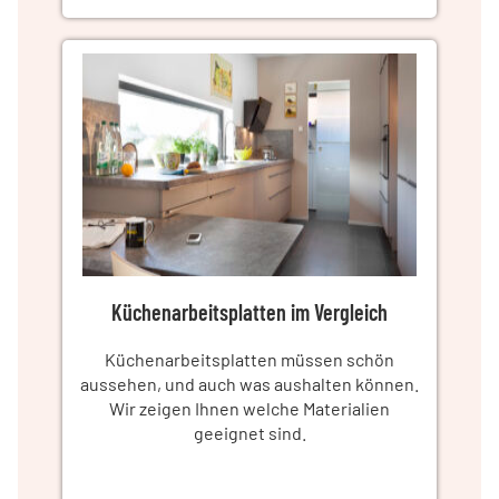
Küchenarbeitsplatten im Vergleich
Küchenarbeitsplatten müssen schön
aussehen, und auch was aushalten können.
Wir zeigen Ihnen welche Materialien
geeignet sind.