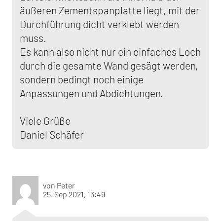
äußeren Zementspanplatte liegt, mit der
Durchführung dicht verklebt werden
muss.
Es kann also nicht nur ein einfaches Loch
durch die gesamte Wand gesägt werden,
sondern bedingt noch einige
Anpassungen und Abdichtungen.
Viele Grüße
Daniel Schäfer
von Peter
25. Sep 2021, 13:49