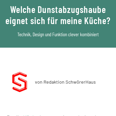
Welche Dunstabzugshaube
eignet sich für meine Küche?
Technik, Design und Funktion clever kombiniert
von Redaktion SchwörerHaus