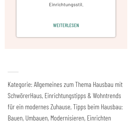
Einrichtungsstil.
WEITERLESEN
Kategorie:
Allgemeines zum Thema Hausbau mit
SchwörerHaus
,
Einrichtungstipps & Wohntrends
für ein modernes Zuhause
,
Tipps beim Hausbau:
Bauen, Umbauen, Modernisieren, Einrichten