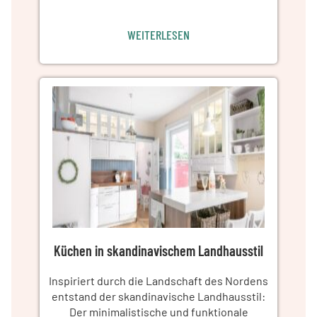
WEITERLESEN
Küchen in skandinavischem Landhausstil
Inspiriert durch die Landschaft des Nordens
entstand der skandinavische Landhausstil:
Der minimalistische und funktionale