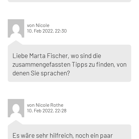
von Nicole
10. Feb 2022, 22:30
Liebe Marta Fischer, wo sind die
zusammengefassten Tipps zu finden, von
denen Sie sprachen?
von Nicole Rothe
10. Feb 2022, 22:28
Es wäre sehr hilfreich, noch ein paar