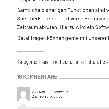
Sämtliche bisherigen Funktionen sind w
Speicherkarte sogar diverse Ereignisse
Zeitraum abrufen. Hierzu wird ein Soft
Detailfragen können gerne mit unserer
Kategorie:
Haus- und Heiztechnik: Lüften, Hei
16 KOMMENTARE
von Albrecht Schwarz
24. Feb 2015, 07:56