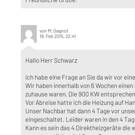
von M. Gagnot
18. Feb 2015, 22:41
Hallo Herr Schwarz
ich habe eine Frage an Sie da wir vor ei
Wir haben innerhalb von 6 Wochen einen 
zuhause waren. Die 900 KW entsprechen 
Vor Abreise hatte ich die Heizung auf Han
Unser Nachbar hat dann 4 Tage vor unser
eingeschaltet. Leider waren in den 4 Ta
Kann es sein das 4 Direktheizgeräte die