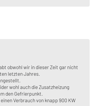
 obwohl wir in dieser Zeit gar nicht
en letzten Jahres.
ngestellt.
ider wohl auch die Zusatzheizung
um den Gefrierpunkt.
ür einen Verbrauch von knapp 900 KW