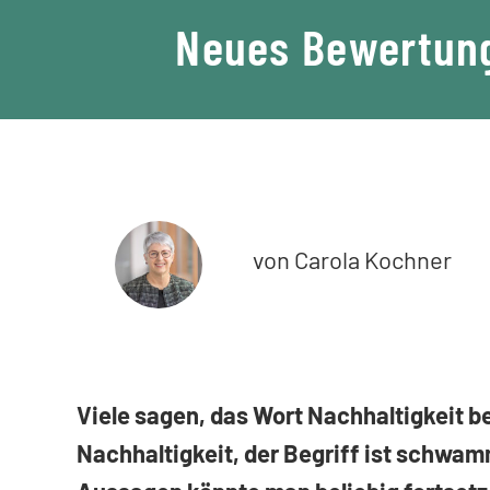
Neues Bewertung
von Carola Kochner
Viele sagen, das Wort Nachhaltigkeit be
Nachhaltigkeit, der Begriff ist schwammi