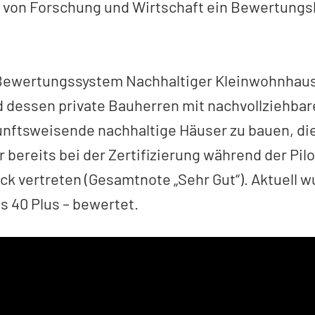
 von Forschung und Wirtschaft ein Bewertungsk
Bewertungssystem Nachhaltiger Kleinwohnhaus
 dessen private Bauherren mit nachvollziehbar
unftsweisende nachhaltige Häuser zu bauen, die
bereits bei der Zertifizierung während der Pil
 vertreten (Gesamtnote „Sehr Gut“). Aktuell 
s 40 Plus – bewertet.