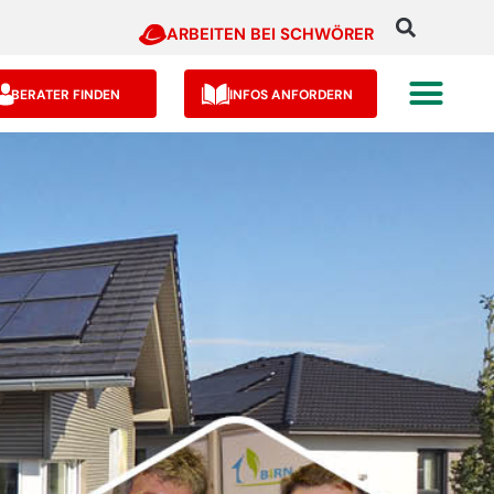
ARBEITEN BEI SCHWÖRER
BERATER FINDEN
INFOS ANFORDERN