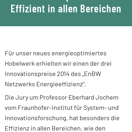
Effizient in allen Bereichen
Für unser neues energieoptimiertes
Hobelwerk erhielten wir einen der drei
Innovationspreise 2014 des „EnBW
Netzwerks Energieeffizienz“.
Die Jury um Professor Eberhard Jochem
vom Fraunhofer-Institut für System- und
Innovationsforschung, hat besonders die
Effizienz in allen Bereichen, wie den