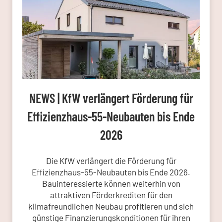
NEWS | KfW verlängert Förderung für
Effizienzhaus-55-Neubauten bis Ende
2026
Die KfW verlängert die Förderung für
Effizienzhaus-55-Neubauten bis Ende 2026.
Bauinteressierte können weiterhin von
attraktiven Förderkrediten für den
klimafreundlichen Neubau profitieren und sich
günstige Finanzierungskonditionen für ihren