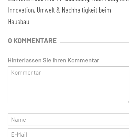
Innovation
,
Umwelt & Nachhaltigkeit beim
Hausbau
0 KOMMENTARE
Hinterlassen Sie Ihren Kommentar