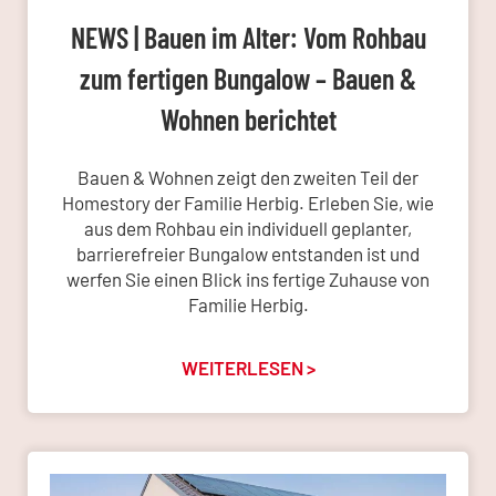
NEWS | Bauen im Alter: Vom Rohbau
zum fertigen Bungalow – Bauen &
Wohnen berichtet
Bauen & Wohnen zeigt den zweiten Teil der
Homestory der Familie Herbig. Erleben Sie, wie
aus dem Rohbau ein individuell geplanter,
barrierefreier Bungalow entstanden ist und
werfen Sie einen Blick ins fertige Zuhause von
Familie Herbig.
WEITERLESEN >