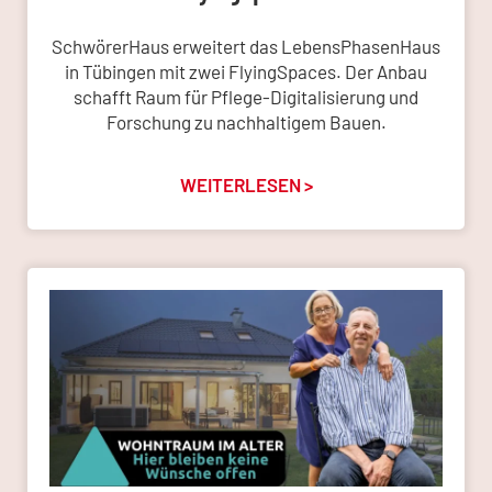
SchwörerHaus erweitert das LebensPhasenHaus
in Tübingen mit zwei FlyingSpaces. Der Anbau
schafft Raum für Pflege-Digitalisierung und
Forschung zu nachhaltigem Bauen.
WEITERLESEN >