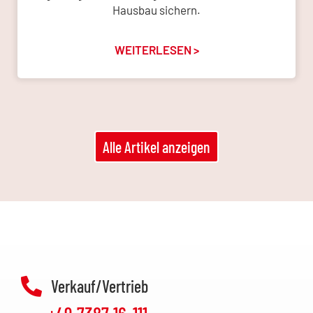
Hausbau sichern.
WEITERLESEN >
Alle Artikel anzeigen
Verkauf/Vertrieb