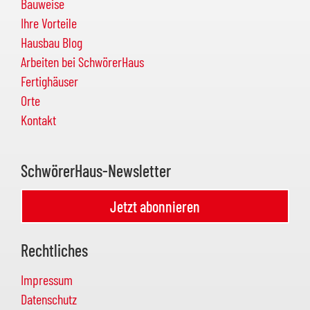
Bauweise
Ihre Vorteile
Hausbau Blog
Arbeiten bei SchwörerHaus
Fertighäuser
Orte
Kontakt
SchwörerHaus-Newsletter
Jetzt abonnieren
Rechtliches
Impressum
Datenschutz