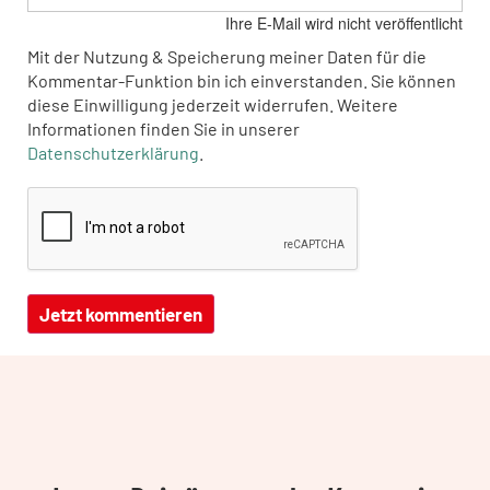
Ihre E-Mail wird nicht veröffentlicht
Mit der Nutzung & Speicherung meiner Daten für die
Kommentar-Funktion bin ich einverstanden. Sie können
diese Einwilligung jederzeit widerrufen. Weitere
Informationen finden Sie in unserer
Datenschutzerklärung
.