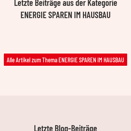
Letzte Beiträge aus der Kategorie
ENERGIE SPAREN IM HAUSBAU
Alle Artikel zum Thema ENERGIE SPAREN IM HAUSBAU
Letzte Blog-Beiträge