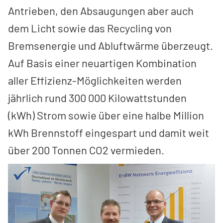
Antrieben, den Absaugungen aber auch
dem Licht sowie das Recycling von
Bremsenergie und Abluftwärme überzeugt.
Auf Basis einer neuartigen Kombination
aller Effizienz-Möglichkeiten werden
jährlich rund 300 000 Kilowattstunden
(kWh) Strom sowie über eine halbe Million
kWh Brennstoff eingespart und damit weit
über 200 Tonnen CO2 vermieden.