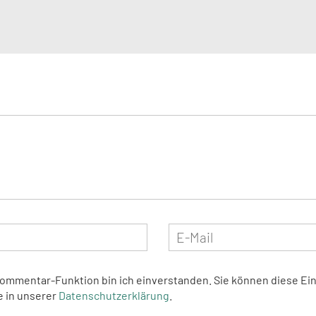
Kommentar-Funktion bin ich einverstanden. Sie können diese Ein
e in unserer
Datenschutzerklärung
.