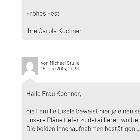
Frohes Fest
Ihre Carola Kochner
von Michael Stulle
16. Dec 2013, 17:38
Hallo Frau Kochner,
die Familie Eisele beweist hier ja einen
unsere Pläne tiefer zu detaillieren wollt
Die beiden Innenaufnahmen bestätigen u