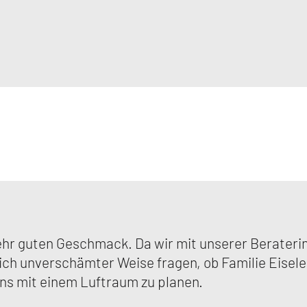
 sehr guten Geschmack. Da wir mit unserer Berateri
e ich unverschämter Weise fragen, ob Familie Eisele
ns mit einem Luftraum zu planen.