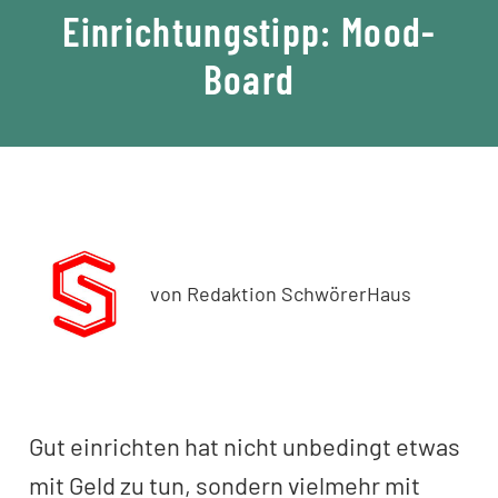
Einrichtungstipp: Mood-
Board
von Redaktion SchwörerHaus
Gut einrichten hat nicht unbedingt etwas
mit Geld zu tun, sondern vielmehr mit