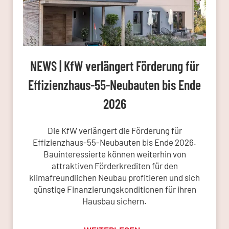
NEWS | KfW verlängert Förderung für
Effizienzhaus-55-Neubauten bis Ende
2026
Die KfW verlängert die Förderung für
Effizienzhaus-55-Neubauten bis Ende 2026.
Bauinteressierte können weiterhin von
attraktiven Förderkrediten für den
klimafreundlichen Neubau profitieren und sich
günstige Finanzierungskonditionen für ihren
Hausbau sichern.