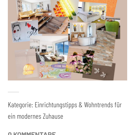
Kategorie:
Einrichtungstipps & Wohntrends für
ein modernes Zuhause
0 KOMMENTARE