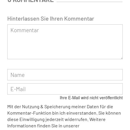
Hinterlassen Sie Ihren Kommentar
Ihre E-Mail wird nicht veröffentlicht
Mit der Nutzung & Speicherung meiner Daten für die
Kommentar-Funktion bin ich einverstanden. Sie können
diese Einwilligung jederzeit widerrufen. Weitere
Informationen finden Sie in unserer