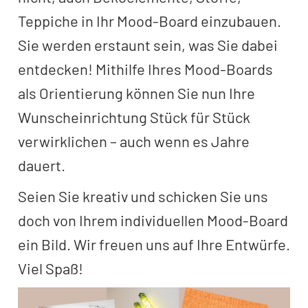
Teppiche in Ihr Mood-Board einzubauen.
Sie werden erstaunt sein, was Sie dabei
entdecken! Mithilfe Ihres Mood-Boards
als Orientierung können Sie nun Ihre
Wunscheinrichtung Stück für Stück
verwirklichen – auch wenn es Jahre
dauert.
Seien Sie kreativ und schicken Sie uns
doch von Ihrem individuellen Mood-Board
ein Bild. Wir freuen uns auf Ihre Entwürfe.
Viel Spaß!