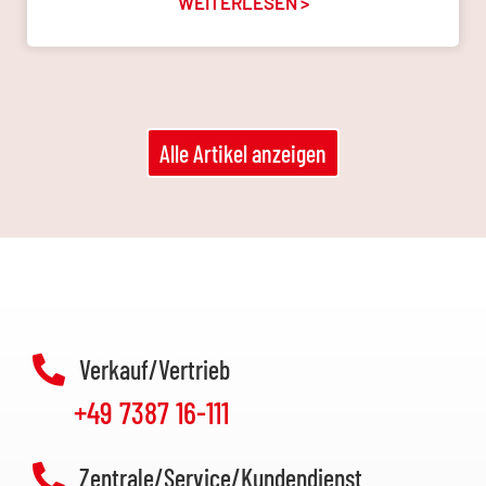
WEITERLESEN >
Alle Artikel anzeigen
Verkauf/Vertrieb
+49 7387 16-111
Zentrale/Service/Kundendienst