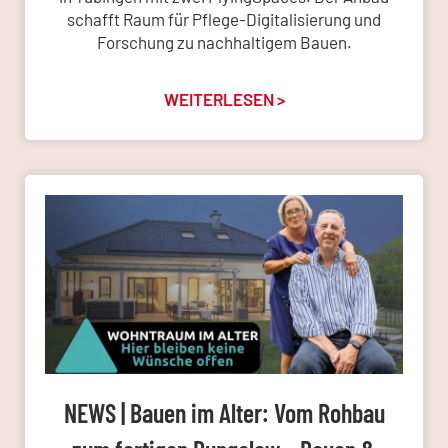
schafft Raum für Pflege-Digitalisierung und
Forschung zu nachhaltigem Bauen.
WEITERLESEN >
NEWS | Bauen im Alter: Vom Rohbau