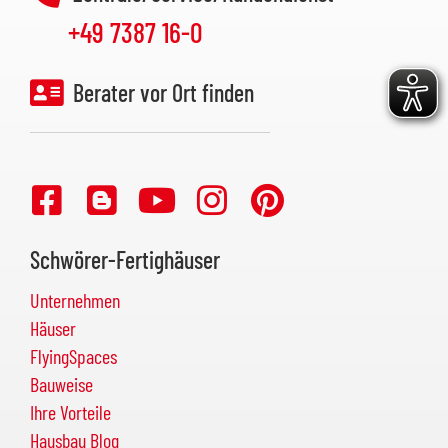
+49 7387 16-0
Berater vor Ort finden
Schwörer-Fertighäuser
Unternehmen
Häuser
FlyingSpaces
Bauweise
Ihre Vorteile
Hausbau Blog