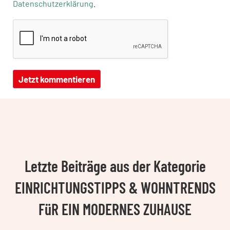
Datenschutzerklärung
.
Letzte Beiträge aus der Kategorie
EINRICHTUNGSTIPPS & WOHNTRENDS
FüR EIN MODERNES ZUHAUSE