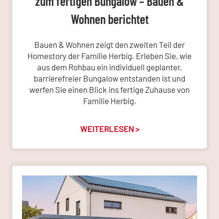
zum fertigen Bungalow – Bauen &
Wohnen berichtet
Bauen & Wohnen zeigt den zweiten Teil der
Homestory der Familie Herbig. Erleben Sie, wie
aus dem Rohbau ein individuell geplanter,
barrierefreier Bungalow entstanden ist und
werfen Sie einen Blick ins fertige Zuhause von
Familie Herbig.
WEITERLESEN >