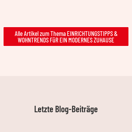
Alle Artikel zum Thema EINRICHTUNGSTIPPS &
WOHNTRENDS FüR EIN MODERNES ZUHAUSE
Letzte Blog-Beiträge