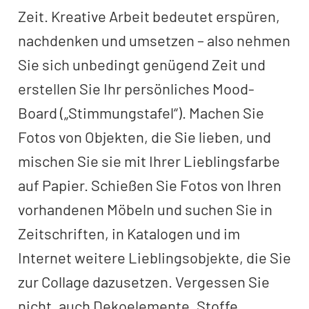
Zeit. Kreative Arbeit bedeutet erspüren,
nachdenken und umsetzen – also nehmen
Sie sich unbedingt genügend Zeit und
erstellen Sie Ihr persönliches Mood-
Board („Stimmungstafel“). Machen Sie
Fotos von Objekten, die Sie lieben, und
mischen Sie sie mit Ihrer Lieblingsfarbe
auf Papier. Schießen Sie Fotos von Ihren
vorhandenen Möbeln und suchen Sie in
Zeitschriften, in Katalogen und im
Internet weitere Lieblingsobjekte, die Sie
zur Collage dazusetzen. Vergessen Sie
nicht, auch Dekoelemente, Stoffe,