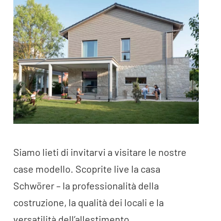
Siamo lieti di invitarvi a visitare le nostre
case modello. Scoprite live la casa
Schwörer – la professionalità della
costruzione, la qualità dei locali e la
versatilità dell’allestimento.