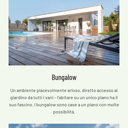
Bungalow
Un ambiente piacevolmente arioso, diretto accesso al
giardino da tutti i vani – l’abitare su un unico piano ha il
suo fascino. I bungalow sono case a un piano con molte
possibilità.