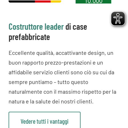
Costruttore leader
di case
prefabbricate
Eccellente qualità, accattivante design, un
buon rapporto prezzo-prestazioni e un
affidabile servizio clienti sono ciò su cui da
sempre puntiamo – tutto questo
naturalmente con il massimo rispetto per la
natura e la salute dei nostri clienti.
Vedere tutti i vantaggi