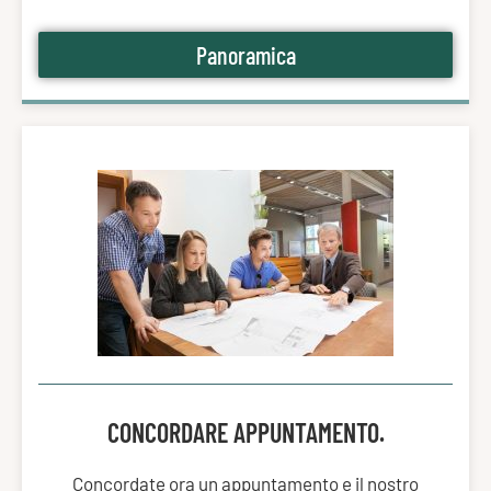
Panoramica
CONCORDARE APPUNTAMENTO.
Concordate ora un appuntamento e il nostro