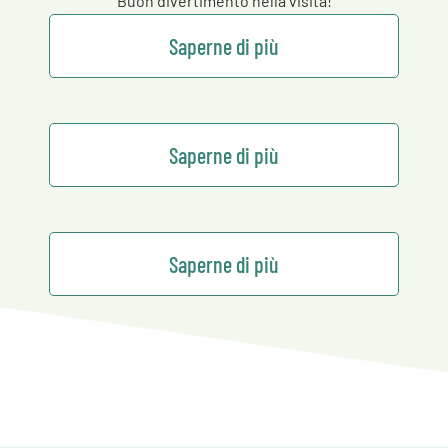
Buon divertimento nella visita!
Saperne di più
Saperne di più
Saperne di più