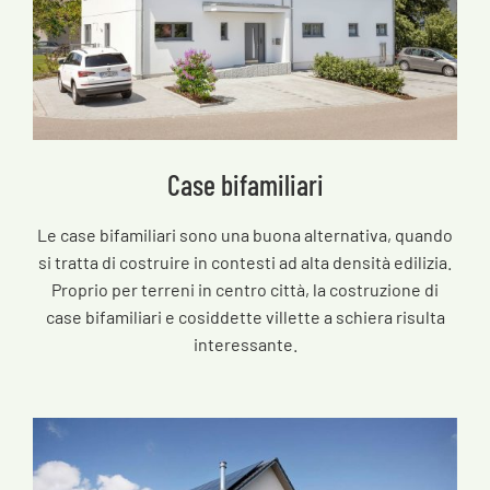
Case bifamiliari
Le case bifamiliari sono una buona alternativa, quando
si tratta di costruire in contesti ad alta densità edilizia.
Proprio per terreni in centro città, la costruzione di
case bifamiliari e cosiddette villette a schiera risulta
interessante.