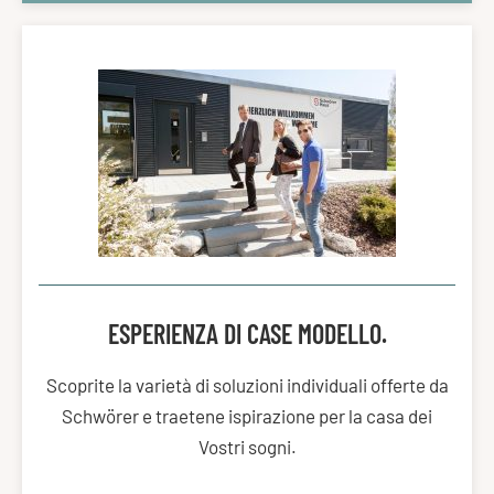
ESPERIENZA DI CASE MODELLO.
Scoprite la varietà di soluzioni individuali offerte da
Schwörer e traetene ispirazione per la casa dei
Vostri sogni.