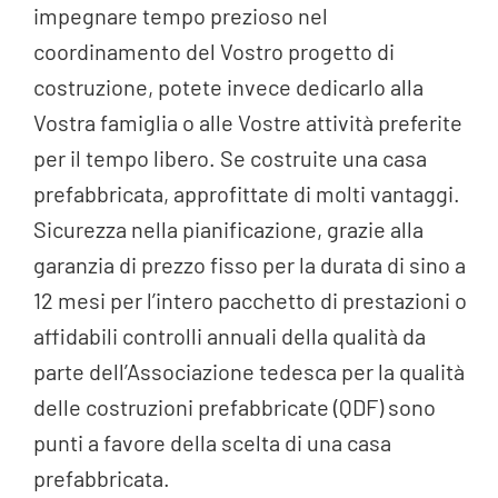
impegnare tempo prezioso nel
coordinamento del Vostro progetto di
costruzione, potete invece dedicarlo alla
Vostra famiglia o alle Vostre attività preferite
per il tempo libero. Se costruite una casa
prefabbricata, approfittate di molti vantaggi.
Sicurezza nella pianificazione, grazie alla
garanzia di prezzo fisso per la durata di sino a
12 mesi per l’intero pacchetto di prestazioni o
affidabili controlli annuali della qualità da
parte dell’Associazione tedesca per la qualità
delle costruzioni prefabbricate (QDF) sono
punti a favore della scelta di una casa
prefabbricata.