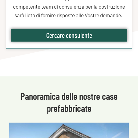
competente team di consulenza per la costruzione
sarà lieto di fornire risposte alle Vostre domande.
Cercare consulente
Panoramica delle nostre case
prefabbricate