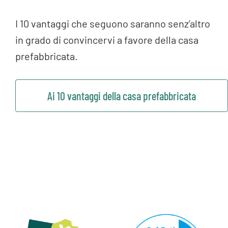
I 10 vantaggi che seguono saranno senz’altro
in grado di convincervi a favore della casa
prefabbricata.
Ai 10 vantaggi della casa prefabbricata