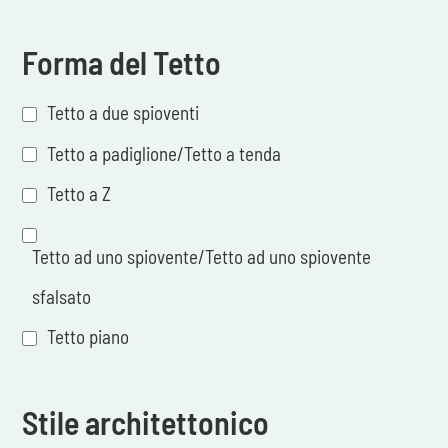
Forma del Tetto
Tetto a due spioventi
Tetto a padiglione/Tetto a tenda
Tetto a Z
Tetto ad uno spiovente/Tetto ad uno spiovente
sfalsato
Tetto piano
Stile architettonico