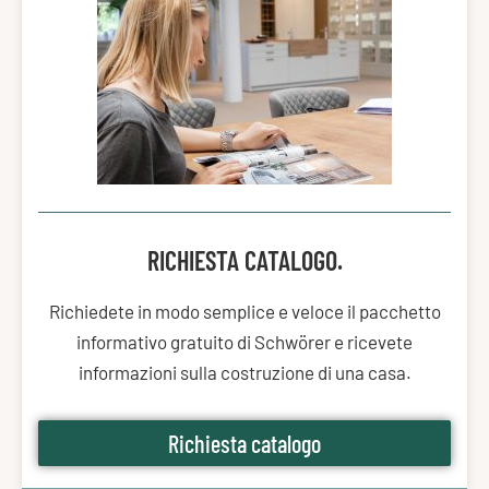
RICHIESTA CATALOGO.
Richiedete in modo semplice e veloce il pacchetto
informativo gratuito di Schwörer e ricevete
informazioni sulla costruzione di una casa.
Richiesta catalogo