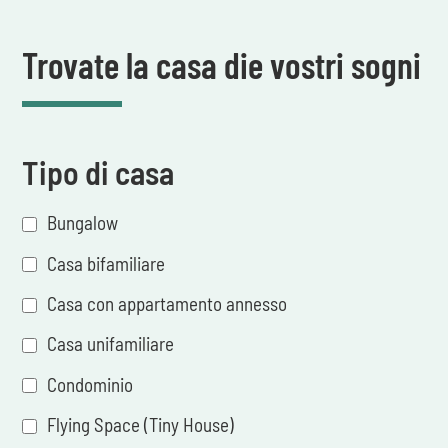
Trovate la casa die vostri sogni
Tipo di casa
Bungalow
Casa bifamiliare
Casa con appartamento annesso
Casa unifamiliare
Condominio
Flying Space (Tiny House)