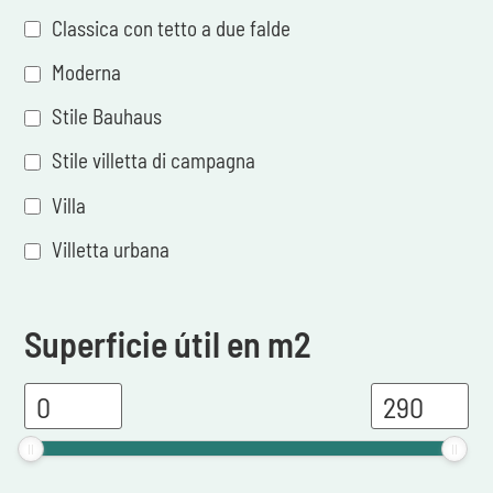
Classica con tetto a due falde
Moderna
Stile Bauhaus
Stile villetta di campagna
Villa
Villetta urbana
Superficie útil en m2