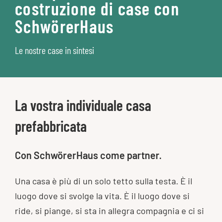
costruzione di case con
SchwörerHaus
Le nostre case in sintesi
La vostra individuale casa
prefabbricata
Con SchwörerHaus come partner.
Una casa è più di un solo tetto sulla testa. È il
luogo dove si svolge la vita. È il luogo dove si
ride, si piange, si sta in allegra compagnia e ci si