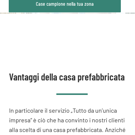
Case campione nella tua zona
Vantaggi della casa prefabbricata
In particolare il servizio „Tutto da un’unica
impresa“ è ciò che ha convinto i nostri clienti
alla scelta di una casa prefabbricata. Anziché