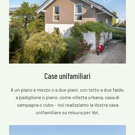
Case unifamiliari
A un piano e mezzo o a due piani, con tetto a due falde,
a padiglione o piano, come villetta urbana, casa di
campagna o cubo – noi realizziamo la Vostra casa
unifamiliare su misura per Voi.