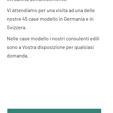
Vi attendiamo per una visita ad una delle
nostre 45 case modello in Germania e in
Svizzera.
Nelle case modello i nostri consulenti edili
sono a Vostra disposizione per qualsiasi
domanda.