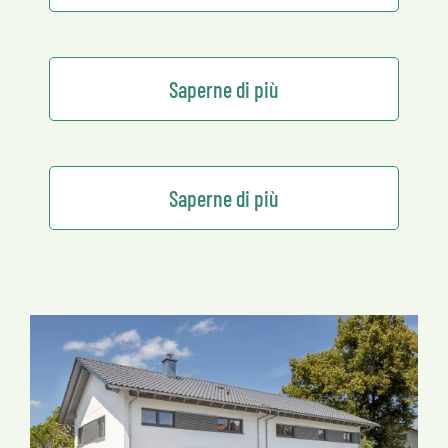
Saperne di più
Saperne di più