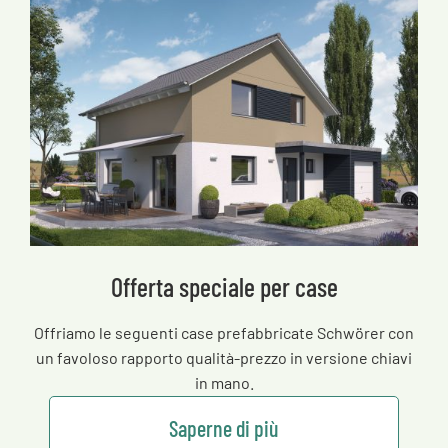
Offerta speciale per case
Offriamo le seguenti case prefabbricate Schwörer con
un favoloso rapporto qualità-prezzo in versione chiavi
in mano.
Saperne di più