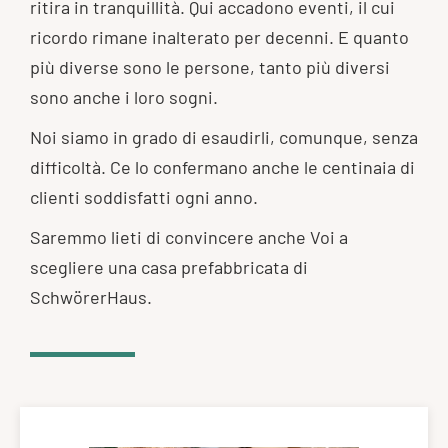
ritira in tranquillità. Qui accadono eventi, il cui
ricordo rimane inalterato per decenni. E quanto
più diverse sono le persone, tanto più diversi
sono anche i loro sogni.
Noi siamo in grado di esaudirli, comunque, senza
difficoltà. Ce lo confermano anche le centinaia di
clienti soddisfatti ogni anno.
Saremmo lieti di convincere anche Voi a
scegliere una casa prefabbricata di
SchwörerHaus.