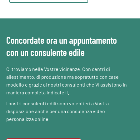
Concordate ora un appuntamento
con un consulente edile
Ci troviamo nelle Vostre vicinanze. Con centri di
allestimento, di produzione ma sopratutto con case
modello e grazie ai nostri consulenti che Vi assistono in
maniera completa Indicate il.
I nostri consulenti edili sono volentieri a Vostra
disposizione anche per una consulenza video
personalizza online.