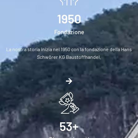
1950
Fondazione
La nostra storia inizia nel 1950 con la fondazione della Hans
Schwörer KG Baustoffhandel.
53
+