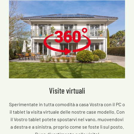
Visite virtuali
Sperimentate in tutta comodità a casa Vostra con il PC o
il tablet la visita virtuale delle nostre case modello. Con
il Vostro tablet potete spostarvi nel vano, muovendovi
a destra e a sinistra, proprio come se foste lì sul posto.