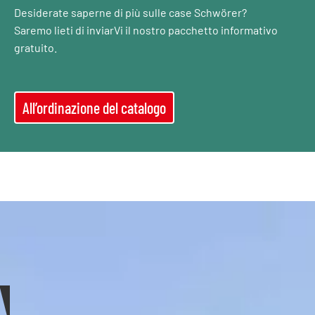
Desiderate saperne di più sulle case Schwörer?
Saremo lieti di inviarVi il nostro pacchetto informativo
gratuito.
All’ordinazione del catalogo