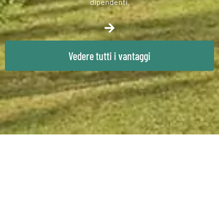
dipendenti.
Vedere tutti i vantaggi