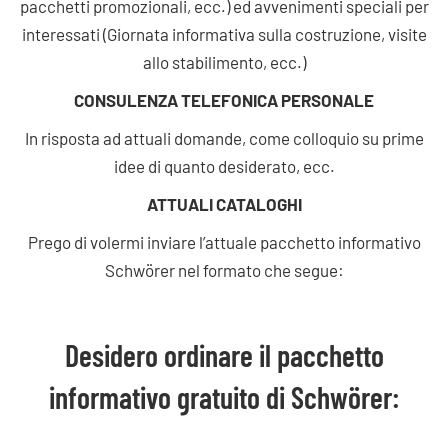
pacchetti promozionali, ecc.) ed avvenimenti speciali per
interessati (Giornata informativa sulla costruzione, visite
allo stabilimento, ecc.)
CONSULENZA TELEFONICA PERSONALE
In risposta ad attuali domande, come colloquio su prime
idee di quanto desiderato, ecc.
ATTUALI CATALOGHI
Prego di volermi inviare l’attuale pacchetto informativo
Schwörer nel formato che segue:
Desidero ordinare il pacchetto
informativo gratuito di Schwörer: