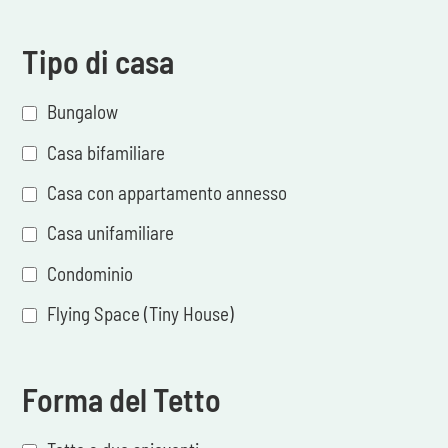
Tipo di casa
Bungalow
Casa bifamiliare
Casa con appartamento annesso
Casa unifamiliare
Condominio
Flying Space (Tiny House)
Forma del Tetto