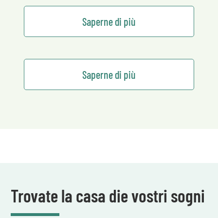
Saperne di più
Saperne di più
Trovate la casa die vostri sogni