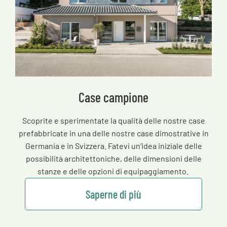
Case campione
Scoprite e sperimentate la qualità delle nostre case
prefabbricate in una delle nostre case dimostrative in
Germania e in Svizzera. Fatevi un’idea iniziale delle
possibilità architettoniche, delle dimensioni delle
stanze e delle opzioni di equipaggiamento.
Saperne di più