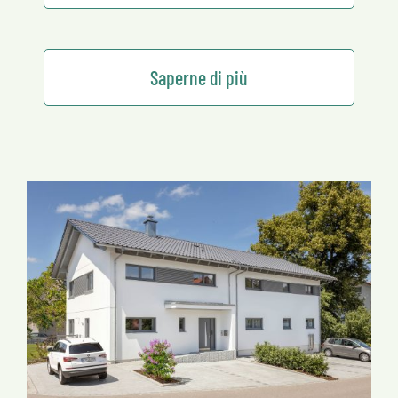
Saperne di più