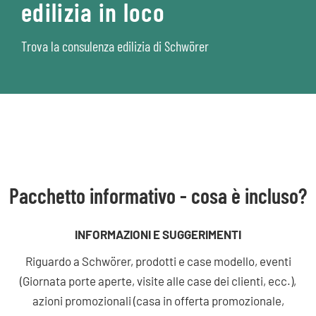
edilizia in loco
Trova la consulenza edilizia di Schwörer
Pacchetto informativo - cosa è incluso?
INFORMAZIONI E SUGGERIMENTI
Riguardo a Schwörer, prodotti e case modello, eventi
(Giornata porte aperte, visite alle case dei clienti, ecc.),
azioni promozionali (casa in offerta promozionale,