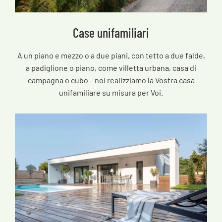
Case unifamiliari
A un piano e mezzo o a due piani, con tetto a due falde,
a padiglione o piano, come villetta urbana, casa di
campagna o cubo – noi realizziamo la Vostra casa
unifamiliare su misura per Voi.