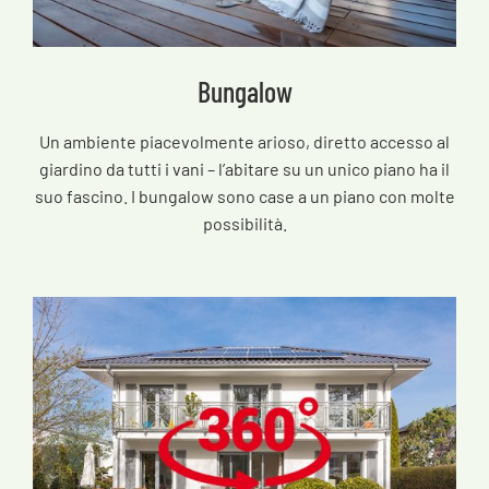
Bungalow
Un ambiente piacevolmente arioso, diretto accesso al
giardino da tutti i vani – l’abitare su un unico piano ha il
suo fascino. I bungalow sono case a un piano con molte
possibilità.