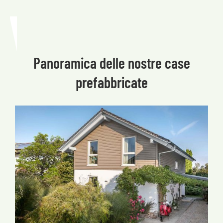
Panoramica delle nostre case
prefabbricate