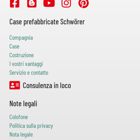
Case prefabbricate Schwörer
Compagnia
Case
Costruzione
I vostri vantaggi
Servizio e contatto
Consulenza in loco
Note legali
Colofone
Politica sulla privacy
Nota legale