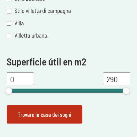
Stile villetta di campagna
Villa
Villetta urbana
Superficie útil en m2