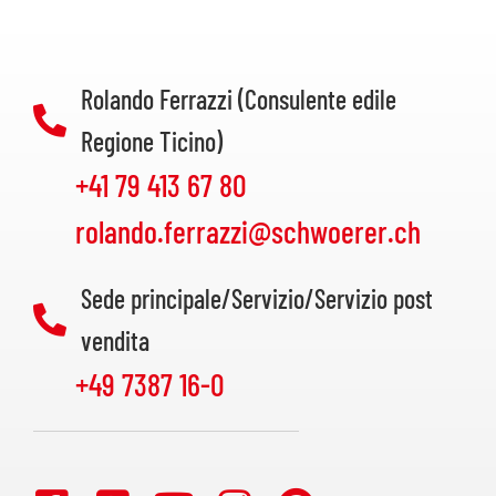
Rolando Ferrazzi (Consulente edile
Regione Ticino)
+41 79 413 67 80
rolando.ferrazzi@schwoerer.ch
Sede principale/Servizio/Servizio post
vendita
+49 7387 16-0