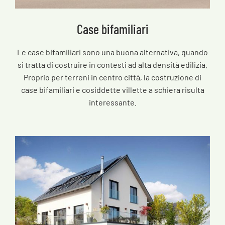
Case bifamiliari
Le case bifamiliari sono una buona alternativa, quando
si tratta di costruire in contesti ad alta densità edilizia.
Proprio per terreni in centro città, la costruzione di
case bifamiliari e cosiddette villette a schiera risulta
interessante.