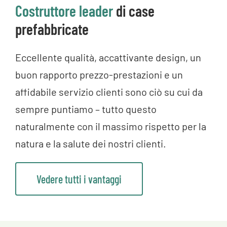
Costruttore leader
di case
prefabbricate
Eccellente qualità, accattivante design, un
buon rapporto prezzo-prestazioni e un
affidabile servizio clienti sono ciò su cui da
sempre puntiamo – tutto questo
naturalmente con il massimo rispetto per la
natura e la salute dei nostri clienti.
Vedere tutti i vantaggi