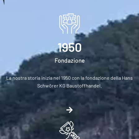
1950
Fondazione
La nostra storia inizia nel 1950 con la fondazione della Hans
Schwörer KG Baustoffhandel.