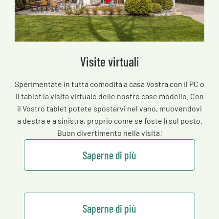
Visite virtuali
Sperimentate in tutta comodità a casa Vostra con il PC o
il tablet la visita virtuale delle nostre case modello. Con
il Vostro tablet potete spostarvi nel vano, muovendovi
a destra e a sinistra, proprio come se foste lì sul posto.
Buon divertimento nella visita!
Saperne di più
Saperne di più