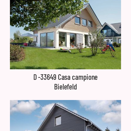
D -33649 Casa campione
Bielefeld