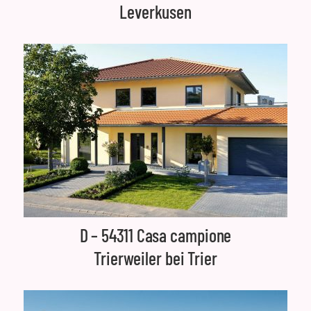
Leverkusen
D – 54311 Casa campione
Trierweiler bei Trier