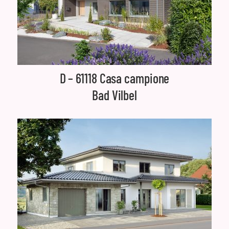
D – 61118 Casa campione
Bad Vilbel