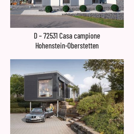
D – 72531 Casa campione
Hohenstein-Oberstetten