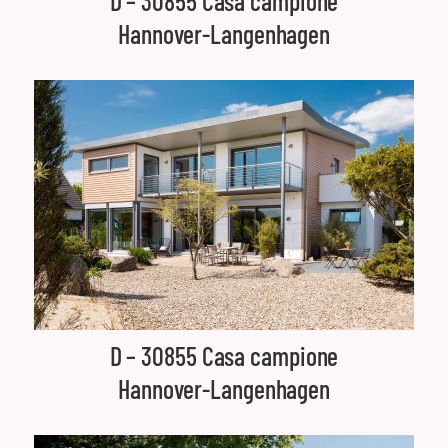
D – 30855 Casa campione
Hannover-Langenhagen
D – 30855 Casa campione
Hannover-Langenhagen