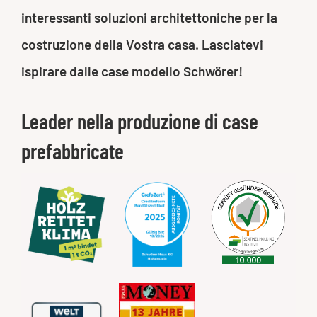
interessanti soluzioni architettoniche per la
costruzione della Vostra casa. Lasciatevi
ispirare dalle case modello Schwörer!
Leader nella produzione di case
prefabbricate