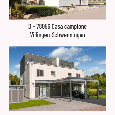
D – 78056 Casa campione
Villingen-Schwenningen