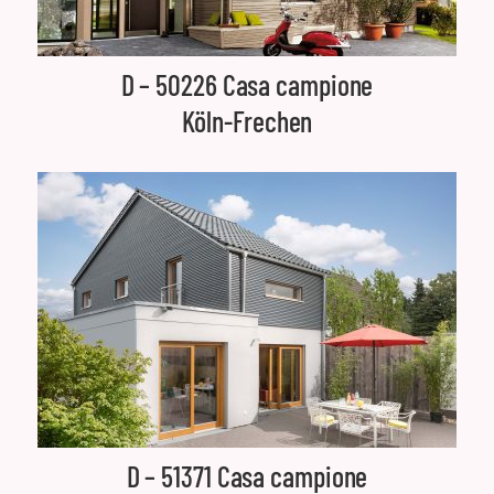
D – 50226 Casa campione
Köln-Frechen
D – 51371 Casa campione