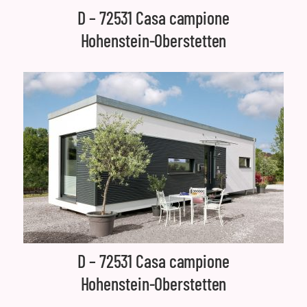
D – 72531 Casa campione
Hohenstein-Oberstetten
D – 72531 Casa campione
Hohenstein-Oberstetten