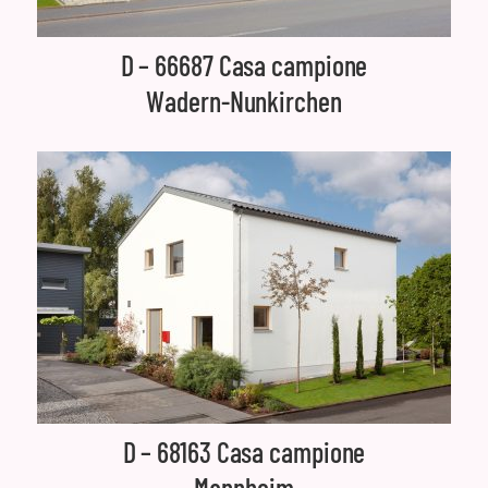
D – 66687 Casa campione
Wadern-Nunkirchen
D – 68163 Casa campione
Mannheim