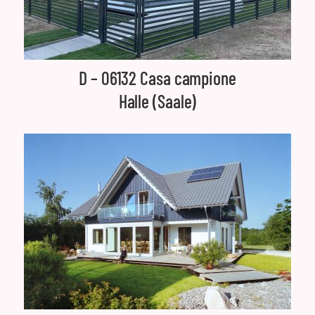
D – 06132 Casa campione
Halle (Saale)