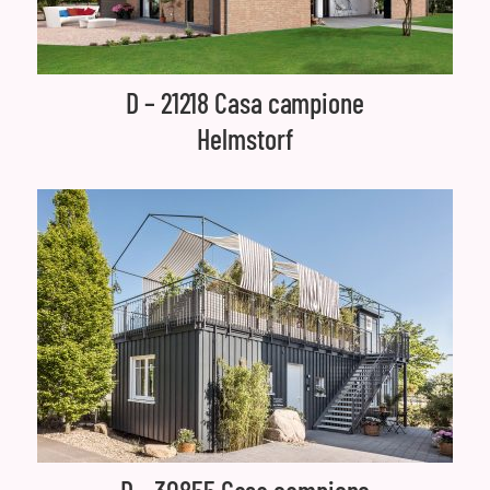
D – 21218 Casa campione
Helmstorf