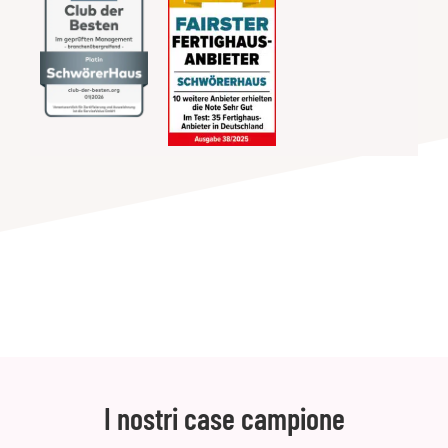
I nostri case campione