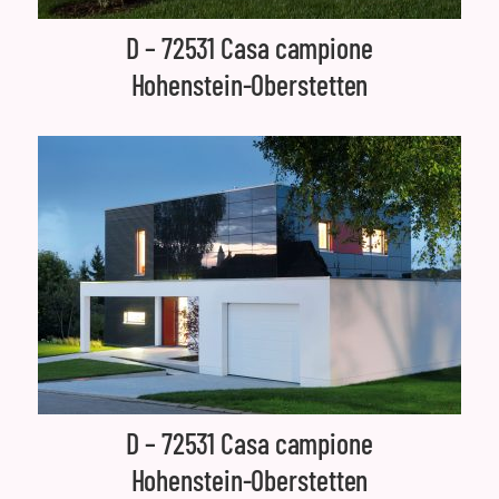
D – 72531 Casa campione
Hohenstein-Oberstetten
D – 72531 Casa campione
Hohenstein-Oberstetten