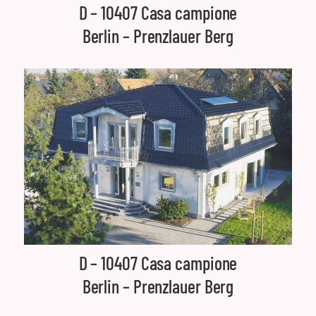
D – 10407 Casa campione
Berlin – Prenzlauer Berg
D – 10407 Casa campione
Berlin – Prenzlauer Berg