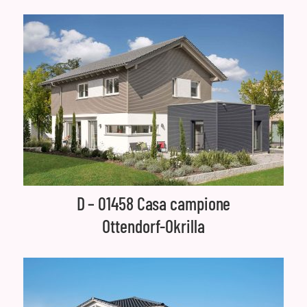
D – 01458 Casa campione
Ottendorf-Okrilla