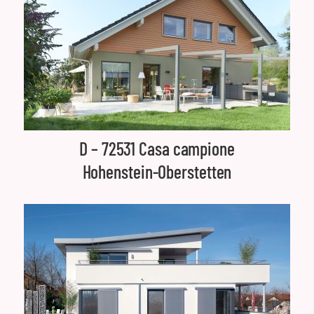
D – 72531 Casa campione
Hohenstein-Oberstetten