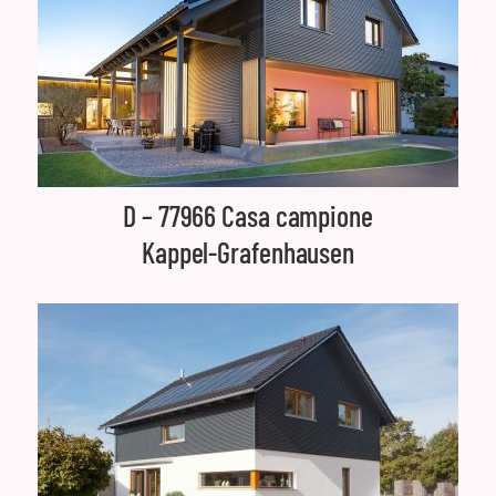
D – 77966 Casa campione
Kappel-Grafenhausen