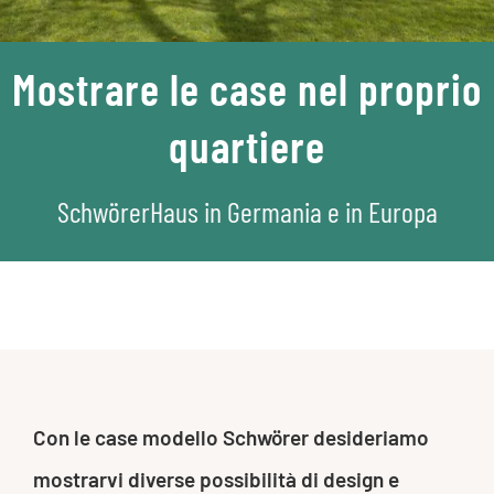
Mostrare le case nel proprio
quartiere
SchwörerHaus in Germania e in Europa
Con le case modello Schwörer desideriamo
mostrarvi diverse possibilità di design e