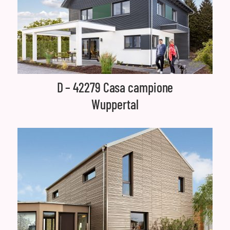
D – 42279 Casa campione
Wuppertal