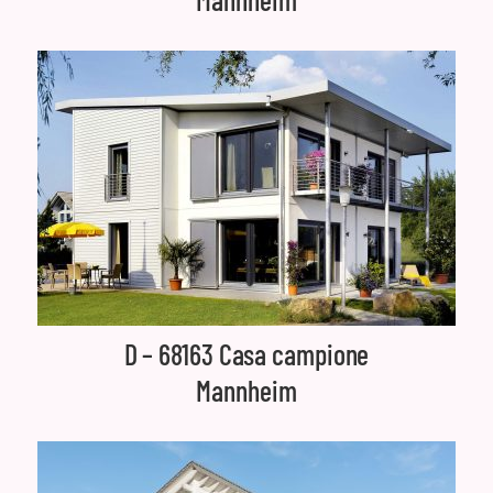
D – 68163 Casa campione
Mannheim