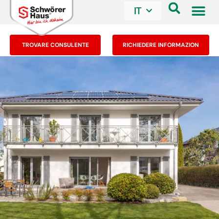
IT
TROVARE CONSULENTE
RICHIEDERE INFORMAZION