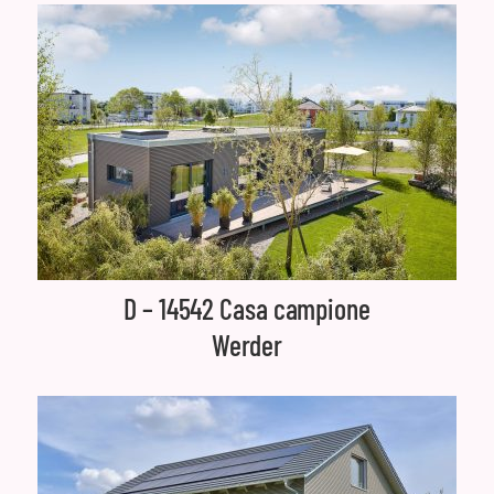
D – 14542 Casa campione
Werder