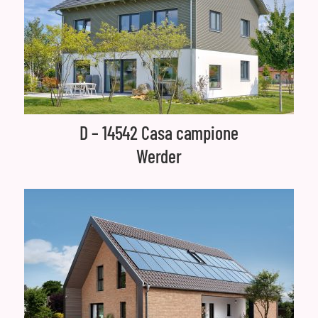
D – 14542 Casa campione
Werder